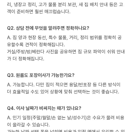
리, 냉장고 정리, 고가 물품 분리 보관, 새 집 배치 안내 등은 고
객이 준비하면 훨씬 매끄럽습니다.
Q2. 상담 전에 무엇을 알려주면 정확하나요?
A. 짐 양과 현장 동선, 특수 물품, 거리, 정리 범위를 정확히 공
유할수록 견적이 정확해집니다.
거실/주방/방/베란다 사진을 공유하면 짐 규모 파악이 쉬워 안내
가 더 정확해집니다.
Q3. 원룸도 포장이사가 가능한가요?
A. 가능합니다. 다만 짐이 적으면 용달/반포장 등 다른 방식이
더 효율적일 수도 있어 상황에 맞춰 선택하는 것이 좋습니다.
Q4. 이사 날짜가 비싸지는 때가 있나요?
A. 인기 일정(주말/월말/손 없는 날/성수기)은 수요가 몰려 비용
이 올라갈 수 있습니다.
가능한 날짜 선택 폭을 넓히면 비용과 일정 면에서 유리할 수 있