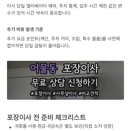
이사 당일 엘리베이터 예약, 주차 통제, 입주 시간 제한 같은 변
수가 있어 시간 약속이 중요합니다.
추가 비용 발생 기준
추가 요금 포인트(계단, 주차 거리, 조립, 특수 물품)를 사전에
합의하면 당일 갈등이 줄어듭니다.
포장이사 전 준비 체크리스트
귀중품·서류·현금·귀금속은 별도 보관(직접 소지 권장)