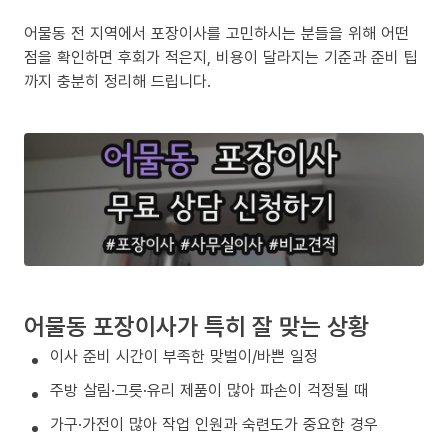
어물동 전 지역에서 포장이사를 고민하시는 분들을 위해 어떤
점을 확인하면 후회가 적은지, 비용이 달라지는 기준과 준비 팁
까지 충분히 정리해 드립니다.
어물동 포장이사가 특히 잘 맞는 상황
이사 준비 시간이 부족한 맞벌이/바쁜 일정
주방 살림·그릇·유리 제품이 많아 파손이 걱정될 때
가구·가전이 많아 작업 인원과 숙련도가 중요한 경우