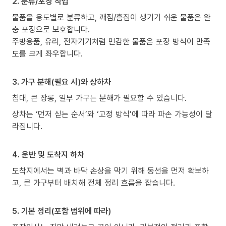
2. 분류/포장 작업
물품을 용도별로 분류하고, 깨짐/흠집이 생기기 쉬운 물품은 완
충 포장으로 보호합니다.
주방용품, 유리, 전자기기처럼 민감한 물품은 포장 방식이 만족
도를 크게 좌우합니다.
3. 가구 분해(필요 시)와 상하차
침대, 큰 장롱, 일부 가구는 분해가 필요할 수 있습니다.
상차는 ‘먼저 싣는 순서’와 ‘고정 방식’에 따라 파손 가능성이 달
라집니다.
4. 운반 및 도착지 하차
도착지에서는 벽과 바닥 손상을 막기 위해 동선을 먼저 확보하
고, 큰 가구부터 배치해 전체 정리 흐름을 잡습니다.
5. 기본 정리(포함 범위에 따라)