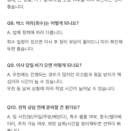
좋습니다.
Q8. 박스 처리(회수)는 어떻게 되나요?
A. 업체 정책에 따라 다릅니다.
회수 일정이 있으면 이사 후 정리 부담이 줄어드니 미리 확인해
두면 좋습니다.
Q9. 이사 당일 비가 오면 어떻게 되나요?
A. 우천에도 진행되는 경우가 많지만 미끄럼과 젖음 방지가 핵
심이라 시간이 늘 수 있습니다.
우천 등 날씨 상황에 따라 작업 시간이 늘어날 수 있습니다.
Q10. 견적 상담 전에 준비할 건 뭔가요?
A. 짐 사진(방/거실/주방/베란다), 특수 물품 여부, 층수/엘리베
이터, 주차 가능 여부, 희망 날짜/시간을 정리해두면 견적이 빠
릅니다