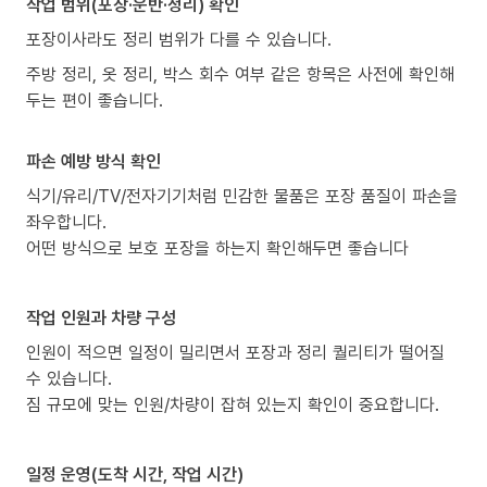
작업 범위(포장·운반·정리) 확인
포장이사라도 정리 범위가 다를 수 있습니다.
주방 정리, 옷 정리, 박스 회수 여부 같은 항목은 사전에 확인해
두는 편이 좋습니다.
파손 예방 방식 확인
식기/유리/TV/전자기기처럼 민감한 물품은 포장 품질이 파손을
좌우합니다.
어떤 방식으로 보호 포장을 하는지 확인해두면 좋습니다
작업 인원과 차량 구성
인원이 적으면 일정이 밀리면서 포장과 정리 퀄리티가 떨어질
수 있습니다.
짐 규모에 맞는 인원/차량이 잡혀 있는지 확인이 중요합니다.
일정 운영(도착 시간, 작업 시간)