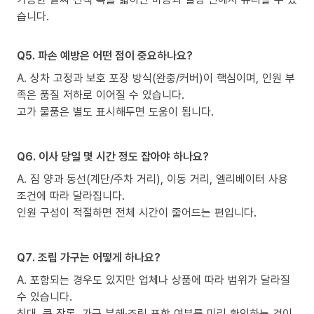
습니다.
Q5. 파손 예방은 어떤 점이 중요하나요?
A. 상차 고정과 보호 포장 방식(완충/커버)이 핵심이며, 인원 부
족은 품질 저하로 이어질 수 있습니다.
고가 물품은 별도 표시해두면 도움이 됩니다.
Q6. 이사 당일 몇 시간 정도 잡아야 하나요?
A. 짐 양과 동선(계단/주차 거리), 이동 거리, 엘리베이터 사용
조건에 따라 달라집니다.
인원 구성이 적절하면 전체 시간이 줄어드는 편입니다.
Q7. 조립 가구는 어떻게 하나요?
A. 포함되는 경우도 있지만 업체나 상품에 따라 범위가 달라질
수 있습니다.
침대, 큰 장롱, 가구 분해·조립 포함 여부를 미리 확인하는 것이