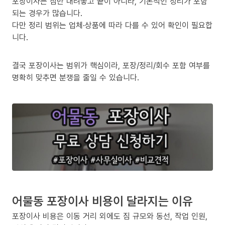
포장이사는 짐만 내려놓고 끝이 아니라, 기본적인 정리가 포함
되는 경우가 많습니다.
다만 정리 범위는 업체·상품에 따라 다를 수 있어 확인이 필요합
니다.
결국 포장이사는 범위가 핵심이라, 포장/정리/회수 포함 여부를
명확히 맞추면 분쟁을 줄일 수 있습니다.
어물동 포장이사 비용이 달라지는 이유
포장이사 비용은 이동 거리 외에도 짐 규모와 동선, 작업 인원,