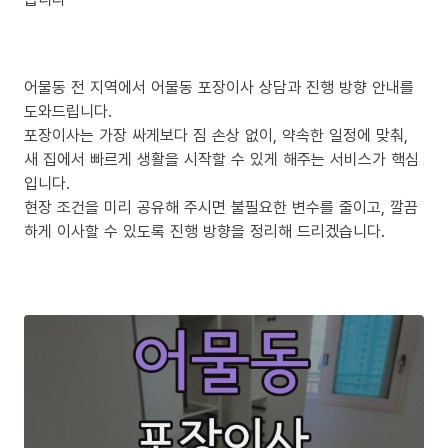
어물동 전 지역에서 어물동 포장이사 상담과 진행 방향 안내를
도와드립니다.
포장이사는 가장 싸게보다 짐 손상 없이, 약속한 일정에 맞춰,
새 집에서 빠르게 생활을 시작할 수 있게 해주는 서비스가 핵심
입니다.
현장 조건을 미리 공유해 주시면 불필요한 변수를 줄이고, 깔끔
하게 이사할 수 있도록 진행 방향을 정리해 드리겠습니다.