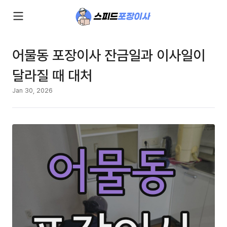
어물동 포장이사 잔금일과 이사일이
달라질 때 대처
Jan 30, 2026