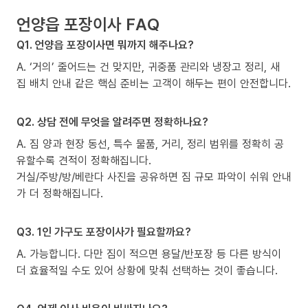
언양읍 포장이사 FAQ
Q1. 언양읍 포장이사면 뭐까지 해주나요?
A. ‘거의’ 줄어드는 건 맞지만, 귀중품 관리와 냉장고 정리, 새
집 배치 안내 같은 핵심 준비는 고객이 해두는 편이 안전합니다.
Q2. 상담 전에 무엇을 알려주면 정확하나요?
A. 짐 양과 현장 동선, 특수 물품, 거리, 정리 범위를 정확히 공
유할수록 견적이 정확해집니다.
거실/주방/방/베란다 사진을 공유하면 짐 규모 파악이 쉬워 안내
가 더 정확해집니다.
Q3. 1인 가구도 포장이사가 필요할까요?
A. 가능합니다. 다만 짐이 적으면 용달/반포장 등 다른 방식이
더 효율적일 수도 있어 상황에 맞춰 선택하는 것이 좋습니다.