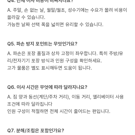
Q4. 언제 이사 비용이 비싸지나요?
A. 주말, 손 없는 날, 월말/월초, 성수기에는 수요가 몰려 비용이
올라갈 수 있습니다.
가능한 날짜 선택 폭을 넓히면 유리할 수 있습니다.
Q5. 파손 방지 포인트는 무엇인가요?
A. 파손은 포장 품질과 상차 고정이 좌우합니다. 특히 주방/유
리/전자기기 포장 방식과 인원 구성을 확인하세요.
고가 물품은 별도 표시해두면 도움이 됩니다.
Q6. 이사 시간은 무엇에 따라 달라지나요?
A. 짐 양과 동선(계단/주차 거리), 이동 거리, 엘리베이터 사용
조건에 따라 달라집니다
인원 구성이 적절하면 전체 시간이 줄어드는 편입니다.
Q7. 분해/조립은 포함인가요?