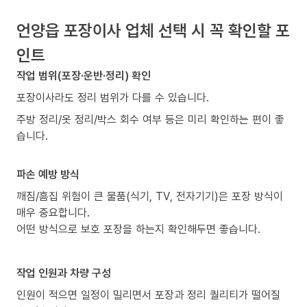
언양읍 포장이사 업체 선택 시 꼭 확인할 포
인트
작업 범위(포장·운반·정리) 확인
포장이사라도 정리 범위가 다를 수 있습니다.
주방 정리/옷 정리/박스 회수 여부 등은 미리 확인하는 편이 좋
습니다.
파손 예방 방식
깨짐/흠집 위험이 큰 물품(식기, TV, 전자기기)은 포장 방식이
매우 중요합니다.
어떤 방식으로 보호 포장을 하는지 확인해두면 좋습니다.
작업 인원과 차량 구성
인원이 적으면 일정이 밀리면서 포장과 정리 퀄리티가 떨어질