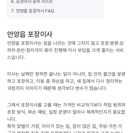
6
.
포장이사 준비 리스트
7
.
언양읍 포장이사 FAQ
언양읍 포장이사
언양읍 포장이사는 짐을 나르는 것에 그치지 않고 포장·분류·상
하차·운반·정리까지 묶어 진행해 이사 부담을 크게 줄이는 서비
스입니다.
이사는 날짜만 정하면 끝나는 일이 아니라, 집 안의 물건을 분류
하고 포장하고, 이동 중 파손을 막고, 새 집에서 다시 정리하는
과정까지 이어지기 때문에 생각보다 변수가 많습니다.
그래서 포장이사를 고를 때는 가격만 비교하기보다 작업 범위와
포장 방식, 파손 예방, 일정 운영이 얼마나 체계적인지가 중요합
니다.
특히 맞벌이 가정, 아이가 있는 집, 짐이 많은 집, 주방·가전·가