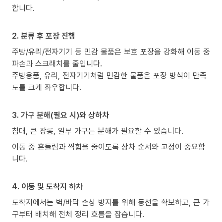
합니다.
2. 분류 후 포장 진행
주방/유리/전자기기 등 민감 물품은 보호 포장을 강화해 이동 중
파손과 스크래치를 줄입니다.
주방용품, 유리, 전자기기처럼 민감한 물품은 포장 방식이 만족
도를 크게 좌우합니다.
3. 가구 분해(필요 시)와 상하차
침대, 큰 장롱, 일부 가구는 분해가 필요할 수 있습니다.
이동 중 흔들림과 찍힘을 줄이도록 상차 순서와 고정이 중요합
니다.
4. 이동 및 도착지 하차
도착지에서는 벽/바닥 손상 방지를 위해 동선을 확보하고, 큰 가
구부터 배치해 전체 정리 흐름을 잡습니다.