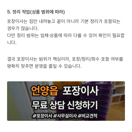
5. 정리 작업(상품 범위에 따라)
포장이사는 짐만 내려놓고 끝이 아니라 기본 정리가 포함되는
경우가 많습니다.
다만 정리 범위는 업체·상품에 따라 다를 수 있어 확인이 필요합
니다.
결국 포장이사는 범위가 핵심이라, 포장/정리/회수 포함 여부를
명확히 맞추면 분쟁을 줄일 수 있습니다.