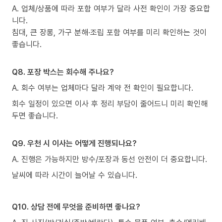
A. 업체/상품에 따라 포함 여부가 달라 사전 확인이 가장 중요합
니다.
침대, 큰 장롱, 가구 분해·조립 포함 여부를 미리 확인하는 것이
좋습니다.
Q8. 포장 박스는 회수해 주나요?
A. 회수 여부는 업체마다 달라 계약 전 확인이 필요합니다.
회수 일정이 있으면 이사 후 정리 부담이 줄어드니 미리 확인해
두면 좋습니다.
Q9. 우천 시 이사는 어떻게 진행되나요?
A. 진행은 가능하지만 방수/포장과 동선 안전이 더 중요합니다.
날씨에 따라 시간이 늘어날 수 있습니다.
Q10. 상담 전에 무엇을 준비하면 좋나요?