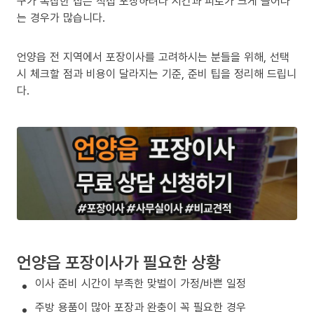
구가 복잡한 집은 직접 포장하려다 시간과 피로가 크게 늘어나
는 경우가 많습니다.
언양읍 전 지역에서 포장이사를 고려하시는 분들을 위해, 선택
시 체크할 점과 비용이 달라지는 기준, 준비 팁을 정리해 드립니
다.
언양읍 포장이사가 필요한 상황
이사 준비 시간이 부족한 맞벌이 가정/바쁜 일정
주방 용품이 많아 포장과 완충이 꼭 필요한 경우