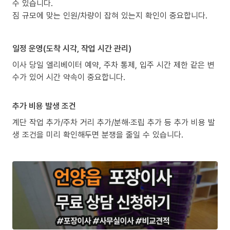
수 있습니다.
짐 규모에 맞는 인원/차량이 잡혀 있는지 확인이 중요합니다.
일정 운영(도착 시각, 작업 시간 관리)
이사 당일 엘리베이터 예약, 주차 통제, 입주 시간 제한 같은 변
수가 있어 시간 약속이 중요합니다.
추가 비용 발생 조건
계단 작업 추가/주차 거리 추가/분해·조립 추가 등 추가 비용 발
생 조건을 미리 확인해두면 분쟁을 줄일 수 있습니다.