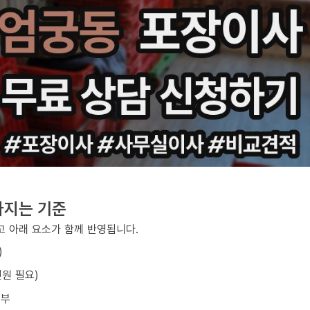
라지는 기준
 아래 요소가 함께 반영됩니다.
)
원 필요)
여부