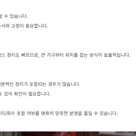
할 수 있습니다.
순서와 고정이 중요합니다.
박스 정리도 빠르므로, 큰 가구부터 위치를 잡는 방식이 효율적입니다.
기본적인 정리가 포함되는 경우가 많습니다.
수 있어 확인이 필요합니다.
리/회수 포함 여부를 명확히 맞추면 분쟁을 줄일 수 있습니다.