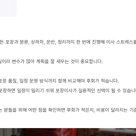
 포장과 분류, 상하차, 운반, 정리까지 한 번에 진행해 이사 스트레스
 일이라 변수가 많아 계획을 잘 세우는 것이 중요합니다.
포장 품질, 일정 운영 방식까지 함께 비교해야 후회가 적습니다.
 포장하면 일정이 밀리기 쉬워 포장이사가 실용적인 선택이 될 수 있습니
 분들을 위해 어떤 점을 확인하면 후회가 적은지, 비용이 달라지는 기