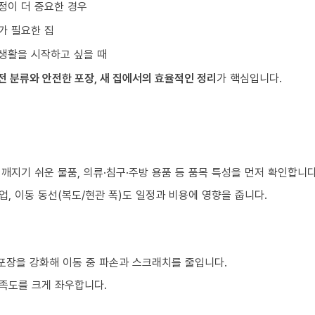
정이 더 중요한 경우
가 필요한 집
생활을 시작하고 싶을 때
전 분류와 안전한 포장, 새 집에서의 효율적인 정리
가 핵심입니다.
 깨지기 쉬운 물품, 의류·침구·주방 용품 등 품목 특성을 먼저 확인합니다
업, 이동 동선(복도/현관 폭)도 일정과 비용에 영향을 줍니다.
 포장을 강화해 이동 중 파손과 스크래치를 줄입니다.
만족도를 크게 좌우합니다.