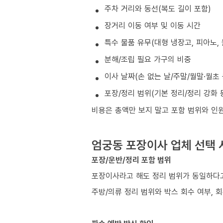
주차 거리와 동선(복도 길이 포함)
장거리 이동 여부 및 이동 시간
특수 물품 유무(대형 냉장고, 피아노, 
분해/조립 필요 가구의 비중
이사 날짜(손 없는 날/주말/월말·월초
포장/정리 범위(기본 정리/정리 강화 
비용은 총액만 보지 말고 포함 범위와 인
엄궁동 포장이사 업체 선택 
포장/운반/정리 포함 범위
포장이사라고 해도 정리 범위가 동일하다고
주방/의류 정리 범위와 박스 회수 여부, 