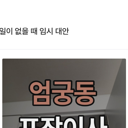
일이 없을 때 임시 대안