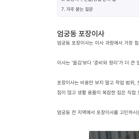
7
.
자주 묻는 질문
엄궁동 포장이사
엄궁동 포장이사는 이사 과정에서 가장 힘든
이사는 ‘옮김’보다 ‘준비와 정리’가 더 큰
포장이사는 비용만 보지 말고 작업 범위, 
짐이 많고 생활 용품이 복잡한 집은 직접
엄궁동 전 지역에서 포장이사를 고민하시는