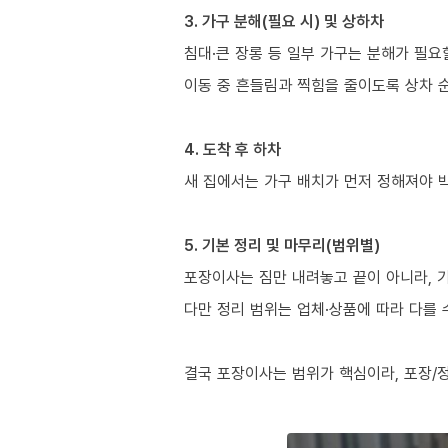
3. 가구 분해(필요 시) 및 상하차
침대·큰 장롱 등 일부 가구는 분해가 필요
이동 중 흔들림과 찍힘을 줄이도록 상차 
4. 도착 후 하차
새 집에서는 가구 배치가 먼저 정해져야 
5. 기본 정리 및 마무리(범위별)
포장이사는 짐만 내려놓고 끝이 아니라, 
다만 정리 범위는 업체·상품에 따라 다를 
결국 포장이사는 범위가 핵심이라, 포장/정