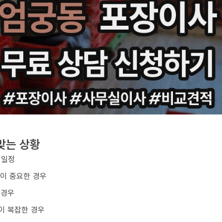
맞는 상황
 일정
질이 중요한 경우
 경우
이 복잡한 경우