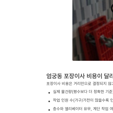
엄궁동 포장이사 비용이 달
포장이사 비용은 거리만으로 결정되지 않고
실제 물건량(평수보다 더 정확한 기준
작업 인원 수(가구/가전이 많을수록 인
층수와 엘리베이터 유무, 계단 작업 