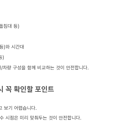
돌침대 등)
 등)와 시간대
등)
원/차량 구성을 함께 비교하는 것이 안전합니다.
시 꼭 확인할 포인트
 보기 어렵습니다.
회수 시점은 미리 맞춰두는 것이 안전합니다.