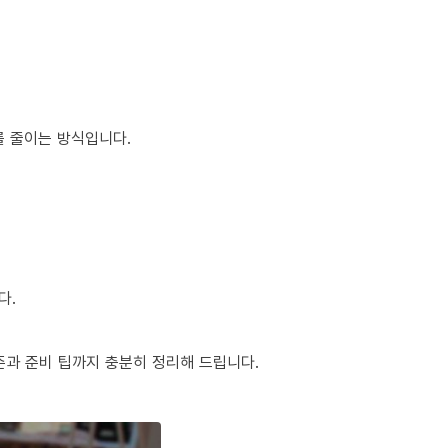
를 줄이는 방식입니다.
다.
준과 준비 팁까지 충분히 정리해 드립니다.