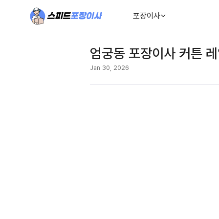
포장이사
엄궁동 포장이사 커튼 레
Jan 30, 2026