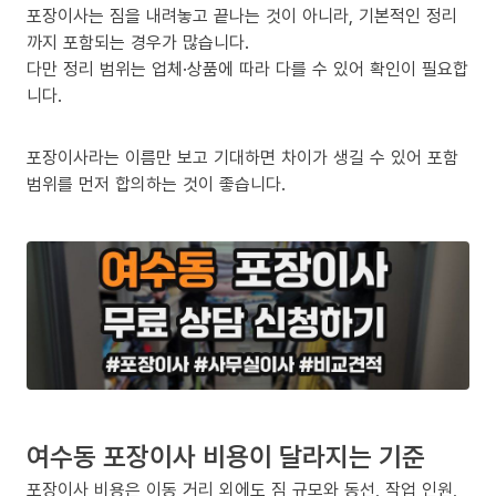
포장이사는 짐을 내려놓고 끝나는 것이 아니라, 기본적인 정리
까지 포함되는 경우가 많습니다.
다만 정리 범위는 업체·상품에 따라 다를 수 있어 확인이 필요합
니다.
포장이사라는 이름만 보고 기대하면 차이가 생길 수 있어 포함
범위를 먼저 합의하는 것이 좋습니다.
여수동 포장이사 비용이 달라지는 기준
포장이사 비용은 이동 거리 외에도 짐 규모와 동선, 작업 인원,