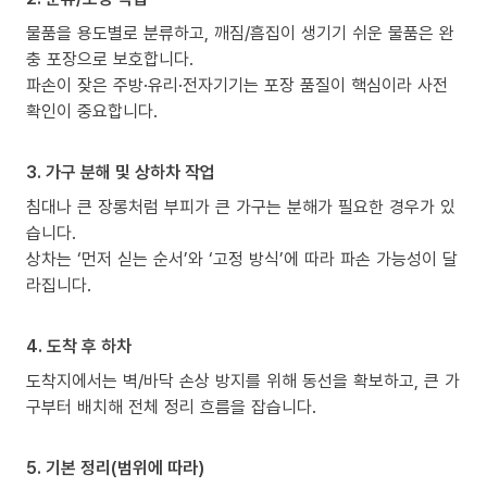
물품을 용도별로 분류하고, 깨짐/흠집이 생기기 쉬운 물품은 완
충 포장으로 보호합니다.
파손이 잦은 주방·유리·전자기기는 포장 품질이 핵심이라 사전
확인이 중요합니다.
3. 가구 분해 및 상하차 작업
침대나 큰 장롱처럼 부피가 큰 가구는 분해가 필요한 경우가 있
습니다.
상차는 ‘먼저 싣는 순서’와 ‘고정 방식’에 따라 파손 가능성이 달
라집니다.
4. 도착 후 하차
도착지에서는 벽/바닥 손상 방지를 위해 동선을 확보하고, 큰 가
구부터 배치해 전체 정리 흐름을 잡습니다.
5. 기본 정리(범위에 따라)