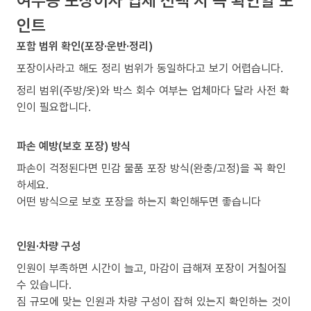
인트
포함 범위 확인(포장·운반·정리)
포장이사라고 해도 정리 범위가 동일하다고 보기 어렵습니다.
정리 범위(주방/옷)와 박스 회수 여부는 업체마다 달라 사전 확
인이 필요합니다.
파손 예방(보호 포장) 방식
파손이 걱정된다면 민감 물품 포장 방식(완충/고정)을 꼭 확인
하세요.
어떤 방식으로 보호 포장을 하는지 확인해두면 좋습니다
인원·차량 구성
인원이 부족하면 시간이 늘고, 마감이 급해져 포장이 거칠어질
수 있습니다.
짐 규모에 맞는 인원과 차량 구성이 잡혀 있는지 확인하는 것이