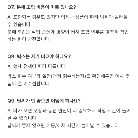
Q7. 분해 조립 비용이 따로 있나요?
A. 포함되는 경우도 있지만 업체나 상품에 따라 범위가 달라질
수 있습니다.
분해·조립은 작업 품질에 영향이 커서 포함 여부를 명확히 확인
하는 편이 안전합니다.
Q8. 박스는 제가 버려야 하나요?
A. 업체 정책에 따라 다릅니다.
박스 회수 여부와 일정(언제 회수하는지)을 확인해두면 이사 후
집이 덜 어수선합니다.
Q9. 날씨가 안 좋으면 어떻게 하나요?
A. 비가 오면 포장과 동선 안전이 더 중요해져 작업 시간이 늘어
날 수 있습니다.
날씨가 좋지 않으면 이동/하차 시간이 늘어날 수 있습니다.