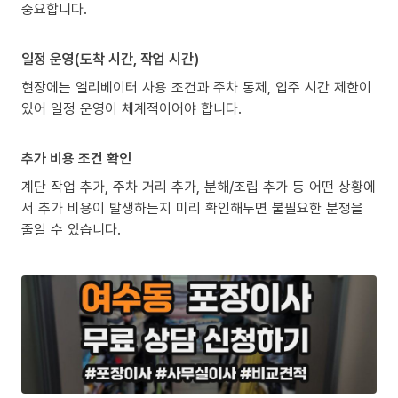
중요합니다.
일정 운영(도착 시간, 작업 시간)
현장에는 엘리베이터 사용 조건과 주차 통제, 입주 시간 제한이
있어 일정 운영이 체계적이어야 합니다.
추가 비용 조건 확인
계단 작업 추가, 주차 거리 추가, 분해/조립 추가 등 어떤 상황에
서 추가 비용이 발생하는지 미리 확인해두면 불필요한 분쟁을
줄일 수 있습니다.