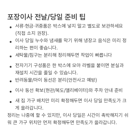
포장이사 전날/당일 준비 팁
서류·현금·귀중품은 박스에 넣지 말고 별도로 보관하세요
(직접 소지 권장).
이사 당일 누수와 냄새를 막기 위해 냉장고 음식은 미리 정
리하는 편이 좋습니다.
세탁물/침구는 분리해 정리해두면 작업이 빠릅니다
전자기기 구성품은 한 박스에 모아 라벨을 붙이면 분실과
재설치 시간을 줄일 수 있습니다.
반려동물/아이 동선은 분리(안전사고 예방)
이사 동선 확보(현관/복도/엘리베이터)와 주차 안내 준비
새 집 가구 배치만 미리 확정해두면 이사 당일 만족도가 크
게 올라갑니다.
정리는 나중에 할 수 있지만, 이사 당일은 시간이 촉박해지기 쉬
워 큰 가구 위치만 먼저 확정해두면 만족도가 올라갑니다.