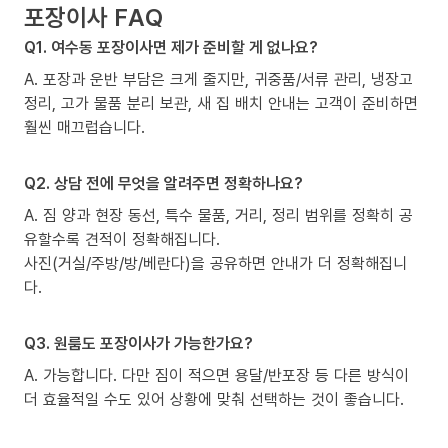
포장이사 FAQ
Q1. 여수동 포장이사면 제가 준비할 게 없나요?
A. 포장과 운반 부담은 크게 줄지만, 귀중품/서류 관리, 냉장고
정리, 고가 물품 분리 보관, 새 집 배치 안내는 고객이 준비하면
훨씬 매끄럽습니다.
Q2. 상담 전에 무엇을 알려주면 정확하나요?
A. 짐 양과 현장 동선, 특수 물품, 거리, 정리 범위를 정확히 공
유할수록 견적이 정확해집니다.
사진(거실/주방/방/베란다)을 공유하면 안내가 더 정확해집니
다.
Q3. 원룸도 포장이사가 가능한가요?
A. 가능합니다. 다만 짐이 적으면 용달/반포장 등 다른 방식이
더 효율적일 수도 있어 상황에 맞춰 선택하는 것이 좋습니다.