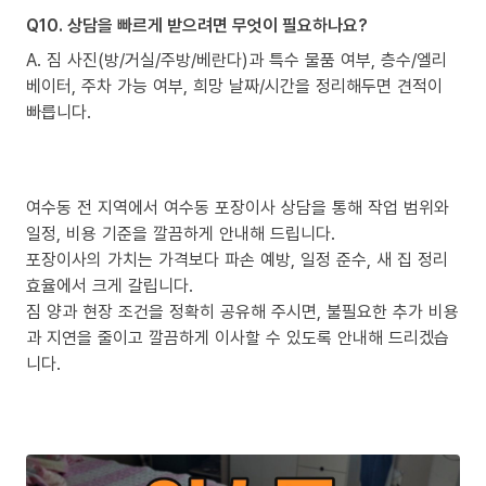
Q10. 상담을 빠르게 받으려면 무엇이 필요하나요?
A. 짐 사진(방/거실/주방/베란다)과 특수 물품 여부, 층수/엘리
베이터, 주차 가능 여부, 희망 날짜/시간을 정리해두면 견적이
빠릅니다.
여수동 전 지역에서 여수동 포장이사 상담을 통해 작업 범위와
일정, 비용 기준을 깔끔하게 안내해 드립니다.
포장이사의 가치는 가격보다 파손 예방, 일정 준수, 새 집 정리
효율에서 크게 갈립니다.
짐 양과 현장 조건을 정확히 공유해 주시면, 불필요한 추가 비용
과 지연을 줄이고 깔끔하게 이사할 수 있도록 안내해 드리겠습
니다.