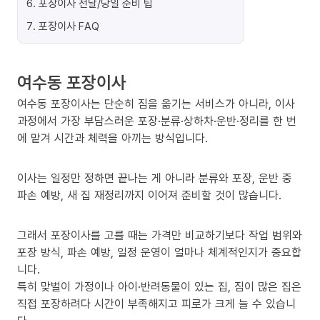
6
.
포장이사 전날/당일 준비 팁
7
.
포장이사 FAQ
여수동 포장이사
여수동 포장이사는 단순히 짐을 옮기는 서비스가 아니라, 이사
과정에서 가장 부담스러운 포장·분류·상하차·운반·정리를 한 번
에 맡겨 시간과 체력을 아끼는 방식입니다.
이사는 일정만 정하면 끝나는 게 아니라 분류와 포장, 운반 중
파손 예방, 새 집 재정리까지 이어져 준비할 것이 많습니다.
그래서 포장이사를 고를 때는 가격만 비교하기보다 작업 범위와
포장 방식, 파손 예방, 일정 운영이 얼마나 체계적인지가 중요합
니다.
특히 맞벌이 가정이나 아이·반려동물이 있는 집, 짐이 많은 집은
직접 포장하려다 시간이 부족해지고 피로가 크게 늘 수 있습니