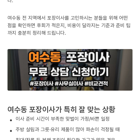
다.
여수동 전 지역에서 포장이사를 고민하시는 분들을 위해 어떤
점을 확인하면 후회가 적은지, 비용이 달라지는 기준과 준비 팁
까지 충분히 정리해 드립니다.
여수동 포장이사가 특히 잘 맞는 상황
이사 준비 시간이 부족한 맞벌이 가정/바쁜 일정
주방 살림과 그릇·유리 제품이 많아 파손이 걱정될 때