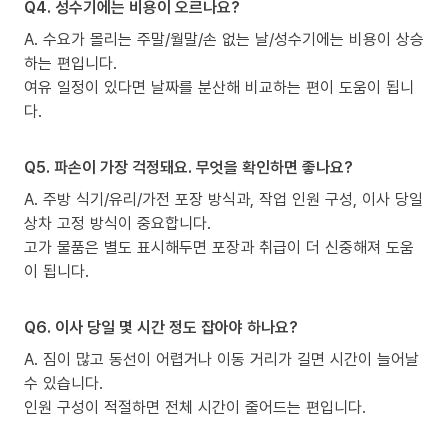
Q4. 성수기에는 비용이 오르나요?
A. 수요가 몰리는 주말/월말/손 없는 날/성수기에는 비용이 상승
하는 편입니다.
여유 일정이 있다면 날짜를 분산해 비교하는 편이 도움이 됩니
다.
Q5. 파손이 가장 걱정돼요. 무엇을 확인하면 좋나요?
A. 주방 식기/유리/가전 포장 방식과, 작업 인원 구성, 이사 당일
상차 고정 방식이 중요합니다.
고가 물품은 별도 표시해두면 포장과 취급이 더 신중해져 도움
이 됩니다.
Q6. 이사 당일 몇 시간 정도 잡아야 하나요?
A. 짐이 많고 동선이 어렵거나 이동 거리가 길면 시간이 늘어날
수 있습니다.
인원 구성이 적절하면 전체 시간이 줄어드는 편입니다.