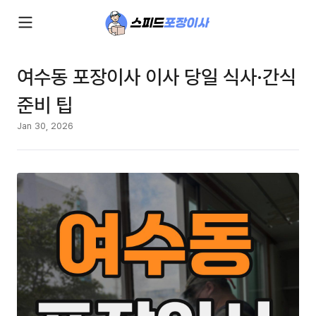
여수동 포장이사 이사 당일 식사·간식
준비 팁
Jan 30, 2026