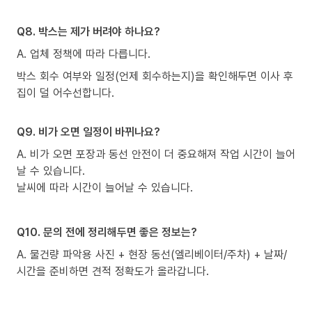
Q8. 박스는 제가 버려야 하나요?
A. 업체 정책에 따라 다릅니다.
박스 회수 여부와 일정(언제 회수하는지)을 확인해두면 이사 후
집이 덜 어수선합니다.
Q9. 비가 오면 일정이 바뀌나요?
A. 비가 오면 포장과 동선 안전이 더 중요해져 작업 시간이 늘어
날 수 있습니다.
날씨에 따라 시간이 늘어날 수 있습니다.
Q10. 문의 전에 정리해두면 좋은 정보는?
A. 물건량 파악용 사진 + 현장 동선(엘리베이터/주차) + 날짜/
시간을 준비하면 견적 정확도가 올라갑니다.