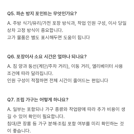
Q5. 파손 방지 포인트는 무엇인가요?
A. 주방 식기/유리/가전 포장 방식과, 작업 인원 구성, 이사 당일
상차 고정 방식이 중요합니다.
고가 물품은 별도 표시해두면 도움이 됩니다
Q6. 포장이사 소요 시간은 얼마나 되나요?
A. 짐 양과 동선(계단/주차 거리), 이동 거리, 엘리베이터 사용
조건에 따라 달라집니다.
인원 구성이 적절하면 전체 시간이 줄어드는 편입니다
Q7. 조립 가구는 어떻게 하나요?
A. 일부는 포함되나 가구 종류와 작업량에 따라 추가 비용이 생
길 수 있어 확인이 필요합니다.
침대/큰 장롱 등 가구 분해·조립 포함 여부를 미리 확인하는 것
이 좋습니다.