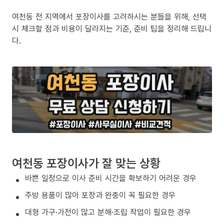
여천동 전 지역에서 포장이사를 고려하시는 분들을 위해, 선택
시 체크할 점과 비용이 달라지는 기준, 준비 팁을 정리해 드립니
다.
여천동 포장이사가 잘 맞는 상황
바쁜 일정으로 이사 준비 시간을 확보하기 어려운 경우
주방 용품이 많아 포장과 완충이 꼭 필요한 경우
대형 가구·가전이 많고 분해·조립 작업이 필요한 경우