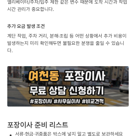
엘리베이터/주차/입주 제한 같은 변수 때문에 도착 시간과 작업
시간 관리가 중요합니다.
추가 요금 발생 조건
계단 작업, 주차 거리, 분해·조립 등 어떤 상황에서 추가 비용이
발생하는지 미리 확인해두면 불필요한 분쟁을 줄일 수 있습니
다.
포장이사 준비 리스트
서류·현금·귀중품은 박스에 넣지 말고 별도로 보관하세요