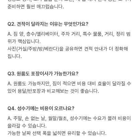
준비하면 훨씬 매끄럽습니다.
Q2. 견적이 달라지는 이유는 무엇인가요?
A. 짐 양, 층수/엘리베이터, 주차 거리, 특수 물품, 거리, 정리 범
위가 핵심입니다.
사진(거실/주방/방/베란다)을 공유하면 견적 안내가 더 정확해
집니다.
Q3. 원룸도 포장이사가 가능한가요?
A. 원룸도 가능하지만, 짐이 적으면 비용 대비 효율이 달라질 수
있어 용달/반포장과 비교해보는 것이 좋습니다.
Q4. 성수기에는 비용이 오르나요?
A. 주말, 손 없는 날, 월말/월초, 성수기에는 수요가 몰려 비용이
올라갈 수 있습니다.
가능한 날짜 선택 폭을 넓히면 유리할 수 있습니다.