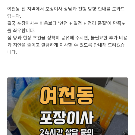
여천동 전 지역에서 포장이사 상담과 진행 방향 안내를 도와드
립니다.
결국 포장이사는 비용보다 ‘안전 + 일정 + 정리 품질’이 만족도
를 좌우합니다.
짐 양과 현장 조건을 정확히 공유해 주시면, 불필요한 추가 비용
과 지연을 줄이고 깔끔하게 이사할 수 있도록 안내해 드리겠습
니다.