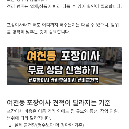
정리 범위는 업체/상품에 따라 다를 수 있어 확인이 필요합니다.
포장이사라고 해도 어디까지 해주는지는 다를 수 있으니, 범위
를 명확히 맞추는 것이 중요합니다.
여천동 포장이사 견적이 달라지는 기준
포장이사 비용은 이동 거리 외에도 짐 규모와 동선, 작업 인원,
범위에 따라 달라집니다.
실제 물건량(평수보다 더 정확한 기준)