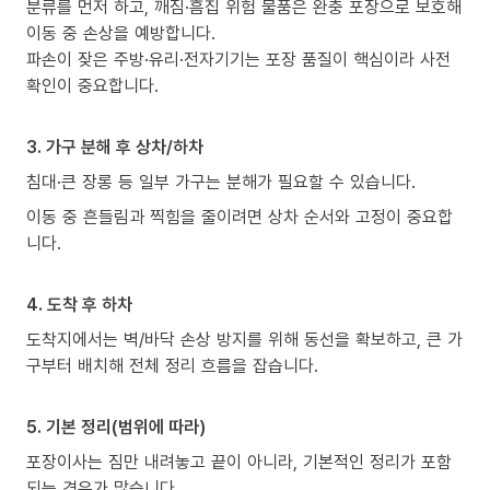
분류를 먼저 하고, 깨짐·흠집 위험 물품은 완충 포장으로 보호해
이동 중 손상을 예방합니다.
파손이 잦은 주방·유리·전자기기는 포장 품질이 핵심이라 사전
확인이 중요합니다.
3. 가구 분해 후 상차/하차
침대·큰 장롱 등 일부 가구는 분해가 필요할 수 있습니다.
이동 중 흔들림과 찍힘을 줄이려면 상차 순서와 고정이 중요합
니다.
4. 도착 후 하차
도착지에서는 벽/바닥 손상 방지를 위해 동선을 확보하고, 큰 가
구부터 배치해 전체 정리 흐름을 잡습니다.
5. 기본 정리(범위에 따라)
포장이사는 짐만 내려놓고 끝이 아니라, 기본적인 정리가 포함
되는 경우가 많습니다.