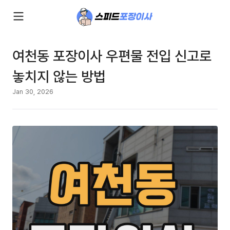
여천동 포장이사 우편물 전입 신고로
놓치지 않는 방법
Jan 30, 2026