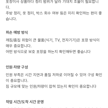
포장이사 상품마다 정리 범위가 달라 기대치 조율이 필요합니
다.
주방 정리, 옷 정리, 박스 회수 여부 등은 미리 확인하는 편이 좋
습니다.
파손 예방 방식
깨짐/흠집 위험이 큰 물품(식기, TV, 전자기기)은 포장 방식이
매우 중요합니다.
어떤 방식으로 보호 포장을 하는지 확인해두면 좋습니다
인원·차량 구성
인원 부족은 시간 지연과 품질 저하로 이어질 수 있어 구성 확인
이 중요합니다.
짐 규모에 맞는 인원/차량이 잡혀 있는지 확인이 중요합니다
작업 시간/도착 시간 운영