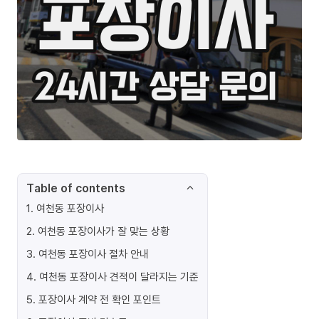
Table of contents
1
.
여천동 포장이사
2
.
여천동 포장이사가 잘 맞는 상황
3
.
여천동 포장이사 절차 안내
4
.
여천동 포장이사 견적이 달라지는 기준
5
.
포장이사 계약 전 확인 포인트