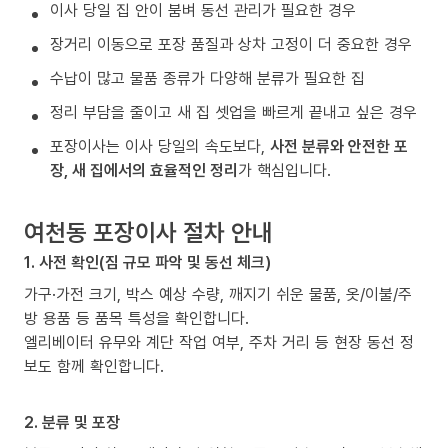
이사 당일 집 안이 붐벼 동선 관리가 필요한 경우
장거리 이동으로 포장 품질과 상차 고정이 더 중요한 경우
수납이 많고 물품 종류가 다양해 분류가 필요한 집
정리 부담을 줄이고 새 집 셋업을 빠르게 끝내고 싶은 경우
포장이사는 이사 당일의 속도보다,
사전 분류와 안전한 포
장, 새 집에서의 효율적인 정리
가 핵심입니다.
여천동 포장이사 절차 안내
1. 사전 확인(짐 규모 파악 및 동선 체크)
가구·가전 크기, 박스 예상 수량, 깨지기 쉬운 물품, 옷/이불/주
방 용품 등 품목 특성을 확인합니다.
엘리베이터 유무와 계단 작업 여부, 주차 거리 등 현장 동선 정
보도 함께 확인합니다.
2. 분류 및 포장