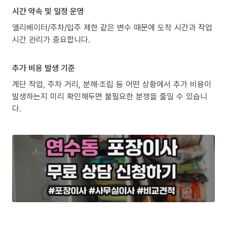
시간 약속 및 일정 운영
엘리베이터/주차/입주 제한 같은 변수 때문에 도착 시간과 작업
시간 관리가 중요합니다.
추가 비용 발생 기준
계단 작업, 주차 거리, 분해·조립 등 어떤 상황에서 추가 비용이
발생하는지 미리 확인해두면 불필요한 분쟁을 줄일 수 있습니
다.