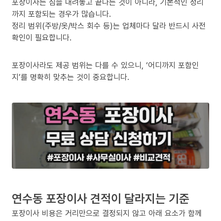
포장이사는 짐을 내려놓고 끝나는 것이 아니라, 기본적인 정리
까지 포함되는 경우가 많습니다.
정리 범위(주방/옷/박스 회수 등)는 업체마다 달라 반드시 사전
확인이 필요합니다.
포장이사라도 제공 범위는 다를 수 있으니, ‘어디까지 포함인
지’를 명확히 맞추는 것이 중요합니다.
연수동 포장이사 견적이 달라지는 기준
포장이사 비용은 거리만으로 결정되지 않고 아래 요소가 함께