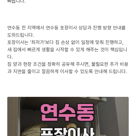
빠릅니다.
연수동 전 지역에서 연수동 포장이사 상담과 진행 방향 안내를
도와드립니다.
포장이사는 ‘최저가’보다 짐 손상 없이 일정에 맞춰 진행하고,
새 집에서 빠르게 생활을 시작할 수 있게 해주는 것이 핵심입니
다.
짐 양과 현장 조건을 정확히 공유해 주시면, 불필요한 추가 비용
과 지연을 줄이고 깔끔하게 이사할 수 있도록 안내해 드립니다.