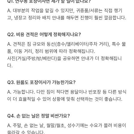
Q1. 연수동 포장이사면 제가 할 일이 없나요?
A. 대부분의 작업을 맡길 수 있지만, 귀중품/서류는 직접 챙기
고, 냉장고 정리와 배치 안내를 해두면 진행이 훨씬 깔끔합니다.
Q2. 비용 견적은 어떻게 정확해지나요?
A. 견적은 짐 규모와 동선(층수/엘리베이터/주차 거리), 특수 물
품, 이동 거리, 정리 범위에 따라 정확해집니다.
사진(거실/주방/방/베란다)을 공유하면 안내가 더 정확해집니
다.
Q3. 원룸도 포장이사가 가능한가요?
A. 가능합니다. 다만 짐이 적다면 용달이나 반포장 등 다른 방식
이 더 효율적일 수 있어 상황에 맞춰 선택하는 것이 좋습니다.
Q4. 손 없는 날은 정말 비싼가요?
A. 주말, 손 없는 날, 월말/월초, 성수기에는 수요가 몰려 비용이
올라갈 수 있습니다.