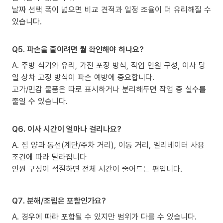
날짜 선택 폭이 넓으면 비교 견적과 일정 조율이 더 유리해질 수
있습니다.
Q5. 파손을 줄이려면 뭘 확인해야 하나요?
A. 주방 식기와 유리, 가전 포장 방식, 작업 인원 구성, 이사 당
일 상차 고정 방식이 파손 예방에 중요합니다.
고가/민감 물품은 따로 표시하거나 분리해두면 작업 중 실수를
줄일 수 있습니다.
Q6. 이사 시간이 얼마나 걸리나요?
A. 짐 양과 동선(계단/주차 거리), 이동 거리, 엘리베이터 사용
조건에 따라 달라집니다
인원 구성이 적절하면 전체 시간이 줄어드는 편입니다.
Q7. 분해/조립은 포함인가요?
A. 경우에 따라 포함될 수 있지만 범위가 다를 수 있습니다.