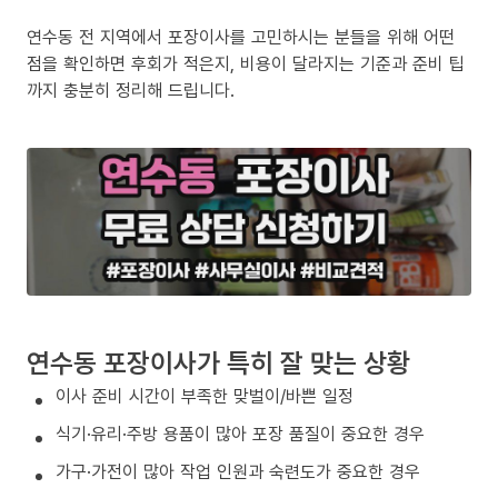
연수동 전 지역에서 포장이사를 고민하시는 분들을 위해 어떤
점을 확인하면 후회가 적은지, 비용이 달라지는 기준과 준비 팁
까지 충분히 정리해 드립니다.
연수동 포장이사가 특히 잘 맞는 상황
이사 준비 시간이 부족한 맞벌이/바쁜 일정
식기·유리·주방 용품이 많아 포장 품질이 중요한 경우
가구·가전이 많아 작업 인원과 숙련도가 중요한 경우