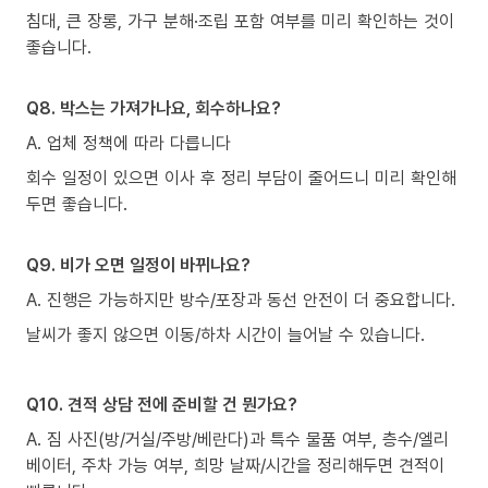
침대, 큰 장롱, 가구 분해·조립 포함 여부를 미리 확인하는 것이
좋습니다.
Q8. 박스는 가져가나요, 회수하나요?
A. 업체 정책에 따라 다릅니다
회수 일정이 있으면 이사 후 정리 부담이 줄어드니 미리 확인해
두면 좋습니다.
Q9. 비가 오면 일정이 바뀌나요?
A. 진행은 가능하지만 방수/포장과 동선 안전이 더 중요합니다.
날씨가 좋지 않으면 이동/하차 시간이 늘어날 수 있습니다.
Q10. 견적 상담 전에 준비할 건 뭔가요?
A. 짐 사진(방/거실/주방/베란다)과 특수 물품 여부, 층수/엘리
베이터, 주차 가능 여부, 희망 날짜/시간을 정리해두면 견적이