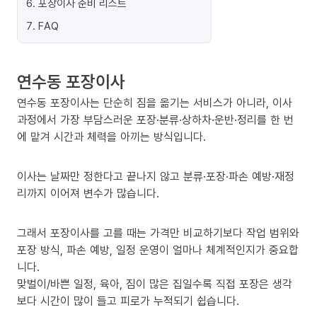
6
.
포장이사 준비 리스트
7
.
FAQ
연수동 포장이사
연수동 포장이사는 단순히 짐을 옮기는 서비스가 아니라, 이사
과정에서 가장 부담스러운 포장·분류·상하차·운반·정리를 한 번
에 맡겨 시간과 체력을 아끼는 방식입니다.
이사는 날짜만 정한다고 끝나지 않고 분류·포장·파손 예방·재정
리까지 이어져 변수가 많습니다.
그래서 포장이사를 고를 때는 가격만 비교하기보다 작업 범위와
포장 방식, 파손 예방, 일정 운영이 얼마나 체계적인지가 중요합
니다.
맞벌이/바쁜 일정, 육아, 짐이 많은 집일수록 직접 포장은 생각
보다 시간이 많이 들고 피로가 누적되기 쉽습니다.