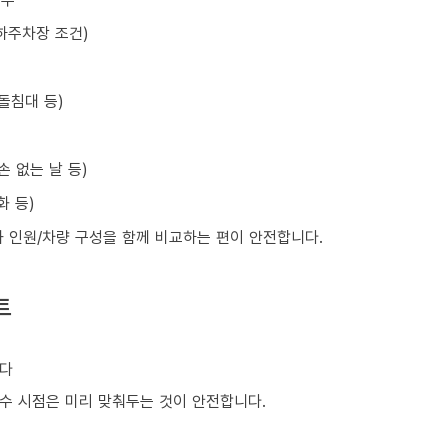
하주차장 조건)
돌침대 등)
손 없는 날 등)
화 등)
와 인원/차량 구성을 함께 비교하는 편이 안전합니다.
트
니다
회수 시점은 미리 맞춰두는 것이 안전합니다.