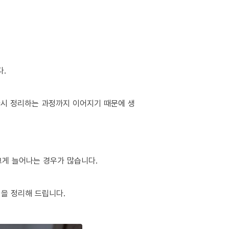
다.
 다시 정리하는 과정까지 이어지기 때문에 생
 크게 늘어나는 경우가 많습니다.
팁을 정리해 드립니다.