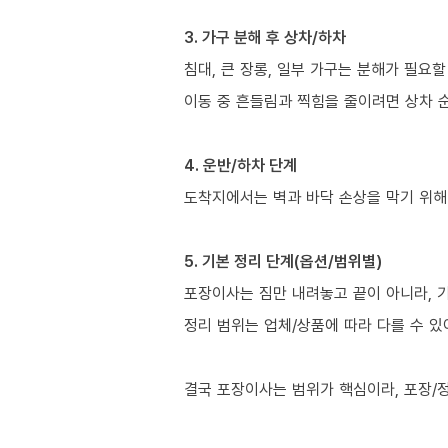
3. 가구 분해 후 상차/하차
침대, 큰 장롱, 일부 가구는 분해가 필요할
이동 중 흔들림과 찍힘을 줄이려면 상차 
4. 운반/하차 단계
도착지에서는 벽과 바닥 손상을 막기 위해
5. 기본 정리 단계(옵션/범위별)
포장이사는 짐만 내려놓고 끝이 아니라, 
정리 범위는 업체/상품에 따라 다를 수 있
결국 포장이사는 범위가 핵심이라, 포장/정