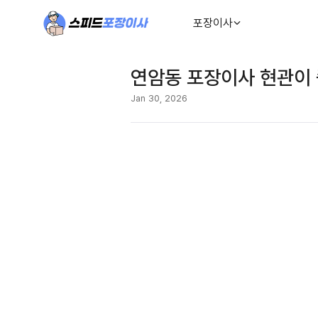
포장이사
연암동 포장이사 현관이 
Jan 30, 2026