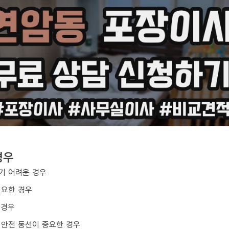
경우
기 어려운 경우
필요한 경우
 경우
 안전 동선이 중요한 경우