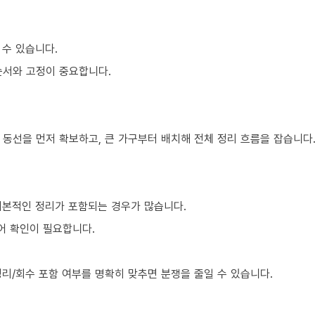
 수 있습니다.
순서와 고정이 중요합니다.
 동선을 먼저 확보하고, 큰 가구부터 배치해 전체 정리 흐름을 잡습니다
기본적인 정리가 포함되는 경우가 많습니다.
어 확인이 필요합니다.
리/회수 포함 여부를 명확히 맞추면 분쟁을 줄일 수 있습니다.