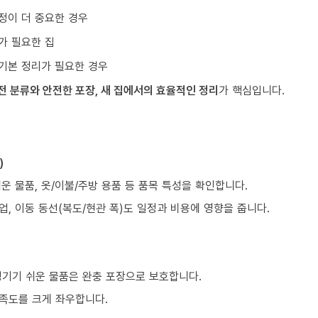
정이 더 중요한 경우
가 필요한 집
기본 정리가 필요한 경우
전 분류와 안전한 포장, 새 집에서의 효율적인 정리
가 핵심입니다.
)
쉬운 물품, 옷/이불/주방 용품 등 품목 특성을 확인합니다.
업, 이동 동선(복도/현관 폭)도 일정과 비용에 영향을 줍니다.
생기기 쉬운 물품은 완충 포장으로 보호합니다.
만족도를 크게 좌우합니다.