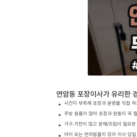
연암동 포장이사가 유리한 
시간이 부족해 포장과 분류를 직접 하
주방 용품이 많아 포장과 완충이 꼭 
가구·가전이 많고 분해/조립이 필요한
아이 또는 반려동물이 있어 이사 당일