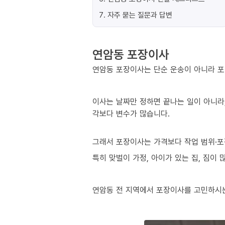
7
.
자주 묻는 질문과 답변
연암동 포장이사
연암동 포장이사는 단순 운송이 아니라 포
이사는 날짜만 정하면 끝나는 일이 아니라,
각보다 변수가 많습니다.
그래서 포장이사는 가격보다 작업 범위·포
특히 맞벌이 가정, 아이가 있는 집, 짐이
연암동 전 지역에서 포장이사를 고민하시는