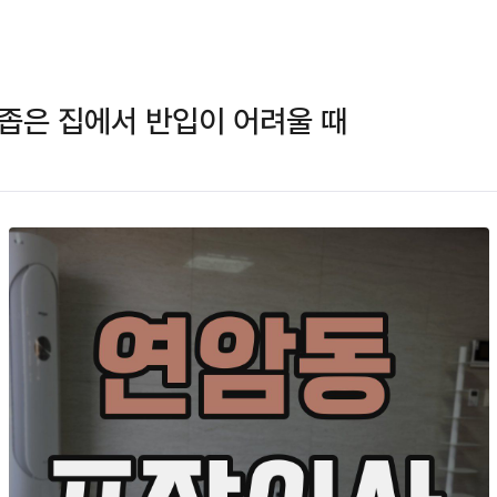
좁은 집에서 반입이 어려울 때