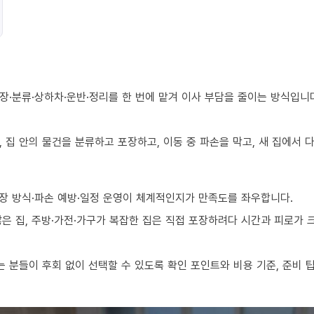
장·분류·상하차·운반·정리를 한 번에 맡겨 이사 부담을 줄이는 방식입니
 집 안의 물건을 분류하고 포장하고, 이동 중 파손을 막고, 새 집에서
장 방식·파손 예방·일정 운영이 체계적인지가 만족도를 좌우합니다.
 많은 집, 주방·가전·가구가 복잡한 집은 직접 포장하려다 시간과 피로가
 분들이 후회 없이 선택할 수 있도록 확인 포인트와 비용 기준, 준비 