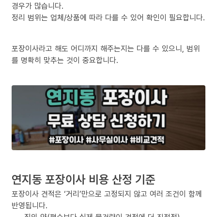
경우가 많습니다.
정리 범위는 업체/상품에 따라 다를 수 있어 확인이 필요합니다.
포장이사라고 해도 어디까지 해주는지는 다를 수 있으니, 범위
를 명확히 맞추는 것이 중요합니다.
연지동 포장이사 비용 산정 기준
포장이사 견적은 ‘거리’만으로 고정되지 않고 여러 조건이 함께
반영됩니다.
짐의 양(평수보다 실제 물건량이 견적에 더 직접적)