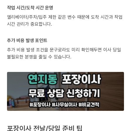
작업 시간/도착 시간 운영
엘리베이터/주차/입주 제한 같은 변수 때문에 도착 시간과 작업
시간 관리가 중요합니다.
추가 비용 발생 포인트
추가 비용 발생 조건을 문구로라도 미리 확인해두면 이사 당일
불필요한 분쟁을 줄일 수 있습니다.
포장이사 전날/당일 준비 팁