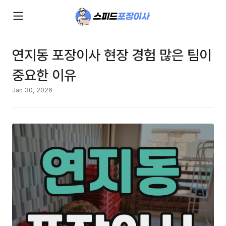
연지동 포장이사 현장 경험 많은 팀이
중요한 이유
Jan 30, 2026