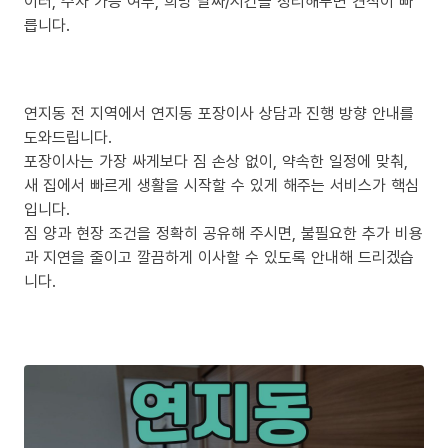
이터, 주차 가능 여부, 희망 날짜/시간을 정리해두면 견적이 빠
릅니다.
연지동 전 지역에서 연지동 포장이사 상담과 진행 방향 안내를
도와드립니다.
포장이사는 가장 싸게보다 짐 손상 없이, 약속한 일정에 맞춰,
새 집에서 빠르게 생활을 시작할 수 있게 해주는 서비스가 핵심
입니다.
짐 양과 현장 조건을 정확히 공유해 주시면, 불필요한 추가 비용
과 지연을 줄이고 깔끔하게 이사할 수 있도록 안내해 드리겠습
니다.