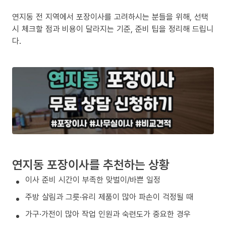
연지동 전 지역에서 포장이사를 고려하시는 분들을 위해, 선택
시 체크할 점과 비용이 달라지는 기준, 준비 팁을 정리해 드립니
다.
연지동 포장이사를 추천하는 상황
이사 준비 시간이 부족한 맞벌이/바쁜 일정
주방 살림과 그릇·유리 제품이 많아 파손이 걱정될 때
가구·가전이 많아 작업 인원과 숙련도가 중요한 경우