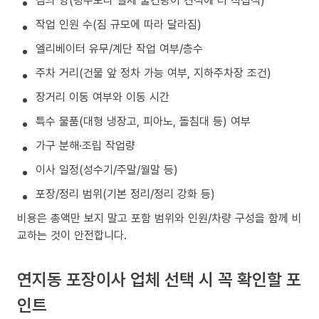
작업 인원 수(짐 규모에 따라 달라짐)
엘리베이터 유무/계단 작업 여부/층수
주차 거리(건물 앞 정차 가능 여부, 지하주차장 조건)
장거리 이동 여부와 이동 시간
특수 물품(대형 냉장고, 피아노, 돌침대 등) 여부
가구 분해·조립 작업량
이사 일정(성수기/주말/월말 등)
포장/정리 범위(기본 정리/정리 강화 등)
비용은 총액만 보지 말고 포함 범위와 인원/차량 구성을 함께 비
교하는 것이 안전합니다.
연지동 포장이사 업체 선택 시 꼭 확인할 포
인트