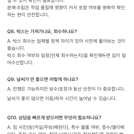
길 수 있어 확인이 필요합니다.
분해·조립은 작업 품질에 영향이 커서 포함 여부를 명확히 확인
하는 편이 안전합니다.
Q8. 박스는 가져가나요, 회수하나요?
A. 박스 회수는 업체별 정책 차이가 있어 사전에 물어보는 것이
좋습니다.
박스 회수 여부와 일정(언제 회수하는지)을 확인해두면 집이 덜
어수선합니다.
Q9. 날씨가 안 좋으면 어떻게 하나요?
A. 진행은 가능하지만 방수/포장과 동선 안전이 더 중요합니다.
날씨가 좋지 않으면 이동/하차 시간이 늘어날 수 있습니다.
Q10. 상담을 빠르게 받으려면 무엇이 필요하나요?
A. 짐 사진(방/거실/주방/베란다), 특수 물품 여부, 층수/엘리베