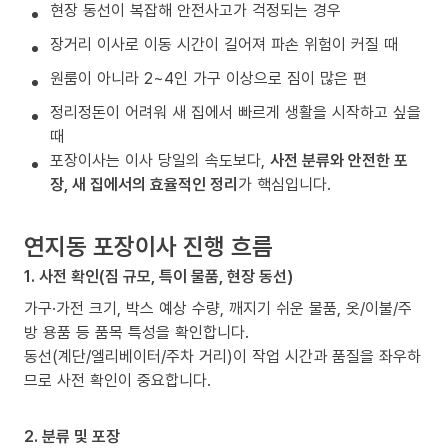
현장 동선이 복잡해 안전사고가 걱정되는 경우
장거리 이사로 이동 시간이 길어져 파손 위험이 커질 때
원룸이 아니라 2~4인 가구 이상으로 짐이 많은 편
정리정돈이 어려워 새 집에서 빠르게 생활을 시작하고 싶을
때
포장이사는 이사 당일의 속도보다,
사전 분류와 안전한 포
장, 새 집에서의 효율적인 정리
가 핵심입니다.
연지동 포장이사 진행 흐름
1. 사전 확인(짐 규모, 특이 물품, 현장 동선)
가구·가전 크기, 박스 예상 수량, 깨지기 쉬운 물품, 옷/이불/주
방 용품 등 품목 특성을 확인합니다.
동선(계단/엘리베이터/주차 거리)이 작업 시간과 품질을 좌우하
므로 사전 확인이 중요합니다.
2. 분류 및 포장