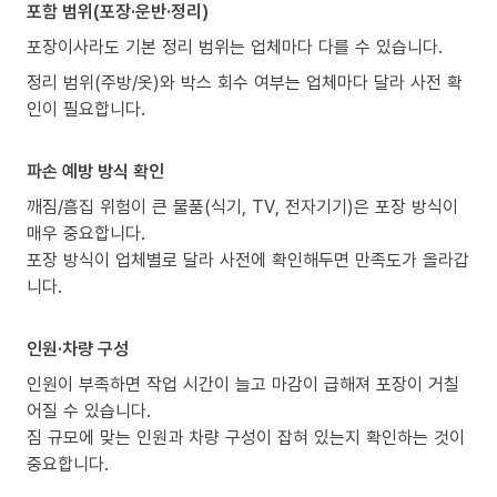
포함 범위(포장·운반·정리)
포장이사라도 기본 정리 범위는 업체마다 다를 수 있습니다.
정리 범위(주방/옷)와 박스 회수 여부는 업체마다 달라 사전 확
인이 필요합니다.
파손 예방 방식 확인
깨짐/흠집 위험이 큰 물품(식기, TV, 전자기기)은 포장 방식이
매우 중요합니다.
포장 방식이 업체별로 달라 사전에 확인해두면 만족도가 올라갑
니다.
인원·차량 구성
인원이 부족하면 작업 시간이 늘고 마감이 급해져 포장이 거칠
어질 수 있습니다.
짐 규모에 맞는 인원과 차량 구성이 잡혀 있는지 확인하는 것이
중요합니다.