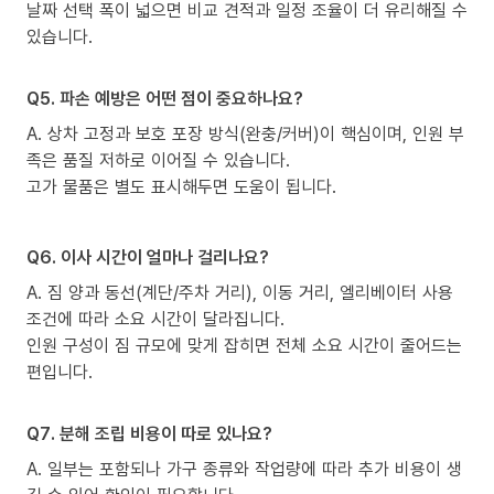
날짜 선택 폭이 넓으면 비교 견적과 일정 조율이 더 유리해질 수
있습니다.
Q5. 파손 예방은 어떤 점이 중요하나요?
A. 상차 고정과 보호 포장 방식(완충/커버)이 핵심이며, 인원 부
족은 품질 저하로 이어질 수 있습니다.
고가 물품은 별도 표시해두면 도움이 됩니다.
Q6. 이사 시간이 얼마나 걸리나요?
A. 짐 양과 동선(계단/주차 거리), 이동 거리, 엘리베이터 사용
조건에 따라 소요 시간이 달라집니다.
인원 구성이 짐 규모에 맞게 잡히면 전체 소요 시간이 줄어드는
편입니다.
Q7. 분해 조립 비용이 따로 있나요?
A. 일부는 포함되나 가구 종류와 작업량에 따라 추가 비용이 생