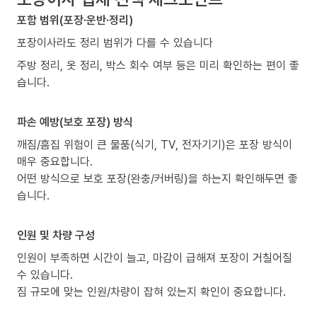
포함 범위(포장·운반·정리)
포장이사라도 정리 범위가 다를 수 있습니다
주방 정리, 옷 정리, 박스 회수 여부 등은 미리 확인하는 편이 좋
습니다.
파손 예방(보호 포장) 방식
깨짐/흠집 위험이 큰 물품(식기, TV, 전자기기)은 포장 방식이
매우 중요합니다.
어떤 방식으로 보호 포장(완충/커버링)을 하는지 확인해두면 좋
습니다.
인원 및 차량 구성
인원이 부족하면 시간이 늘고, 마감이 급해져 포장이 거칠어질
수 있습니다.
짐 규모에 맞는 인원/차량이 잡혀 있는지 확인이 중요합니다.