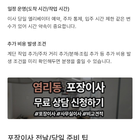
일정 운영(도착 시간/작업 시간)
이사 당일 엘리베이터 예약, 주차 통제, 입주 시간 제한 같은 변
수가 있어 시간 약속이 중요합니다.
추가 비용 발생 조건
계단 작업 추가/주차 거리 추가/분해·조립 추가 등 추가 비용 발
생 조건을 미리 확인해두면 분쟁을 줄일 수 있습니다.
포장이사 전날/당일 준비 팁