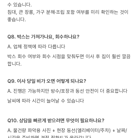
수 있습니다.
침대, 큰 장롱, 가구 분해·조립 포함 여부를 미리 확인하는 것이
좋습니다.
Q8. 박스는 가져가나요, 회수하나요?
A. 업체 정책에 따라 다릅니다
박스 회수 여부와 회수 시점을 맞춰두면 이사 후 집이 훨씬 깔끔
합니다.
Q9. 이사 당일 비가 오면 어떻게 되나요?
A. 진행은 가능하지만 방수/포장과 동선 안전이 더 중요합니다
날씨에 따라 시간이 늘어날 수 있습니다
Q10. 상담을 빠르게 받으려면 무엇이 필요하나요?
A. 물건량 파악용 사진 + 현장 동선(엘리베이터/주차) + 날짜/
시간을 준비하면 견적 정확도가 올라갑니다.