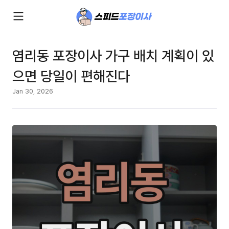
염리동 포장이사 가구 배치 계획이 있
으면 당일이 편해진다
Jan 30, 2026