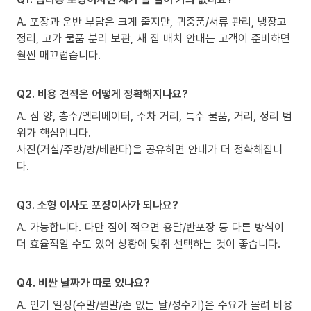
A. 포장과 운반 부담은 크게 줄지만, 귀중품/서류 관리, 냉장고
정리, 고가 물품 분리 보관, 새 집 배치 안내는 고객이 준비하면
훨씬 매끄럽습니다.
Q2. 비용 견적은 어떻게 정확해지나요?
A. 짐 양, 층수/엘리베이터, 주차 거리, 특수 물품, 거리, 정리 범
위가 핵심입니다.
사진(거실/주방/방/베란다)을 공유하면 안내가 더 정확해집니
다.
Q3. 소형 이사도 포장이사가 되나요?
A. 가능합니다. 다만 짐이 적으면 용달/반포장 등 다른 방식이
더 효율적일 수도 있어 상황에 맞춰 선택하는 것이 좋습니다.
Q4. 비싼 날짜가 따로 있나요?
A. 인기 일정(주말/월말/손 없는 날/성수기)은 수요가 몰려 비용