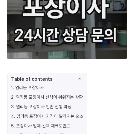
Table of contents
1
.
염리동 포장이사
2
.
염리동 포장이사 선택이 쉬워지는 상황
3
.
염리동 포장이사 일반 진행 과정
4
.
염리동 포장이사 가격이 달라지는 요소
5
.
포장이사 업체 선택 체크포인트