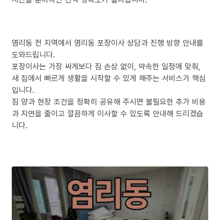
염리동 전 지역에서 염리동 포장이사 상담과 진행 방향 안내를
도와드립니다.
포장이사는 가장 싸게보다 짐 손상 없이, 약속한 일정에 맞춰,
새 집에서 빠르게 생활을 시작할 수 있게 해주는 서비스가 핵심
입니다.
짐 양과 현장 조건을 정확히 공유해 주시면 불필요한 추가 비용
과 지연을 줄이고 깔끔하게 이사할 수 있도록 안내해 드리겠습
니다.