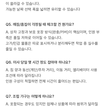
이 올라갈 수 있습니다.
가능한 날짜 선택 폭을 넓히면 유리할 수 있습니다
Q5. 깨짐/흠집이 걱정될 때 체크할 건 뭔가요?
A. 상차 고정과 보호 포장 방식(완충/커버)이 핵심이며, 인원 부
족은 품질 저하로 이어질 수 있습니다.
고가/민감 물품은 따로 표시하거나 분리해두면 작업 중 실수를
줄일 수 있습니다.
Q6. 이사 당일 몇 시간 정도 잡아야 하나요?
A. 짐 양과 동선(계단/주차 거리), 이동 거리, 엘리베이터 사용
조건에 따라 달라집니다
인원 구성이 적절하면 전체 시간이 줄어드는 편입니다.
Q7. 조립 가구는 어떻게 하나요?
A. 포함되는 경우도 있지만 업체나 상품에 따라 범위가 달라질