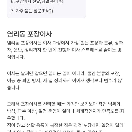
6
.
포장이사 전날/당일 준비 팁
7
.
자주 묻는 질문(FAQ)
염리동 포장이사
염리동 포장이사는 이사 과정에서 가장 힘든 포장과 분류, 상하
차, 운반, 정리까지 한 번에 진행해 이사 스트레스를 줄이는 방
식입니다.
이사는 날짜만 잡으면 끝나는 일이 아니라, 물건 분류와 포장,
이동 중 파손 방지, 새 집 정리까지 이어져 생각보다 변수가 많
습니다.
그래서 포장이사를 선택할 때는 가격만 보기보다 작업 범위와
방식, 파손 예방, 일정 운영이 얼마나 체계적인지가 만족도를 좌
우합니다.
짐이 많고 생활 용품이 복잡한 집은 직접 포장하면 일정이 밀리