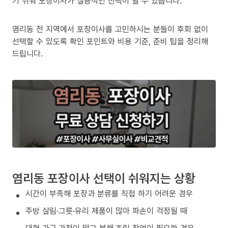
기 쉬워 포장이사가 실용적인 선택이 될 수 있습니다.
염리동 전 지역에서 포장이사를 고민하시는 분들이 후회 없이
선택할 수 있도록 확인 포인트와 비용 기준, 준비 팁을 정리해
드립니다.
염리동 포장이사 선택이 쉬워지는 상황
시간이 부족해 포장과 분류를 직접 하기 어려운 경우
주방 살림·그릇·유리 제품이 많아 파손이 걱정될 때