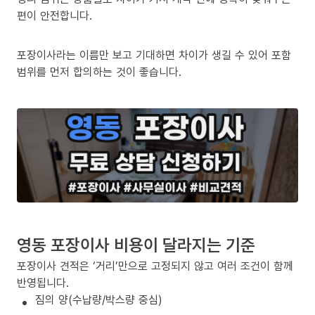
편이 안전합니다.
포장이사라는 이름만 보고 기대하면 차이가 생길 수 있어 포함
범위를 먼저 합의하는 것이 좋습니다.
영동 포장이사 비용이 달라지는 기준
포장이사 견적은 ‘거리’만으로 고정되지 않고 여러 조건이 함께
반영됩니다.
짐의 양(수납량/박스량 중심)