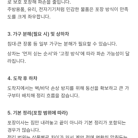
로 보호 포장해 파손을 줄입니다.
주방용품, 유리, 전자기기처럼 민감한 물품은 포장 방식이 만족
도를 크게 좌우합니다.
3. 가구 분해(필요 시) 및 상하차
침대·큰 장롱 등 일부 가구는 분해가 필요할 수 있습니다.
상차는 ‘먼저 싣는 순서’와 ‘고정 방식’에 따라 파손 가능성이 달
라집니다.
4. 도착 후 하차
도착지에서는 벽/바닥 손상 방지를 위해 동선을 확보하고 큰 가
구부터 배치해 정리 흐름을 잡습니다.
5. 기본 정리(포함 범위에 따라)
포장이사는 짐만 내려놓고 끝이 아니라 기본 정리가 포함되는
경우가 많습니다.
정리 범위는 상품별로 차이가 커서 계약 전에 명확히 맞춰두는