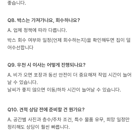
좋습니다.
Q8. 박스는 가져가나요, 회수하나요?
A. 업체 정책에 따라 다릅니다.
박스 회수 여부와 일정(언제 회수하는지)을 확인해두면 집이 덜
어수선합니다
Q9. 우천 시 이사는 어떻게 진행되나요?
A. 비가 오면 포장과 동선 안전이 더 중요해져 작업 시간이 늘어
날 수 있습니다.
날씨가 좋지 않으면 이동/하차 시간이 늘어날 수 있습니다.
Q10. 견적 상담 전에 준비할 건 뭔가요?
A. 공간별 사진과 층수/주차 조건, 특수 물품 유무, 희망 일정만
정리해도 상담이 훨씬 빠릅니다.