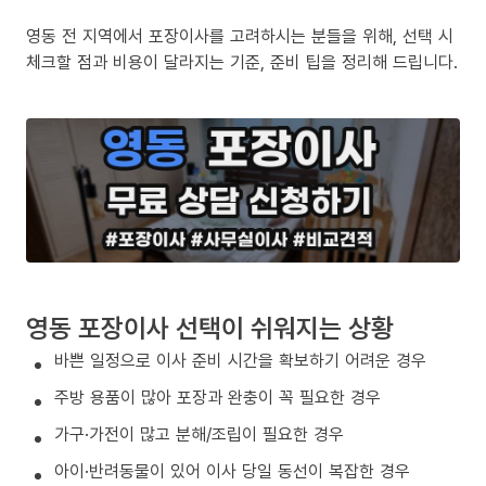
영동 전 지역에서 포장이사를 고려하시는 분들을 위해, 선택 시
체크할 점과 비용이 달라지는 기준, 준비 팁을 정리해 드립니다.
영동 포장이사 선택이 쉬워지는 상황
바쁜 일정으로 이사 준비 시간을 확보하기 어려운 경우
주방 용품이 많아 포장과 완충이 꼭 필요한 경우
가구·가전이 많고 분해/조립이 필요한 경우
아이·반려동물이 있어 이사 당일 동선이 복잡한 경우