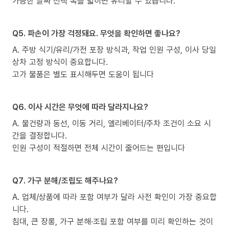
가능한 날짜 선택 폭을 넓히면 유리할 수 있습니다.
Q5. 파손이 가장 걱정돼요. 무엇을 확인하면 좋나요?
A. 주방 식기/유리/가전 포장 방식과, 작업 인원 구성, 이사 당일
상차 고정 방식이 중요합니다.
고가 물품은 별도 표시해두면 도움이 됩니다
Q6. 이사 시간은 무엇에 따라 달라지나요?
A. 물건량과 동선, 이동 거리, 엘리베이터/주차 조건이 소요 시
간을 결정합니다.
인원 구성이 적절하면 전체 시간이 줄어드는 편입니다
Q7. 가구 분해/조립도 해주나요?
A. 업체/상품에 따라 포함 여부가 달라 사전 확인이 가장 중요합
니다.
침대, 큰 장롱, 가구 분해·조립 포함 여부를 미리 확인하는 것이