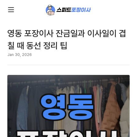
영동 포장이사 잔금일과 이사일이 겹
칠 때 동선 정리 팁
Jan 30, 2026