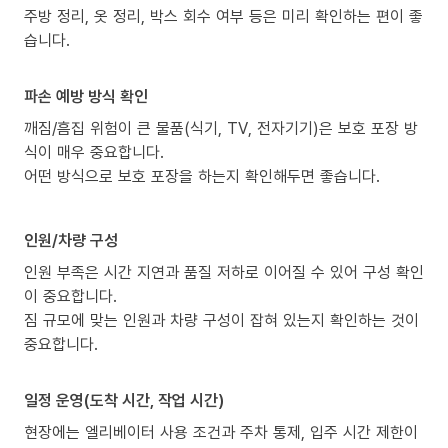
주방 정리, 옷 정리, 박스 회수 여부 등은 미리 확인하는 편이 좋
습니다.
파손 예방 방식 확인
깨짐/흠집 위험이 큰 물품(식기, TV, 전자기기)은 보호 포장 방
식이 매우 중요합니다.
어떤 방식으로 보호 포장을 하는지 확인해두면 좋습니다.
인원/차량 구성
인원 부족은 시간 지연과 품질 저하로 이어질 수 있어 구성 확인
이 중요합니다.
짐 규모에 맞는 인원과 차량 구성이 잡혀 있는지 확인하는 것이
중요합니다.
일정 운영(도착 시간, 작업 시간)
현장에는 엘리베이터 사용 조건과 주차 통제, 입주 시간 제한이