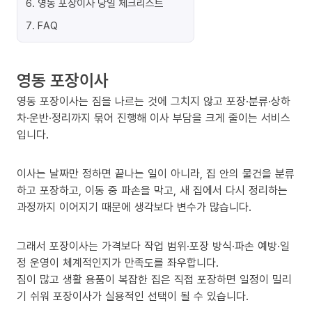
6
.
영동 포장이사 당일 체크리스트
7
.
FAQ
영동 포장이사
영동 포장이사는 짐을 나르는 것에 그치지 않고 포장·분류·상하
차·운반·정리까지 묶어 진행해 이사 부담을 크게 줄이는 서비스
입니다.
이사는 날짜만 정하면 끝나는 일이 아니라, 집 안의 물건을 분류
하고 포장하고, 이동 중 파손을 막고, 새 집에서 다시 정리하는
과정까지 이어지기 때문에 생각보다 변수가 많습니다.
그래서 포장이사는 가격보다 작업 범위·포장 방식·파손 예방·일
정 운영이 체계적인지가 만족도를 좌우합니다.
짐이 많고 생활 용품이 복잡한 집은 직접 포장하면 일정이 밀리
기 쉬워 포장이사가 실용적인 선택이 될 수 있습니다.