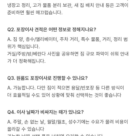
냉장고 정리, 고가 물품 분리 보관, 새 집 배치 안내 등은 고객이
준비하면 훨씬 매끄럽습니다.
Q2. 포장이사 견적은 어떤 정보로 정해지나요?
A. 짐 양, 층수/엘리베이터, 주차 거리, 특수 물품, 거리, 정리 범
위가 핵심입니다.
거실/주방/방/베란다 사진을 공유하면 짐 규모 파악이 쉬워 안내
가 더 정확해집니다.
Q3. 원룸도 포장이사로 진행할 수 있나요?
A. 가능합니다. 다만 짐이 적으면 용달/반포장 등 다른 방식이
더 효율적일 수도 있어 상황에 맞춰 선택하는 것이 좋습니다
Q4. 이사 날짜가 비싸지는 때가 있나요?
A. 주말, 손 없는 날, 월말/월초, 성수기에는 수요가 몰려 비용이
올라갈 수 있습니다