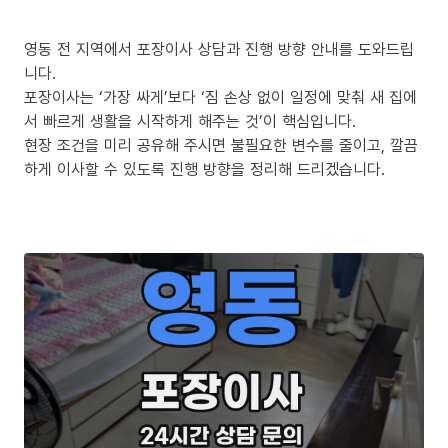
영동 전 지역에서 포장이사 상담과 진행 방향 안내를 도와드립
니다.
포장이사는 ‘가장 싸게’보다 ‘짐 손상 없이 일정에 맞춰 새 집에
서 빠르게 생활을 시작하게 해주는 것’이 핵심입니다.
현장 조건을 미리 공유해 주시면 불필요한 변수를 줄이고, 깔끔
하게 이사할 수 있도록 진행 방향을 정리해 드리겠습니다.