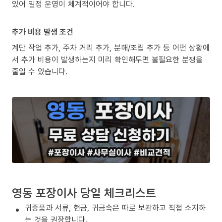
있어 일정 운영이 체계적이어야 합니다.
추가 비용 발생 조건
계단 작업 추가, 주차 거리 추가, 분해/조립 추가 등 어떤 상황에
서 추가 비용이 발생하는지 미리 확인해두면 불필요한 분쟁을
줄일 수 있습니다.
영동 포장이사 당일 체크리스트
귀중품과 서류, 현금, 귀금속은 따로 보관하고 직접 소지하
는 것을 권장합니다.