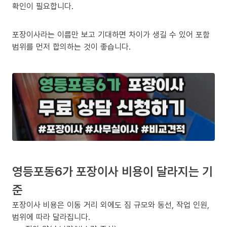
확인이 필요합니다.
포장이사라는 이름만 보고 기대하면 차이가 생길 수 있어 포함
범위를 먼저 합의하는 것이 좋습니다.
영등포동6가 포장이사 비용이 달라지는 기
준
포장이사 비용은 이동 거리 외에도 짐 규모와 동선, 작업 인원,
범위에 따라 달라집니다.