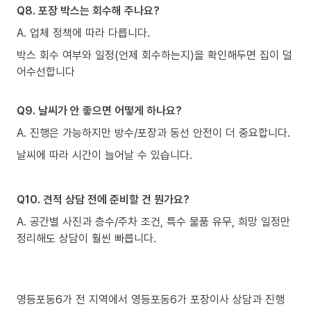
Q8. 포장 박스는 회수해 주나요?
A. 업체 정책에 따라 다릅니다.
박스 회수 여부와 일정(언제 회수하는지)을 확인해두면 집이 덜
어수선합니다
Q9. 날씨가 안 좋으면 어떻게 하나요?
A. 진행은 가능하지만 방수/포장과 동선 안전이 더 중요합니다.
날씨에 따라 시간이 늘어날 수 있습니다.
Q10. 견적 상담 전에 준비할 건 뭔가요?
A. 공간별 사진과 층수/주차 조건, 특수 물품 유무, 희망 일정만
정리해도 상담이 훨씬 빠릅니다.
영등포동6가 전 지역에서 영등포동6가 포장이사 상담과 진행