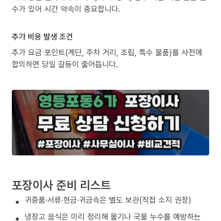
수가 있어 시간 약속이 중요합니다.
추가 비용 발생 조건
추가 요금 포인트(계단, 주차 거리, 조립, 특수 물품)를 사전에
합의하면 당일 갈등이 줄어듭니다.
포장이사 준비 리스트
귀중품·서류·현금·귀금속은 별도 보관(직접 소지 권장)
냉장고 음식은 미리 정리해 물기나 국물 누수를 예방하는