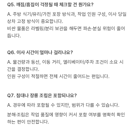
Q5. 깨짐/흠집이 걱정될 때 체크할 건 뭔가요?
A. 주방 식기/유리/가전 포장 방식과, 작업 인원 구성, 이사 당일
상차 고정 방식이 중요합니다.
비싼 물품은 라벨링/분리 보관을 해두면 파손·분실 위험이 줄어
듭니다.
Q6. 이사 시간이 얼마나 걸리나요?
A. 물건량과 동선, 이동 거리, 엘리베이터/주차 조건이 소요 시
간을 결정합니다.
인원 구성이 적절하면 전체 시간이 줄어드는 편입니다.
Q7. 침대나 장롱 조립은 포함되나요?
A. 경우에 따라 포함될 수 있지만, 범위가 다를 수 있습니다.
분해·조립은 작업 품질에 영향이 커서 포함 여부를 명확히 확인
하는 편이 안전합니다.