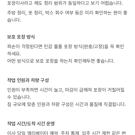
포장이사라고 해도 정리 범위가 동일하다고 보기 어렵습니다.
주방 정리, 옷 정리, 박스 회수 여부 등은 미리 확인하는 편이 좋
습니다.
보호 포장 방식
파손이 걱정된다면 민감 물품 포장 방식(완충/고정)을 꼭 확인
하세요.
어떤 방식으로 보호 포장을 하는지 확인해두면 좋습니다.
작업 인원과 차량 구성
인원이 부족하면 시간이 늘고, 마감이 급해져 포장이 거칠어질
수 있습니다.
짐 규모에 맞춘 인원과 차량 구성은 시간과 품질에 직결됩니다.
작업 시간/도착 시간 운영
이사 당일 엘리베이터 예약, 주차 통제, 입주 시간 제한 같은 변