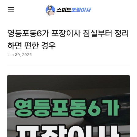
영등포동6가 포장이사 침실부터 정리
하면 편한 경우
Jan 30, 2026