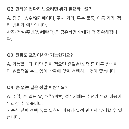
Q2. 견적을 정확히 받으려면 뭐가 필요하나요?
A. 짐 양, 층수/엘리베이터, 주차 거리, 특수 물품, 이동 거리, 정
리 범위가 핵심입니다.
사진(거실/주방/방/베란다)을 공유하면 안내가 더 정확해집니
다.
Q3. 원룸도 포장이사가 가능한가요?
A. 가능합니다. 다만 짐이 적으면 용달/반포장 등 다른 방식이
더 효율적일 수도 있어 상황에 맞춰 선택하는 것이 좋습니다
Q4. 손 없는 날은 정말 비싼가요?
A. 주말, 손 없는 날, 월말/월초, 성수기에는 수요가 몰려 비용이
올라갈 수 있습니다.
가능한 날짜 선택 폭을 넓히면 비용과 일정 면에서 유리할 수 있
습니다.