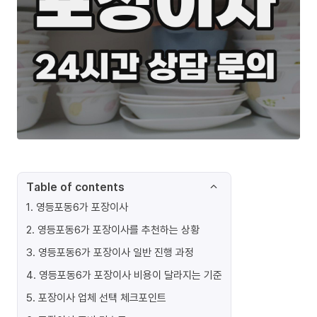
Table of contents
1
.
영등포동6가 포장이사
2
.
영등포동6가 포장이사를 추천하는 상황
3
.
영등포동6가 포장이사 일반 진행 과정
4
.
영등포동6가 포장이사 비용이 달라지는 기준
5
.
포장이사 업체 선택 체크포인트