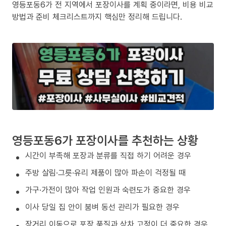
영등포동6가 전 지역에서 포장이사를 계획 중이라면, 비용 비교
방법과 준비 체크리스트까지 핵심만 정리해 드립니다.
영등포동6가 포장이사를 추천하는 상황
시간이 부족해 포장과 분류를 직접 하기 어려운 경우
주방 살림·그릇·유리 제품이 많아 파손이 걱정될 때
가구·가전이 많아 작업 인원과 숙련도가 중요한 경우
이사 당일 집 안이 붐벼 동선 관리가 필요한 경우
장거리 이동으로 포장 품질과 상차 고정이 더 중요한 경우