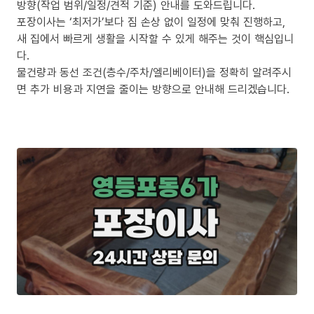
방향(작업 범위/일정/견적 기준) 안내를 도와드립니다.
포장이사는 ‘최저가’보다 짐 손상 없이 일정에 맞춰 진행하고,
새 집에서 빠르게 생활을 시작할 수 있게 해주는 것이 핵심입니
다.
물건량과 동선 조건(층수/주차/엘리베이터)을 정확히 알려주시
면 추가 비용과 지연을 줄이는 방향으로 안내해 드리겠습니다.