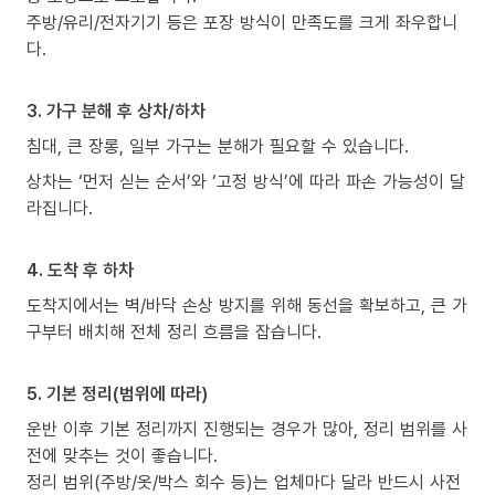
주방/유리/전자기기 등은 포장 방식이 만족도를 크게 좌우합니
다.
3. 가구 분해 후 상차/하차
침대, 큰 장롱, 일부 가구는 분해가 필요할 수 있습니다.
상차는 ‘먼저 싣는 순서’와 ‘고정 방식’에 따라 파손 가능성이 달
라집니다.
4. 도착 후 하차
도착지에서는 벽/바닥 손상 방지를 위해 동선을 확보하고, 큰 가
구부터 배치해 전체 정리 흐름을 잡습니다.
5. 기본 정리(범위에 따라)
운반 이후 기본 정리까지 진행되는 경우가 많아, 정리 범위를 사
전에 맞추는 것이 좋습니다.
정리 범위(주방/옷/박스 회수 등)는 업체마다 달라 반드시 사전