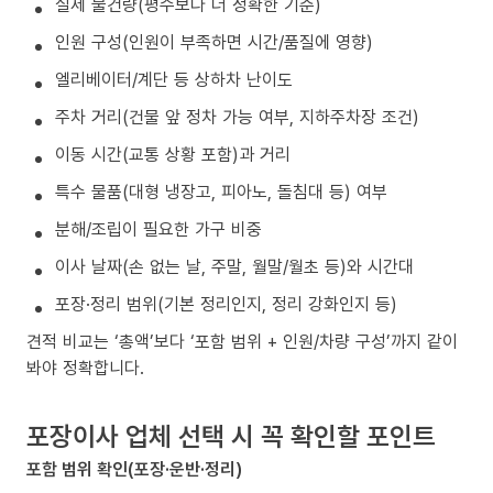
실제 물건량(평수보다 더 정확한 기준)
인원 구성(인원이 부족하면 시간/품질에 영향)
엘리베이터/계단 등 상하차 난이도
주차 거리(건물 앞 정차 가능 여부, 지하주차장 조건)
이동 시간(교통 상황 포함)과 거리
특수 물품(대형 냉장고, 피아노, 돌침대 등) 여부
분해/조립이 필요한 가구 비중
이사 날짜(손 없는 날, 주말, 월말/월초 등)와 시간대
포장·정리 범위(기본 정리인지, 정리 강화인지 등)
견적 비교는 ‘총액’보다 ‘포함 범위 + 인원/차량 구성’까지 같이
봐야 정확합니다.
포장이사 업체 선택 시 꼭 확인할 포인트
포함 범위 확인(포장·운반·정리)