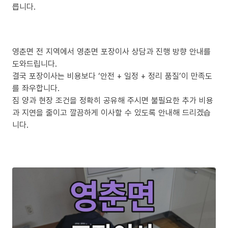
릅니다.
영춘면 전 지역에서 영춘면 포장이사 상담과 진행 방향 안내를
도와드립니다.
결국 포장이사는 비용보다 ‘안전 + 일정 + 정리 품질’이 만족도
를 좌우합니다.
짐 양과 현장 조건을 정확히 공유해 주시면 불필요한 추가 비용
과 지연을 줄이고 깔끔하게 이사할 수 있도록 안내해 드리겠습
니다.