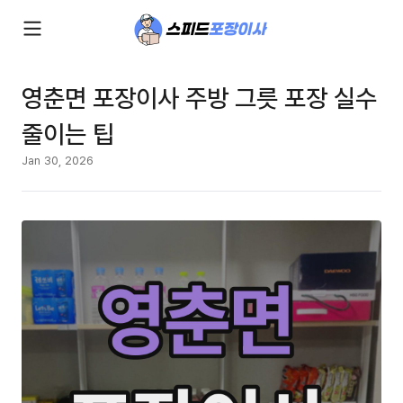
영춘면 포장이사 주방 그릇 포장 실수
줄이는 팁
Jan 30, 2026