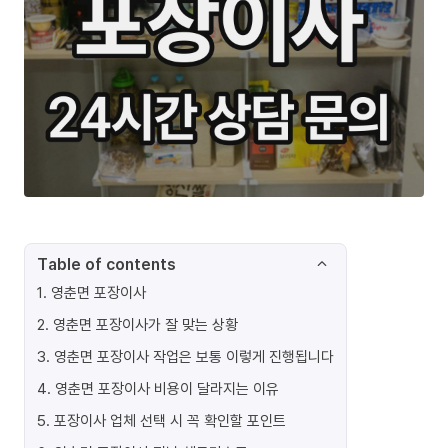
Table of contents
1
.
영춘면 포장이사
2
.
영춘면 포장이사가 잘 맞는 상황
3
.
영춘면 포장이사 작업은 보통 이렇게 진행됩니다
4
.
영춘면 포장이사 비용이 달라지는 이유
5
.
포장이사 업체 선택 시 꼭 확인할 포인트