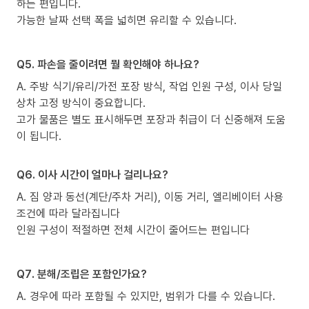
하는 편입니다.
가능한 날짜 선택 폭을 넓히면 유리할 수 있습니다.
Q5. 파손을 줄이려면 뭘 확인해야 하나요?
A. 주방 식기/유리/가전 포장 방식, 작업 인원 구성, 이사 당일
상차 고정 방식이 중요합니다.
고가 물품은 별도 표시해두면 포장과 취급이 더 신중해져 도움
이 됩니다.
Q6. 이사 시간이 얼마나 걸리나요?
A. 짐 양과 동선(계단/주차 거리), 이동 거리, 엘리베이터 사용
조건에 따라 달라집니다
인원 구성이 적절하면 전체 시간이 줄어드는 편입니다
Q7. 분해/조립은 포함인가요?
A. 경우에 따라 포함될 수 있지만, 범위가 다를 수 있습니다.