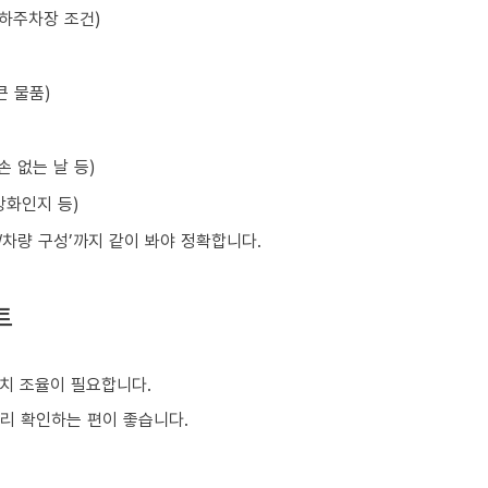
지하주차장 조건)
큰 물품)
손 없는 날 등)
강화인지 등)
원/차량 구성’까지 같이 봐야 정확합니다.
트
치 조율이 필요합니다.
미리 확인하는 편이 좋습니다.