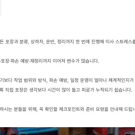
 포장과 분류, 상하차, 운반, 정리까지 한 번에 진행해 이사 스트레스
·포장·파손 예방·재정리까지 이어져 변수가 많습니다.
기보다 작업 범위와 방식, 파손 예방, 일정 운영이 얼마나 체계적인지가
수록 직접 포장은 생각보다 시간이 많이 들고 피로가 누적되기 쉽습니다.
하시는 분들을 위해, 꼭 확인할 체크포인트와 준비 요령을 안내해 드립