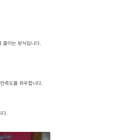
를 줄이는 방식입니다.
 만족도를 좌우합니다.
니다.