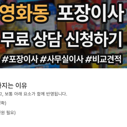
라지는 이유
, 보통 아래 요소가 함께 반영됩니다.
정확)
원 필요)