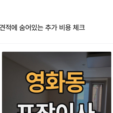
견적에 숨어있는 추가 비용 체크