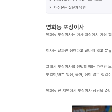
7
.
자주 묻는 질문과 답변
영화동 포장이사
영화동 포장이사는 이사 과정에서 가장 힘든
이사는 날짜만 정한다고 끝나지 않고 분류
그래서 포장이사를 선택할 때는 가격만 보
맞벌이/바쁜 일정, 육아, 짐이 많은 집일
영화동 전 지역에서 포장이사 상담을 준비