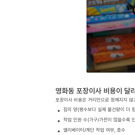
영화동 포장이사 비용이 달
포장이사 비용은 거리만으로 정해지지 않고
짐의 양(평수보다 실제 물건량이 더 
작업 인원 수(가구/가전이 많을수록 인
엘리베이터/계단 작업 여부, 층수