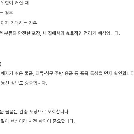
 위험이 커질 때
는 경우
리까지 기대하는 경우
전 분류와 안전한 포장, 새 집에서의 효율적인 정리
가 핵심입니다.
)
 깨지기 쉬운 물품, 의류·침구·주방 용품 등 품목 특성을 먼저 확인합니다
등 동선 정보도 중요합니다.
운 물품은 완충 포장으로 보호합니다.
품질이 핵심이라 사전 확인이 중요합니다.