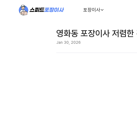
포장이사
영화동 포장이사 저렴한 
Jan 30, 2026