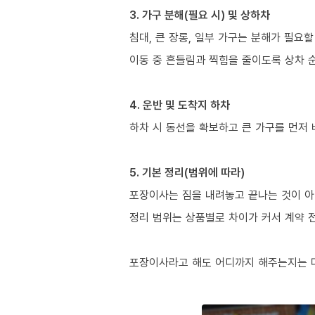
3. 가구 분해(필요 시) 및 상하차
침대, 큰 장롱, 일부 가구는 분해가 필요할
이동 중 흔들림과 찍힘을 줄이도록 상차 
4. 운반 및 도착지 하차
하차 시 동선을 확보하고 큰 가구를 먼저
5. 기본 정리(범위에 따라)
포장이사는 짐을 내려놓고 끝나는 것이 아
정리 범위는 상품별로 차이가 커서 계약 
포장이사라고 해도 어디까지 해주는지는 다