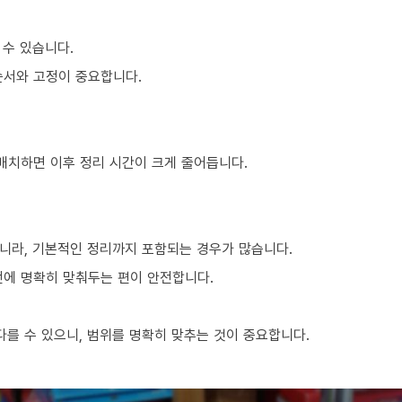
 수 있습니다.
순서와 고정이 중요합니다.
 배치하면 이후 정리 시간이 크게 줄어듭니다.
니라, 기본적인 정리까지 포함되는 경우가 많습니다.
전에 명확히 맞춰두는 편이 안전합니다.
를 수 있으니, 범위를 명확히 맞추는 것이 중요합니다.