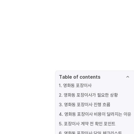
Table of contents
1
.
영화동 포장이사
2
.
영화동 포장이사가 필요한 상황
3
.
영화동 포장이사 진행 흐름
4
.
영화동 포장이사 비용이 달라지는 이유
5
.
포장이사 계약 전 확인 포인트
6
.
영화동 포장이사 당일 체크리스트