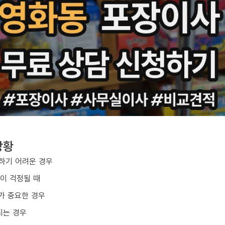
상황
하기 어려운 경우
손이 걱정될 때
가 중요한 경우
되는 경우