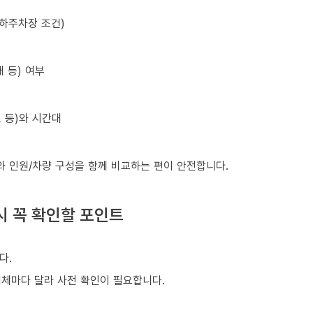
지하주차장 조건)
 등) 여부
초 등)와 시간대
와 인원/차량 구성을 함께 비교하는 편이 안전합니다.
시 꼭 확인할 포인트
다.
업체마다 달라 사전 확인이 필요합니다.