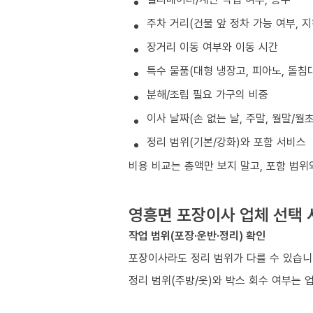
주차 거리(건물 앞 정차 가능 여부, 
장거리 이동 여부와 이동 시간
특수 물품(대형 냉장고, 피아노, 돌침대
분해/조립 필요 가구의 비중
이사 날짜(손 없는 날, 주말, 월말/월
정리 범위(기본/강화)와 포함 서비스
비용 비교는 총액만 보지 말고, 포함 범위
영흥면 포장이사 업체 선택 
작업 범위(포장·운반·정리) 확인
포장이사라도 정리 범위가 다를 수 있습니
정리 범위(주방/옷)와 박스 회수 여부는 