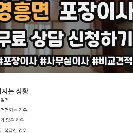
워지는 상황
 일정
 걱정되는 경우
구가 많은 경우
이 복잡한 경우