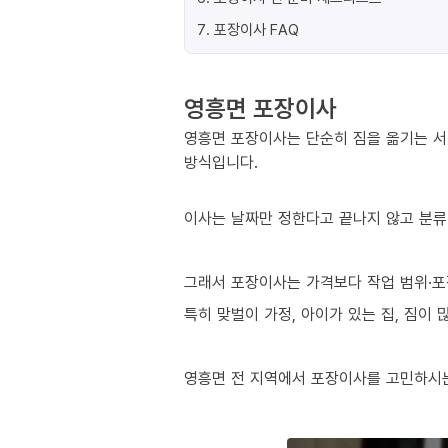
7
.
포장이사 FAQ
영흥면 포장이사
영흥면 포장이사는 단순히 짐을 옮기는 서
방식입니다.
이사는 날짜만 정한다고 끝나지 않고 분류
그래서 포장이사는 가격보다 작업 범위·포
특히 맞벌이 가정, 아이가 있는 집, 짐이
영흥면 전 지역에서 포장이사를 고민하시는