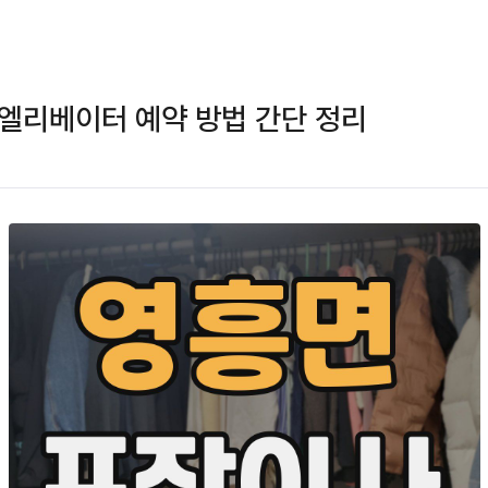
엘리베이터 예약 방법 간단 정리