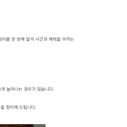
정리를 한 번에 맡겨 시간과 체력을 아끼는
 크게 늘어나는 경우가 많습니다.
팁을 정리해 드립니다.