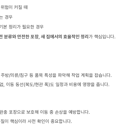
 위험이 커질 때
는 경우
기본 정리가 필요한 경우
전 분류와 안전한 포장, 새 집에서의 효율적인 정리
가 핵심입니다.
, 주방/의류/침구 등 품목 특성을 파악해 작업 계획을 잡습니다.
업, 이동 동선(복도/현관 폭)도 일정과 비용에 영향을 줍니다.
 완충 포장으로 보호해 이동 중 손상을 예방합니다.
품질이 핵심이라 사전 확인이 중요합니다.