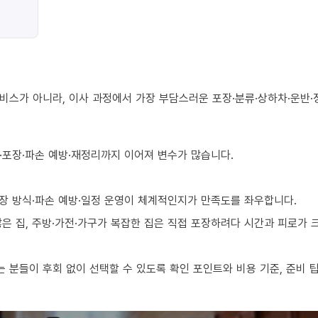
비스가 아니라, 이사 과정에서 가장 부담스러운 포장·분류·상하차·운반·
·포장·파손 예방·재정리까지 이어져 변수가 많습니다.
장 방식·파손 예방·일정 운영이 체계적인지가 만족도를 좌우합니다.
 많은 집, 주방·가전·가구가 복잡한 집은 직접 포장하려다 시간과 피로가
 분들이 후회 없이 선택할 수 있도록 확인 포인트와 비용 기준, 준비 