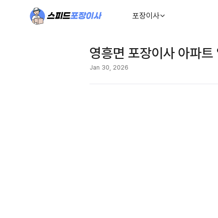
포장이사
영흥면 포장이사 아파트 
Jan 30, 2026