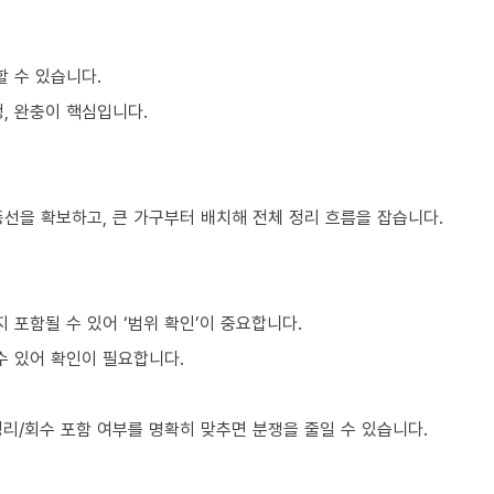
할 수 있습니다.
, 완충이 핵심입니다.
동선을 확보하고, 큰 가구부터 배치해 전체 정리 흐름을 잡습니다.
포함될 수 있어 ‘범위 확인’이 중요합니다.
수 있어 확인이 필요합니다.
리/회수 포함 여부를 명확히 맞추면 분쟁을 줄일 수 있습니다.