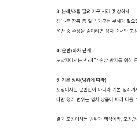
3. 분해/조립 필요 가구 처리 및 상하차
침대·큰 장롱 등 일부 가구는 분해가 필요
운반 중 손상을 줄이려면 상차 순서와 고정
4. 운반/하차 단계
도착지에서는 벽/바닥 손상 방지를 위해 
5. 기본 정리(범위에 따라)
포장이사는 운반만이 아니라 기본 정리까지 
다만 정리 범위는 업체·상품에 따라 다를 
결국 포장이사는 범위가 핵심이라, 포장/정