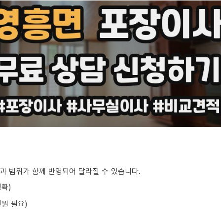
과 범위가 함께 반영되어 달라질 수 있습니다.
정확)
원 필요)