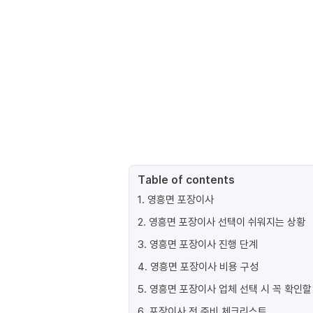
Table of contents
1
.
영흥면 포장이사
2
.
영흥면 포장이사 선택이 쉬워지는 상황
3
.
영흥면 포장이사 진행 단계
4
.
영흥면 포장이사 비용 구성
5
.
영흥면 포장이사 업체 선택 시 꼭 확인할
6
.
포장이사 전 준비 체크리스트