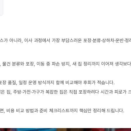
스가 아니라, 이사 과정에서 가장 부담스러운 포장·분류·상하차·운반·정
 물건 분류와 포장, 이동 중 파손 방지, 새 집 정리까지 이어져 생각보
포장 품질, 일정 운영 방식까지 함께 비교해야 후회가 적습니다.
 많은 집, 주방·가전·가구가 복잡한 집은 직접 포장하려다 시간과 피로가
면, 비용 비교 방법과 준비 체크리스트까지 핵심만 정리해 드립니다.