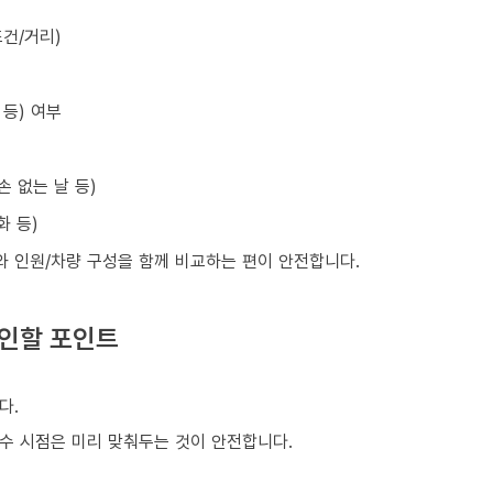
건/거리)
등) 여부
손 없는 날 등)
화 등)
와 인원/차량 구성을 함께 비교하는 편이 안전합니다.
확인할 포인트
다.
회수 시점은 미리 맞춰두는 것이 안전합니다.