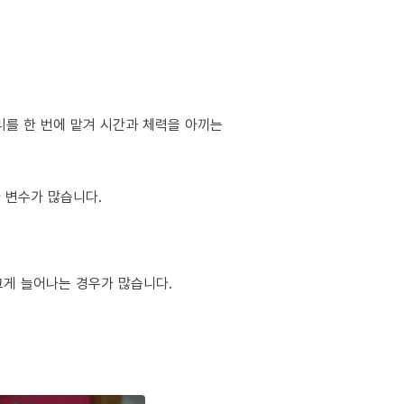
리를 한 번에 맡겨 시간과 체력을 아끼는
다 변수가 많습니다.
 크게 늘어나는 경우가 많습니다.