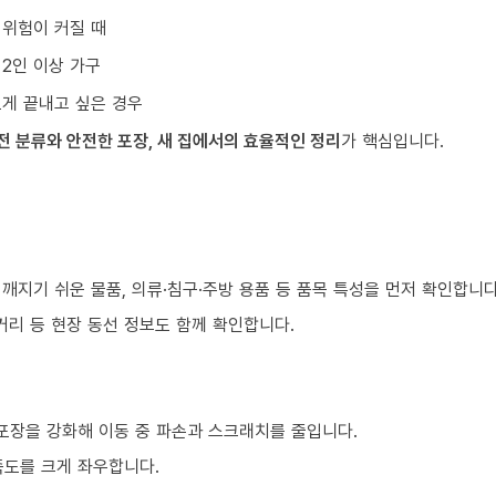
 위험이 커질 때
 2인 이상 가구
르게 끝내고 싶은 경우
전 분류와 안전한 포장, 새 집에서의 효율적인 정리
가 핵심입니다.
 깨지기 쉬운 물품, 의류·침구·주방 용품 등 품목 특성을 먼저 확인합니다
거리 등 현장 동선 정보도 함께 확인합니다.
 포장을 강화해 이동 중 파손과 스크래치를 줄입니다.
족도를 크게 좌우합니다.