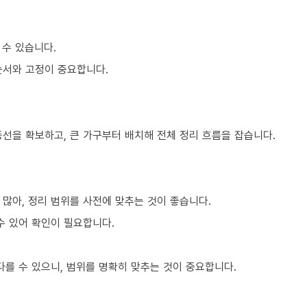
 수 있습니다.
순서와 고정이 중요합니다.
동선을 확보하고, 큰 가구부터 배치해 전체 정리 흐름을 잡습니다.
많아, 정리 범위를 사전에 맞추는 것이 좋습니다.
수 있어 확인이 필요합니다.
를 수 있으니, 범위를 명확히 맞추는 것이 중요합니다.