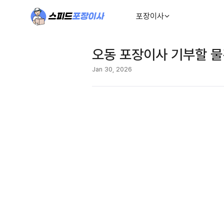
포장이사
오동 포장이사 기부할 물
Jan 30, 2026