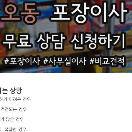
지는 상황
하기 어려운 경우
 걱정되는 경우
구가 많은 경우
이 복잡한 경우