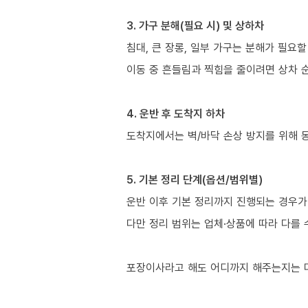
3. 가구 분해(필요 시) 및 상하차
침대, 큰 장롱, 일부 가구는 분해가 필요할
이동 중 흔들림과 찍힘을 줄이려면 상차 
4. 운반 후 도착지 하차
도착지에서는 벽/바닥 손상 방지를 위해 
5. 기본 정리 단계(옵션/범위별)
운반 이후 기본 정리까지 진행되는 경우가 
다만 정리 범위는 업체·상품에 따라 다를 
포장이사라고 해도 어디까지 해주는지는 다