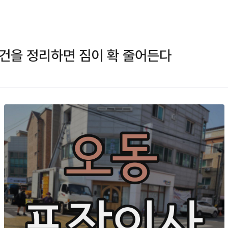
건을 정리하면 짐이 확 줄어든다