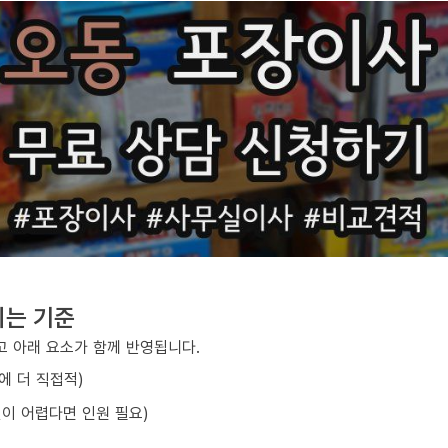
지는 기준
 아래 요소가 함께 반영됩니다.
에 더 직접적)
선이 어렵다면 인원 필요)