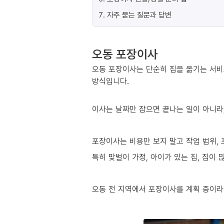
7
.
자주 묻는 질문과 답변
오동 포장이사
오동 포장이사는 단순히 짐을 옮기는 서비
방식입니다.
이사는 날짜만 잡으면 끝나는 일이 아니라,
포장이사는 비용만 보지 말고 작업 범위, 
특히 맞벌이 가정, 아이가 있는 집, 짐이
오동 전 지역에서 포장이사를 계획 중이라