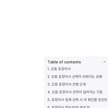
Table of contents
1
.
오동 포장이사
2
.
오동 포장이사 선택이 쉬워지는 상황
3
.
오동 포장이사 진행 단계
4
.
오동 포장이사 견적이 달라지는 기준
5
.
포장이사 업체 선택 시 꼭 확인할 포인트
6
.
포장이사 전날/당일 준비 팁