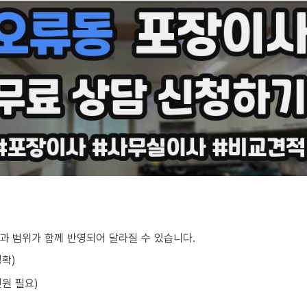
과 범위가 함께 반영되어 달라질 수 있습니다.
정확)
원 필요)