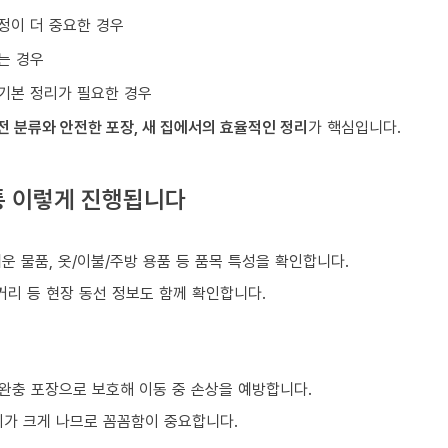
정이 더 중요한 경우
는 경우
기본 정리가 필요한 경우
전 분류와 안전한 포장, 새 집에서의 효율적인 정리
가 핵심입니다.
통 이렇게 진행됩니다
)
쉬운 물품, 옷/이불/주방 용품 등 품목 특성을 확인합니다.
거리 등 현장 동선 정보도 함께 확인합니다.
 완충 포장으로 보호해 이동 중 손상을 예방합니다.
이가 크게 나므로 꼼꼼함이 중요합니다.