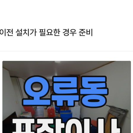
이전 설치가 필요한 경우 준비