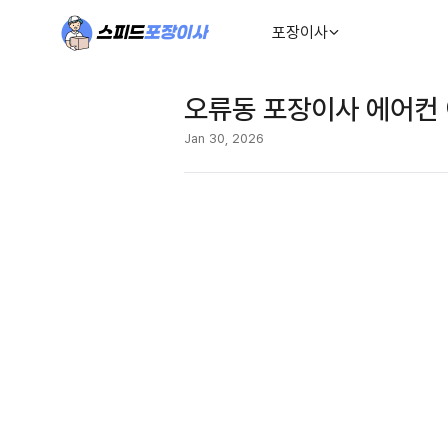
포장이사
오류동 포장이사 에어컨 
Jan 30, 2026