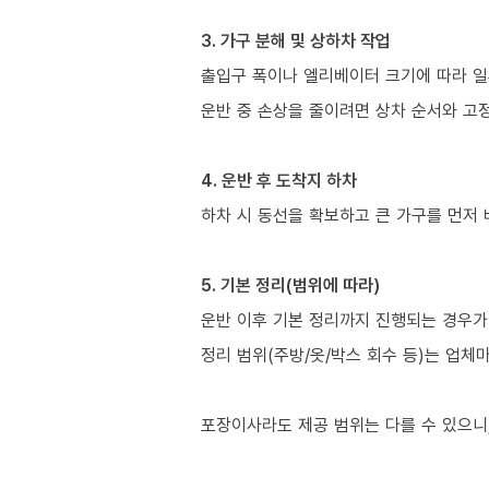
3. 가구 분해 및 상하차 작업
출입구 폭이나 엘리베이터 크기에 따라 일
운반 중 손상을 줄이려면 상차 순서와 고정
4. 운반 후 도착지 하차
하차 시 동선을 확보하고 큰 가구를 먼저
5. 기본 정리(범위에 따라)
운반 이후 기본 정리까지 진행되는 경우가 
정리 범위(주방/옷/박스 회수 등)는 업체
포장이사라도 제공 범위는 다를 수 있으니,