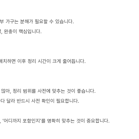
부 가구는 분해가 필요할 수 있습니다.
, 완충이 핵심입니다.
 배치하면 이후 정리 시간이 크게 줄어듭니다.
많아, 정리 범위를 사전에 맞추는 것이 좋습니다.
마다 달라 반드시 사전 확인이 필요합니다.
 ‘어디까지 포함인지’를 명확히 맞추는 것이 중요합니다.