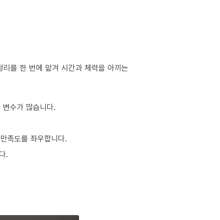
정리를 한 번에 맡겨 시간과 체력을 아끼는
다 변수가 많습니다.
 만족도를 좌우합니다.
다.