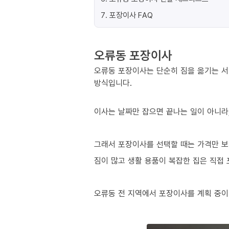
7
.
포장이사 FAQ
오류동 포장이사
오류동 포장이사는 단순히 짐을 옮기는 서
방식입니다.
이사는 날짜만 잡으면 끝나는 일이 아니라,
그래서 포장이사를 선택할 때는 가격만 보
짐이 많고 생활 용품이 복잡한 집은 직접
오류동 전 지역에서 포장이사를 계획 중이