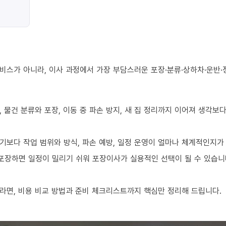
비스가 아니라, 이사 과정에서 가장 부담스러운 포장·분류·상하차·운반·
 물건 분류와 포장, 이동 중 파손 방지, 새 집 정리까지 이어져 생각보
기보다 작업 범위와 방식, 파손 예방, 일정 운영이 얼마나 체계적인지가
 포장하면 일정이 밀리기 쉬워 포장이사가 실용적인 선택이 될 수 있습니
라면, 비용 비교 방법과 준비 체크리스트까지 핵심만 정리해 드립니다.