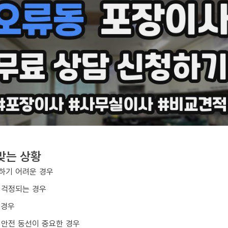
맞는 상황
하기 어려운 경우
 걱정되는 경우
 경우
 안전 동선이 중요한 경우