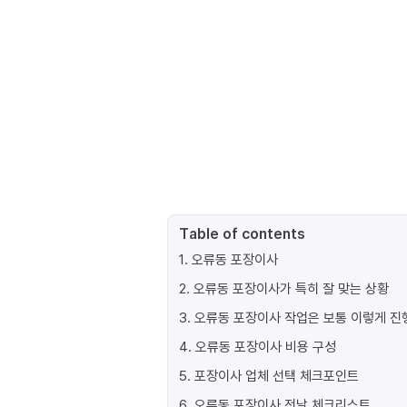
Table of contents
1
.
오류동 포장이사
2
.
오류동 포장이사가 특히 잘 맞는 상황
3
.
오류동 포장이사 작업은 보통 이렇게 
4
.
오류동 포장이사 비용 구성
5
.
포장이사 업체 선택 체크포인트
6
.
오류동 포장이사 전날 체크리스트