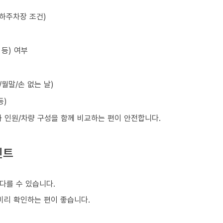
지하주차장 조건)
등) 여부
월말/손 없는 날)
등)
와 인원/차량 구성을 함께 비교하는 편이 안전합니다.
인트
다를 수 있습니다.
 미리 확인하는 편이 좋습니다.