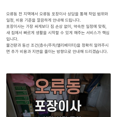
오류동 전 지역에서 오류동 포장이사 상담을 통해 작업 범위와
일정, 비용 기준을 깔끔하게 안내해 드립니다.
포장이사는 가장 싸게보다 짐 손상 없이, 약속한 일정에 맞춰,
새 집에서 빠르게 생활을 시작할 수 있게 해주는 서비스가 핵심
입니다.
물건량과 동선 조건(층수/주차/엘리베이터)을 정확히 알려주시
면 추가 비용과 지연을 줄이는 방향으로 안내해 드리겠습니다.