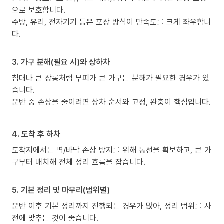
으로 보호합니다.
주방, 유리, 전자기기 등은 포장 방식이 만족도를 크게 좌우합니
다.
3. 가구 분해(필요 시)와 상하차
침대나 큰 장롱처럼 부피가 큰 가구는 분해가 필요한 경우가 있
습니다.
운반 중 손상을 줄이려면 상차 순서와 고정, 완충이 핵심입니다.
4. 도착 후 하차
도착지에서는 벽/바닥 손상 방지를 위해 동선을 확보하고, 큰 가
구부터 배치해 전체 정리 흐름을 잡습니다.
5. 기본 정리 및 마무리(범위별)
운반 이후 기본 정리까지 진행되는 경우가 많아, 정리 범위를 사
전에 맞추는 것이 좋습니다.