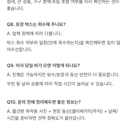
침대, 큰 장롱, 가구 분해·조립 포함 여부를 미리 확인하는 것이
좋습니다.
Q8. 포장 박스는 회수해 주나요?
A. 업체 정책에 따라 다릅니다.
박스 회수 여부와 일정(언제 회수하는지)을 확인해두면 집이 덜
어수선합니다.
Q9. 이사 당일 비가 오면 어떻게 되나요?
A. 진행은 가능하지만 방수/포장과 동선 안전이 더 중요합니다.
우천 등 날씨 상황에 따라 작업 시간이 늘어날 수 있습니다.
Q10. 문의 전에 정리해두면 좋은 정보는?
A. 물건량 파악용 사진 + 현장 동선(엘리베이터/주차) + 날짜/
시간을 준비하면 견적 정확도가 올라갑니다.