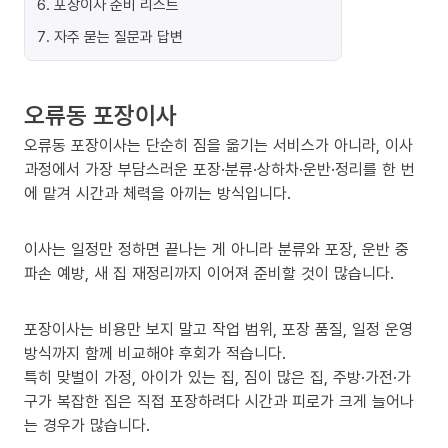
6
.
포장이사 준비 리스트
7
.
자주 묻는 질문과 답변
오류동 포장이사
오류동 포장이사는 단순히 짐을 옮기는 서비스가 아니라, 이사
과정에서 가장 부담스러운 포장·분류·상하차·운반·정리를 한 번
에 맡겨 시간과 체력을 아끼는 방식입니다.
이사는 일정만 정하면 끝나는 게 아니라 분류와 포장, 운반 중
파손 예방, 새 집 재정리까지 이어져 준비할 것이 많습니다.
포장이사는 비용만 보지 말고 작업 범위, 포장 품질, 일정 운영
방식까지 함께 비교해야 후회가 적습니다.
특히 맞벌이 가정, 아이가 있는 집, 짐이 많은 집, 주방·가전·가
구가 복잡한 집은 직접 포장하려다 시간과 피로가 크게 늘어나
는 경우가 많습니다.