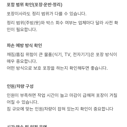
포함 범위 확인(포장·운반·정리)
포장이사라도 정리 범위가 다를 수 있습니다.
정리 범위(주방/옷)와 박스 회수 여부는 업체마다 달라 사전 확
인이 필요합니다.
파손 예방 방식 확인
깨짐/흠집 위험이 큰 물품(식기, TV, 전자기기)은 포장 방식이
매우 중요합니다.
어떤 방식으로 보호 포장을 하는지 확인해두면 좋습니다.
인원/차량 구성
인원이 부족하면 작업 시간이 늘고 마감이 급해져 포장이 거칠
어질 수 있습니다.
짐 규모에 맞는 인원/차량이 잡혀 있는지 확인이 중요합니다
시간 약속 및 일정 운영