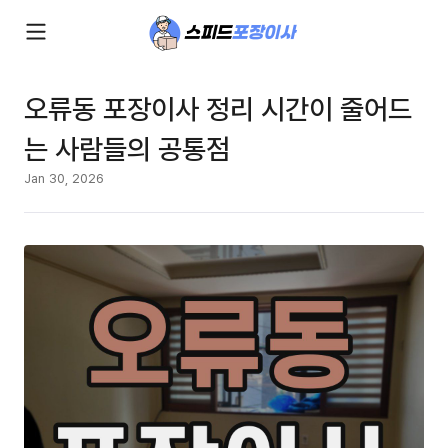
오류동 포장이사 정리 시간이 줄어드
는 사람들의 공통점
Jan 30, 2026