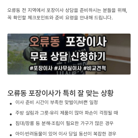
오류동 전 지역에서 포장이사 상담을 준비하시는 분들을 위해,
꼭 확인할 체크포인트와 준비 요령을 안내해 드립니다.
오류동 포장이사가 특히 잘 맞는 상황
이사 준비 시간이 부족한 맞벌이/바쁜 일정
주방 살림과 그릇·유리 제품이 많아 파손이 걱정될 때
침대/장롱 등 분해·조립이 필요한 가구가 많은 경우
아이·반려동물이 있어 이사 당일 동선이 복잡한 경우