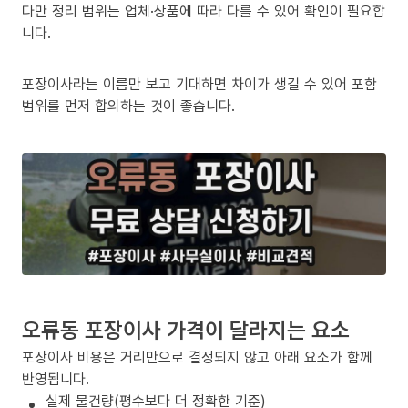
다만 정리 범위는 업체·상품에 따라 다를 수 있어 확인이 필요합
니다.
포장이사라는 이름만 보고 기대하면 차이가 생길 수 있어 포함
범위를 먼저 합의하는 것이 좋습니다.
오류동 포장이사 가격이 달라지는 요소
포장이사 비용은 거리만으로 결정되지 않고 아래 요소가 함께
반영됩니다.
실제 물건량(평수보다 더 정확한 기준)