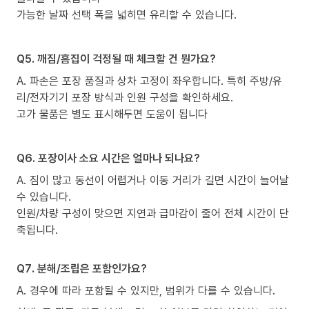
가능한 날짜 선택 폭을 넓히면 유리할 수 있습니다.
Q5. 깨짐/흠집이 걱정될 때 체크할 건 뭔가요?
A. 파손은 포장 품질과 상차 고정이 좌우합니다. 특히 주방/유
리/전자기기 포장 방식과 인원 구성을 확인하세요.
고가 물품은 별도 표시해두면 도움이 됩니다
Q6. 포장이사 소요 시간은 얼마나 되나요?
A. 짐이 많고 동선이 어렵거나 이동 거리가 길면 시간이 늘어날
수 있습니다.
인원/차량 구성이 맞으면 지연과 급마감이 줄어 전체 시간이 단
축됩니다.
Q7. 분해/조립은 포함인가요?
A. 경우에 따라 포함될 수 있지만, 범위가 다를 수 있습니다.