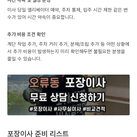
이사 당일 엘리베이터 예약, 주차 통제, 입주 시간 제한 같은 변
수가 있어 시간 약속이 중요합니다.
추가 비용 조건 확인
계단 작업 추가, 주차 거리 추가, 분해/조립 추가 등 어떤 상황에
서 추가 비용이 발생하는지 미리 확인해두면 불필요한 분쟁을
줄일 수 있습니다.
포장이사 준비 리스트