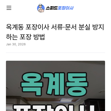
옥계동 포장이사 서류·문서 분실 방지
하는 포장 방법
Jan 30, 2026