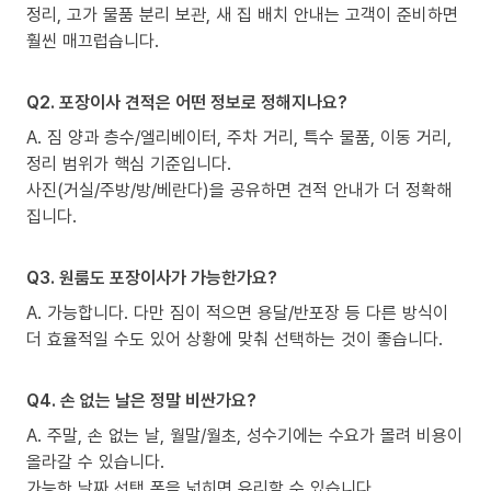
정리, 고가 물품 분리 보관, 새 집 배치 안내는 고객이 준비하면
훨씬 매끄럽습니다.
Q2. 포장이사 견적은 어떤 정보로 정해지나요?
A. 짐 양과 층수/엘리베이터, 주차 거리, 특수 물품, 이동 거리,
정리 범위가 핵심 기준입니다.
사진(거실/주방/방/베란다)을 공유하면 견적 안내가 더 정확해
집니다.
Q3. 원룸도 포장이사가 가능한가요?
A. 가능합니다. 다만 짐이 적으면 용달/반포장 등 다른 방식이
더 효율적일 수도 있어 상황에 맞춰 선택하는 것이 좋습니다.
Q4. 손 없는 날은 정말 비싼가요?
A. 주말, 손 없는 날, 월말/월초, 성수기에는 수요가 몰려 비용이
올라갈 수 있습니다.
가능한 날짜 선택 폭을 넓히면 유리할 수 있습니다