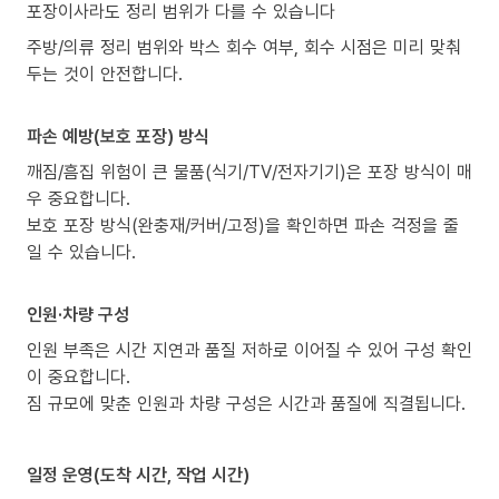
포장이사라도 정리 범위가 다를 수 있습니다
주방/의류 정리 범위와 박스 회수 여부, 회수 시점은 미리 맞춰
두는 것이 안전합니다.
파손 예방(보호 포장) 방식
깨짐/흠집 위험이 큰 물품(식기/TV/전자기기)은 포장 방식이 매
우 중요합니다.
보호 포장 방식(완충재/커버/고정)을 확인하면 파손 걱정을 줄
일 수 있습니다.
인원·차량 구성
인원 부족은 시간 지연과 품질 저하로 이어질 수 있어 구성 확인
이 중요합니다.
짐 규모에 맞춘 인원과 차량 구성은 시간과 품질에 직결됩니다.
일정 운영(도착 시간, 작업 시간)