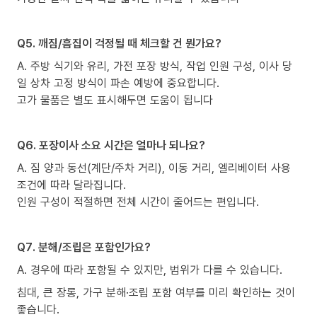
Q5. 깨짐/흠집이 걱정될 때 체크할 건 뭔가요?
A. 주방 식기와 유리, 가전 포장 방식, 작업 인원 구성, 이사 당
일 상차 고정 방식이 파손 예방에 중요합니다.
고가 물품은 별도 표시해두면 도움이 됩니다
Q6. 포장이사 소요 시간은 얼마나 되나요?
A. 짐 양과 동선(계단/주차 거리), 이동 거리, 엘리베이터 사용
조건에 따라 달라집니다.
인원 구성이 적절하면 전체 시간이 줄어드는 편입니다.
Q7. 분해/조립은 포함인가요?
A. 경우에 따라 포함될 수 있지만, 범위가 다를 수 있습니다.
침대, 큰 장롱, 가구 분해·조립 포함 여부를 미리 확인하는 것이
좋습니다.