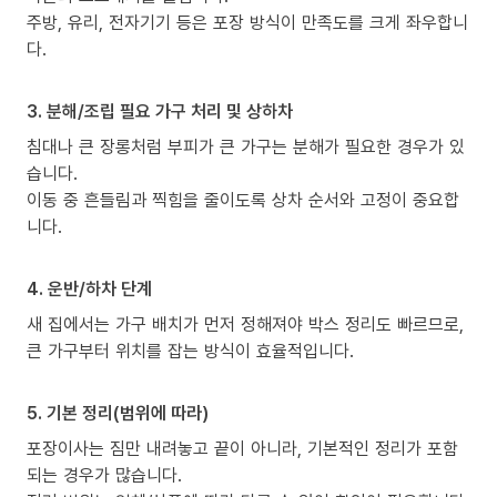
주방, 유리, 전자기기 등은 포장 방식이 만족도를 크게 좌우합니
다.
3. 분해/조립 필요 가구 처리 및 상하차
침대나 큰 장롱처럼 부피가 큰 가구는 분해가 필요한 경우가 있
습니다.
이동 중 흔들림과 찍힘을 줄이도록 상차 순서와 고정이 중요합
니다.
4. 운반/하차 단계
새 집에서는 가구 배치가 먼저 정해져야 박스 정리도 빠르므로,
큰 가구부터 위치를 잡는 방식이 효율적입니다.
5. 기본 정리(범위에 따라)
포장이사는 짐만 내려놓고 끝이 아니라, 기본적인 정리가 포함
되는 경우가 많습니다.