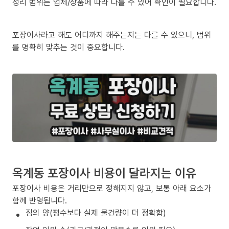
정리 범위는 업체/상품에 따라 다를 수 있어 확인이 필요합니다.
포장이사라고 해도 어디까지 해주는지는 다를 수 있으니, 범위
를 명확히 맞추는 것이 중요합니다.
옥계동 포장이사 비용이 달라지는 이유
포장이사 비용은 거리만으로 정해지지 않고, 보통 아래 요소가
함께 반영됩니다.
짐의 양(평수보다 실제 물건량이 더 정확함)