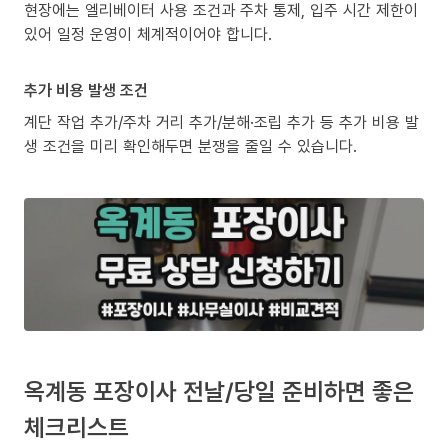
현장에는 엘리베이터 사용 조건과 주차 통제, 입주 시간 제한이
있어 일정 운영이 체계적이어야 합니다.
추가 비용 발생 조건
계단 작업 추가/주차 거리 추가/분해·조립 추가 등 추가 비용 발
생 조건을 미리 확인해두면 분쟁을 줄일 수 있습니다.
옥계동 포장이사 전날/당일 준비하면 좋은
체크리스트