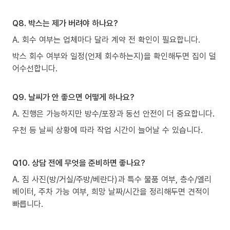
Q8. 박스는 제가 버려야 하나요?
A. 회수 여부는 업체마다 달라 계약 전 확인이 필요합니다.
박스 회수 여부와 일정(언제 회수하는지)을 확인해두면 집이 덜
어수선합니다.
Q9. 날씨가 안 좋으면 어떻게 하나요?
A. 진행은 가능하지만 방수/포장과 동선 안전이 더 중요합니다.
우천 등 날씨 상황에 따라 작업 시간이 늘어날 수 있습니다.
Q10. 상담 전에 무엇을 준비하면 좋나요?
A. 짐 사진(방/거실/주방/베란다)과 특수 물품 여부, 층수/엘리
베이터, 주차 가능 여부, 희망 날짜/시간을 정리해두면 견적이
빠릅니다.