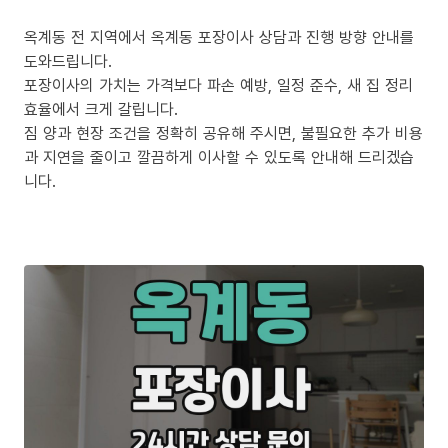
옥계동 전 지역에서 옥계동 포장이사 상담과 진행 방향 안내를
도와드립니다.
포장이사의 가치는 가격보다 파손 예방, 일정 준수, 새 집 정리
효율에서 크게 갈립니다.
짐 양과 현장 조건을 정확히 공유해 주시면, 불필요한 추가 비용
과 지연을 줄이고 깔끔하게 이사할 수 있도록 안내해 드리겠습
니다.