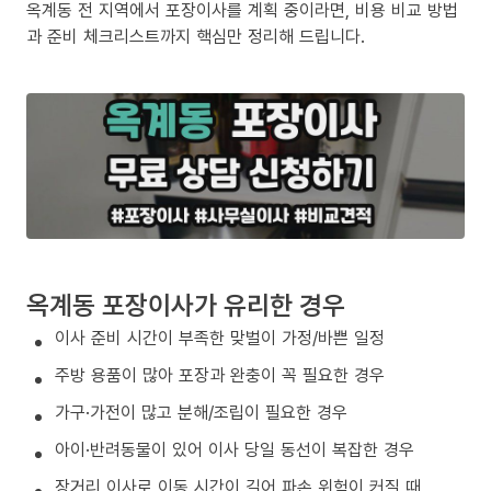
옥계동 전 지역에서 포장이사를 계획 중이라면, 비용 비교 방법
과 준비 체크리스트까지 핵심만 정리해 드립니다.
옥계동 포장이사가 유리한 경우
이사 준비 시간이 부족한 맞벌이 가정/바쁜 일정
주방 용품이 많아 포장과 완충이 꼭 필요한 경우
가구·가전이 많고 분해/조립이 필요한 경우
아이·반려동물이 있어 이사 당일 동선이 복잡한 경우
장거리 이사로 이동 시간이 길어 파손 위험이 커질 때