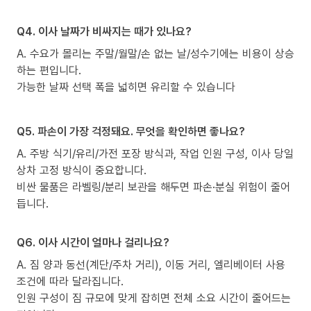
Q4. 이사 날짜가 비싸지는 때가 있나요?
A. 수요가 몰리는 주말/월말/손 없는 날/성수기에는 비용이 상승
하는 편입니다.
가능한 날짜 선택 폭을 넓히면 유리할 수 있습니다
Q5. 파손이 가장 걱정돼요. 무엇을 확인하면 좋나요?
A. 주방 식기/유리/가전 포장 방식과, 작업 인원 구성, 이사 당일
상차 고정 방식이 중요합니다.
비싼 물품은 라벨링/분리 보관을 해두면 파손·분실 위험이 줄어
듭니다.
Q6. 이사 시간이 얼마나 걸리나요?
A. 짐 양과 동선(계단/주차 거리), 이동 거리, 엘리베이터 사용
조건에 따라 달라집니다.
인원 구성이 짐 규모에 맞게 잡히면 전체 소요 시간이 줄어드는