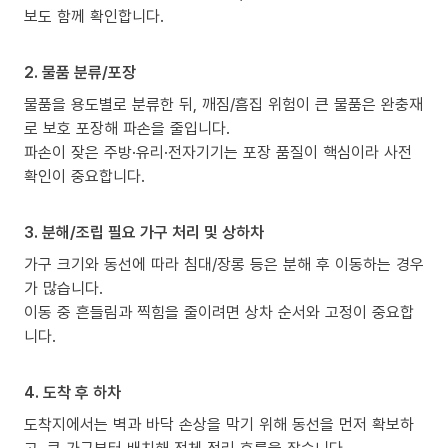
보도 함께 확인합니다.
2. 물품 분류/포장
물품을 용도별로 분류한 뒤, 깨짐/흠집 위험이 큰 물품은 완충재
로 보호 포장해 파손을 줄입니다.
파손이 잦은 주방·유리·전자기기는 포장 품질이 핵심이라 사전
확인이 중요합니다.
3. 분해/조립 필요 가구 처리 및 상하차
가구 크기와 동선에 따라 침대/장롱 등은 분해 후 이동하는 경우
가 많습니다.
이동 중 흔들림과 찍힘을 줄이려면 상차 순서와 고정이 중요합
니다.
4. 도착 후 하차
도착지에서는 벽과 바닥 손상을 막기 위해 동선을 먼저 확보하