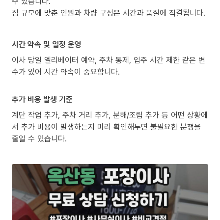
수 있습니다.
짐 규모에 맞춘 인원과 차량 구성은 시간과 품질에 직결됩니다.
시간 약속 및 일정 운영
이사 당일 엘리베이터 예약, 주차 통제, 입주 시간 제한 같은 변
수가 있어 시간 약속이 중요합니다.
추가 비용 발생 기준
계단 작업 추가, 주차 거리 추가, 분해/조립 추가 등 어떤 상황에
서 추가 비용이 발생하는지 미리 확인해두면 불필요한 분쟁을
줄일 수 있습니다.