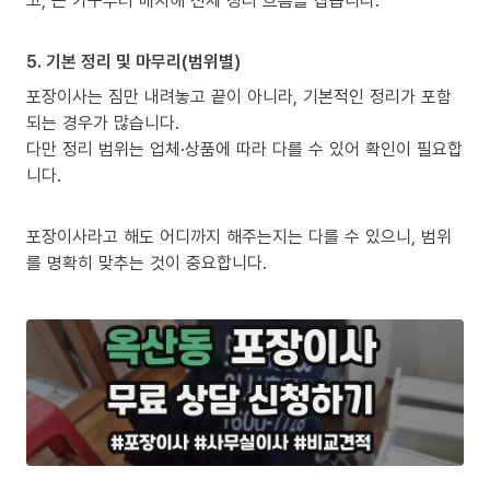
고, 큰 가구부터 배치해 전체 정리 흐름을 잡습니다.
5. 기본 정리 및 마무리(범위별)
포장이사는 짐만 내려놓고 끝이 아니라, 기본적인 정리가 포함
되는 경우가 많습니다.
다만 정리 범위는 업체·상품에 따라 다를 수 있어 확인이 필요합
니다.
포장이사라고 해도 어디까지 해주는지는 다를 수 있으니, 범위
를 명확히 맞추는 것이 중요합니다.