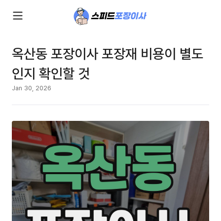
옥산동 포장이사 포장재 비용이 별도
인지 확인할 것
Jan 30, 2026