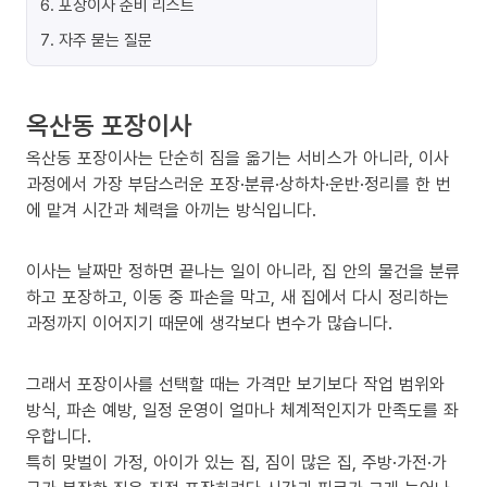
6
.
포장이사 준비 리스트
7
.
자주 묻는 질문
옥산동 포장이사
옥산동 포장이사는 단순히 짐을 옮기는 서비스가 아니라, 이사
과정에서 가장 부담스러운 포장·분류·상하차·운반·정리를 한 번
에 맡겨 시간과 체력을 아끼는 방식입니다.
이사는 날짜만 정하면 끝나는 일이 아니라, 집 안의 물건을 분류
하고 포장하고, 이동 중 파손을 막고, 새 집에서 다시 정리하는
과정까지 이어지기 때문에 생각보다 변수가 많습니다.
그래서 포장이사를 선택할 때는 가격만 보기보다 작업 범위와
방식, 파손 예방, 일정 운영이 얼마나 체계적인지가 만족도를 좌
우합니다.
특히 맞벌이 가정, 아이가 있는 집, 짐이 많은 집, 주방·가전·가