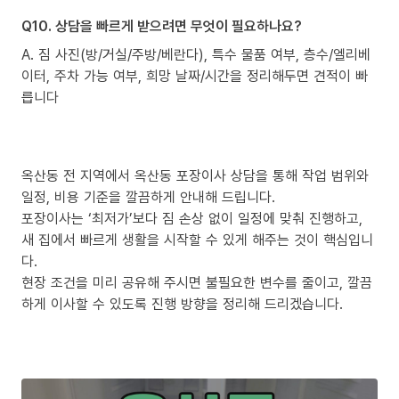
Q10. 상담을 빠르게 받으려면 무엇이 필요하나요?
A. 짐 사진(방/거실/주방/베란다), 특수 물품 여부, 층수/엘리베
이터, 주차 가능 여부, 희망 날짜/시간을 정리해두면 견적이 빠
릅니다
옥산동 전 지역에서 옥산동 포장이사 상담을 통해 작업 범위와
일정, 비용 기준을 깔끔하게 안내해 드립니다.
포장이사는 ‘최저가’보다 짐 손상 없이 일정에 맞춰 진행하고,
새 집에서 빠르게 생활을 시작할 수 있게 해주는 것이 핵심입니
다.
현장 조건을 미리 공유해 주시면 불필요한 변수를 줄이고, 깔끔
하게 이사할 수 있도록 진행 방향을 정리해 드리겠습니다.