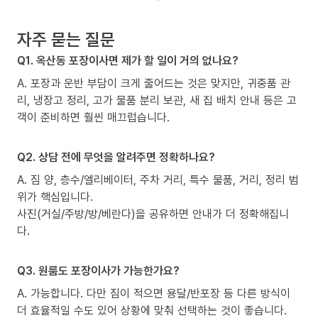
자주 묻는 질문
Q1. 옥산동 포장이사면 제가 할 일이 거의 없나요?
A. 포장과 운반 부담이 크게 줄어드는 것은 맞지만, 귀중품 관
리, 냉장고 정리, 고가 물품 분리 보관, 새 집 배치 안내 등은 고
객이 준비하면 훨씬 매끄럽습니다.
Q2. 상담 전에 무엇을 알려주면 정확하나요?
A. 짐 양, 층수/엘리베이터, 주차 거리, 특수 물품, 거리, 정리 범
위가 핵심입니다.
사진(거실/주방/방/베란다)을 공유하면 안내가 더 정확해집니
다.
Q3. 원룸도 포장이사가 가능한가요?
A. 가능합니다. 다만 짐이 적으면 용달/반포장 등 다른 방식이
더 효율적일 수도 있어 상황에 맞춰 선택하는 것이 좋습니다.