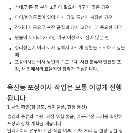
침대/장롱 등 분해·조립이 필요한 가구가 많은 경우
아이/반려동물이 있어 이사 당일 동선이 복잡한 경우
장거리 이동으로 포장 품질과 상차 고정이 더 중요한 경우
원룸이 아니라 2~4인 가구 이상으로 짐이 많은 편
정리정돈이 어려워 새 집에서 빠르게 생활을 시작하고 싶을
때
포장이사는 이사 당일의 속도보다,
사전 분류와 안전한 포
장, 새 집에서의 효율적인 정리
가 핵심입니다.
옥산동 포장이사 작업은 보통 이렇게 진행
됩니다
1. 사전 확인(짐 규모, 특이 물품, 현장 동선)
물건의 종류와 수량, 깨짐 위험 물품, 가구·가전 크기를 확인해
포장과 상차 계획을 세웁니다.
엘리베이터 유무와 계단 작업 여부, 주차 거리 등 현장 동선 정