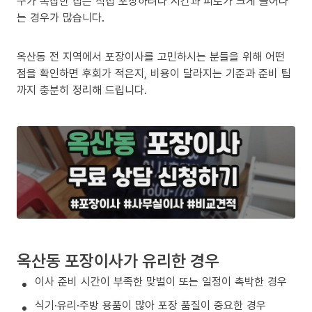
구가 복잡한 집은 직접 포장하려다 시간과 피로가 크게 늘어나
는 경우가 많습니다.
옥산동 전 지역에서 포장이사를 고민하시는 분들을 위해 어떤
점을 확인하면 후회가 적은지, 비용이 달라지는 기준과 준비 팁
까지 충분히 정리해 드립니다.
옥산동 포장이사가 유리한 경우
이사 준비 시간이 부족한 맞벌이 또는 일정이 촉박한 경우
식기·유리·주방 용품이 많아 포장 품질이 중요한 경우