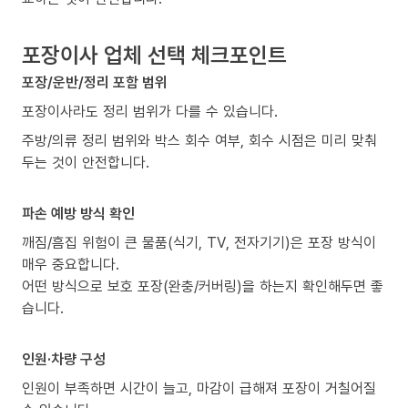
포장이사 업체 선택 체크포인트
포장/운반/정리 포함 범위
포장이사라도 정리 범위가 다를 수 있습니다.
주방/의류 정리 범위와 박스 회수 여부, 회수 시점은 미리 맞춰
두는 것이 안전합니다.
파손 예방 방식 확인
깨짐/흠집 위험이 큰 물품(식기, TV, 전자기기)은 포장 방식이
매우 중요합니다.
어떤 방식으로 보호 포장(완충/커버링)을 하는지 확인해두면 좋
습니다.
인원·차량 구성
인원이 부족하면 시간이 늘고, 마감이 급해져 포장이 거칠어질