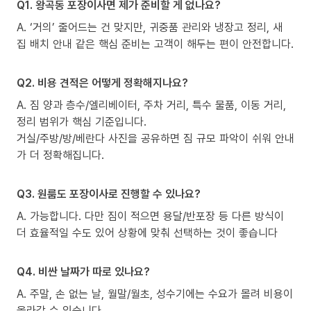
Q1. 왕곡동 포장이사면 제가 준비할 게 없나요?
A. ‘거의’ 줄어드는 건 맞지만, 귀중품 관리와 냉장고 정리, 새
집 배치 안내 같은 핵심 준비는 고객이 해두는 편이 안전합니다.
Q2. 비용 견적은 어떻게 정확해지나요?
A. 짐 양과 층수/엘리베이터, 주차 거리, 특수 물품, 이동 거리,
정리 범위가 핵심 기준입니다.
거실/주방/방/베란다 사진을 공유하면 짐 규모 파악이 쉬워 안내
가 더 정확해집니다.
Q3. 원룸도 포장이사로 진행할 수 있나요?
A. 가능합니다. 다만 짐이 적으면 용달/반포장 등 다른 방식이
더 효율적일 수도 있어 상황에 맞춰 선택하는 것이 좋습니다
Q4. 비싼 날짜가 따로 있나요?
A. 주말, 손 없는 날, 월말/월초, 성수기에는 수요가 몰려 비용이
올라갈 수 있습니다