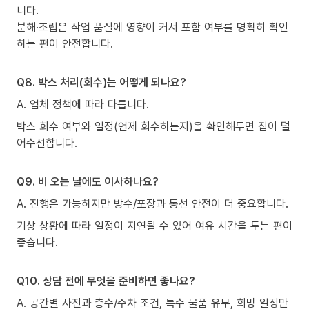
니다.
분해·조립은 작업 품질에 영향이 커서 포함 여부를 명확히 확인
하는 편이 안전합니다.
Q8. 박스 처리(회수)는 어떻게 되나요?
A. 업체 정책에 따라 다릅니다.
박스 회수 여부와 일정(언제 회수하는지)을 확인해두면 집이 덜
어수선합니다.
Q9. 비 오는 날에도 이사하나요?
A. 진행은 가능하지만 방수/포장과 동선 안전이 더 중요합니다.
기상 상황에 따라 일정이 지연될 수 있어 여유 시간을 두는 편이
좋습니다.
Q10. 상담 전에 무엇을 준비하면 좋나요?
A. 공간별 사진과 층수/주차 조건, 특수 물품 유무, 희망 일정만