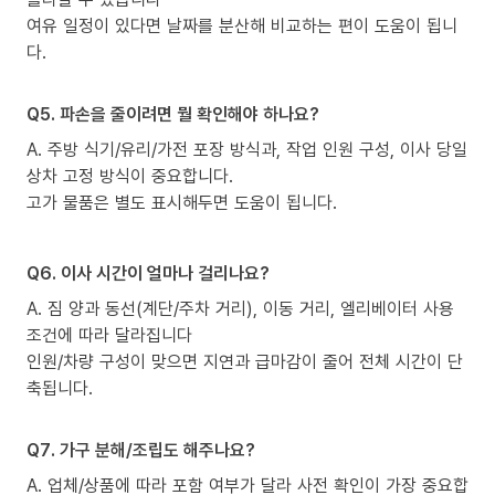
여유 일정이 있다면 날짜를 분산해 비교하는 편이 도움이 됩니
다.
Q5. 파손을 줄이려면 뭘 확인해야 하나요?
A. 주방 식기/유리/가전 포장 방식과, 작업 인원 구성, 이사 당일
상차 고정 방식이 중요합니다.
고가 물품은 별도 표시해두면 도움이 됩니다.
Q6. 이사 시간이 얼마나 걸리나요?
A. 짐 양과 동선(계단/주차 거리), 이동 거리, 엘리베이터 사용
조건에 따라 달라집니다
인원/차량 구성이 맞으면 지연과 급마감이 줄어 전체 시간이 단
축됩니다.
Q7. 가구 분해/조립도 해주나요?
A. 업체/상품에 따라 포함 여부가 달라 사전 확인이 가장 중요합