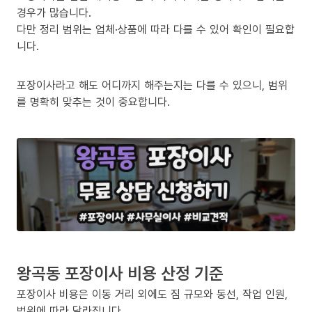
경우가 많습니다.
다만 정리 범위는 업체·상품에 따라 다를 수 있어 확인이 필요합
니다.
포장이사라고 해도 어디까지 해주는지는 다를 수 있으니, 범위
를 명확히 맞추는 것이 중요합니다.
왕곡동 포장이사 비용 산정 기준
포장이사 비용은 이동 거리 외에도 짐 규모와 동선, 작업 인원,
범위에 따라 달라집니다.