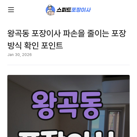
왕곡동 포장이사 파손을 줄이는 포장
방식 확인 포인트
Jan 30, 2026