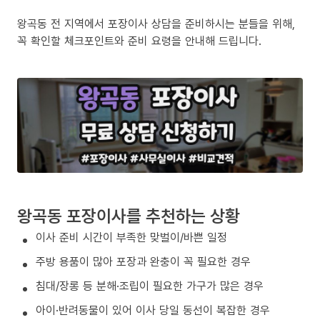
왕곡동 전 지역에서 포장이사 상담을 준비하시는 분들을 위해,
꼭 확인할 체크포인트와 준비 요령을 안내해 드립니다.
왕곡동 포장이사를 추천하는 상황
이사 준비 시간이 부족한 맞벌이/바쁜 일정
주방 용품이 많아 포장과 완충이 꼭 필요한 경우
침대/장롱 등 분해·조립이 필요한 가구가 많은 경우
아이·반려동물이 있어 이사 당일 동선이 복잡한 경우