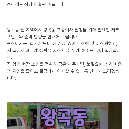
정리해도 상담이 훨씬 빠릅니다.
왕곡동 전 지역에서 왕곡동 포장이사 진행을 위해 필요한 체크
포인트와 준비 방향을 안내해 드립니다.
포장이사는 ‘최저가’보다 짐 손상 없이 일정에 맞춰 진행하고,
새 집에서 빠르게 생활을 시작할 수 있게 해주는 것이 핵심입니
다.
짐 양과 현장 조건을 정확히 공유해 주시면, 불필요한 추가 비용
과 지연을 줄이고 깔끔하게 이사할 수 있도록 안내해 드리겠습
니다.