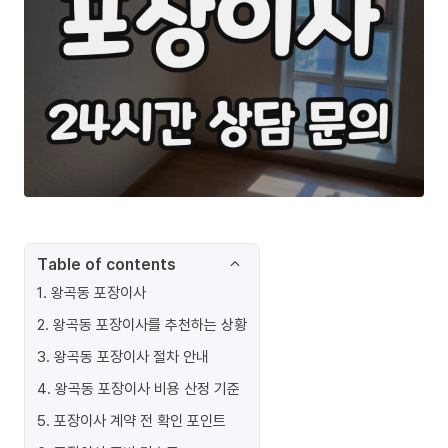
Table of contents
1
.
왕곡동 포장이사
2
.
왕곡동 포장이사를 추천하는 상황
3
.
왕곡동 포장이사 절차 안내
4
.
왕곡동 포장이사 비용 산정 기준
5
.
포장이사 계약 전 확인 포인트