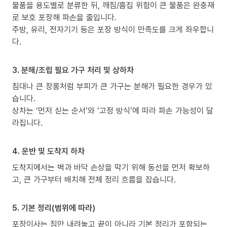
물품을 용도별로 분류한 뒤, 깨짐/흠집 위험이 큰 물품은 완충재
로 보호 포장해 파손을 줄입니다.
주방, 유리, 전자기기 등은 포장 방식이 만족도를 크게 좌우합니
다.
3. 분해/조립 필요 가구 처리 및 상하차
침대나 큰 장롱처럼 부피가 큰 가구는 분해가 필요한 경우가 있
습니다.
상차는 ‘먼저 싣는 순서’와 ‘고정 방식’에 따라 파손 가능성이 달
라집니다.
4. 운반 및 도착지 하차
도착지에서는 벽과 바닥 손상을 막기 위해 동선을 먼저 확보하
고, 큰 가구부터 배치해 전체 정리 흐름을 잡습니다.
5. 기본 정리(범위에 따라)
포장이사는 짐만 내려놓고 끝이 아니라 기본 정리가 포함되는