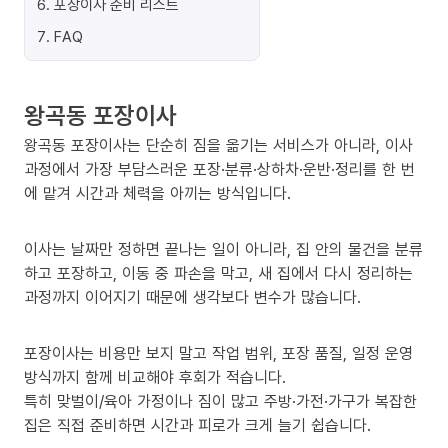
6
.
포장이사 준비 리스트
7
.
FAQ
왕곡동 포장이사
왕곡동 포장이사는 단순히 짐을 옮기는 서비스가 아니라, 이사
과정에서 가장 부담스러운 포장·분류·상하차·운반·정리를 한 번
에 맡겨 시간과 체력을 아끼는 방식입니다.
이사는 날짜만 정하면 끝나는 일이 아니라, 집 안의 물건을 분류
하고 포장하고, 이동 중 파손을 막고, 새 집에서 다시 정리하는
과정까지 이어지기 때문에 생각보다 변수가 많습니다.
포장이사는 비용만 보지 말고 작업 범위, 포장 품질, 일정 운영
방식까지 함께 비교해야 후회가 적습니다.
특히 맞벌이/육아 가정이나 짐이 많고 주방·가전·가구가 복잡한
집은 직접 준비하면 시간과 피로가 크게 늘기 쉽습니다.