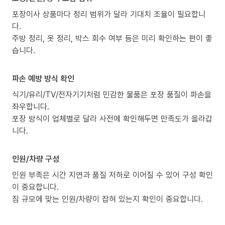
포장이사 상품마다 정리 범위가 달라 기대치 조율이 필요합니
다.
주방 정리, 옷 정리, 박스 회수 여부 등은 미리 확인하는 편이 좋
습니다.
파손 예방 방식 확인
식기/유리/TV/전자기기처럼 민감한 물품은 포장 품질이 파손을
좌우합니다.
포장 방식이 업체별로 달라 사전에 확인해두면 만족도가 올라갑
니다.
인원/차량 구성
인원 부족은 시간 지연과 품질 저하로 이어질 수 있어 구성 확인
이 중요합니다.
짐 규모에 맞는 인원/차량이 잡혀 있는지 확인이 중요합니다.