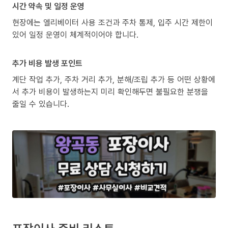
시간 약속 및 일정 운영
현장에는 엘리베이터 사용 조건과 주차 통제, 입주 시간 제한이
있어 일정 운영이 체계적이어야 합니다.
추가 비용 발생 포인트
계단 작업 추가, 주차 거리 추가, 분해/조립 추가 등 어떤 상황에
서 추가 비용이 발생하는지 미리 확인해두면 불필요한 분쟁을
줄일 수 있습니다.