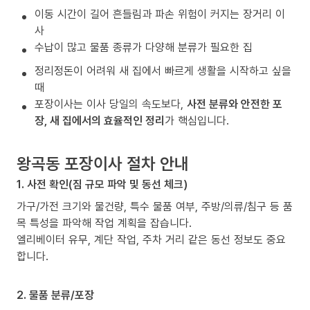
이동 시간이 길어 흔들림과 파손 위험이 커지는 장거리 이
사
수납이 많고 물품 종류가 다양해 분류가 필요한 집
정리정돈이 어려워 새 집에서 빠르게 생활을 시작하고 싶을
때
포장이사는 이사 당일의 속도보다,
사전 분류와 안전한 포
장, 새 집에서의 효율적인 정리
가 핵심입니다.
왕곡동 포장이사 절차 안내
1. 사전 확인(짐 규모 파악 및 동선 체크)
가구/가전 크기와 물건량, 특수 물품 여부, 주방/의류/침구 등 품
목 특성을 파악해 작업 계획을 잡습니다.
엘리베이터 유무, 계단 작업, 주차 거리 같은 동선 정보도 중요
합니다.
2. 물품 분류/포장