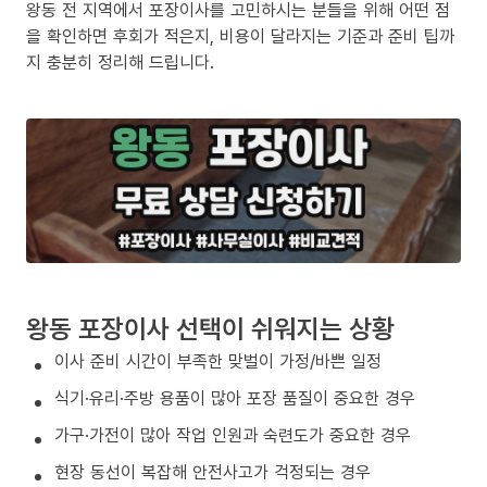
왕동 전 지역에서 포장이사를 고민하시는 분들을 위해 어떤 점
을 확인하면 후회가 적은지, 비용이 달라지는 기준과 준비 팁까
지 충분히 정리해 드립니다.
왕동 포장이사 선택이 쉬워지는 상황
이사 준비 시간이 부족한 맞벌이 가정/바쁜 일정
식기·유리·주방 용품이 많아 포장 품질이 중요한 경우
가구·가전이 많아 작업 인원과 숙련도가 중요한 경우
현장 동선이 복잡해 안전사고가 걱정되는 경우