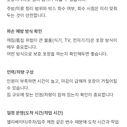
주방/의류 정리 범위와 박스 회수 여부, 회수 시점은 미리 맞춰
두는 것이 안전합니다.
파손 예방 방식 확인
깨짐/흠집 위험이 큰 물품(식기, TV, 전자기기)은 포장 방식이
매우 중요합니다.
어떤 방식으로 보호 포장을 하는지 확인해두면 좋습니다.
인력/차량 구성
인원이 부족하면 시간이 늘고, 마감이 급해져 포장이 거칠어질
수 있습니다.
짐 규모에 맞는 인원/차량이 잡혀 있는지 확인이 중요합니다
일정 운영(도착 시간/작업 시간)
엘리베이터/주차/입주 제한 같은 변수 때문에 도착 시간과 작업