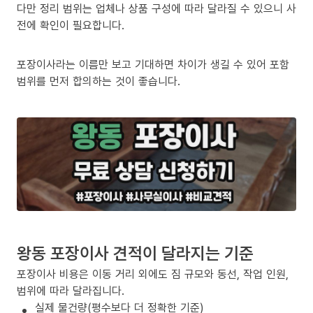
다만 정리 범위는 업체나 상품 구성에 따라 달라질 수 있으니 사
전에 확인이 필요합니다.
포장이사라는 이름만 보고 기대하면 차이가 생길 수 있어 포함
범위를 먼저 합의하는 것이 좋습니다.
왕동 포장이사 견적이 달라지는 기준
포장이사 비용은 이동 거리 외에도 짐 규모와 동선, 작업 인원,
범위에 따라 달라집니다.
실제 물건량(평수보다 더 정확한 기준)