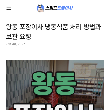
왕동 포장이사 냉동식품 처리 방법과
보관 요령
Jan 30, 2026