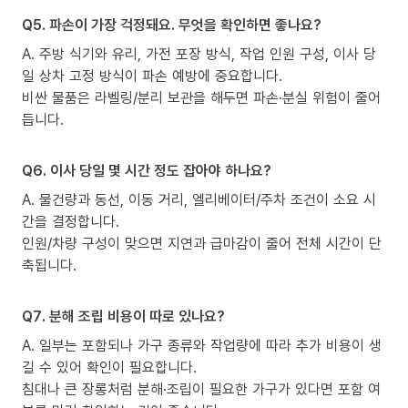
Q5. 파손이 가장 걱정돼요. 무엇을 확인하면 좋나요?
A. 주방 식기와 유리, 가전 포장 방식, 작업 인원 구성, 이사 당
일 상차 고정 방식이 파손 예방에 중요합니다.
비싼 물품은 라벨링/분리 보관을 해두면 파손·분실 위험이 줄어
듭니다.
Q6. 이사 당일 몇 시간 정도 잡아야 하나요?
A. 물건량과 동선, 이동 거리, 엘리베이터/주차 조건이 소요 시
간을 결정합니다.
인원/차량 구성이 맞으면 지연과 급마감이 줄어 전체 시간이 단
축됩니다.
Q7. 분해 조립 비용이 따로 있나요?
A. 일부는 포함되나 가구 종류와 작업량에 따라 추가 비용이 생
길 수 있어 확인이 필요합니다.
침대나 큰 장롱처럼 분해·조립이 필요한 가구가 있다면 포함 여