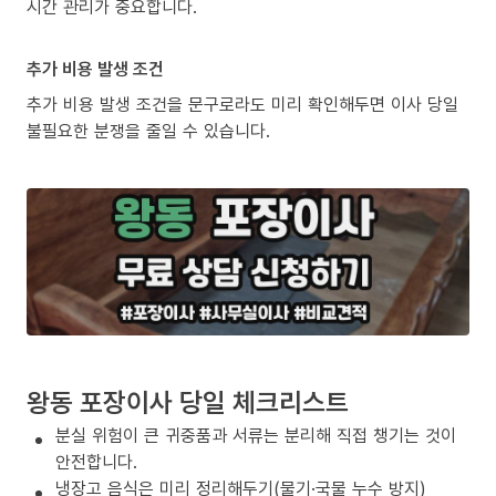
시간 관리가 중요합니다.
추가 비용 발생 조건
추가 비용 발생 조건을 문구로라도 미리 확인해두면 이사 당일
불필요한 분쟁을 줄일 수 있습니다.
왕동 포장이사 당일 체크리스트
분실 위험이 큰 귀중품과 서류는 분리해 직접 챙기는 것이
안전합니다.
냉장고 음식은 미리 정리해두기(물기·국물 누수 방지)