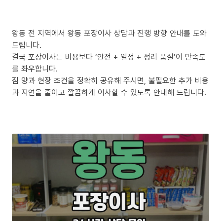
왕동 전 지역에서 왕동 포장이사 상담과 진행 방향 안내를 도와
드립니다.
결국 포장이사는 비용보다 ‘안전 + 일정 + 정리 품질’이 만족도
를 좌우합니다.
짐 양과 현장 조건을 정확히 공유해 주시면, 불필요한 추가 비용
과 지연을 줄이고 깔끔하게 이사할 수 있도록 안내해 드립니다.