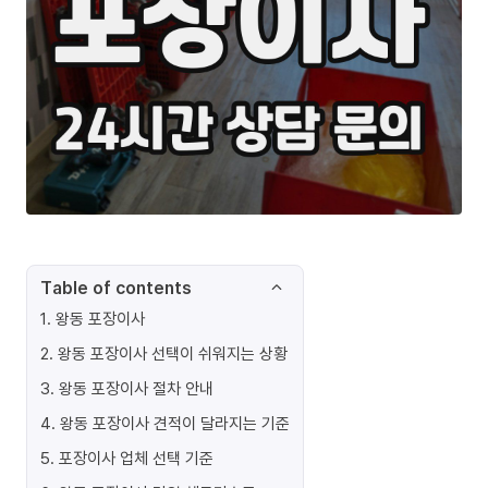
Table of contents
1
.
왕동 포장이사
2
.
왕동 포장이사 선택이 쉬워지는 상황
3
.
왕동 포장이사 절차 안내
4
.
왕동 포장이사 견적이 달라지는 기준
5
.
포장이사 업체 선택 기준