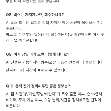
부를 미리 확인하는 것이 좋습니다.
Q8. 박스는 가져가나요, 회수하나요?
A. 박스 회수는 업체별 정책 차이가 있어 사전에 물어보는 것이
좋습니다.
박스 회수 여부와 일정(언제 회수하는지)을 확인해두면 이사 후
집이 덜 어수선합니다.
Q9. 이사 당일 비가 오면 어떻게 되나요?
A. 진행은 가능하지만 방수/포장과 동선 안전이 더 중요합니다.
날씨에 따라 시간이 늘어날 수 있습니다
Q10. 문의 전에 정리해두면 좋은 정보는?
A. 짐 사진(방/거실/주방/베란다)과 특수 물품 여부, 층수/엘리
베이터, 주차 가능 여부, 희망 날짜/시간을 정리해두면 견적이
빠릅니다.