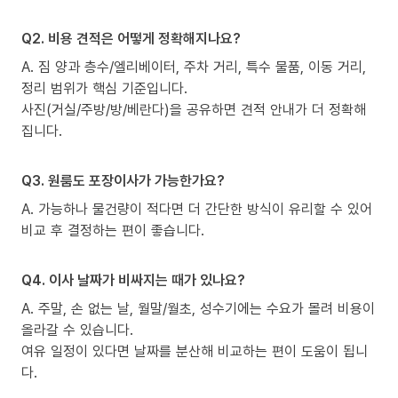
Q2. 비용 견적은 어떻게 정확해지나요?
A. 짐 양과 층수/엘리베이터, 주차 거리, 특수 물품, 이동 거리,
정리 범위가 핵심 기준입니다.
사진(거실/주방/방/베란다)을 공유하면 견적 안내가 더 정확해
집니다.
Q3. 원룸도 포장이사가 가능한가요?
A. 가능하나 물건량이 적다면 더 간단한 방식이 유리할 수 있어
비교 후 결정하는 편이 좋습니다.
Q4. 이사 날짜가 비싸지는 때가 있나요?
A. 주말, 손 없는 날, 월말/월초, 성수기에는 수요가 몰려 비용이
올라갈 수 있습니다.
여유 일정이 있다면 날짜를 분산해 비교하는 편이 도움이 됩니
다.