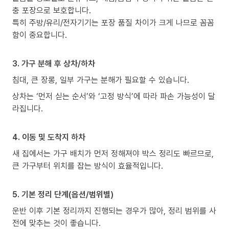
충 포장으로 보호합니다.
특히 주방/유리/전자기기는 포장 품질 차이가 크게 나므로 꼼꼼
함이 중요합니다.
3. 가구 분해 후 상차/하차
침대, 큰 장롱, 일부 가구는 분해가 필요할 수 있습니다.
상차는 ‘먼저 싣는 순서’와 ‘고정 방식’에 따라 파손 가능성이 달
라집니다.
4. 이동 및 도착지 하차
새 집에서는 가구 배치가 먼저 정해져야 박스 정리도 빠르므로,
큰 가구부터 위치를 잡는 방식이 효율적입니다.
5. 기본 정리 단계(옵션/범위별)
운반 이후 기본 정리까지 진행되는 경우가 많아, 정리 범위를 사
전에 맞추는 것이 좋습니다.