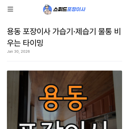
용동 포장이사 가습기·제습기 물통 비
우는 타이밍
Jan 30, 2026