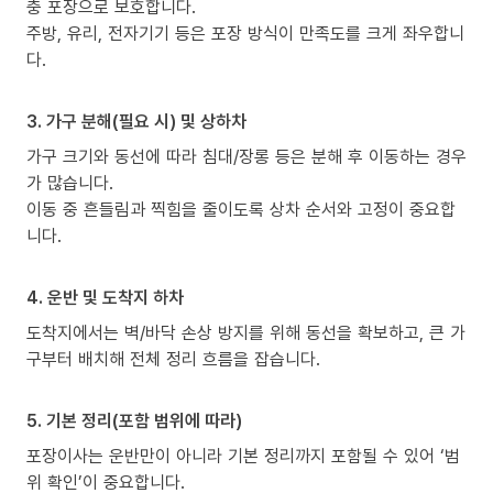
충 포장으로 보호합니다.
주방, 유리, 전자기기 등은 포장 방식이 만족도를 크게 좌우합니
다.
3. 가구 분해(필요 시) 및 상하차
가구 크기와 동선에 따라 침대/장롱 등은 분해 후 이동하는 경우
가 많습니다.
이동 중 흔들림과 찍힘을 줄이도록 상차 순서와 고정이 중요합
니다.
4. 운반 및 도착지 하차
도착지에서는 벽/바닥 손상 방지를 위해 동선을 확보하고, 큰 가
구부터 배치해 전체 정리 흐름을 잡습니다.
5. 기본 정리(포함 범위에 따라)
포장이사는 운반만이 아니라 기본 정리까지 포함될 수 있어 ‘범
위 확인’이 중요합니다.