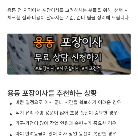
용동 전 지역에서 포장이사를 고려하시는 분들을 위해, 선택 시
체크할 점과 비용이 달라지는 기준, 준비 팁을 정리해 드립니다.
용동 포장이사를 추천하는 상황
바쁜 일정으로 이사 준비 시간을 확보하기 어려운 경우
식기·유리·주방 용품이 많아 포장 품질이 중요한 경우
가구·가전이 많아 작업 인원과 숙련도가 중요한 경우
아이·반려동물이 있어 이사 당일 동선이 복잡한 경우