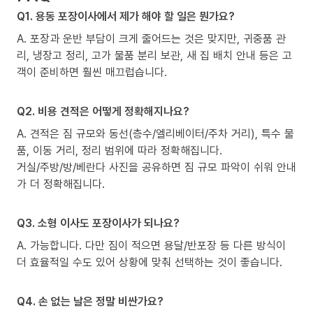
Q1. 용동 포장이사에서 제가 해야 할 일은 뭔가요?
A. 포장과 운반 부담이 크게 줄어드는 것은 맞지만, 귀중품 관
리, 냉장고 정리, 고가 물품 분리 보관, 새 집 배치 안내 등은 고
객이 준비하면 훨씬 매끄럽습니다.
Q2. 비용 견적은 어떻게 정확해지나요?
A. 견적은 짐 규모와 동선(층수/엘리베이터/주차 거리), 특수 물
품, 이동 거리, 정리 범위에 따라 정확해집니다.
거실/주방/방/베란다 사진을 공유하면 짐 규모 파악이 쉬워 안내
가 더 정확해집니다.
Q3. 소형 이사도 포장이사가 되나요?
A. 가능합니다. 다만 짐이 적으면 용달/반포장 등 다른 방식이
더 효율적일 수도 있어 상황에 맞춰 선택하는 것이 좋습니다.
Q4. 손 없는 날은 정말 비싼가요?