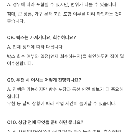
A. 경우에 따라 포함될 수 있지만, 범위가 다를 수 있습니다.
침대, 큰 장롱, 가구 분해·조립 포함 여부를 미리 확인하는 것이
좋습니다.
Q8. 박스는 가져가나요, 회수하나요?
A. 업체 정책에 따라 다릅니다.
박스 회수 여부와 일정(언제 회수하는지)을 확인해두면 집이 덜
어수선합니다.
Q9. 우천 시 이사는 어떻게 진행되나요?
A. 진행은 가능하지만 방수 포장과 동선 안전 확보가 더 중요해
집니다.
우천 등 날씨 상황에 따라 작업 시간이 늘어날 수 있습니다.
Q10. 상담 전에 무엇을 준비하면 좋나요?
A. 짐 사진(방/거실/주방/베란다)과 특수 물품 여부, 층수/엘리