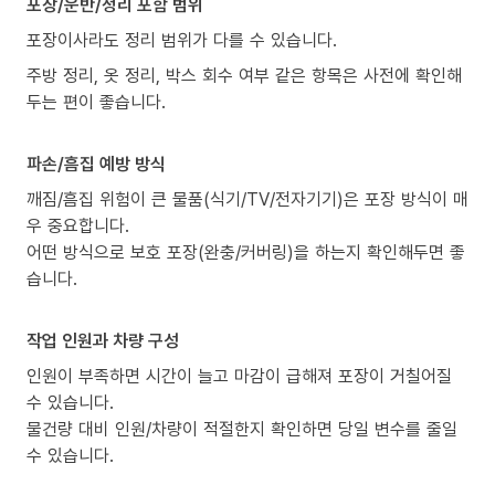
포장/운반/정리 포함 범위
포장이사라도 정리 범위가 다를 수 있습니다.
주방 정리, 옷 정리, 박스 회수 여부 같은 항목은 사전에 확인해
두는 편이 좋습니다.
파손/흠집 예방 방식
깨짐/흠집 위험이 큰 물품(식기/TV/전자기기)은 포장 방식이 매
우 중요합니다.
어떤 방식으로 보호 포장(완충/커버링)을 하는지 확인해두면 좋
습니다.
작업 인원과 차량 구성
인원이 부족하면 시간이 늘고 마감이 급해져 포장이 거칠어질
수 있습니다.
물건량 대비 인원/차량이 적절한지 확인하면 당일 변수를 줄일
수 있습니다.