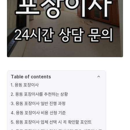
Table of contents
1
.
용동 포장이사
2
.
용동 포장이사를 추천하는 상황
3
.
용동 포장이사 일반 진행 과정
4
.
용동 포장이사 비용 산정 기준
5
.
용동 포장이사 업체 선택 시 꼭 확인할 포인트