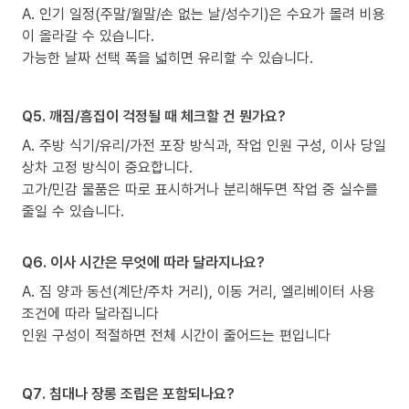
A. 인기 일정(주말/월말/손 없는 날/성수기)은 수요가 몰려 비용
이 올라갈 수 있습니다.
가능한 날짜 선택 폭을 넓히면 유리할 수 있습니다.
Q5. 깨짐/흠집이 걱정될 때 체크할 건 뭔가요?
A. 주방 식기/유리/가전 포장 방식과, 작업 인원 구성, 이사 당일
상차 고정 방식이 중요합니다.
고가/민감 물품은 따로 표시하거나 분리해두면 작업 중 실수를
줄일 수 있습니다.
Q6. 이사 시간은 무엇에 따라 달라지나요?
A. 짐 양과 동선(계단/주차 거리), 이동 거리, 엘리베이터 사용
조건에 따라 달라집니다
인원 구성이 적절하면 전체 시간이 줄어드는 편입니다
Q7. 침대나 장롱 조립은 포함되나요?