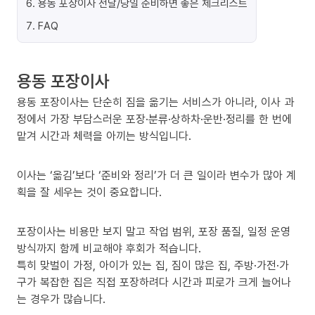
6
.
용동 포장이사 전날/당일 준비하면 좋은 체크리스트
7
.
FAQ
용동 포장이사
용동 포장이사는 단순히 짐을 옮기는 서비스가 아니라, 이사 과
정에서 가장 부담스러운 포장·분류·상하차·운반·정리를 한 번에
맡겨 시간과 체력을 아끼는 방식입니다.
이사는 ‘옮김’보다 ‘준비와 정리’가 더 큰 일이라 변수가 많아 계
획을 잘 세우는 것이 중요합니다.
포장이사는 비용만 보지 말고 작업 범위, 포장 품질, 일정 운영
방식까지 함께 비교해야 후회가 적습니다.
특히 맞벌이 가정, 아이가 있는 집, 짐이 많은 집, 주방·가전·가
구가 복잡한 집은 직접 포장하려다 시간과 피로가 크게 늘어나
는 경우가 많습니다.