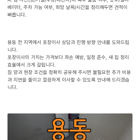
베이터, 주차 가능 여부, 희망 날짜/시간을 정리해두면 견적이
빠릅니다.
용동 전 지역에서 포장이사 상담과 진행 방향 안내를 도와드립
니다.
포장이사의 가치는 가격보다 파손 예방, 일정 준수, 새 집 정리
효율에서 크게 갈립니다.
짐 양과 현장 조건을 정확히 공유해 주시면 불필요한 추가 비용
과 지연을 줄이고 깔끔하게 이사할 수 있도록 안내해 드리겠습
니다.