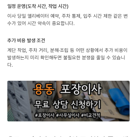
일정 운영(도착 시간, 작업 시간)
이사 당일 엘리베이터 예약, 주차 통제, 입주 시간 제한 같은 변
수가 있어 시간 약속이 중요합니다.
추가 비용 발생 조건
계단 작업, 주차 거리, 분해·조립 등 어떤 상황에서 추가 비용이
발생하는지 미리 확인해두면 불필요한 분쟁을 줄일 수 있습니
다.