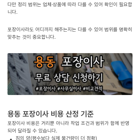
다만 정리 범위는 업체·상품에 따라 다를 수 있어 확인이 필요합
니다.
포장이사라도 어디까지 해주는지는 다를 수 있어 범위를 명확히
맞추는 것이 중요합니다.
용동 포장이사 비용 산정 기준
포장이사 비용은 거리뿐 아니라 작업 조건과 범위가 함께 반영
되어 달라질 수 있습니다.
짐의 양(평수보다 실제 물건량이 더 정확)