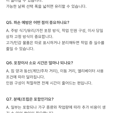
이 올라갈 수 있습니다.
가능한 날짜 선택 폭을 넓히면 유리할 수 있습니다.
Q5. 파손 예방은 어떤 점이 중요하나요?
A. 주방 식기/유리/가전 포장 방식, 작업 인원 구성, 이사 당일
상차 고정 방식이 중요합니다.
고가/민감 물품은 따로 표시하거나 분리해두면 작업 중 실수를
줄일 수 있습니다.
Q6. 포장이사 소요 시간은 얼마나 되나요?
A. 짐 양과 동선(계단/주차 거리), 이동 거리, 엘리베이터 사용
조건에 따라 달라집니다.
인원 구성이 적절하면 전체 시간이 줄어드는 편입니다.
Q7. 분해/조립은 포함인가요?
A. 일부는 포함되나 가구 종류와 작업량에 따라 추가 비용이 생