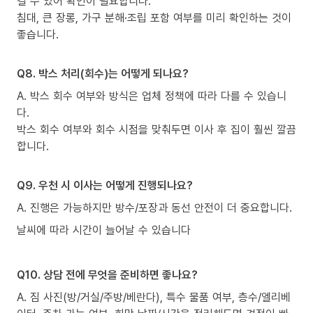
길 수 있어 확인이 필요합니다.
침대, 큰 장롱, 가구 분해·조립 포함 여부를 미리 확인하는 것이
좋습니다.
Q8. 박스 처리(회수)는 어떻게 되나요?
A. 박스 회수 여부와 방식은 업체 정책에 따라 다를 수 있습니
다.
박스 회수 여부와 회수 시점을 맞춰두면 이사 후 집이 훨씬 깔끔
합니다.
Q9. 우천 시 이사는 어떻게 진행되나요?
A. 진행은 가능하지만 방수/포장과 동선 안전이 더 중요합니다.
날씨에 따라 시간이 늘어날 수 있습니다
Q10. 상담 전에 무엇을 준비하면 좋나요?
A. 짐 사진(방/거실/주방/베란다), 특수 물품 여부, 층수/엘리베