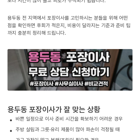
보다 시간이 많이 들고 피로가 누적되기 쉽습니다.
용두동 전 지역에서 포장이사를 고민하시는 분들을 위해 어떤
점을 확인하면 후회가 적은지, 비용이 달라지는 기준과 준비 팁
까지 충분히 정리해 드립니다.
용두동 포장이사가 잘 맞는 상황
바쁜 일정으로 이사 준비 시간을 확보하기 어려운 경우
주방 살림과 그릇·유리 제품이 많아 파손이 걱정될 때