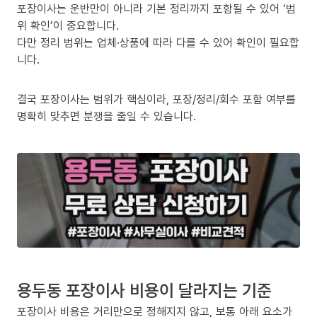
포장이사는 운반만이 아니라 기본 정리까지 포함될 수 있어 ‘범
위 확인’이 중요합니다.
다만 정리 범위는 업체·상품에 따라 다를 수 있어 확인이 필요합
니다.
결국 포장이사는 범위가 핵심이라, 포장/정리/회수 포함 여부를
명확히 맞추면 분쟁을 줄일 수 있습니다.
용두동 포장이사 비용이 달라지는 기준
포장이사 비용은 거리만으로 정해지지 않고, 보통 아래 요소가