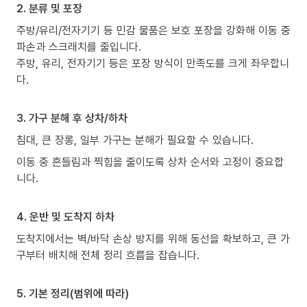
2. 분류 및 포장
주방/유리/전자기기 등 민감 물품은 보호 포장을 강화해 이동 중
파손과 스크래치를 줄입니다.
주방, 유리, 전자기기 등은 포장 방식이 만족도를 크게 좌우합니
다.
3. 가구 분해 후 상차/하차
침대, 큰 장롱, 일부 가구는 분해가 필요할 수 있습니다.
이동 중 흔들림과 찍힘을 줄이도록 상차 순서와 고정이 중요합
니다.
4. 운반 및 도착지 하차
도착지에서는 벽/바닥 손상 방지를 위해 동선을 확보하고, 큰 가
구부터 배치해 전체 정리 흐름을 잡습니다.
5. 기본 정리(범위에 따라)