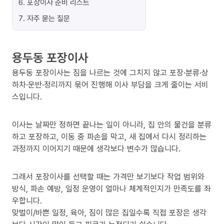
6
.
포장이사 준비 리스트
7
.
자주 묻는 질문
용두동 포장이사
용두동 포장이사는 짐을 나르는 것에 그치지 않고 포장·분류·상
하차·운반·정리까지 묶어 진행해 이사 부담을 크게 줄이는 서비
스입니다.
이사는 날짜만 정하면 끝나는 일이 아니라, 집 안의 물건을 분류
하고 포장하고, 이동 중 파손을 막고, 새 집에서 다시 정리하는
과정까지 이어지기 때문에 생각보다 변수가 많습니다.
그래서 포장이사를 선택할 때는 가격만 보기보다 작업 범위와
방식, 파손 예방, 일정 운영이 얼마나 체계적인지가 만족도를 좌
우합니다.
맞벌이/바쁜 일정, 육아, 짐이 많은 집일수록 직접 포장은 생각