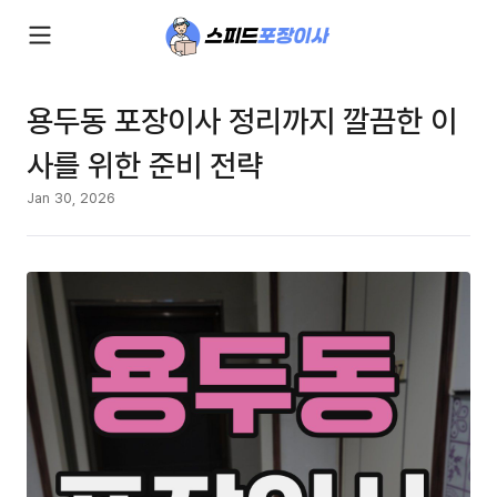
용두동 포장이사 정리까지 깔끔한 이
사를 위한 준비 전략
Jan 30, 2026