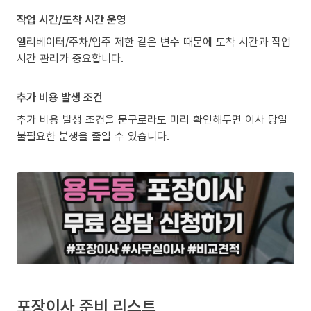
작업 시간/도착 시간 운영
엘리베이터/주차/입주 제한 같은 변수 때문에 도착 시간과 작업
시간 관리가 중요합니다.
추가 비용 발생 조건
추가 비용 발생 조건을 문구로라도 미리 확인해두면 이사 당일
불필요한 분쟁을 줄일 수 있습니다.
포장이사 준비 리스트