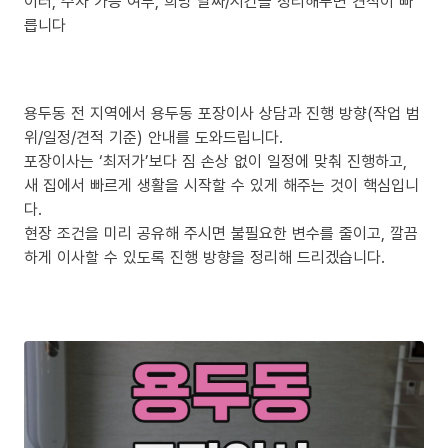
이터, 주차 가능 여부, 희망 날짜/시간을 정리해두면 견적이 빠
릅니다
용두동 전 지역에서 용두동 포장이사 상담과 진행 방향(작업 범
위/일정/견적 기준) 안내를 도와드립니다.
포장이사는 ‘최저가’보다 짐 손상 없이 일정에 맞춰 진행하고,
새 집에서 빠르게 생활을 시작할 수 있게 해주는 것이 핵심입니
다.
현장 조건을 미리 공유해 주시면 불필요한 변수를 줄이고, 깔끔
하게 이사할 수 있도록 진행 방향을 정리해 드리겠습니다.