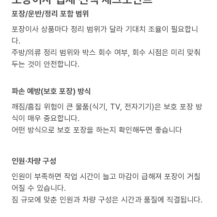
포장/운반/정리 포함 범위
포장이사 상품마다 정리 범위가 달라 기대치 조율이 필요합니
다.
주방/의류 정리 범위와 박스 회수 여부, 회수 시점은 미리 맞춰
두는 것이 안전합니다.
파손 예방(보호 포장) 방식
깨짐/흠집 위험이 큰 물품(식기, TV, 전자기기)은 보호 포장 방
식이 매우 중요합니다.
어떤 방식으로 보호 포장을 하는지 확인해두면 좋습니다
인원·차량 구성
인원이 부족하면 작업 시간이 늘고 마감이 급해져 포장이 거칠
어질 수 있습니다.
짐 규모에 맞춘 인원과 차량 구성은 시간과 품질에 직결됩니다.