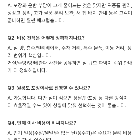
A. 포장과 운반 부담이 크게 줄어드는 것은 맞지만 귀중품 관리,
냉장고 정리, 고가 물품 분리 보관, 새 집 배치 안내 등은 고객이
준비하면 훨씬 매끄럽습니다.
Q2. 비용 견적은 어떻게 정확해지나요?
A. 짐 양, 층수/엘리베이터, 주차 거리, 특수 물품, 이동 거리, 정
리 범위가 핵심입니다.
거실/주방/방/베란다 사진을 공유하면 짐 규모 파악이 쉬워 안내
가 더 정확해집니다.
Q3. 원룸도 포장이사로 진행할 수 있나요?
A. 가능합니다. 다만 짐이 적으면 용달/반포장 등 다른 방식이
더 효율적일 수도 있어 상황에 맞춰 선택하는 것이 좋습니다.
Q4. 언제 이사 비용이 비싸지나요?
A. 인기 일정(주말/월말/손 없는 날/성수기)은 수요가 몰려 비용