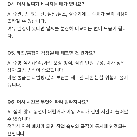
Q4. 이사 날짜가 비싸지는 때가 있나요?
A. 주말, 손 없는 날, 월말/월초, 성수기에는 수요가 몰려 비용이
올라갈 수 있습니다.
여유 일정이 있다면 날짜를 분산해 비교하는 편이 도움이 됩니
다.
Q5. 깨짐/흠집이 걱정될 때 체크할 건 뭔가요?
A. 주방 식기/유리/가전 포장 방식, 작업 인원 구성, 이사 당일
상차 고정 방식이 중요합니다.
비싼 물품은 라벨링/분리 보관을 해두면 파손·분실 위험이 줄어
듭니다.
Q6. 이사 시간은 무엇에 따라 달라지나요?
A. 짐이 많고 동선이 어렵거나 이동 거리가 길면 시간이 늘어날
수 있습니다.
적절한 인원 배치가 되면 작업 속도와 품질이 동시에 안정되는
편입니다.