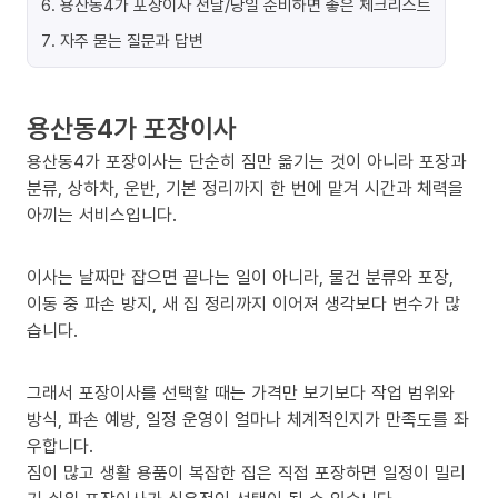
6
.
용산동4가 포장이사 전날/당일 준비하면 좋은 체크리스트
7
.
자주 묻는 질문과 답변
용산동4가 포장이사
용산동4가 포장이사는 단순히 짐만 옮기는 것이 아니라 포장과
분류, 상하차, 운반, 기본 정리까지 한 번에 맡겨 시간과 체력을
아끼는 서비스입니다.
이사는 날짜만 잡으면 끝나는 일이 아니라, 물건 분류와 포장,
이동 중 파손 방지, 새 집 정리까지 이어져 생각보다 변수가 많
습니다.
그래서 포장이사를 선택할 때는 가격만 보기보다 작업 범위와
방식, 파손 예방, 일정 운영이 얼마나 체계적인지가 만족도를 좌
우합니다.
짐이 많고 생활 용품이 복잡한 집은 직접 포장하면 일정이 밀리