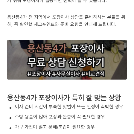
기 쉬워 포장이사가 실용적인 선택이 될 수 있습니다.
용산동4가 전 지역에서 포장이사 상담을 준비하시는 분들을 위
해, 꼭 확인할 체크포인트와 준비 요령을 안내해 드립니다.
용산동4가 포장이사가 특히 잘 맞는 상황
이사 준비 시간이 부족한 맞벌이 또는 일정이 촉박한 경우
주방 용품이 많아 포장과 완충이 꼭 필요한 경우
가구·가전이 많고 분해/조립이 필요한 경우