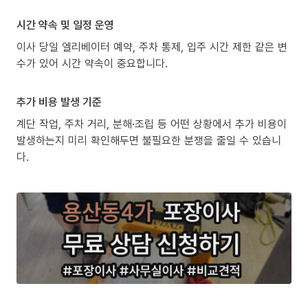
시간 약속 및 일정 운영
이사 당일 엘리베이터 예약, 주차 통제, 입주 시간 제한 같은 변
수가 있어 시간 약속이 중요합니다.
추가 비용 발생 기준
계단 작업, 주차 거리, 분해·조립 등 어떤 상황에서 추가 비용이
발생하는지 미리 확인해두면 불필요한 분쟁을 줄일 수 있습니
다.