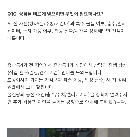
Q10. 상담을 빠르게 받으려면 무엇이 필요하나요?
A. 짐 사진(방/거실/주방/베란다)과 특수 물품 여부, 층수/엘리
베이터, 주차 가능 여부, 희망 날짜/시간을 정리해두면 견적이
빠릅니다.
용산동4가 전 지역에서 용산동4가 포장이사 상담과 진행 방향
(작업 범위/일정/견적 기준) 안내를 도와드립니다.
포장이사의 가치는 가격보다 파손 예방, 일정 준수, 새 집 정리
효율에서 크게 갈립니다.
물건량과 동선 조건(층수/주차/엘리베이터)을 정확히 알려주시
면 추가 비용과 지연을 줄이는 방향으로 안내해 드리겠습니다.