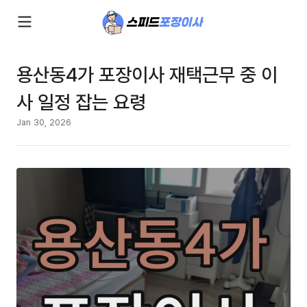
용산동4가 포장이사 재택근무 중 이
사 일정 잡는 요령
Jan 30, 2026