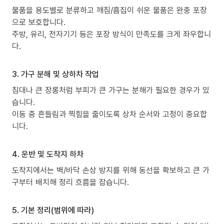
물품을 용도별로 분류하고 깨짐/흠집이 쉬운 물품은 완충 포장
으로 보호합니다.
주방, 유리, 전자기기 등은 포장 방식이 만족도를 크게 좌우합니
다.
3. 가구 분해 및 상하차 작업
침대나 큰 장롱처럼 부피가 큰 가구는 분해가 필요한 경우가 있
습니다.
이동 중 흔들림과 찍힘을 줄이도록 상차 순서와 고정이 중요합
니다.
4. 운반 및 도착지 하차
도착지에서는 벽/바닥 손상 방지를 위해 동선을 확보하고 큰 가
구부터 배치해 정리 흐름을 잡습니다.
5. 기본 정리(범위에 따라)