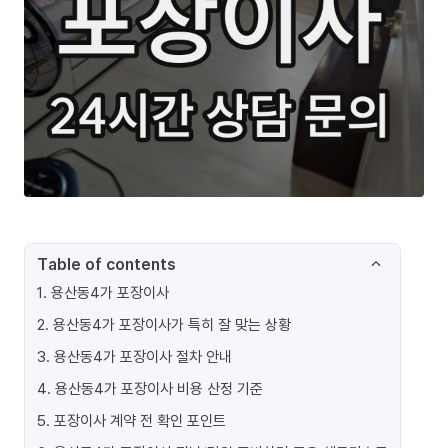
Table of contents
1
.
용산동4가 포장이사
2
.
용산동4가 포장이사가 특히 잘 맞는 상황
3
.
용산동4가 포장이사 절차 안내
4
.
용산동4가 포장이사 비용 산정 기준
5
.
포장이사 계약 전 확인 포인트