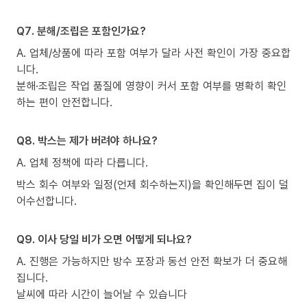
Q7. 분해/조립은 포함인가요?
A. 업체/상품에 따라 포함 여부가 달라 사전 확인이 가장 중요합
니다.
분해·조립은 작업 품질에 영향이 커서 포함 여부를 명확히 확인
하는 편이 안전합니다.
Q8. 박스는 제가 버려야 하나요?
A. 업체 정책에 따라 다릅니다.
박스 회수 여부와 일정(언제 회수하는지)을 확인해두면 집이 덜
어수선합니다.
Q9. 이사 당일 비가 오면 어떻게 되나요?
A. 진행은 가능하지만 방수 포장과 동선 안전 확보가 더 중요해
집니다.
날씨에 따라 시간이 늘어날 수 있습니다