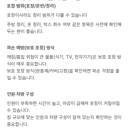
포함 범위(포장/운반/정리)
포장이사라도 정리 범위가 다를 수 있습니다
주방 정리, 옷 정리, 박스 회수 여부 같은 항목은 사전에 확인해
두는 편이 좋습니다.
파손 예방(보호 포장) 방식
깨짐/흠집 위험이 큰 물품(식기, TV, 전자기기)은 보호 포장 방
식이 매우 중요합니다.
보호 포장 방식(완충재/커버/고정)을 확인하면 파손 걱정을 줄
일 수 있습니다.
인원·차량 구성
인원이 부족하면 시간이 늘고, 마감이 급해져 포장이 거칠어질
수 있습니다.
짐 규모에 맞는 인원과 차량 구성이 잡혀 있는지 확인하는 것이
중요합니다.