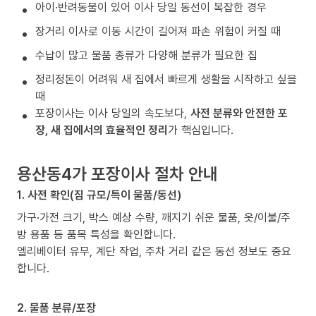
아이·반려동물이 있어 이사 당일 동선이 복잡한 경우
장거리 이사로 이동 시간이 길어져 파손 위험이 커질 때
수납이 많고 물품 종류가 다양해 분류가 필요한 집
정리정돈이 어려워 새 집에서 빠르게 생활을 시작하고 싶을
때
포장이사는 이사 당일의 속도보다,
사전 분류와 안전한 포
장, 새 집에서의 효율적인 정리
가 핵심입니다.
용산동4가 포장이사 절차 안내
1. 사전 확인(짐 규모/특이 물품/동선)
가구·가전 크기, 박스 예상 수량, 깨지기 쉬운 물품, 옷/이불/주
방 용품 등 품목 특성을 확인합니다.
엘리베이터 유무, 계단 작업, 주차 거리 같은 동선 정보도 중요
합니다.
2. 물품 분류/포장