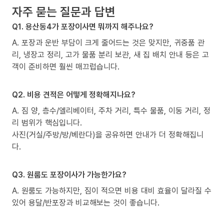
자주 묻는 질문과 답변
Q1. 용산동4가 포장이사면 뭐까지 해주나요?
A. 포장과 운반 부담이 크게 줄어드는 것은 맞지만, 귀중품 관
리, 냉장고 정리, 고가 물품 분리 보관, 새 집 배치 안내 등은 고
객이 준비하면 훨씬 매끄럽습니다.
Q2. 비용 견적은 어떻게 정확해지나요?
A. 짐 양, 층수/엘리베이터, 주차 거리, 특수 물품, 이동 거리, 정
리 범위가 핵심입니다.
사진(거실/주방/방/베란다)을 공유하면 안내가 더 정확해집니
다.
Q3. 원룸도 포장이사가 가능한가요?
A. 원룸도 가능하지만, 짐이 적으면 비용 대비 효율이 달라질 수
있어 용달/반포장과 비교해보는 것이 좋습니다.