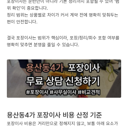
포장이사는 운반만이 아니라 기본 정리까지 포함될 수 있어 ‘범
위 확인’이 중요합니다.
정리 범위는 상품별로 차이가 커서 계약 전에 명확히 맞춰두는
편이 안전합니다.
결국 포장이사는 범위가 핵심이라, 포장/정리/회수 포함 여부를
명확히 맞추면 분쟁을 줄일 수 있습니다.
용산동4가 포장이사 비용 산정 기준
포장이사 비용은 거리만으로 정해지지 않고, 보통 아래 요소가