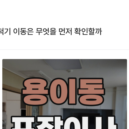
척기 이동은 무엇을 먼저 확인할까