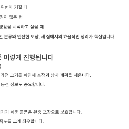
 위험이 커질 때
짐이 많은 편
생활을 시작하고 싶을 때
전 분류와 안전한 포장, 새 집에서의 효율적인 정리
가 핵심입니다.
통 이렇게 진행됩니다
)
구·가전 크기를 확인해 포장과 상차 계획을 세웁니다.
등 동선 정보도 중요합니다.
생기기 쉬운 물품은 완충 포장으로 보호합니다.
만족도를 크게 좌우합니다.