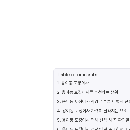
Table of contents
1
.
용이동 포장이사
2
.
용이동 포장이사를 추천하는 상황
3
.
용이동 포장이사 작업은 보통 이렇게 
4
.
용이동 포장이사 가격이 달라지는 요소
5
.
용이동 포장이사 업체 선택 시 꼭 확인할
6
.
용이동 포장이사 전날/당일 준비하면 좋