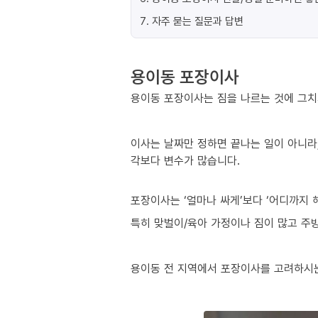
7
.
자주 묻는 질문과 답변
용이동 포장이사
용이동 포장이사는 짐을 나르는 것에 그치
이사는 날짜만 정하면 끝나는 일이 아니라,
각보다 변수가 많습니다.
포장이사는 ‘얼마나 싸게’보다 ‘어디까지 
특히 맞벌이/육아 가정이나 짐이 많고 주방
용이동 전 지역에서 포장이사를 고려하시는 