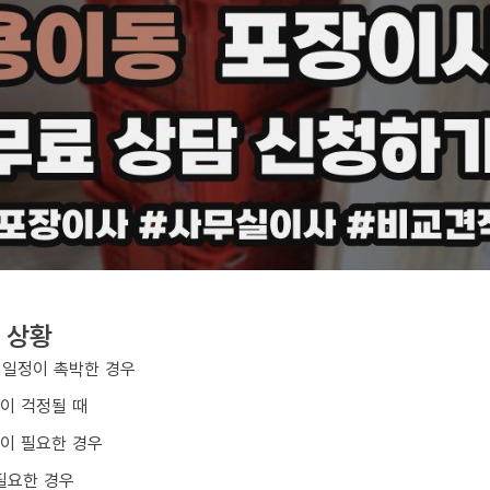
 상황
 일정이 촉박한 경우
손이 걱정될 때
업이 필요한 경우
필요한 경우