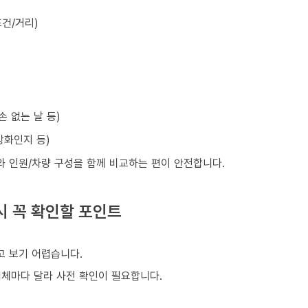
건/거리)
손 없는 날 등)
강화인지 등)
와 인원/차량 구성을 함께 비교하는 편이 안전합니다.
시 꼭 확인할 포인트
 보기 어렵습니다.
업체마다 달라 사전 확인이 필요합니다.