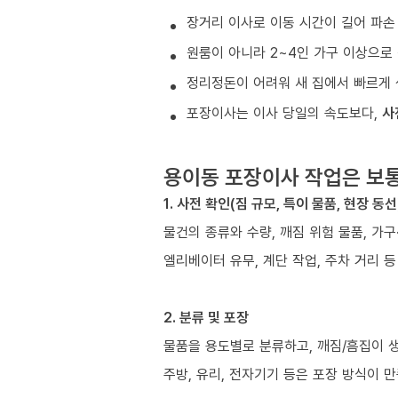
장거리 이사로 이동 시간이 길어 파손
원룸이 아니라 2~4인 가구 이상으로 
정리정돈이 어려워 새 집에서 빠르게 
포장이사는 이사 당일의 속도보다,
사
용이동 포장이사 작업은 보
1. 사전 확인(짐 규모, 특이 물품, 현장 동선
물건의 종류와 수량, 깨짐 위험 물품, 가
엘리베이터 유무, 계단 작업, 주차 거리 
2. 분류 및 포장
물품을 용도별로 분류하고, 깨짐/흠집이 
주방, 유리, 전자기기 등은 포장 방식이 