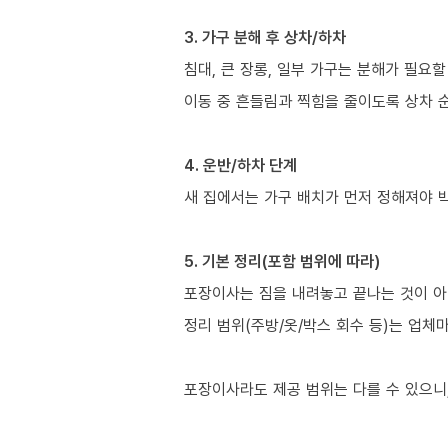
3. 가구 분해 후 상차/하차
침대, 큰 장롱, 일부 가구는 분해가 필요할
이동 중 흔들림과 찍힘을 줄이도록 상차 
4. 운반/하차 단계
새 집에서는 가구 배치가 먼저 정해져야 
5. 기본 정리(포함 범위에 따라)
포장이사는 짐을 내려놓고 끝나는 것이 아
정리 범위(주방/옷/박스 회수 등)는 업체
포장이사라도 제공 범위는 다를 수 있으니,