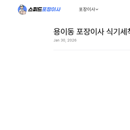
포장이사
용이동 포장이사 식기세
Jan 30, 2026