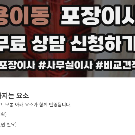
라지는 요소
, 보통 아래 요소가 함께 반영됩니다.
정확)
원 필요)