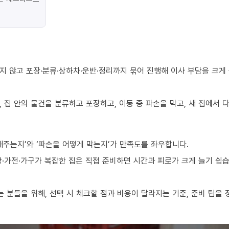
지 않고 포장·분류·상하차·운반·정리까지 묶어 진행해 이사 부담을 크게
 집 안의 물건을 분류하고 포장하고, 이동 중 파손을 막고, 새 집에서
해주는지’와 ‘파손을 어떻게 막는지’가 만족도를 좌우합니다.
·가전·가구가 복잡한 집은 직접 준비하면 시간과 피로가 크게 늘기 쉽습
분들을 위해, 선택 시 체크할 점과 비용이 달라지는 기준, 준비 팁을 