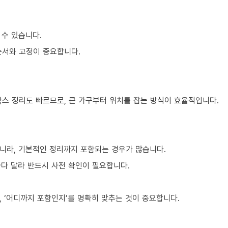
 수 있습니다.
순서와 고정이 중요합니다.
박스 정리도 빠르므로, 큰 가구부터 위치를 잡는 방식이 효율적입니다.
니라, 기본적인 정리까지 포함되는 경우가 많습니다.
마다 달라 반드시 사전 확인이 필요합니다.
 ‘어디까지 포함인지’를 명확히 맞추는 것이 중요합니다.