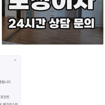
진행됩니다
 포인트
은 체크리스트