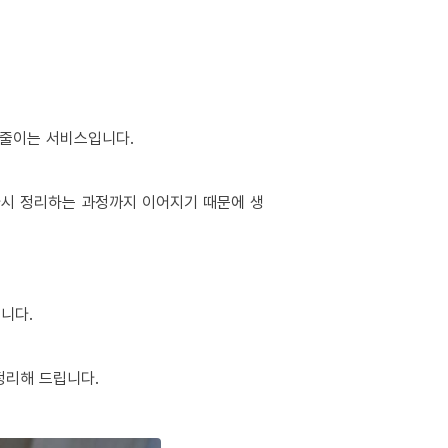
 줄이는 서비스입니다.
 다시 정리하는 과정까지 이어지기 때문에 생
니다.
정리해 드립니다.