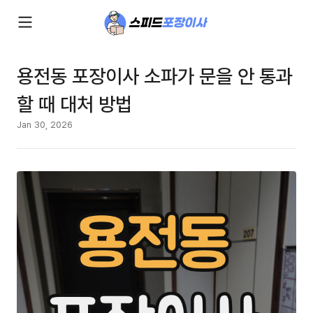
용전동 포장이사 소파가 문을 안 통과
할 때 대처 방법
Jan 30, 2026