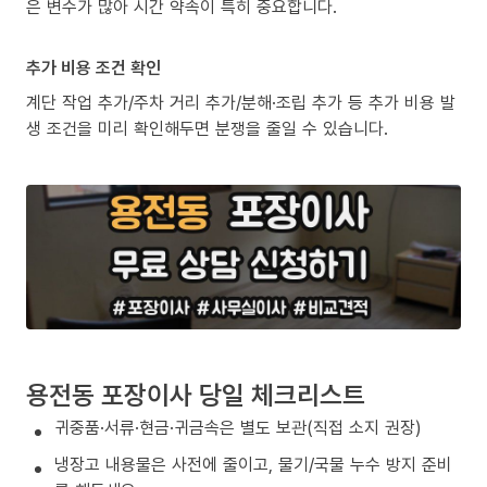
은 변수가 많아 시간 약속이 특히 중요합니다.
추가 비용 조건 확인
계단 작업 추가/주차 거리 추가/분해·조립 추가 등 추가 비용 발
생 조건을 미리 확인해두면 분쟁을 줄일 수 있습니다.
용전동 포장이사 당일 체크리스트
귀중품·서류·현금·귀금속은 별도 보관(직접 소지 권장)
냉장고 내용물은 사전에 줄이고, 물기/국물 누수 방지 준비