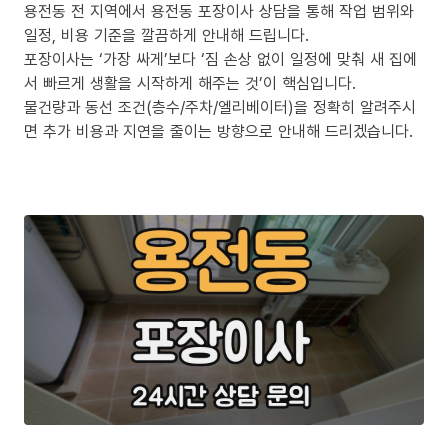
용전동 전 지역에서 용전동 포장이사 상담을 통해 작업 범위와
일정, 비용 기준을 깔끔하게 안내해 드립니다.
포장이사는 ‘가장 싸게’보다 ‘짐 손상 없이 일정에 맞춰 새 집에
서 빠르게 생활을 시작하게 해주는 것’이 핵심입니다.
물건량과 동선 조건(층수/주차/엘리베이터)을 정확히 알려주시
면 추가 비용과 지연을 줄이는 방향으로 안내해 드리겠습니다.