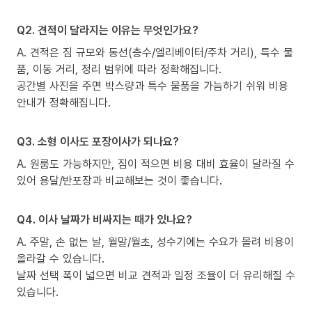
Q2. 견적이 달라지는 이유는 무엇인가요?
A. 견적은 짐 규모와 동선(층수/엘리베이터/주차 거리), 특수 물
품, 이동 거리, 정리 범위에 따라 정확해집니다.
공간별 사진을 주면 박스량과 특수 물품을 가늠하기 쉬워 비용
안내가 정확해집니다.
Q3. 소형 이사도 포장이사가 되나요?
A. 원룸도 가능하지만, 짐이 적으면 비용 대비 효율이 달라질 수
있어 용달/반포장과 비교해보는 것이 좋습니다.
Q4. 이사 날짜가 비싸지는 때가 있나요?
A. 주말, 손 없는 날, 월말/월초, 성수기에는 수요가 몰려 비용이
올라갈 수 있습니다.
날짜 선택 폭이 넓으면 비교 견적과 일정 조율이 더 유리해질 수
있습니다.