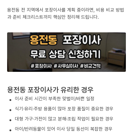
용전동 전 지역에서 포장이사를 계획 중이라면, 비용 비교 방법
과 준비 체크리스트까지 핵심만 정리해 드립니다.
용전동 포장이사가 유리한 경우
이사 준비 시간이 부족한 맞벌이/바쁜 일정
식기·유리·주방 용품이 많아 포장 품질이 중요한 경우
대형 가구·가전이 많고 분해·조립 작업이 필요한 경우
아이/반려동물이 있어 이사 당일 동선이 복잡한 경우