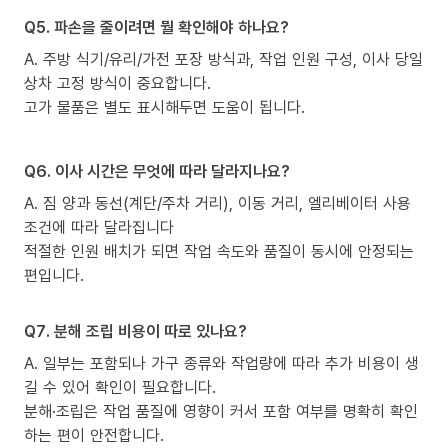
Q5. 파손을 줄이려면 뭘 확인해야 하나요?
A. 주방 식기/유리/가전 포장 방식과, 작업 인원 구성, 이사 당일
상차 고정 방식이 중요합니다.
고가 물품은 별도 표시해두면 도움이 됩니다.
Q6. 이사 시간은 무엇에 따라 달라지나요?
A. 짐 양과 동선(계단/주차 거리), 이동 거리, 엘리베이터 사용
조건에 따라 달라집니다
적절한 인원 배치가 되면 작업 속도와 품질이 동시에 안정되는
편입니다.
Q7. 분해 조립 비용이 따로 있나요?
A. 일부는 포함되나 가구 종류와 작업량에 따라 추가 비용이 생
길 수 있어 확인이 필요합니다.
분해·조립은 작업 품질에 영향이 커서 포함 여부를 명확히 확인
하는 편이 안전합니다.