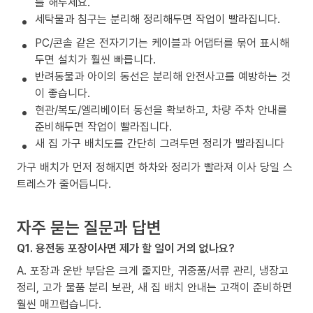
를 해두세요.
세탁물과 침구는 분리해 정리해두면 작업이 빨라집니다.
PC/콘솔 같은 전자기기는 케이블과 어댑터를 묶어 표시해
두면 설치가 훨씬 빠릅니다.
반려동물과 아이의 동선은 분리해 안전사고를 예방하는 것
이 좋습니다.
현관/복도/엘리베이터 동선을 확보하고, 차량 주차 안내를
준비해두면 작업이 빨라집니다.
새 집 가구 배치도를 간단히 그려두면 정리가 빨라집니다
가구 배치가 먼저 정해지면 하차와 정리가 빨라져 이사 당일 스
트레스가 줄어듭니다.
자주 묻는 질문과 답변
Q1. 용전동 포장이사면 제가 할 일이 거의 없나요?
A. 포장과 운반 부담은 크게 줄지만, 귀중품/서류 관리, 냉장고
정리, 고가 물품 분리 보관, 새 집 배치 안내는 고객이 준비하면
훨씬 매끄럽습니다.