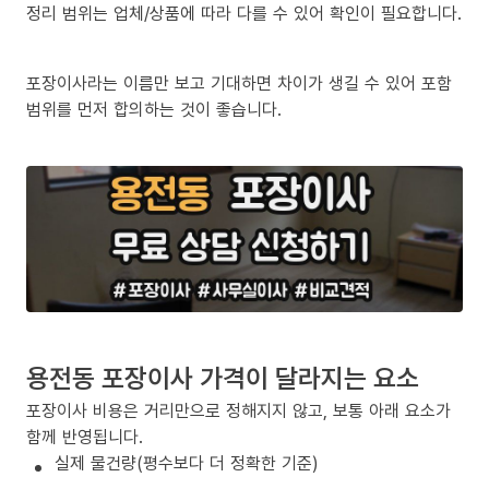
정리 범위는 업체/상품에 따라 다를 수 있어 확인이 필요합니다.
포장이사라는 이름만 보고 기대하면 차이가 생길 수 있어 포함
범위를 먼저 합의하는 것이 좋습니다.
용전동 포장이사 가격이 달라지는 요소
포장이사 비용은 거리만으로 정해지지 않고, 보통 아래 요소가
함께 반영됩니다.
실제 물건량(평수보다 더 정확한 기준)