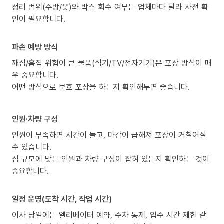
정리 범위(주방/옷)와 박스 회수 여부는 업체마다 달라 사전 확
인이 필요합니다.
파손 예방 방식
깨짐/흠집 위험이 큰 물품(식기/TV/전자기기)은 포장 방식이 매
우 중요합니다.
어떤 방식으로 보호 포장을 하는지 확인해두면 좋습니다.
인원·차량 구성
인원이 부족하면 시간이 늘고, 마감이 급해져 포장이 거칠어질
수 있습니다.
짐 규모에 맞는 인원과 차량 구성이 잡혀 있는지 확인하는 것이
중요합니다.
일정 운영(도착 시간, 작업 시간)
이사 당일에는 엘리베이터 예약, 주차 통제, 입주 시간 제한 같