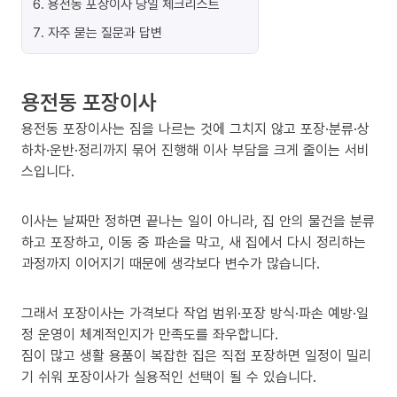
6
.
용전동 포장이사 당일 체크리스트
7
.
자주 묻는 질문과 답변
용전동 포장이사
용전동 포장이사는 짐을 나르는 것에 그치지 않고 포장·분류·상
하차·운반·정리까지 묶어 진행해 이사 부담을 크게 줄이는 서비
스입니다.
이사는 날짜만 정하면 끝나는 일이 아니라, 집 안의 물건을 분류
하고 포장하고, 이동 중 파손을 막고, 새 집에서 다시 정리하는
과정까지 이어지기 때문에 생각보다 변수가 많습니다.
그래서 포장이사는 가격보다 작업 범위·포장 방식·파손 예방·일
정 운영이 체계적인지가 만족도를 좌우합니다.
짐이 많고 생활 용품이 복잡한 집은 직접 포장하면 일정이 밀리
기 쉬워 포장이사가 실용적인 선택이 될 수 있습니다.