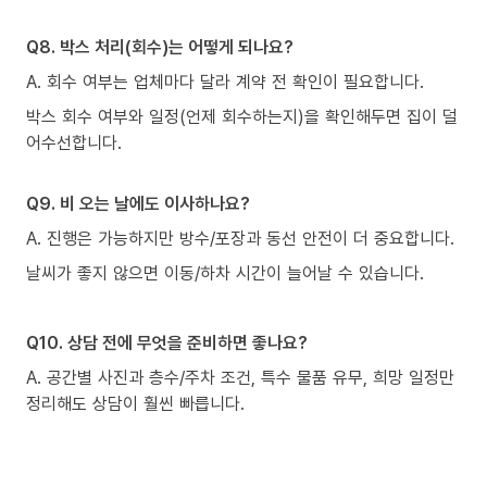
Q8. 박스 처리(회수)는 어떻게 되나요?
A. 회수 여부는 업체마다 달라 계약 전 확인이 필요합니다.
박스 회수 여부와 일정(언제 회수하는지)을 확인해두면 집이 덜
어수선합니다.
Q9. 비 오는 날에도 이사하나요?
A. 진행은 가능하지만 방수/포장과 동선 안전이 더 중요합니다.
날씨가 좋지 않으면 이동/하차 시간이 늘어날 수 있습니다.
Q10. 상담 전에 무엇을 준비하면 좋나요?
A. 공간별 사진과 층수/주차 조건, 특수 물품 유무, 희망 일정만
정리해도 상담이 훨씬 빠릅니다.