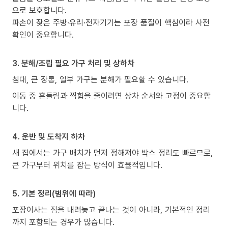
으로 보호합니다.
파손이 잦은 주방·유리·전자기기는 포장 품질이 핵심이라 사전
확인이 중요합니다.
3. 분해/조립 필요 가구 처리 및 상하차
침대, 큰 장롱, 일부 가구는 분해가 필요할 수 있습니다.
이동 중 흔들림과 찍힘을 줄이려면 상차 순서와 고정이 중요합
니다.
4. 운반 및 도착지 하차
새 집에서는 가구 배치가 먼저 정해져야 박스 정리도 빠르므로,
큰 가구부터 위치를 잡는 방식이 효율적입니다.
5. 기본 정리(범위에 따라)
포장이사는 짐을 내려놓고 끝나는 것이 아니라, 기본적인 정리
까지 포함되는 경우가 많습니다.