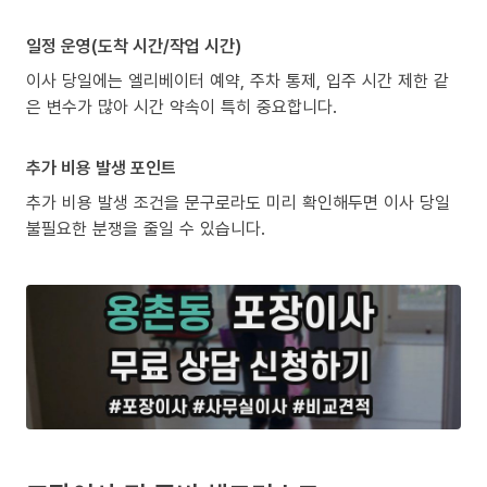
일정 운영(도착 시간/작업 시간)
이사 당일에는 엘리베이터 예약, 주차 통제, 입주 시간 제한 같
은 변수가 많아 시간 약속이 특히 중요합니다.
추가 비용 발생 포인트
추가 비용 발생 조건을 문구로라도 미리 확인해두면 이사 당일
불필요한 분쟁을 줄일 수 있습니다.