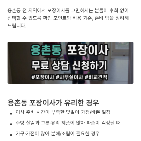
용촌동 전 지역에서 포장이사를 고민하시는 분들이 후회 없이
선택할 수 있도록 확인 포인트와 비용 기준, 준비 팁을 정리해
드립니다.
용촌동 포장이사가 유리한 경우
이사 준비 시간이 부족한 맞벌이 가정/바쁜 일정
주방 살림과 그릇·유리 제품이 많아 파손이 걱정될 때
가구·가전이 많아 분해/조립이 필요한 경우