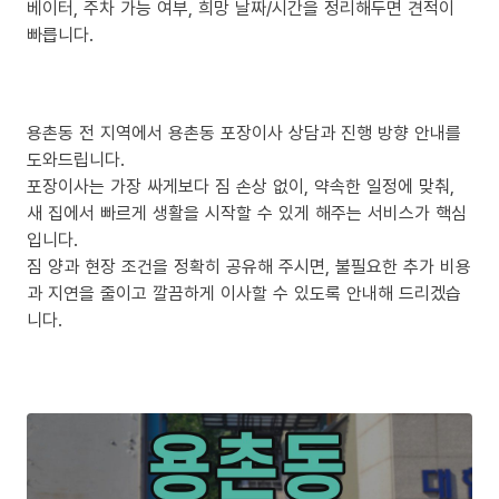
베이터, 주차 가능 여부, 희망 날짜/시간을 정리해두면 견적이
빠릅니다.
용촌동 전 지역에서 용촌동 포장이사 상담과 진행 방향 안내를
도와드립니다.
포장이사는 가장 싸게보다 짐 손상 없이, 약속한 일정에 맞춰,
새 집에서 빠르게 생활을 시작할 수 있게 해주는 서비스가 핵심
입니다.
짐 양과 현장 조건을 정확히 공유해 주시면, 불필요한 추가 비용
과 지연을 줄이고 깔끔하게 이사할 수 있도록 안내해 드리겠습
니다.