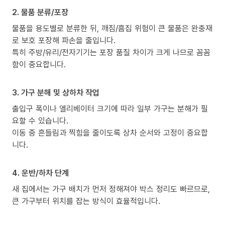
2. 물품 분류/포장
물품을 용도별로 분류한 뒤, 깨짐/흠집 위험이 큰 물품은 완충재
로 보호 포장해 파손을 줄입니다.
특히 주방/유리/전자기기는 포장 품질 차이가 크게 나므로 꼼꼼
함이 중요합니다.
3. 가구 분해 및 상하차 작업
출입구 폭이나 엘리베이터 크기에 따라 일부 가구는 분해가 필
요할 수 있습니다.
이동 중 흔들림과 찍힘을 줄이도록 상차 순서와 고정이 중요합
니다.
4. 운반/하차 단계
새 집에서는 가구 배치가 먼저 정해져야 박스 정리도 빠르므로,
큰 가구부터 위치를 잡는 방식이 효율적입니다.