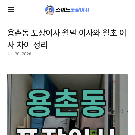
용촌동 포장이사 월말 이사와 월초 이
사 차이 정리
Jan 30, 2026