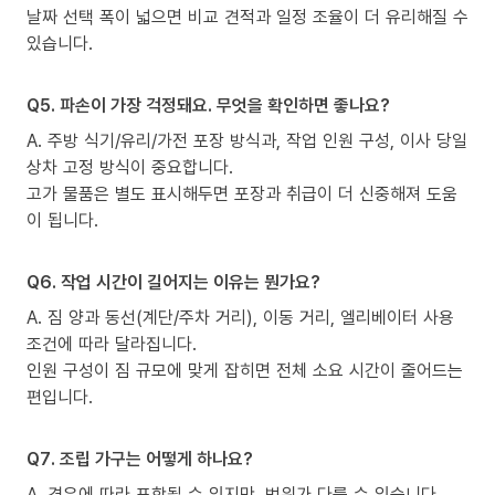
날짜 선택 폭이 넓으면 비교 견적과 일정 조율이 더 유리해질 수
있습니다.
Q5. 파손이 가장 걱정돼요. 무엇을 확인하면 좋나요?
A. 주방 식기/유리/가전 포장 방식과, 작업 인원 구성, 이사 당일
상차 고정 방식이 중요합니다.
고가 물품은 별도 표시해두면 포장과 취급이 더 신중해져 도움
이 됩니다.
Q6. 작업 시간이 길어지는 이유는 뭔가요?
A. 짐 양과 동선(계단/주차 거리), 이동 거리, 엘리베이터 사용
조건에 따라 달라집니다.
인원 구성이 짐 규모에 맞게 잡히면 전체 소요 시간이 줄어드는
편입니다.
Q7. 조립 가구는 어떻게 하나요?
A. 경우에 따라 포함될 수 있지만, 범위가 다를 수 있습니다.