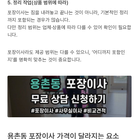
5. 정리 작업(상품 범위에 따라)
포장이사는 짐을 내려놓고 끝나는 것이 아니라, 기본적인 정리
까지 포함되는 경우가 많습니다.
다만 정리 범위는 업체·상품에 따라 다를 수 있어 확인이 필요합
니다.
포장이사라도 제공 범위는 다를 수 있으니, ‘어디까지 포함인
지’를 명확히 맞추는 것이 중요합니다.
용촌동 포장이사 가격이 달라지는 요소