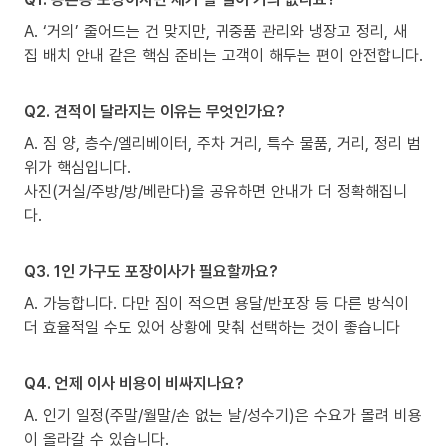
A. ‘거의’ 줄어드는 건 맞지만, 귀중품 관리와 냉장고 정리, 새
집 배치 안내 같은 핵심 준비는 고객이 해두는 편이 안전합니다.
Q2. 견적이 달라지는 이유는 무엇인가요?
A. 짐 양, 층수/엘리베이터, 주차 거리, 특수 물품, 거리, 정리 범
위가 핵심입니다.
사진(거실/주방/방/베란다)을 공유하면 안내가 더 정확해집니
다.
Q3. 1인 가구도 포장이사가 필요할까요?
A. 가능합니다. 다만 짐이 적으면 용달/반포장 등 다른 방식이
더 효율적일 수도 있어 상황에 맞춰 선택하는 것이 좋습니다
Q4. 언제 이사 비용이 비싸지나요?
A. 인기 일정(주말/월말/손 없는 날/성수기)은 수요가 몰려 비용
이 올라갈 수 있습니다.