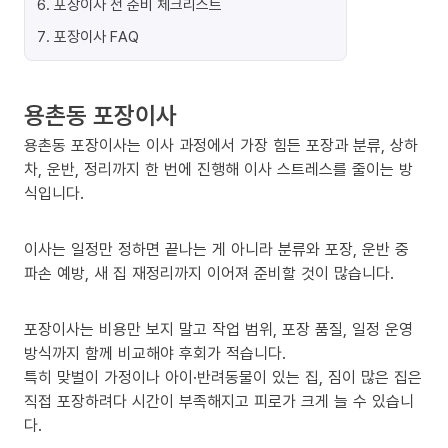
6
.
포장이사 전 준비 체크리스트
7
.
포장이사 FAQ
용촌동 포장이사
용촌동 포장이사는 이사 과정에서 가장 힘든 포장과 분류, 상하
차, 운반, 정리까지 한 번에 진행해 이사 스트레스를 줄이는 방
식입니다.
이사는 일정만 정하면 끝나는 게 아니라 분류와 포장, 운반 중
파손 예방, 새 집 재정리까지 이어져 준비할 것이 많습니다.
포장이사는 비용만 보지 말고 작업 범위, 포장 품질, 일정 운영
방식까지 함께 비교해야 후회가 적습니다.
특히 맞벌이 가정이나 아이·반려동물이 있는 집, 짐이 많은 집은
직접 포장하려다 시간이 부족해지고 피로가 크게 늘 수 있습니
다.