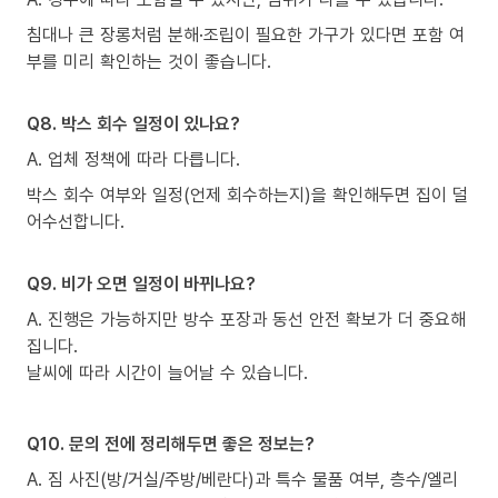
침대나 큰 장롱처럼 분해·조립이 필요한 가구가 있다면 포함 여
부를 미리 확인하는 것이 좋습니다.
Q8. 박스 회수 일정이 있나요?
A. 업체 정책에 따라 다릅니다.
박스 회수 여부와 일정(언제 회수하는지)을 확인해두면 집이 덜
어수선합니다.
Q9. 비가 오면 일정이 바뀌나요?
A. 진행은 가능하지만 방수 포장과 동선 안전 확보가 더 중요해
집니다.
날씨에 따라 시간이 늘어날 수 있습니다.
Q10. 문의 전에 정리해두면 좋은 정보는?
A. 짐 사진(방/거실/주방/베란다)과 특수 물품 여부, 층수/엘리