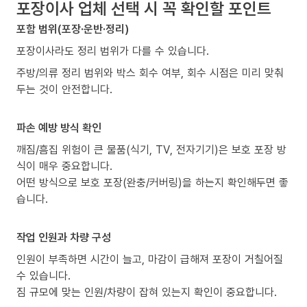
포장이사 업체 선택 시 꼭 확인할 포인트
포함 범위(포장·운반·정리)
포장이사라도 정리 범위가 다를 수 있습니다.
주방/의류 정리 범위와 박스 회수 여부, 회수 시점은 미리 맞춰
두는 것이 안전합니다.
파손 예방 방식 확인
깨짐/흠집 위험이 큰 물품(식기, TV, 전자기기)은 보호 포장 방
식이 매우 중요합니다.
어떤 방식으로 보호 포장(완충/커버링)을 하는지 확인해두면 좋
습니다.
작업 인원과 차량 구성
인원이 부족하면 시간이 늘고, 마감이 급해져 포장이 거칠어질
수 있습니다.
짐 규모에 맞는 인원/차량이 잡혀 있는지 확인이 중요합니다.