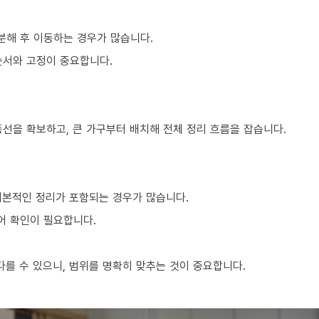
분해 후 이동하는 경우가 많습니다.
순서와 고정이 중요합니다.
동선을 확보하고, 큰 가구부터 배치해 전체 정리 흐름을 잡습니다.
기본적인 정리가 포함되는 경우가 많습니다.
어 확인이 필요합니다.
를 수 있으니, 범위를 명확히 맞추는 것이 중요합니다.