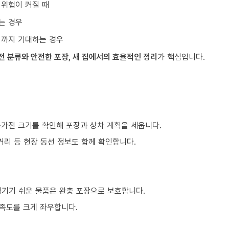
 위험이 커질 때
는 경우
리까지 기대하는 경우
전 분류와 안전한 포장, 새 집에서의 효율적인 정리
가 핵심입니다.
구·가전 크기를 확인해 포장과 상차 계획을 세웁니다.
거리 등 현장 동선 정보도 함께 확인합니다.
생기기 쉬운 물품은 완충 포장으로 보호합니다.
만족도를 크게 좌우합니다.