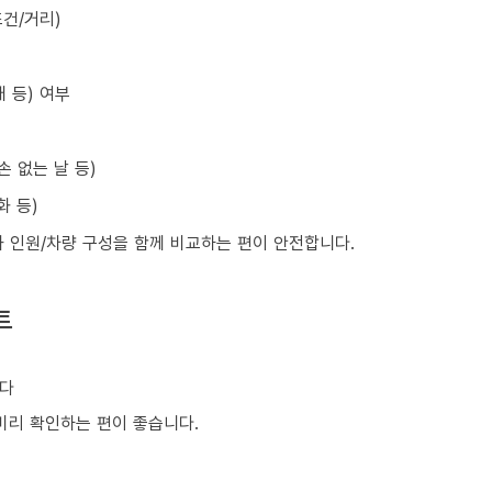
건/거리)
 등) 여부
손 없는 날 등)
화 등)
와 인원/차량 구성을 함께 비교하는 편이 안전합니다.
트
니다
 미리 확인하는 편이 좋습니다.