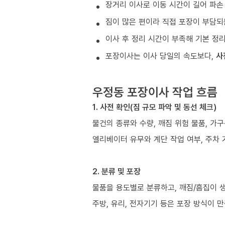
장거리 이사로 이동 시간이 길어 파손
짐이 많은 편이라 직접 포장이 부담되
이사 후 정리 시간이 부족해 기본 정
포장이사는 이사 당일의 속도보다,
사
우정동 포장이사 작업 흐름
1. 사전 확인(짐 규모 파악 및 동선 체크)
물건의 종류와 수량, 깨짐 위험 물품, 가
엘리베이터 유무와 계단 작업 여부, 주차 
2. 분류 및 포장
물품을 용도별로 분류하고, 깨짐/흠집이 
주방, 유리, 전자기기 등은 포장 방식이 