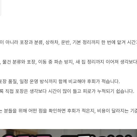
 아니라 포장과 분류, 상하차, 운반, 기본 정리까지 한 번에 맡겨 시
 물건 분류와 포장, 이동 중 파손 방지, 새 집 정리까지 이어져 생각보
포장 품질, 일정 운영 방식까지 함께 비교해야 후회가 적습니다.
수록 직접 포장은 생각보다 시간이 많이 들고 피로가 누적되기 쉽습니다.
 분들을 위해 어떤 점을 확인하면 후회가 적은지, 비용이 달라지는 기