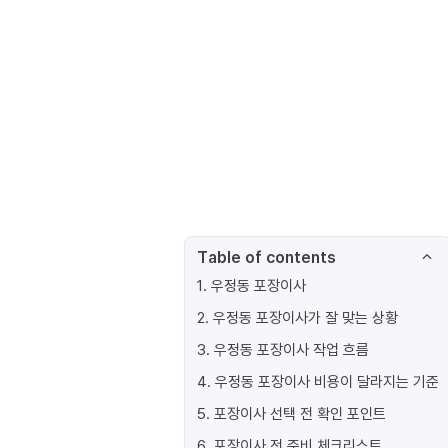
Table of contents
1
.
우정동 포장이사
2
.
우정동 포장이사가 잘 맞는 상황
3
.
우정동 포장이사 작업 흐름
4
.
우정동 포장이사 비용이 달라지는 기준
5
.
포장이사 선택 전 확인 포인트
6
.
포장이사 전 준비 체크리스트