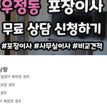
상황
 일정이 촉박한 경우
필요한 경우
 경우
이 복잡한 경우