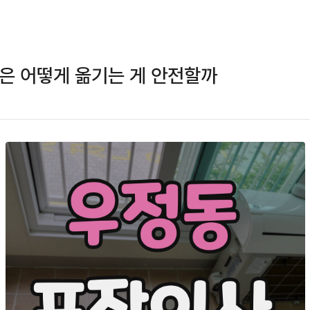
은 어떻게 옮기는 게 안전할까