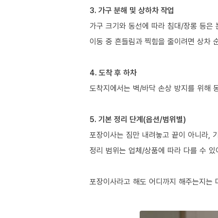
3. 가구 분해 및 상하차 작업
가구 크기와 동선에 따라 침대/장롱 등은 
이동 중 흔들림과 찍힘을 줄이려면 상차 
4. 도착 후 하차
도착지에서는 벽/바닥 손상 방지를 위해 
5. 기본 정리 단계(옵션/범위별)
포장이사는 짐만 내려놓고 끝이 아니라, 
정리 범위는 업체/상품에 따라 다를 수 있
포장이사라고 해도 어디까지 해주는지는 다