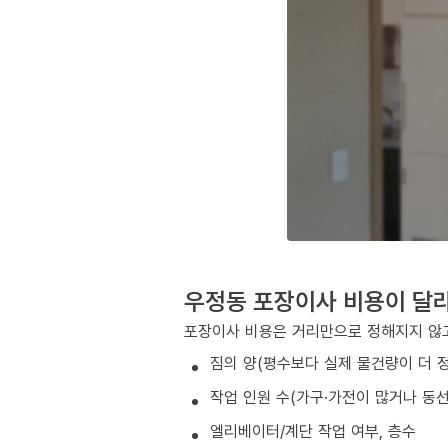
우정동 포장이사 비용이 달
포장이사 비용은 거리만으로 정해지지 않고
짐의 양(평수보다 실제 물건량이 더 
작업 인원 수(가구·가전이 많거나 동
엘리베이터/계단 작업 여부, 층수