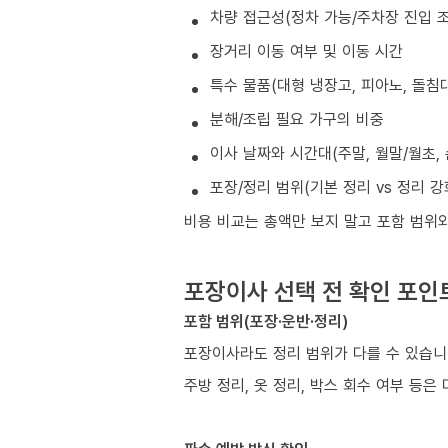
차량 접근성(정차 가능/주차장 진입 조
장거리 이동 여부 및 이동 시간
특수 물품(대형 냉장고, 피아노, 돌침대
분해/조립 필요 가구의 비중
이사 날짜와 시간대(주말, 월말/월초, 
포장/정리 범위(기본 정리 vs 정리 강
비용 비교는 총액만 보지 말고 포함 범위
포장이사 선택 전 확인 포인
포함 범위(포장·운반·정리)
포장이사라도 정리 범위가 다를 수 있습
주방 정리, 옷 정리, 박스 회수 여부 등은