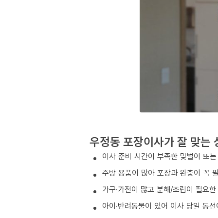
우정동 포장이사가 잘 맞는 
이사 준비 시간이 부족한 맞벌이 또는
주방 용품이 많아 포장과 완충이 꼭 
가구·가전이 많고 분해/조립이 필요한
아이·반려동물이 있어 이사 당일 동선