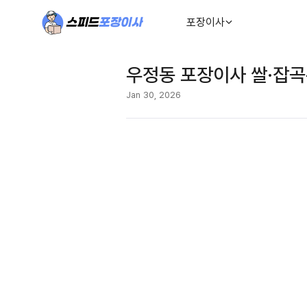
포장이사
우정동 포장이사 쌀·잡곡
Jan 30, 2026