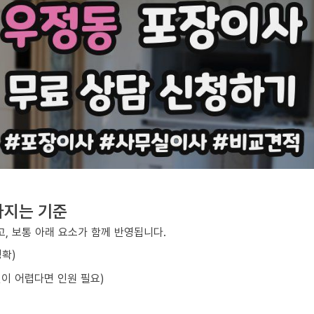
라지는 기준
, 보통 아래 요소가 함께 반영됩니다.
정확)
선이 어렵다면 인원 필요)