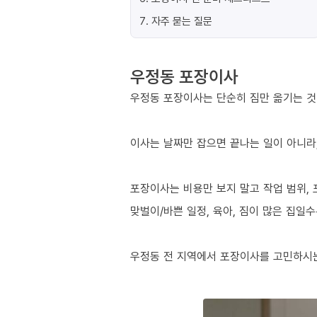
7
.
자주 묻는 질문
우정동 포장이사
우정동 포장이사는 단순히 짐만 옮기는 것이
이사는 날짜만 잡으면 끝나는 일이 아니라,
포장이사는 비용만 보지 말고 작업 범위, 
맞벌이/바쁜 일정, 육아, 짐이 많은 집일
우정동 전 지역에서 포장이사를 고민하시는