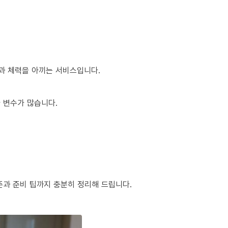
간과 체력을 아끼는 서비스입니다.
다 변수가 많습니다.
준과 준비 팁까지 충분히 정리해 드립니다.