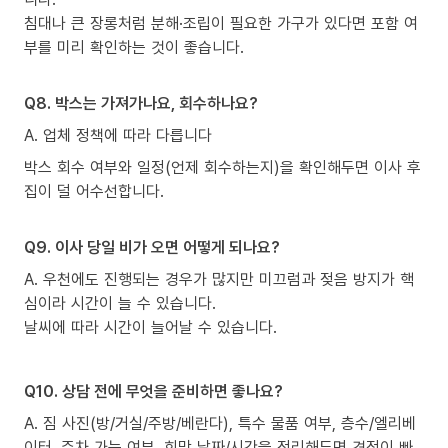
침대나 큰 장롱처럼 분해·조립이 필요한 가구가 있다면 포함 여
부를 미리 확인하는 것이 좋습니다.
Q8. 박스는 가져가나요, 회수하나요?
A. 업체 정책에 따라 다릅니다
박스 회수 여부와 일정(언제 회수하는지)을 확인해두면 이사 후
집이 덜 어수선합니다.
Q9. 이사 당일 비가 오면 어떻게 되나요?
A. 우천에도 진행되는 경우가 많지만 미끄럼과 젖음 방지가 핵
심이라 시간이 늘 수 있습니다.
날씨에 따라 시간이 늘어날 수 있습니다.
Q10. 상담 전에 무엇을 준비하면 좋나요?
A. 짐 사진(방/거실/주방/베란다), 특수 물품 여부, 층수/엘리베
이터, 주차 가능 여부, 희망 날짜/시간을 정리해두면 견적이 빠