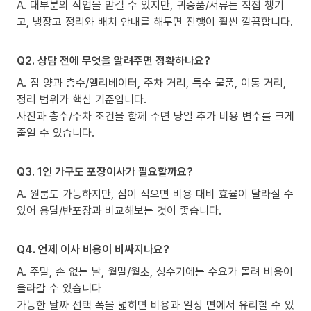
A. 대부분의 작업을 맡길 수 있지만, 귀중품/서류는 직접 챙기
고, 냉장고 정리와 배치 안내를 해두면 진행이 훨씬 깔끔합니다.
Q2. 상담 전에 무엇을 알려주면 정확하나요?
A. 짐 양과 층수/엘리베이터, 주차 거리, 특수 물품, 이동 거리,
정리 범위가 핵심 기준입니다.
사진과 층수/주차 조건을 함께 주면 당일 추가 비용 변수를 크게
줄일 수 있습니다.
Q3. 1인 가구도 포장이사가 필요할까요?
A. 원룸도 가능하지만, 짐이 적으면 비용 대비 효율이 달라질 수
있어 용달/반포장과 비교해보는 것이 좋습니다.
Q4. 언제 이사 비용이 비싸지나요?
A. 주말, 손 없는 날, 월말/월초, 성수기에는 수요가 몰려 비용이
올라갈 수 있습니다
가능한 날짜 선택 폭을 넓히면 비용과 일정 면에서 유리할 수 있