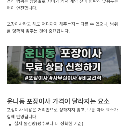
정리 범위는 상품별로 차이가 커서 계약 전에 명확히 맞춰두는
편이 안전합니다.
포장이사라고 해도 어디까지 해주는지는 다를 수 있으니, 범위
를 명확히 맞추는 것이 중요합니다.
운니동 포장이사 가격이 달라지는 요소
포장이사 비용은 거리만으로 정해지지 않고, 보통 아래 요소가
함께 반영됩니다.
실제 물건량(평수보다 더 정확한 기준)