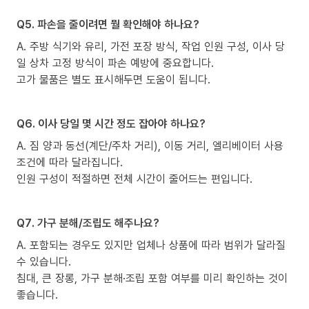
Q5. 파손을 줄이려면 뭘 확인해야 하나요?
A. 주방 식기와 유리, 가전 포장 방식, 작업 인원 구성, 이사 당
일 상차 고정 방식이 파손 예방에 중요합니다.
고가 물품은 별도 표시해두면 도움이 됩니다.
Q6. 이사 당일 몇 시간 정도 잡아야 하나요?
A. 짐 양과 동선(계단/주차 거리), 이동 거리, 엘리베이터 사용
조건에 따라 달라집니다.
인원 구성이 적절하면 전체 시간이 줄어드는 편입니다.
Q7. 가구 분해/조립도 해주나요?
A. 포함되는 경우도 있지만 업체나 상품에 따라 범위가 달라질
수 있습니다.
침대, 큰 장롱, 가구 분해·조립 포함 여부를 미리 확인하는 것이
좋습니다.