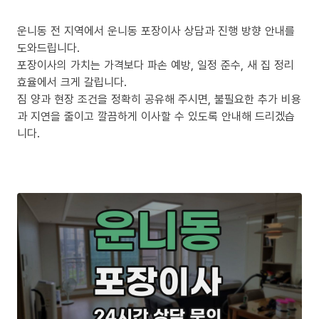
운니동 전 지역에서 운니동 포장이사 상담과 진행 방향 안내를
도와드립니다.
포장이사의 가치는 가격보다 파손 예방, 일정 준수, 새 집 정리
효율에서 크게 갈립니다.
짐 양과 현장 조건을 정확히 공유해 주시면, 불필요한 추가 비용
과 지연을 줄이고 깔끔하게 이사할 수 있도록 안내해 드리겠습
니다.