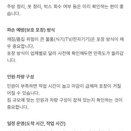
주방 정리, 옷 정리, 박스 회수 여부 등은 미리 확인하는 편이 좋
습니다.
파손 예방(보호 포장) 방식
깨짐/흠집 위험이 큰 물품(식기/TV/전자기기)은 포장 방식이 매
우 중요합니다.
포장 방식이 업체별로 달라 사전에 확인해두면 만족도가 올라갑
니다.
인원·차량 구성
인원이 부족하면 작업 시간이 늘고 마감이 급해져 포장이 거칠
어질 수 있습니다.
짐 규모에 맞는 인원과 차량 구성이 잡혀 있는지 확인하는 것이
중요합니다.
일정 운영(도착 시간, 작업 시간)