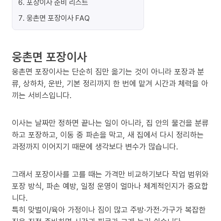
6
.
포장이사 준비 리스트
7
.
웅촌면 포장이사 FAQ
웅촌면 포장이사
웅촌면 포장이사는 단순히 짐만 옮기는 것이 아니라 포장과 분
류, 상하차, 운반, 기본 정리까지 한 번에 맡겨 시간과 체력을 아
끼는 서비스입니다.
이사는 날짜만 정하면 끝나는 일이 아니라, 집 안의 물건을 분류
하고 포장하고, 이동 중 파손을 막고, 새 집에서 다시 정리하는
과정까지 이어지기 때문에 생각보다 변수가 많습니다.
그래서 포장이사를 고를 때는 가격만 비교하기보다 작업 범위와
포장 방식, 파손 예방, 일정 운영이 얼마나 체계적인지가 중요합
니다.
특히 맞벌이/육아 가정이나 짐이 많고 주방·가전·가구가 복잡한