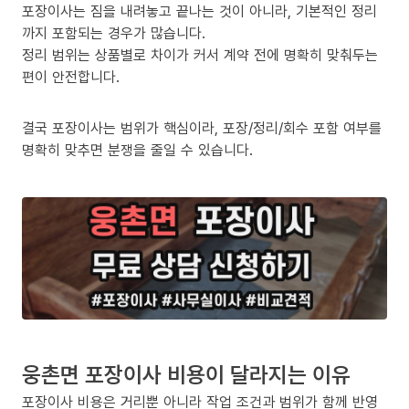
포장이사는 짐을 내려놓고 끝나는 것이 아니라, 기본적인 정리
까지 포함되는 경우가 많습니다.
정리 범위는 상품별로 차이가 커서 계약 전에 명확히 맞춰두는
편이 안전합니다.
결국 포장이사는 범위가 핵심이라, 포장/정리/회수 포함 여부를
명확히 맞추면 분쟁을 줄일 수 있습니다.
웅촌면 포장이사 비용이 달라지는 이유
포장이사 비용은 거리뿐 아니라 작업 조건과 범위가 함께 반영