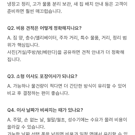
냉장고 정리, 고가 물품 분리 보관, 새 집 배치 안내 등은 고객이
준비하면 훨씬 매끄럽습니다.
Q2. 비용 견적은 어떻게 정확해지나요?
A. 짐 양, 층수/엘리베이터, 주차 거리, 특수 물품, 거리, 정리 범
위가 핵심입니다.
사진(거실/주방/방/베란다)을 공유하면 견적 안내가 더 정확해
집니다.
Q3. 소형 이사도 포장이사가 되나요?
A. 가능하나 물건량이 적다면 더 간단한 방식이 유리할 수 있어
비교 후 결정하는 편이 좋습니다.
Q4. 이사 날짜가 비싸지는 때가 있나요?
A. 주말, 손 없는 날, 월말/월초, 성수기에는 수요가 몰려 비용이
올라갈 수 있습니다.
가능한 날짜 선택 폭을 넓히면 비용과 일정 면에서 유리할 수 있