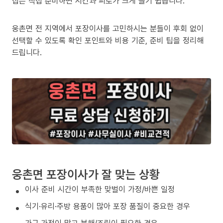
집은 직접 준비하면 시간과 피로가 크게 늘기 쉽습니다.
웅촌면 전 지역에서 포장이사를 고민하시는 분들이 후회 없이
선택할 수 있도록 확인 포인트와 비용 기준, 준비 팁을 정리해
드립니다.
웅촌면 포장이사가 잘 맞는 상황
이사 준비 시간이 부족한 맞벌이 가정/바쁜 일정
식기·유리·주방 용품이 많아 포장 품질이 중요한 경우