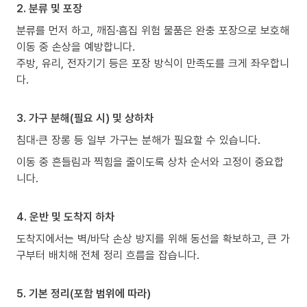
2. 분류 및 포장
분류를 먼저 하고, 깨짐·흠집 위험 물품은 완충 포장으로 보호해
이동 중 손상을 예방합니다.
주방, 유리, 전자기기 등은 포장 방식이 만족도를 크게 좌우합니
다.
3. 가구 분해(필요 시) 및 상하차
침대·큰 장롱 등 일부 가구는 분해가 필요할 수 있습니다.
이동 중 흔들림과 찍힘을 줄이도록 상차 순서와 고정이 중요합
니다.
4. 운반 및 도착지 하차
도착지에서는 벽/바닥 손상 방지를 위해 동선을 확보하고, 큰 가
구부터 배치해 전체 정리 흐름을 잡습니다.
5. 기본 정리(포함 범위에 따라)