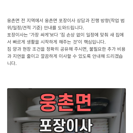
웅촌면 전 지역에서 웅촌면 포장이사 상담과 진행 방향(작업 범
위/일정/견적 기준) 안내를 도와드립니다.
포장이사는 ‘가장 싸게’보다 ‘짐 손상 없이 일정에 맞춰 새 집에
서 빠르게 생활을 시작하게 해주는 것’이 핵심입니다.
짐 양과 현장 조건을 정확히 공유해 주시면, 불필요한 추가 비용
과 지연을 줄이고 깔끔하게 이사할 수 있도록 안내해 드리겠습
니다.