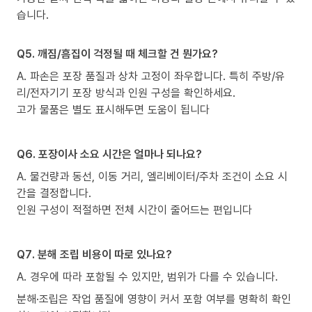
습니다.
Q5. 깨짐/흠집이 걱정될 때 체크할 건 뭔가요?
A. 파손은 포장 품질과 상차 고정이 좌우합니다. 특히 주방/유
리/전자기기 포장 방식과 인원 구성을 확인하세요.
고가 물품은 별도 표시해두면 도움이 됩니다
Q6. 포장이사 소요 시간은 얼마나 되나요?
A. 물건량과 동선, 이동 거리, 엘리베이터/주차 조건이 소요 시
간을 결정합니다.
인원 구성이 적절하면 전체 시간이 줄어드는 편입니다
Q7. 분해 조립 비용이 따로 있나요?
A. 경우에 따라 포함될 수 있지만, 범위가 다를 수 있습니다.
분해·조립은 작업 품질에 영향이 커서 포함 여부를 명확히 확인