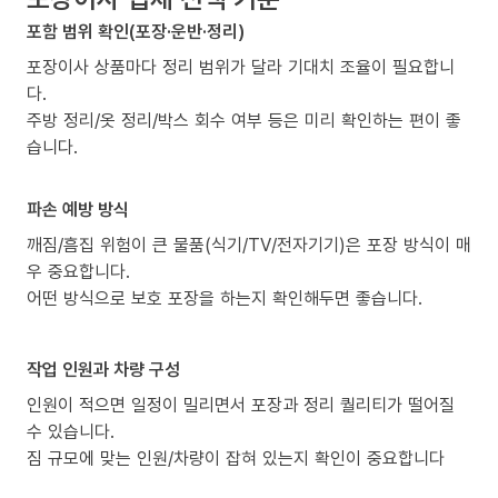
포함 범위 확인(포장·운반·정리)
포장이사 상품마다 정리 범위가 달라 기대치 조율이 필요합니
다.
주방 정리/옷 정리/박스 회수 여부 등은 미리 확인하는 편이 좋
습니다.
파손 예방 방식
깨짐/흠집 위험이 큰 물품(식기/TV/전자기기)은 포장 방식이 매
우 중요합니다.
어떤 방식으로 보호 포장을 하는지 확인해두면 좋습니다.
작업 인원과 차량 구성
인원이 적으면 일정이 밀리면서 포장과 정리 퀄리티가 떨어질
수 있습니다.
짐 규모에 맞는 인원/차량이 잡혀 있는지 확인이 중요합니다