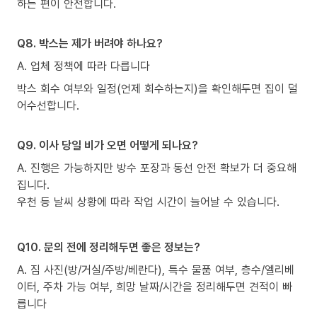
하는 편이 안전합니다.
Q8. 박스는 제가 버려야 하나요?
A. 업체 정책에 따라 다릅니다
박스 회수 여부와 일정(언제 회수하는지)을 확인해두면 집이 덜
어수선합니다.
Q9. 이사 당일 비가 오면 어떻게 되나요?
A. 진행은 가능하지만 방수 포장과 동선 안전 확보가 더 중요해
집니다.
우천 등 날씨 상황에 따라 작업 시간이 늘어날 수 있습니다.
Q10. 문의 전에 정리해두면 좋은 정보는?
A. 짐 사진(방/거실/주방/베란다), 특수 물품 여부, 층수/엘리베
이터, 주차 가능 여부, 희망 날짜/시간을 정리해두면 견적이 빠
릅니다