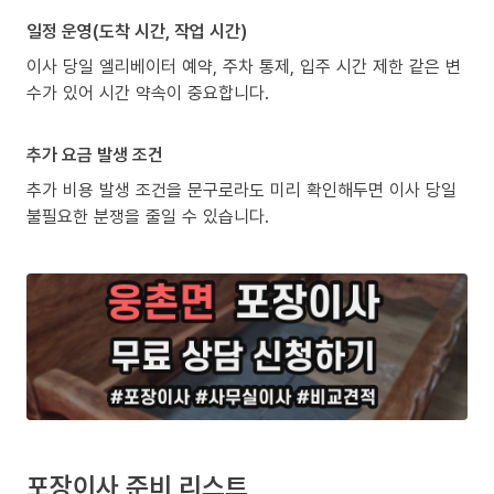
일정 운영(도착 시간, 작업 시간)
이사 당일 엘리베이터 예약, 주차 통제, 입주 시간 제한 같은 변
수가 있어 시간 약속이 중요합니다.
추가 요금 발생 조건
추가 비용 발생 조건을 문구로라도 미리 확인해두면 이사 당일
불필요한 분쟁을 줄일 수 있습니다.
포장이사 준비 리스트