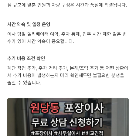
짐 규모에 맞춘 인원과 차량 구성은 시간과 품질에 직결됩니다.
시간 약속 및 일정 운영
이사 당일 엘리베이터 예약, 주차 통제, 입주 시간 제한 같은 변
수가 있어 시간 약속이 중요합니다.
추가 비용 조건 확인
계단 작업 추가, 주차 거리 추가, 분해/조립 추가 등 어떤 상황에
서 추가 비용이 발생하는지 미리 확인해두면 불필요한 분쟁을
줄일 수 있습니다.