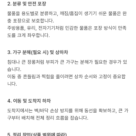
2. 분류 및 안전 포장
물품을 용도별로 분류하고, 깨짐/흠집이 생기기 쉬운 물품은 완
충 포장으로 보호합니다.
주방용품, 유리, 전자기기처럼 민감한 물품은 포장 방식이 만족
도를 크게 좌우합니다.
3. 가구 분해(필요 시) 및 상하차
침대나 큰 장롱처럼 부피가 큰 가구는 분해가 필요한 경우가 있
습니다.
이동 중 흔들림과 찍힘을 줄이려면 상차 순서와 고정이 중요합
니다.
4. 이동 및 도착지 하차
도착지에서는 벽/바닥 손상 방지를 위해 동선을 확보하고, 큰 가
구부터 배치해 전체 정리 흐름을 잡습니다.
5. 정리 작업(상품 범위에 따라)