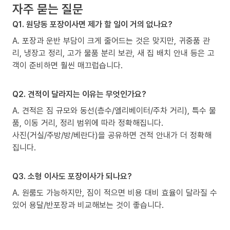
자주 묻는 질문
Q1. 원당동 포장이사면 제가 할 일이 거의 없나요?
A. 포장과 운반 부담이 크게 줄어드는 것은 맞지만, 귀중품 관
리, 냉장고 정리, 고가 물품 분리 보관, 새 집 배치 안내 등은 고
객이 준비하면 훨씬 매끄럽습니다.
Q2. 견적이 달라지는 이유는 무엇인가요?
A. 견적은 짐 규모와 동선(층수/엘리베이터/주차 거리), 특수 물
품, 이동 거리, 정리 범위에 따라 정확해집니다.
사진(거실/주방/방/베란다)을 공유하면 견적 안내가 더 정확해
집니다.
Q3. 소형 이사도 포장이사가 되나요?
A. 원룸도 가능하지만, 짐이 적으면 비용 대비 효율이 달라질 수
있어 용달/반포장과 비교해보는 것이 좋습니다.