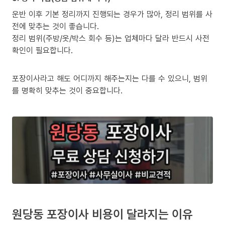
운반 이후 기본 정리까지 진행되는 경우가 많아, 정리 범위를 사
전에 맞추는 것이 좋습니다.
정리 범위(주방/옷/박스 회수 등)는 업체마다 달라 반드시 사전
확인이 필요합니다.
포장이사라고 해도 어디까지 해주는지는 다를 수 있으니, 범위
를 명확히 맞추는 것이 중요합니다.
원당동 포장이사 비용이 달라지는 이유