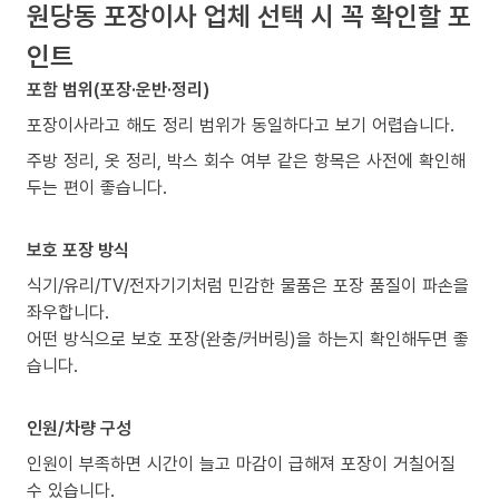
원당동 포장이사 업체 선택 시 꼭 확인할 포
인트
포함 범위(포장·운반·정리)
포장이사라고 해도 정리 범위가 동일하다고 보기 어렵습니다.
주방 정리, 옷 정리, 박스 회수 여부 같은 항목은 사전에 확인해
두는 편이 좋습니다.
보호 포장 방식
식기/유리/TV/전자기기처럼 민감한 물품은 포장 품질이 파손을
좌우합니다.
어떤 방식으로 보호 포장(완충/커버링)을 하는지 확인해두면 좋
습니다.
인원/차량 구성
인원이 부족하면 시간이 늘고 마감이 급해져 포장이 거칠어질
수 있습니다.