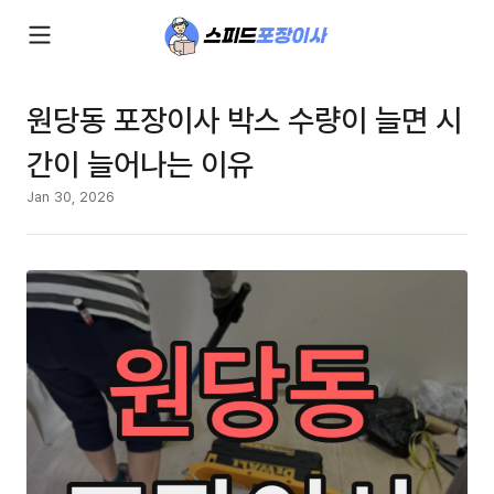
원당동 포장이사 박스 수량이 늘면 시
간이 늘어나는 이유
Jan 30, 2026