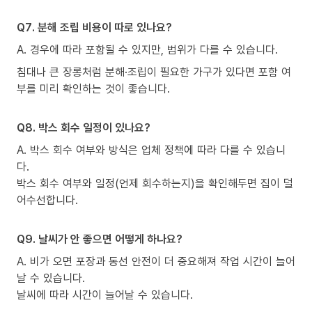
Q7. 분해 조립 비용이 따로 있나요?
A. 경우에 따라 포함될 수 있지만, 범위가 다를 수 있습니다.
침대나 큰 장롱처럼 분해·조립이 필요한 가구가 있다면 포함 여
부를 미리 확인하는 것이 좋습니다.
Q8. 박스 회수 일정이 있나요?
A. 박스 회수 여부와 방식은 업체 정책에 따라 다를 수 있습니
다.
박스 회수 여부와 일정(언제 회수하는지)을 확인해두면 집이 덜
어수선합니다.
Q9. 날씨가 안 좋으면 어떻게 하나요?
A. 비가 오면 포장과 동선 안전이 더 중요해져 작업 시간이 늘어
날 수 있습니다.
날씨에 따라 시간이 늘어날 수 있습니다.