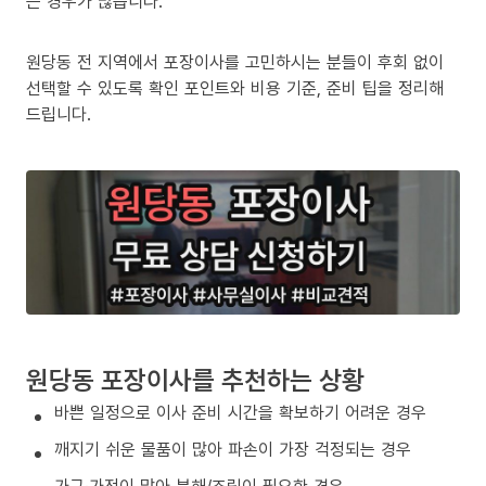
는 경우가 많습니다.
원당동 전 지역에서 포장이사를 고민하시는 분들이 후회 없이
선택할 수 있도록 확인 포인트와 비용 기준, 준비 팁을 정리해
드립니다.
원당동 포장이사를 추천하는 상황
바쁜 일정으로 이사 준비 시간을 확보하기 어려운 경우
깨지기 쉬운 물품이 많아 파손이 가장 걱정되는 경우