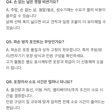
Q4. 손 없는 날은 정말 비싼가요?
A. 주말, 손 없는 날, 월말/월초, 성수기에는 수요가 몰려 비용이
올라갈 수 있습니다
날짜 선택 폭이 넓으면 비교 견적과 일정 조율이 더 유리해질 수
있습니다.
Q5. 파손 방지 포인트는 무엇인가요?
A. 파손은 포장 품질과 상차 고정이 좌우합니다. 특히 주방/유
리/전자기기 포장 방식과 인원 구성을 확인하세요.
고가 물품은 별도 표시해두면 포장과 취급이 더 신중해져 도움
이 됩니다.
Q6. 포장이사 소요 시간은 얼마나 되나요?
A. 물건량과 동선, 이동 거리, 엘리베이터/주차 조건이 소요 시
간을 결정합니다.
인원 구성이 짐 규모에 맞게 잡히면 전체 소요 시간이 줄어드는
편입니다.