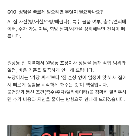
Q10. 상담을 빠르게 받으려면 무엇이 필요하나요?
A. 짐 사진(방/거실/주방/베란다), 특수 물품 여부, 층수/엘리베
이터, 주차 가능 여부, 희망 날짜/시간을 정리해두면 견적이 빠
릅니다.
원당동 전 지역에서 원당동 포장이사 상담을 통해 작업 범위와
일정, 비용 기준을 깔끔하게 안내해 드립니다.
포장이사는 ‘가장 싸게’보다 ‘짐 손상 없이 일정에 맞춰 새 집에
서 빠르게 생활을 시작하게 해주는 것’이 핵심입니다.
물건량과 동선 조건(층수/주차/엘리베이터)을 정확히 알려주시
면 추가 비용과 지연을 줄이는 방향으로 안내해 드리겠습니다.