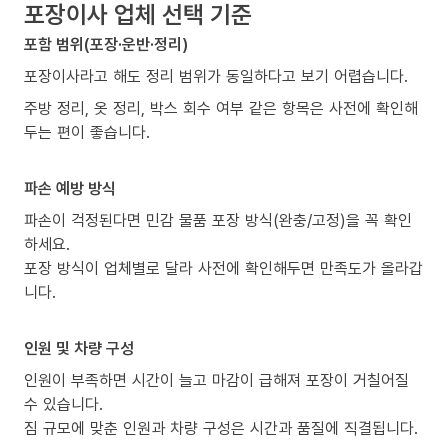
포장이사 업체 선택 기준
포함 범위(포장·운반·정리)
포장이사라고 해도 정리 범위가 동일하다고 보기 어렵습니다.
주방 정리, 옷 정리, 박스 회수 여부 같은 항목은 사전에 확인해
두는 편이 좋습니다.
파손 예방 방식
파손이 걱정된다면 민감 물품 포장 방식(완충/고정)을 꼭 확인
하세요.
포장 방식이 업체별로 달라 사전에 확인해두면 만족도가 올라갑
니다.
인원 및 차량 구성
인원이 부족하면 시간이 늘고 마감이 급해져 포장이 거칠어질
수 있습니다.
짐 규모에 맞춘 인원과 차량 구성은 시간과 품질에 직결됩니다.