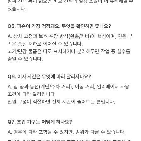
날짜 선택 폭이 넓으면 비교 견적과 일정 조율이 더 유리해질 수
있습니다.
Q5. 파손이 가장 걱정돼요. 무엇을 확인하면 좋나요?
A. 상차 고정과 보호 포장 방식(완충/커버)이 핵심이며, 인원 부
족은 품질 저하로 이어질 수 있습니다.
고가/민감 물품은 따로 표시하거나 분리해두면 작업 중 실수를
줄일 수 있습니다.
Q6. 이사 시간은 무엇에 따라 달라지나요?
A. 짐 양과 동선(계단/주차 거리), 이동 거리, 엘리베이터 사용
조건에 따라 달라집니다
인원 구성이 적절하면 전체 시간이 줄어드는 편입니다.
Q7. 조립 가구는 어떻게 하나요?
A. 경우에 따라 포함될 수 있지만, 범위가 다를 수 있습니다.