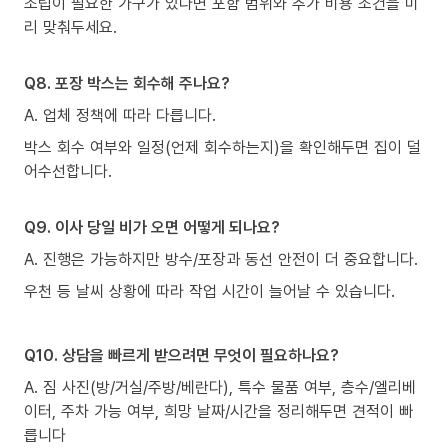
조립이 필요한 가구가 있다면 포함 범위와 추가 비용 조건을 미
리 맞춰두세요.
Q8. 포장 박스는 회수해 주나요?
A. 업체 정책에 따라 다릅니다.
박스 회수 여부와 일정(언제 회수하는지)을 확인해두면 집이 덜
어수선합니다.
Q9. 이사 당일 비가 오면 어떻게 되나요?
A. 진행은 가능하지만 방수/포장과 동선 안전이 더 중요합니다.
우천 등 날씨 상황에 따라 작업 시간이 늘어날 수 있습니다.
Q10. 상담을 빠르게 받으려면 무엇이 필요하나요?
A. 짐 사진(방/거실/주방/베란다), 특수 물품 여부, 층수/엘리베
이터, 주차 가능 여부, 희망 날짜/시간을 정리해두면 견적이 빠
릅니다