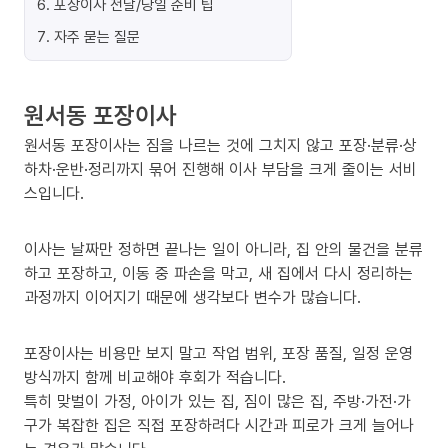
6
.
포장이사 전날/당일 준비 팁
7
.
자주 묻는 질문
원서동 포장이사
원서동 포장이사는 짐을 나르는 것에 그치지 않고 포장·분류·상
하차·운반·정리까지 묶어 진행해 이사 부담을 크게 줄이는 서비
스입니다.
이사는 날짜만 정하면 끝나는 일이 아니라, 집 안의 물건을 분류
하고 포장하고, 이동 중 파손을 막고, 새 집에서 다시 정리하는
과정까지 이어지기 때문에 생각보다 변수가 많습니다.
포장이사는 비용만 보지 말고 작업 범위, 포장 품질, 일정 운영
방식까지 함께 비교해야 후회가 적습니다.
특히 맞벌이 가정, 아이가 있는 집, 짐이 많은 집, 주방·가전·가
구가 복잡한 집은 직접 포장하려다 시간과 피로가 크게 늘어나