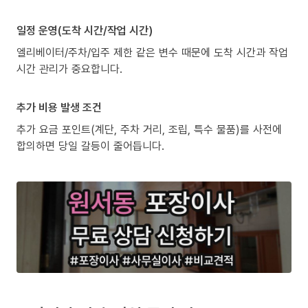
일정 운영(도착 시간/작업 시간)
엘리베이터/주차/입주 제한 같은 변수 때문에 도착 시간과 작업
시간 관리가 중요합니다.
추가 비용 발생 조건
추가 요금 포인트(계단, 주차 거리, 조립, 특수 물품)를 사전에
합의하면 당일 갈등이 줄어듭니다.