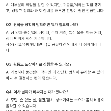
A. 대부분의 작업을 맡길 수 있지만, 귀중품/서류는 직접 챙기
고, 냉장고 정리와 배치 안내를 해두면 진행이 훨씬 깔끔합니다.
Q2. 견적을 정확히 받으려면 뭐가 필요하나요?
A. 짐 양과 층수/엘리베이터, 주차 거리, 특수 물품, 이동 거리,
정리 범위가 핵심 기준입니다.
사진(거실/주방/방/베란다)을 공유하면 안내가 더 정확해집니
다.
Q3. 원룸도 포장이사로 진행할 수 있나요?
A. 가능하나 물건량이 적다면 더 간단한 방식이 유리할 수 있어
비교 후 결정하는 편이 좋습니다.
Q4. 이사 날짜가 비싸지는 때가 있나요?
A. 주말, 손 없는 날, 월말/월초, 성수기에는 수요가 몰려 비용이
올라갈 수 있습니다