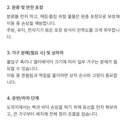
2. 분류 및 안전 포장
분류를 먼저 하고, 깨짐·흠집 위험 물품은 완충 포장으로 보호해
이동 중 손상을 예방합니다.
주방, 유리, 전자기기 등은 포장 방식이 만족도를 크게 좌우합니
다.
3. 가구 분해(필요 시) 및 상하차
출입구 폭이나 엘리베이터 크기에 따라 일부 가구는 분해가 필
요할 수 있습니다.
이동 중 흔들림과 찍힘을 줄이려면 상차 순서와 고정이 중요합
니다.
4. 운반/하차 단계
도착지에서는 벽과 바닥 손상을 막기 위해 동선을 먼저 확보하
고, 큰 가구부터 배치해 전체 정리 흐름을 잡습니다.