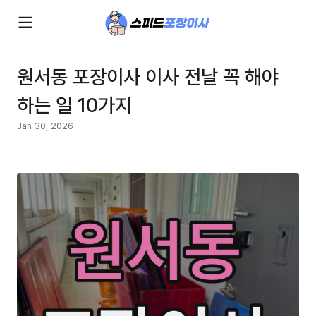
원서동 포장이사 이사 전날 꼭 해야
하는 일 10가지
Jan 30, 2026