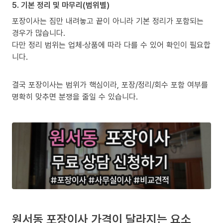
5. 기본 정리 및 마무리(범위별)
포장이사는 짐만 내려놓고 끝이 아니라 기본 정리가 포함되는
경우가 많습니다.
다만 정리 범위는 업체·상품에 따라 다를 수 있어 확인이 필요합
니다.
결국 포장이사는 범위가 핵심이라, 포장/정리/회수 포함 여부를
명확히 맞추면 분쟁을 줄일 수 있습니다.
원서동 포장이사 가격이 달라지는 요소