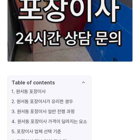
Table of contents
1
.
원서동 포장이사
2
.
원서동 포장이사가 유리한 경우
3
.
원서동 포장이사 일반 진행 과정
4
.
원서동 포장이사 가격이 달라지는 요소
5
.
포장이사 업체 선택 기준