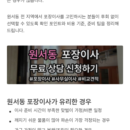
는 경우가 많습니다.
원서동 전 지역에서 포장이사를 고민하시는 분들이 후회 없이
선택할 수 있도록 확인 포인트와 비용 기준, 준비 팁을 정리해
드립니다.
원서동 포장이사가 유리한 경우
이사 준비 시간이 부족한 맞벌이 가정/바쁜 일정
깨지기 쉬운 물품이 많아 파손이 가장 걱정되는 경우