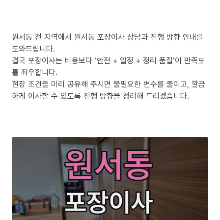
원서동 전 지역에서 원서동 포장이사 상담과 진행 방향 안내를
도와드립니다.
결국 포장이사는 비용보다 ‘안전 + 일정 + 정리 품질’이 만족도
를 좌우합니다.
현장 조건을 미리 공유해 주시면 불필요한 변수를 줄이고, 깔끔
하게 이사할 수 있도록 진행 방향을 정리해 드리겠습니다.