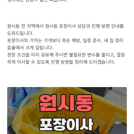
원시동 전 지역에서 원시동 포장이사 상담과 진행 방향 안내를
도와드립니다.
포장이사의 가치는 가격보다 파손 예방, 일정 준수, 새 집 정리
효율에서 크게 갈립니다.
현장 조건을 미리 공유해 주시면 불필요한 변수를 줄이고, 깔끔
하게 이사할 수 있도록 진행 방향을 정리해 드리겠습니다.