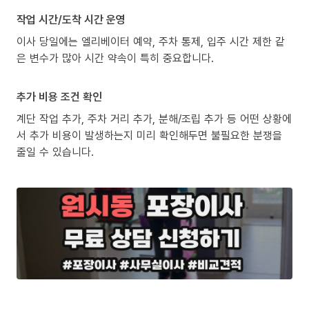
작업 시간/도착 시간 운영
이사 당일에는 엘리베이터 예약, 주차 통제, 입주 시간 제한 같
은 변수가 많아 시간 약속이 특히 중요합니다.
추가 비용 조건 확인
계단 작업 추가, 주차 거리 추가, 분해/조립 추가 등 어떤 상황에
서 추가 비용이 발생하는지 미리 확인해두면 불필요한 분쟁을
줄일 수 있습니다.