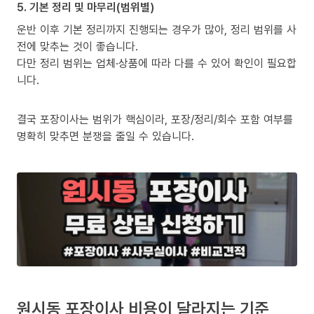
5. 기본 정리 및 마무리(범위별)
운반 이후 기본 정리까지 진행되는 경우가 많아, 정리 범위를 사
전에 맞추는 것이 좋습니다.
다만 정리 범위는 업체·상품에 따라 다를 수 있어 확인이 필요합
니다.
결국 포장이사는 범위가 핵심이라, 포장/정리/회수 포함 여부를
명확히 맞추면 분쟁을 줄일 수 있습니다.
원시동 포장이사 비용이 달라지는 기준