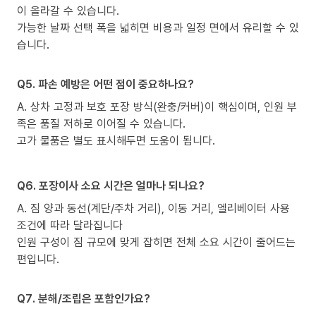
이 올라갈 수 있습니다.
가능한 날짜 선택 폭을 넓히면 비용과 일정 면에서 유리할 수 있
습니다.
Q5. 파손 예방은 어떤 점이 중요하나요?
A. 상차 고정과 보호 포장 방식(완충/커버)이 핵심이며, 인원 부
족은 품질 저하로 이어질 수 있습니다.
고가 물품은 별도 표시해두면 도움이 됩니다.
Q6. 포장이사 소요 시간은 얼마나 되나요?
A. 짐 양과 동선(계단/주차 거리), 이동 거리, 엘리베이터 사용
조건에 따라 달라집니다
인원 구성이 짐 규모에 맞게 잡히면 전체 소요 시간이 줄어드는
편입니다.
Q7. 분해/조립은 포함인가요?