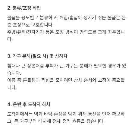
2. 분류/포장 작업
물품을 용도별로 분류하고, 깨짐/흠집이 생기기 쉬운 물품은 완
충 포장으로 보호합니다.
주방/유리/전자기기 등은 포장 방식이 만족도를 크게 좌우합니
다.
3. 가구 분해(필요 시) 및 상하차
침대나 큰 장롱처럼 부피가 큰 가구는 분해가 필요한 경우가 있
습니다.
이동 중 흔들림과 찍힘을 줄이려면 상차 순서와 고정이 중요합
니다.
4. 운반 후 도착지 하차
도착지에서는 벽과 바닥 손상을 막기 위해 동선을 먼저 확보하
고, 큰 가구부터 배치해 전체 정리 흐름을 잡습니다.