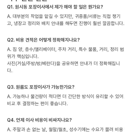
Q1. 원시동 포장이사에서 제가 해야 할 일은 뭔가요?
A. 대부분의 작업을 맡길 수 있지만, 귀중품/서류는 직접 챙기
고, 냉장고 정리와 배치 안내를 해두면 진행이 훨씬 깔끔합니다.
Q2. 비용 견적은 어떻게 정확해지나요?
A. 짐 양, 층수/엘리베이터, 주차 거리, 특수 물품, 거리, 정리 범
위가 핵심입니다.
사진(거실/주방/방/베란다)을 공유하면 안내가 더 정확해집니
다.
Q3. 원룸도 포장이사가 가능한가요?
A. 가능하나 물건량이 적다면 더 간단한 방식이 유리할 수 있어
비교 후 결정하는 편이 좋습니다.
Q4. 언제 이사 비용이 비싸지나요?
A. 주말과 손 없는 날, 월말/월초, 성수기에는 수요가 몰려 비용