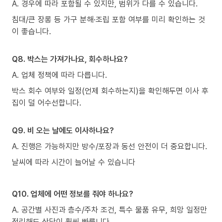
A. 경우에 따라 포함될 수 있지만, 범위가 다를 수 있습니다.
침대/큰 장롱 등 가구 분해·조립 포함 여부를 미리 확인하는 것
이 좋습니다.
Q8. 박스는 가져가나요, 회수하나요?
A. 업체 정책에 따라 다릅니다.
박스 회수 여부와 일정(언제 회수하는지)을 확인해두면 이사 후
집이 덜 어수선합니다.
Q9. 비 오는 날에도 이사하나요?
A. 진행은 가능하지만 방수/포장과 동선 안전이 더 중요합니다.
날씨에 따라 시간이 늘어날 수 있습니다
Q10. 업체에 어떤 정보를 줘야 하나요?
A. 공간별 사진과 층수/주차 조건, 특수 물품 유무, 희망 일정만
정리해도 상담이 훨씬 빠릅니다.