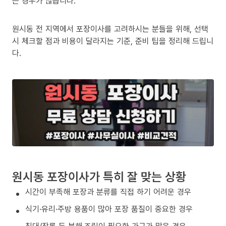
는 경우가 많습니다.
원시동 전 지역에서 포장이사를 고려하시는 분들을 위해, 선택
시 체크할 점과 비용이 달라지는 기준, 준비 팁을 정리해 드립니
다.
원시동 포장이사가 특히 잘 맞는 상황
시간이 부족해 포장과 분류를 직접 하기 어려운 경우
식기·유리·주방 용품이 많아 포장 품질이 중요한 경우