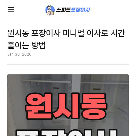
원시동 포장이사 미니멀 이사로 시간
줄이는 방법
Jan 30, 2026