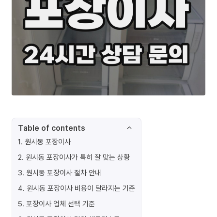
Table of contents
1
.
원시동 포장이사
2
.
원시동 포장이사가 특히 잘 맞는 상황
3
.
원시동 포장이사 절차 안내
4
.
원시동 포장이사 비용이 달라지는 기준
5
.
포장이사 업체 선택 기준