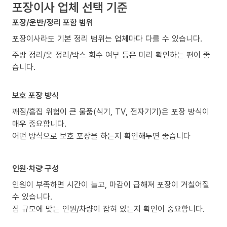
포장이사 업체 선택 기준
포장/운반/정리 포함 범위
포장이사라도 기본 정리 범위는 업체마다 다를 수 있습니다.
주방 정리/옷 정리/박스 회수 여부 등은 미리 확인하는 편이 좋
습니다.
보호 포장 방식
깨짐/흠집 위험이 큰 물품(식기, TV, 전자기기)은 포장 방식이
매우 중요합니다.
어떤 방식으로 보호 포장을 하는지 확인해두면 좋습니다
인원·차량 구성
인원이 부족하면 시간이 늘고, 마감이 급해져 포장이 거칠어질
수 있습니다.
짐 규모에 맞는 인원/차량이 잡혀 있는지 확인이 중요합니다.