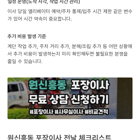
일정 운영(도착 시각, 작업 시간 관리)
이사 당일 엘리베이터 예약/주차 통제/입주 시간 제한 같은 변수
가 있어 시간 약속이 중요합니다.
추가 비용 발생 기준
계단 작업 추가, 주차 거리 추가, 분해/조립 추가 등 어떤 상황에
서 추가 비용이 발생하는지 미리 확인해두면 불필요한 분쟁을
줄일 수 있습니다.
원신흥동 포장이사 전날 체크리스트