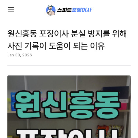
원신흥동 포장이사 분실 방지를 위해
사진 기록이 도움이 되는 이유
Jan 30, 2026