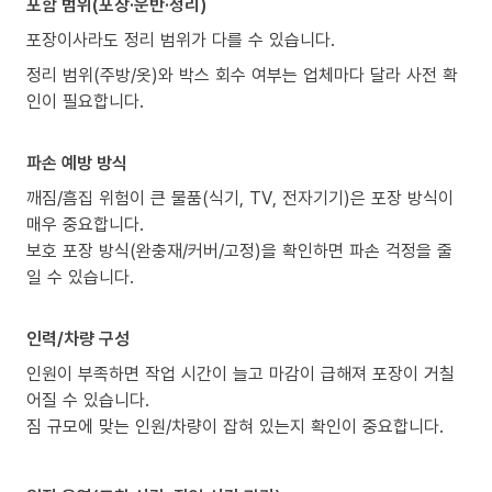
포함 범위(포장·운반·정리)
포장이사라도 정리 범위가 다를 수 있습니다.
정리 범위(주방/옷)와 박스 회수 여부는 업체마다 달라 사전 확
인이 필요합니다.
파손 예방 방식
깨짐/흠집 위험이 큰 물품(식기, TV, 전자기기)은 포장 방식이
매우 중요합니다.
보호 포장 방식(완충재/커버/고정)을 확인하면 파손 걱정을 줄
일 수 있습니다.
인력/차량 구성
인원이 부족하면 작업 시간이 늘고 마감이 급해져 포장이 거칠
어질 수 있습니다.
짐 규모에 맞는 인원/차량이 잡혀 있는지 확인이 중요합니다.