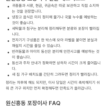
귀중품과 서류, 현금, 귀금속은 따로 보관하고 직접 소지하
는 것을 권장합니다.
냉장고 음식은 미리 정리해 물기나 국물 누수를 예방하는
것이 좋습니다.
세탁물과 침구는 분리해 정리해두면 분류와 포장이 빨라집
니다.
전자기기 구성품은 한 박스에 모아 라벨을 붙이면 분실과
재설치 시간을 줄일 수 있습니다.
반려동물과 아이의 동선은 분리해 안전사고를 예방하는 것
이 좋습니다.
동선과 주차 안내가 정확하면 상하차 시간이 크게 줄어듭니
다.
새 집 가구 배치도를 간단히 그려두면 정리가 빨라집니다.
정리는 차후에 해도 되지만, 이사 당일은 시간이 촉박해지기 쉬
워 큰 가구 위치만 먼저 확정해두면 만족도가 올라갑니다.
원신흥동 포장이사 FAQ