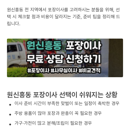
원신흥동 전 지역에서 포장이사를 고려하시는 분들을 위해, 선
택 시 체크할 점과 비용이 달라지는 기준, 준비 팁을 정리해 드
립니다.
원신흥동 포장이사 선택이 쉬워지는 상황
이사 준비 시간이 부족한 맞벌이 또는 일정이 촉박한 경우
주방 용품이 많아 포장과 완충이 꼭 필요한 경우
가구·가전이 많고 분해/조립이 필요한 경우