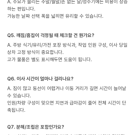
A. 수요가 몰리는 주말/월말/손 없는 날/성수기에는 비용이 상승
하는 편입니다.
가능한 날짜 선택 폭을 넓히면 유리할 수 있습니다.
Q5. 깨짐/흠집이 걱정될 때 체크할 건 뭔가요?
A. 주방 식기/유리/가전 포장 방식과, 작업 인원 구성, 이사 당일
상차 고정 방식이 중요합니다.
고가 물품은 별도 표시해두면 도움이 됩니다.
Q6. 이사 시간이 얼마나 걸리나요?
A. 짐이 많고 동선이 어렵거나 이동 거리가 길면 시간이 늘어날
수 있습니다.
인원/차량 구성이 맞으면 지연과 급마감이 줄어 전체 시간이 단
축됩니다.
Q7. 분해/조립은 포함인가요?