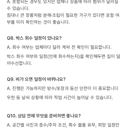
A. 포함되는 경우도 있지만 업체나 상품에 따라 범위가 달라질
수 있습니다.
침대나 큰 장롱처럼 분해·조립이 필요한 가구가 있다면 포함 여
부를 미리 확인하는 것이 좋습니다.
Q8. 박스 회수 일정이 있나요?
A. 회수 여부는 업체마다 달라 계약 전 확인이 필요합니다.
박스 회수 여부와 일정(언제 회수하는지)을 확인해두면 집이 덜
어수선합니다.
Q9. 비가 오면 일정이 바뀌나요?
A. 진행은 가능하지만 방수/포장과 동선 안전이 더 중요합니다
우천 등 날씨 상황에 따라 작업 시간이 늘어날 수 있습니다.
Q10. 상담 전에 무엇을 준비하면 좋나요?
A. 공간별 사진과 층수/주차 조건, 특수 물품 유무, 희망 일정만