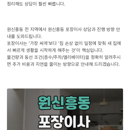
정리해도 상담이 훨씬 빠릅니다.
원신흥동 전 지역에서 원신흥동 포장이사 상담과 진행 방향 안
내를 도와드립니다.
포장이사는 ‘가장 싸게’보다 ‘짐 손상 없이 일정에 맞춰 새 집에
서 빠르게 생활을 시작하게 해주는 것’이 핵심입니다.
물건량과 동선 조건(층수/주차/엘리베이터)을 정확히 알려주시
면 추가 비용과 지연을 줄이는 방향으로 안내해 드리겠습니다.