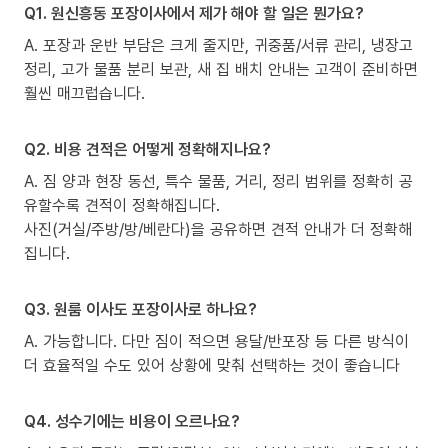
Q1. 원신흥동 포장이사에서 제가 해야 할 일은 뭔가요?
A. 포장과 운반 부담은 크게 줄지만, 귀중품/서류 관리, 냉장고
정리, 고가 물품 분리 보관, 새 집 배치 안내는 고객이 준비하면
훨씬 매끄럽습니다.
Q2. 비용 견적은 어떻게 정확해지나요?
A. 짐 양과 현장 동선, 특수 물품, 거리, 정리 범위를 정확히 공
유할수록 견적이 정확해집니다.
사진(거실/주방/방/베란다)을 공유하면 견적 안내가 더 정확해
집니다.
Q3. 원룸 이사도 포장이사로 하나요?
A. 가능합니다. 다만 짐이 적으면 용달/반포장 등 다른 방식이
더 효율적일 수도 있어 상황에 맞춰 선택하는 것이 좋습니다
Q4. 성수기에는 비용이 오르나요?