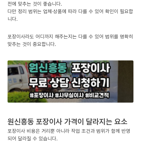
전에 맞추는 것이 좋습니다.
다만 정리 범위는 업체·상품에 따라 다를 수 있어 확인이 필요합
니다.
포장이사라도 어디까지 해주는지는 다를 수 있어 범위를 명확히
맞추는 것이 중요합니다.
원신흥동 포장이사 가격이 달라지는 요소
포장이사 비용은 거리뿐 아니라 작업 조건과 범위가 함께 반영
되어 달라질 수 있습니다.