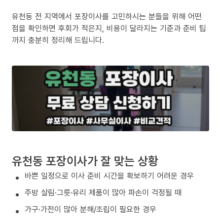
유천동 전 지역에서 포장이사를 고민하시는 분들을 위해 어떤
점을 확인하면 후회가 적은지, 비용이 달라지는 기준과 준비 팁
까지 충분히 정리해 드립니다.
유천동 포장이사가 잘 맞는 상황
바쁜 일정으로 이사 준비 시간을 확보하기 어려운 경우
주방 살림·그릇·유리 제품이 많아 파손이 걱정될 때
가구·가전이 많아 분해/조립이 필요한 경우