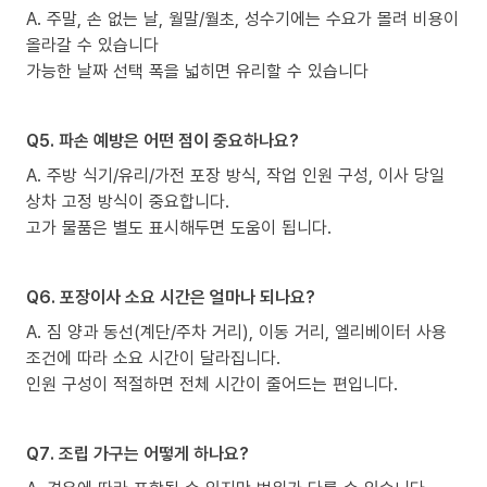
A. 주말, 손 없는 날, 월말/월초, 성수기에는 수요가 몰려 비용이
올라갈 수 있습니다
가능한 날짜 선택 폭을 넓히면 유리할 수 있습니다
Q5. 파손 예방은 어떤 점이 중요하나요?
A. 주방 식기/유리/가전 포장 방식, 작업 인원 구성, 이사 당일
상차 고정 방식이 중요합니다.
고가 물품은 별도 표시해두면 도움이 됩니다.
Q6. 포장이사 소요 시간은 얼마나 되나요?
A. 짐 양과 동선(계단/주차 거리), 이동 거리, 엘리베이터 사용
조건에 따라 소요 시간이 달라집니다.
인원 구성이 적절하면 전체 시간이 줄어드는 편입니다.
Q7. 조립 가구는 어떻게 하나요?