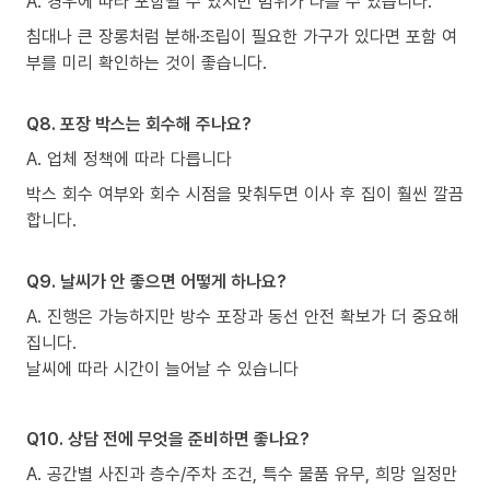
A. 경우에 따라 포함될 수 있지만 범위가 다를 수 있습니다.
침대나 큰 장롱처럼 분해·조립이 필요한 가구가 있다면 포함 여
부를 미리 확인하는 것이 좋습니다.
Q8. 포장 박스는 회수해 주나요?
A. 업체 정책에 따라 다릅니다
박스 회수 여부와 회수 시점을 맞춰두면 이사 후 집이 훨씬 깔끔
합니다.
Q9. 날씨가 안 좋으면 어떻게 하나요?
A. 진행은 가능하지만 방수 포장과 동선 안전 확보가 더 중요해
집니다.
날씨에 따라 시간이 늘어날 수 있습니다
Q10. 상담 전에 무엇을 준비하면 좋나요?
A. 공간별 사진과 층수/주차 조건, 특수 물품 유무, 희망 일정만