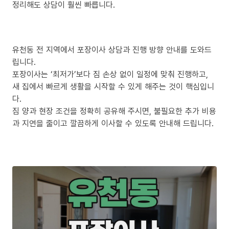
정리해도 상담이 훨씬 빠릅니다.
유천동 전 지역에서 포장이사 상담과 진행 방향 안내를 도와드
립니다.
포장이사는 ‘최저가’보다 짐 손상 없이 일정에 맞춰 진행하고,
새 집에서 빠르게 생활을 시작할 수 있게 해주는 것이 핵심입니
다.
짐 양과 현장 조건을 정확히 공유해 주시면, 불필요한 추가 비용
과 지연을 줄이고 깔끔하게 이사할 수 있도록 안내해 드립니다.