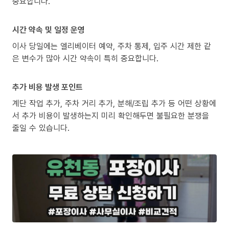
중요합니다.
시간 약속 및 일정 운영
이사 당일에는 엘리베이터 예약, 주차 통제, 입주 시간 제한 같
은 변수가 많아 시간 약속이 특히 중요합니다.
추가 비용 발생 포인트
계단 작업 추가, 주차 거리 추가, 분해/조립 추가 등 어떤 상황에
서 추가 비용이 발생하는지 미리 확인해두면 불필요한 분쟁을
줄일 수 있습니다.