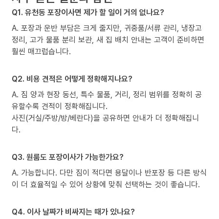
Q1. 유천동 포장이사면 제가 할 일이 거의 없나요?
A. 포장과 운반 부담은 크게 줄지만, 귀중품/서류 관리, 냉장고
정리, 고가 물품 분리 보관, 새 집 배치 안내는 고객이 준비하면
훨씬 매끄럽습니다.
Q2. 비용 견적은 어떻게 정확해지나요?
A. 짐 양과 현장 동선, 특수 물품, 거리, 정리 범위를 정확히 공
유할수록 견적이 정확해집니다.
사진(거실/주방/방/베란다)을 공유하면 안내가 더 정확해집니
다.
Q3. 원룸도 포장이사가 가능한가요?
A. 가능합니다. 다만 짐이 적다면 용달이나 반포장 등 다른 방식
이 더 효율적일 수 있어 상황에 맞춰 선택하는 것이 좋습니다.
Q4. 이사 날짜가 비싸지는 때가 있나요?