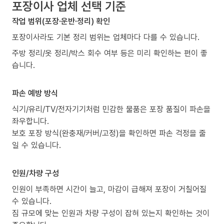
포장이사 업체 선택 기준
작업 범위(포장·운반·정리) 확인
포장이사라도 기본 정리 범위는 업체마다 다를 수 있습니다.
주방 정리/옷 정리/박스 회수 여부 등은 미리 확인하는 편이 좋
습니다.
파손 예방 방식
식기/유리/TV/전자기기처럼 민감한 물품은 포장 품질이 파손을
좌우합니다.
보호 포장 방식(완충재/커버/고정)을 확인하면 파손 걱정을 줄
일 수 있습니다.
인원/차량 구성
인원이 부족하면 시간이 늘고, 마감이 급해져 포장이 거칠어질
수 있습니다.
짐 규모에 맞는 인원과 차량 구성이 잡혀 있는지 확인하는 것이