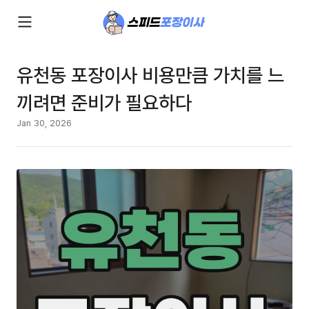
유천동 포장이사 비용만큼 가치를 느
끼려면 준비가 필요하다
Jan 30, 2026