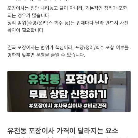
포장이사는 짐만 내려놓고 끝이 아니라, 기본적인 정리가 포함
되는 경우가 많습니다.
정리 범위(주방/옷/박스 회수 등)는 업체마다 달라 반드시 사전
확인이 필요합니다.
결국 포장이사는 범위가 핵심이라, 포장/정리/회수 포함 여부를
명확히 맞추면 분쟁을 줄일 수 있습니다.
유천동 포장이사 가격이 달라지는 요소