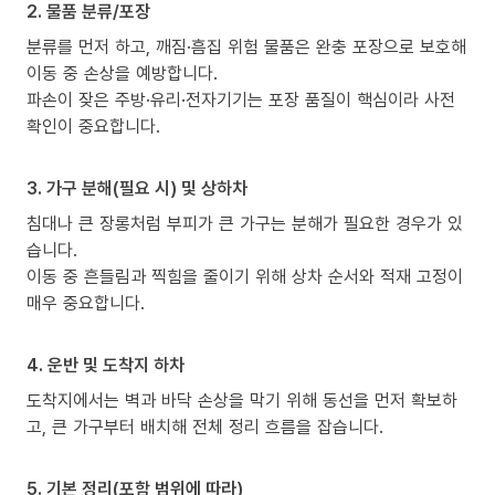
2. 물품 분류/포장
분류를 먼저 하고, 깨짐·흠집 위험 물품은 완충 포장으로 보호해
이동 중 손상을 예방합니다.
파손이 잦은 주방·유리·전자기기는 포장 품질이 핵심이라 사전
확인이 중요합니다.
3. 가구 분해(필요 시) 및 상하차
침대나 큰 장롱처럼 부피가 큰 가구는 분해가 필요한 경우가 있
습니다.
이동 중 흔들림과 찍힘을 줄이기 위해 상차 순서와 적재 고정이
매우 중요합니다.
4. 운반 및 도착지 하차
도착지에서는 벽과 바닥 손상을 막기 위해 동선을 먼저 확보하
고, 큰 가구부터 배치해 전체 정리 흐름을 잡습니다.
5. 기본 정리(포함 범위에 따라)