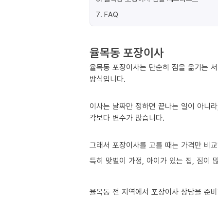
7
.
FAQ
율목동 포장이사
율목동 포장이사는 단순히 짐을 옮기는 서
방식입니다.
이사는 날짜만 정하면 끝나는 일이 아니라,
각보다 변수가 많습니다.
그래서 포장이사를 고를 때는 가격만 비교
특히 맞벌이 가정, 아이가 있는 집, 짐이
율목동 전 지역에서 포장이사 상담을 준비