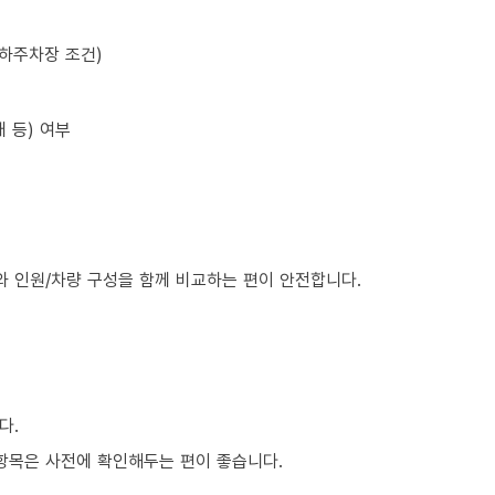
지하주차장 조건)
 등) 여부
와 인원/차량 구성을 함께 비교하는 편이 안전합니다.
다.
은 항목은 사전에 확인해두는 편이 좋습니다.