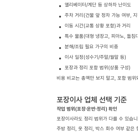
엘리베이터/계단 등 상하차 난이도
주차 거리(건물 앞 정차 가능 여부, 
이동 시간(교통 상황 포함)과 거리
특수 물품(대형 냉장고, 피아노, 돌침대
분해/조립 필요 가구의 비중
이사 일정(성수기/주말/월말 등)
포장과 정리 포함 범위(상품 구성)
비용 비교는 총액만 보지 말고, 포함 범위
포장이사 업체 선택 기준
작업 범위(포장·운반·정리) 확인
포장이사라도 정리 범위가 다를 수 있습니
주방 정리, 옷 정리, 박스 회수 여부 같