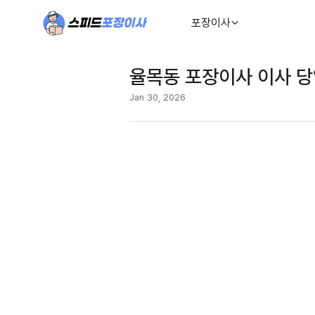
포장이사
율목동 포장이사 이사 당
Jan 30, 2026