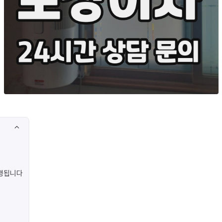
진행됩니다