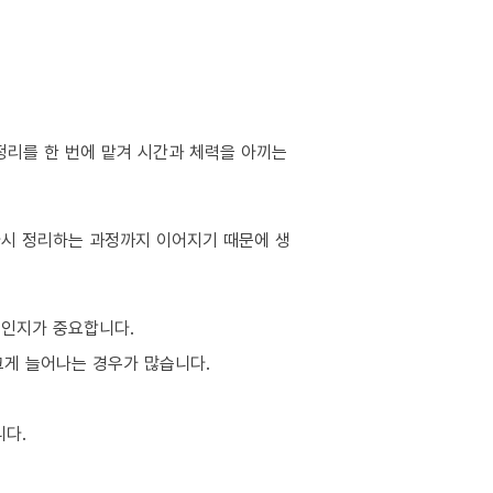
정리를 한 번에 맡겨 시간과 체력을 아끼는
 다시 정리하는 과정까지 이어지기 때문에 생
적인지가 중요합니다.
 크게 늘어나는 경우가 많습니다.
니다.