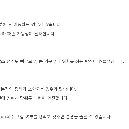
분해 후 이동하는 경우가 많습니다.
 따라 파손 가능성이 달라집니다.
박스 정리도 빠르므로, 큰 가구부터 위치를 잡는 방식이 효율적입니다.
기본적인 정리가 포함되는 경우가 많습니다.
전에 명확히 맞춰두는 편이 안전합니다.
리/회수 포함 여부를 명확히 맞추면 분쟁을 줄일 수 있습니다.