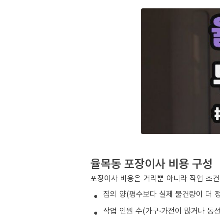
율목동 포장이사 비용 구성
포장이사 비용은 거리뿐 아니라 작업 조건
짐의 양(평수보다 실제 물건량이 더 
작업 인원 수(가구·가전이 많거나 동