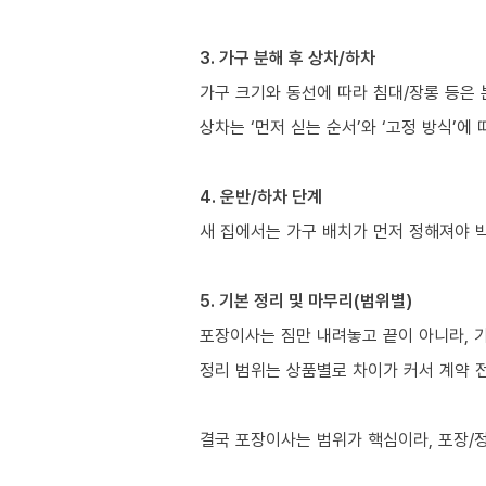
3. 가구 분해 후 상차/하차
가구 크기와 동선에 따라 침대/장롱 등은 
상차는 ‘먼저 싣는 순서’와 ‘고정 방식’에
4. 운반/하차 단계
새 집에서는 가구 배치가 먼저 정해져야 
5. 기본 정리 및 마무리(범위별)
포장이사는 짐만 내려놓고 끝이 아니라, 
정리 범위는 상품별로 차이가 커서 계약 
결국 포장이사는 범위가 핵심이라, 포장/정