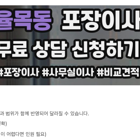
과 범위가 함께 반영되어 달라질 수 있습니다.
정확)
선이 어렵다면 인원 필요)