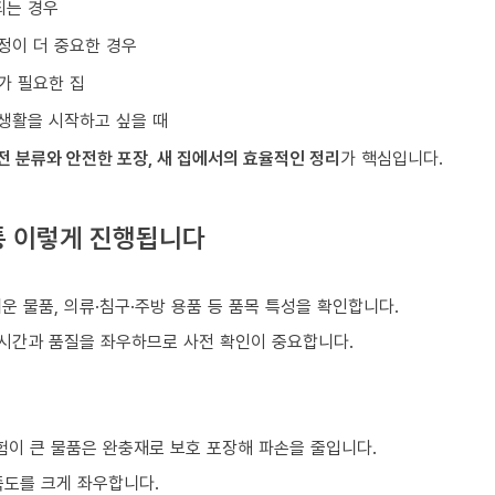
되는 경우
정이 더 중요한 경우
가 필요한 집
생활을 시작하고 싶을 때
전 분류와 안전한 포장, 새 집에서의 효율적인 정리
가 핵심입니다.
통 이렇게 진행됩니다
)
쉬운 물품, 의류·침구·주방 용품 등 품목 특성을 확인합니다.
 시간과 품질을 좌우하므로 사전 확인이 중요합니다.
험이 큰 물품은 완충재로 보호 포장해 파손을 줄입니다.
족도를 크게 좌우합니다.