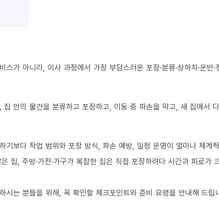
비스가 아니라, 이사 과정에서 가장 부담스러운 포장·분류·상하차·운반·
 집 안의 물건을 분류하고 포장하고, 이동 중 파손을 막고, 새 집에서
하기보다 작업 범위와 포장 방식, 파손 예방, 일정 운영이 얼마나 체계
 많은 집, 주방·가전·가구가 복잡한 집은 직접 포장하려다 시간과 피로가
하시는 분들을 위해, 꼭 확인할 체크포인트와 준비 요령을 안내해 드립