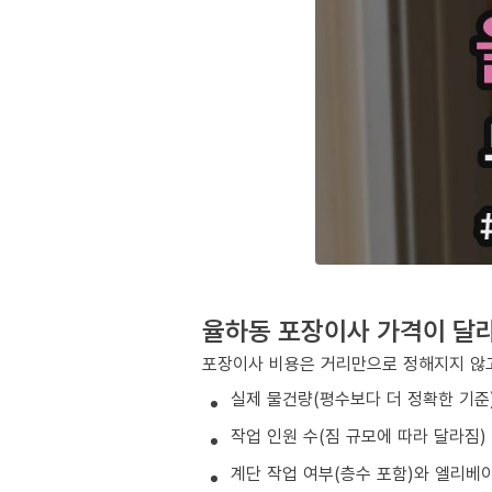
율하동 포장이사 가격이 달
포장이사 비용은 거리만으로 정해지지 않고
실제 물건량(평수보다 더 정확한 기준
작업 인원 수(짐 규모에 따라 달라짐)
계단 작업 여부(층수 포함)와 엘리베