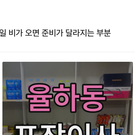
일 비가 오면 준비가 달라지는 부분