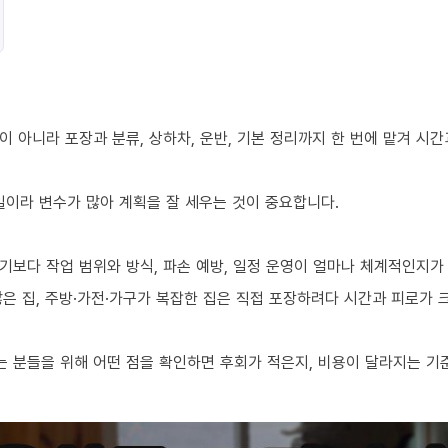
 아니라 포장과 분류, 상하차, 운반, 기본 정리까지 한 번에 맡겨 시
 일이라 변수가 많아 계획을 잘 세우는 것이 중요합니다.
기보다 작업 범위와 방식, 파손 예방, 일정 운영이 얼마나 체계적인지가
 많은 집, 주방·가전·가구가 복잡한 집은 직접 포장하려다 시간과 피로가
 분들을 위해 어떤 점을 확인하면 후회가 적은지, 비용이 달라지는 기