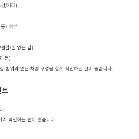
건/거리)
등) 여부
월말/손 없는 날)
화 등)
포함 범위와 인원·차량 구성을 함께 확인하는 편이 좋습니다.
인트
다.
 미리 확인하는 편이 좋습니다.