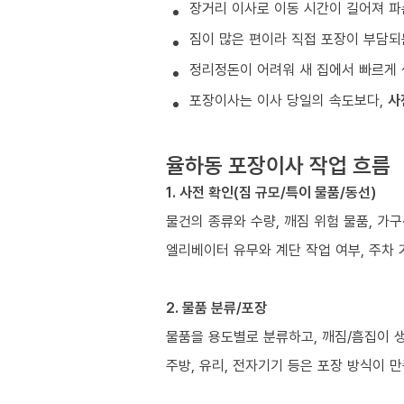
장거리 이사로 이동 시간이 길어져 파
짐이 많은 편이라 직접 포장이 부담되
정리정돈이 어려워 새 집에서 빠르게 
포장이사는 이사 당일의 속도보다,
사
율하동 포장이사 작업 흐름
1. 사전 확인(짐 규모/특이 물품/동선)
물건의 종류와 수량, 깨짐 위험 물품, 가
엘리베이터 유무와 계단 작업 여부, 주차 
2. 물품 분류/포장
물품을 용도별로 분류하고, 깨짐/흠집이 
주방, 유리, 전자기기 등은 포장 방식이 