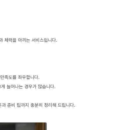
간과 체력을 아끼는 서비스입니다.
 만족도를 좌우합니다.
 크게 늘어나는 경우가 많습니다.
준과 준비 팁까지 충분히 정리해 드립니다.