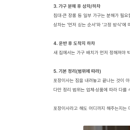
3. 가구 분해 후 상차/하차
침대·큰 장롱 등 일부 가구는 분해가 필요
상차는 ‘먼저 싣는 순서’와 ‘고정 방식’에
4. 운반 후 도착지 하차
새 집에서는 가구 배치가 먼저 정해져야 
5. 기본 정리(범위에 따라)
포장이사는 짐을 내려놓고 끝나는 것이 아
다만 정리 범위는 업체·상품에 따라 다를 
포장이사라고 해도 어디까지 해주는지는 다