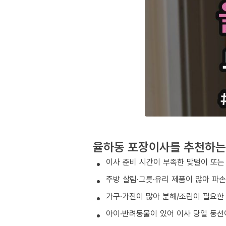
율하동 포장이사를 추천하는
이사 준비 시간이 부족한 맞벌이 또는
주방 살림·그릇·유리 제품이 많아 파
가구·가전이 많아 분해/조립이 필요한
아이·반려동물이 있어 이사 당일 동선