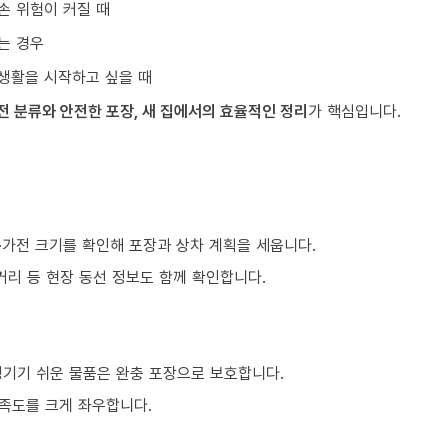
손 위험이 커질 때
는 경우
생활을 시작하고 싶을 때
전 분류와 안전한 포장, 새 집에서의 효율적인 정리
가 핵심입니다.
구·가전 크기를 확인해 포장과 상차 계획을 세웁니다.
거리 등 현장 동선 정보도 함께 확인합니다.
생기기 쉬운 물품은 완충 포장으로 보호합니다.
만족도를 크게 좌우합니다.