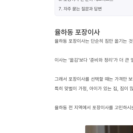
7
.
자주 묻는 질문과 답변
율하동 포장이사
율하동 포장이사는 단순히 짐만 옮기는 것이
이사는 ‘옮김’보다 ‘준비와 정리’가 더 큰
그래서 포장이사를 선택할 때는 가격만 보
특히 맞벌이 가정, 아이가 있는 집, 짐이
율하동 전 지역에서 포장이사를 고민하시는