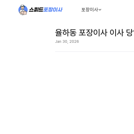
포장이사
율하동 포장이사 이사 당
Jan 30, 2026