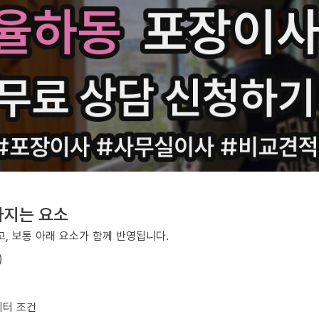
라지는 요소
, 보통 아래 요소가 함께 반영됩니다.
)
이터 조건