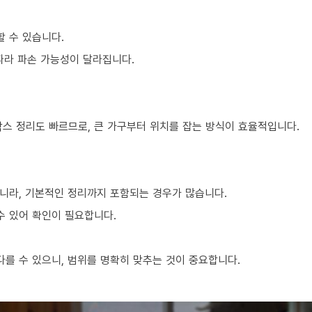
할 수 있습니다.
 따라 파손 가능성이 달라집니다.
박스 정리도 빠르므로, 큰 가구부터 위치를 잡는 방식이 효율적입니다.
니라, 기본적인 정리까지 포함되는 경우가 많습니다.
수 있어 확인이 필요합니다.
를 수 있으니, 범위를 명확히 맞추는 것이 중요합니다.