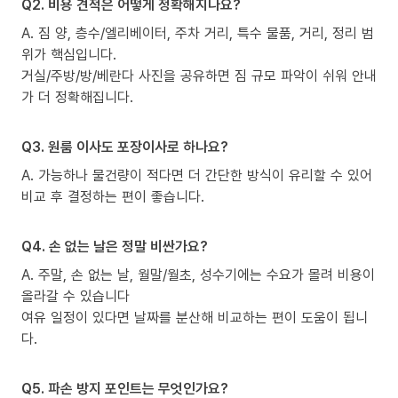
Q2. 비용 견적은 어떻게 정확해지나요?
A. 짐 양, 층수/엘리베이터, 주차 거리, 특수 물품, 거리, 정리 범
위가 핵심입니다.
거실/주방/방/베란다 사진을 공유하면 짐 규모 파악이 쉬워 안내
가 더 정확해집니다.
Q3. 원룸 이사도 포장이사로 하나요?
A. 가능하나 물건량이 적다면 더 간단한 방식이 유리할 수 있어
비교 후 결정하는 편이 좋습니다.
Q4. 손 없는 날은 정말 비싼가요?
A. 주말, 손 없는 날, 월말/월초, 성수기에는 수요가 몰려 비용이
올라갈 수 있습니다
여유 일정이 있다면 날짜를 분산해 비교하는 편이 도움이 됩니
다.
Q5. 파손 방지 포인트는 무엇인가요?