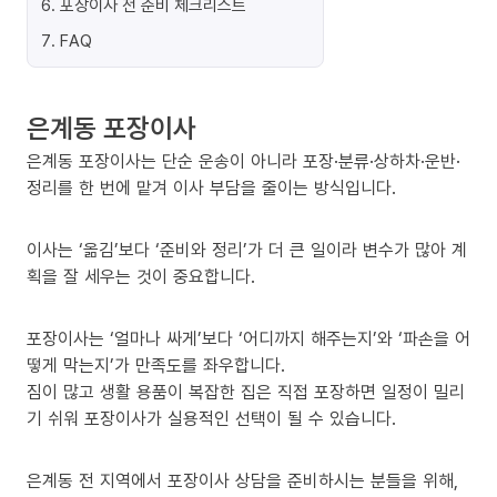
6
.
포장이사 전 준비 체크리스트
7
.
FAQ
은계동 포장이사
은계동 포장이사는 단순 운송이 아니라 포장·분류·상하차·운반·
정리를 한 번에 맡겨 이사 부담을 줄이는 방식입니다.
이사는 ‘옮김’보다 ‘준비와 정리’가 더 큰 일이라 변수가 많아 계
획을 잘 세우는 것이 중요합니다.
포장이사는 ‘얼마나 싸게’보다 ‘어디까지 해주는지’와 ‘파손을 어
떻게 막는지’가 만족도를 좌우합니다.
짐이 많고 생활 용품이 복잡한 집은 직접 포장하면 일정이 밀리
기 쉬워 포장이사가 실용적인 선택이 될 수 있습니다.
은계동 전 지역에서 포장이사 상담을 준비하시는 분들을 위해,