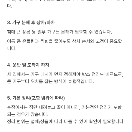
다.
3. 가구 분해 후 상차/하차
침대·큰 장롱 등 일부 가구는 분해가 필요할 수 있습니다.
이동 중 흔들림과 찍힘을 줄이도록 상차 순서와 고정이 중요합
니다.
4. 운반 및 도착지 하차
새 집에서는 가구 배치가 먼저 정해져야 박스 정리도 빠르므로,
큰 가구부터 위치를 잡는 방식이 효율적입니다.
5. 기본 정리(포함 범위에 따라)
포장이사는 짐만 내려놓고 끝이 아니라, 기본적인 정리가 포함
되는 경우가 많습니다.
정리 범위는 업체/상품에 따라 다를 수 있어 확인이 필요합니다.