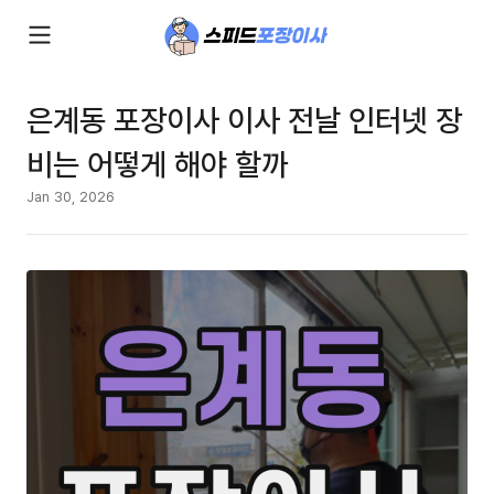
은계동 포장이사 이사 전날 인터넷 장
비는 어떻게 해야 할까
Jan 30, 2026