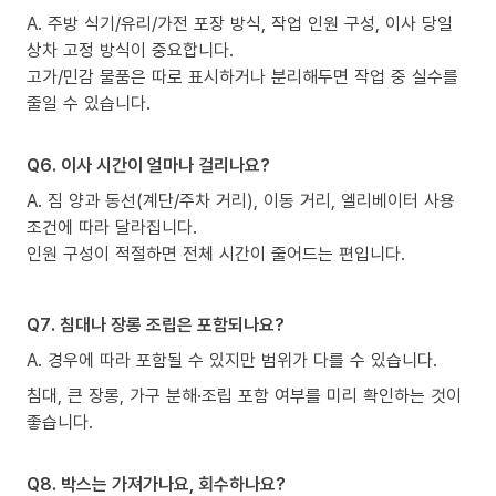
A. 주방 식기/유리/가전 포장 방식, 작업 인원 구성, 이사 당일
상차 고정 방식이 중요합니다.
고가/민감 물품은 따로 표시하거나 분리해두면 작업 중 실수를
줄일 수 있습니다.
Q6. 이사 시간이 얼마나 걸리나요?
A. 짐 양과 동선(계단/주차 거리), 이동 거리, 엘리베이터 사용
조건에 따라 달라집니다.
인원 구성이 적절하면 전체 시간이 줄어드는 편입니다.
Q7. 침대나 장롱 조립은 포함되나요?
A. 경우에 따라 포함될 수 있지만 범위가 다를 수 있습니다.
침대, 큰 장롱, 가구 분해·조립 포함 여부를 미리 확인하는 것이
좋습니다.
Q8. 박스는 가져가나요, 회수하나요?