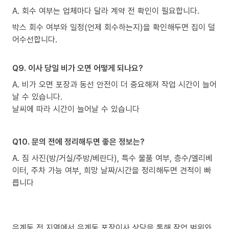
A. 회수 여부는 업체마다 달라 계약 전 확인이 필요합니다.
박스 회수 여부와 일정(언제 회수하는지)을 확인해두면 집이 덜
어수선합니다.
Q9. 이사 당일 비가 오면 어떻게 되나요?
A. 비가 오면 포장과 동선 안전이 더 중요해져 작업 시간이 늘어
날 수 있습니다.
날씨에 따라 시간이 늘어날 수 있습니다
Q10. 문의 전에 정리해두면 좋은 정보는?
A. 짐 사진(방/거실/주방/베란다), 특수 물품 여부, 층수/엘리베
이터, 주차 가능 여부, 희망 날짜/시간을 정리해두면 견적이 빠
릅니다
은계동 전 지역에서 은계동 포장이사 상담을 통해 작업 범위와