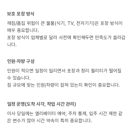
보호 포장 방식
깨짐/흠집 위험이 큰 물품(식기, TV, 전자기기)은 포장 방식이
매우 중요합니다.
포장 방식이 업체별로 달라 사전에 확인해두면 만족도가 올라갑
니다.
인원·차량 구성
인원이 적으면 일정이 밀리면서 포장과 정리 퀄리티가 떨어질
수 있습니다.
짐 규모에 맞는 인원/차량이 잡혀 있는지 확인이 중요합니다.
일정 운영(도착 시각, 작업 시간 관리)
이사 당일에는 엘리베이터 예약, 주차 통제, 입주 시간 제한 같
은 변수가 많아 시간 약속이 특히 중요합니다.