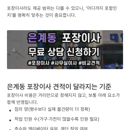
포장이사라도 제공 범위는 다를 수 있으니, ‘어디까지 포함인
지’를 명확히 맞추는 것이 중요합니다.
은계동 포장이사 견적이 달라지는 기준
포장이사 비용은 거리만으로 정해지지 않고, 보통 아래 요소가
함께 반영됩니다.
짐의 양(평수보다 실제 물건량이 더 정확)
작업 인원 수(가구·가전이 많을수록 인원 필요)
층수와 엘리베이터 유무, 계단 작업 여부