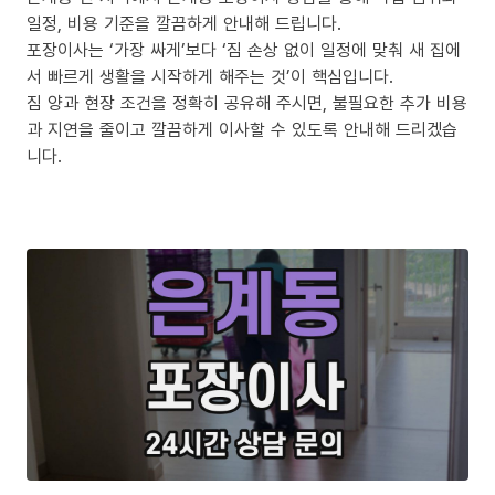
일정, 비용 기준을 깔끔하게 안내해 드립니다.
포장이사는 ‘가장 싸게’보다 ‘짐 손상 없이 일정에 맞춰 새 집에
서 빠르게 생활을 시작하게 해주는 것’이 핵심입니다.
짐 양과 현장 조건을 정확히 공유해 주시면, 불필요한 추가 비용
과 지연을 줄이고 깔끔하게 이사할 수 있도록 안내해 드리겠습
니다.