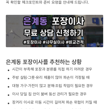
꼭 확인할 체크포인트와 준비 요령을 안내해 드립니다.
은계동 포장이사를 추천하는 상황
시간이 부족해 포장과 분류를 직접 하기 어려운 경우
주방 살림·그릇·유리 제품이 많아 파손이 걱정될 때
대형 가구·가전이 많고 분해·조립 작업이 필요한 경우
이사 당일 집 안이 붐벼 동선 관리가 필요한 경우
장거리 이사로 이동 시간이 길어져 파손 위험이 커질 때