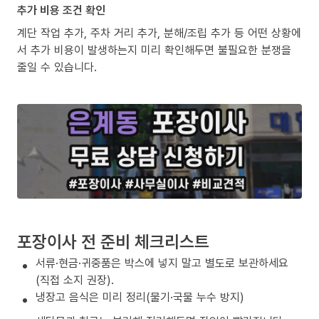
추가 비용 조건 확인
계단 작업 추가, 주차 거리 추가, 분해/조립 추가 등 어떤 상황에
서 추가 비용이 발생하는지 미리 확인해두면 불필요한 분쟁을
줄일 수 있습니다.
포장이사 전 준비 체크리스트
서류·현금·귀중품은 박스에 넣지 말고 별도로 보관하세요
(직접 소지 권장).
냉장고 음식은 미리 정리(물기·국물 누수 방지)