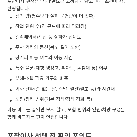
포장이사 견적은 ‘거리’만으로 고정되지 않고 여러 조건이 함께
반영됩니다.
짐의 양(평수보다 실제 물건량이 더 정확)
작업 인원 수(짐 규모에 따라 달라짐)
엘리베이터/계단 등 상하차 난이도
주차 거리와 동선(복도 길이 포함)
장거리 이동 여부와 이동 시간
특수 물품(대형 냉장고, 피아노, 돌침대 등) 여부
분해·조립 필요 가구의 비중
이사 날짜(손 없는 날, 주말, 월말/월초 등)와 시간대
포장/정리 범위(기본 정리/정리 강화 등)
비용 비교는 총액만 보지 말고, 포함 범위와 인원/차량 구성을
함께 비교하는 편이 안전합니다.
포장이사 선택 전 확인 포인트