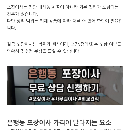
포장이사는 짐만 내려놓고 끝이 아니라 기본 정리가 포함되는
경우가 많습니다.
다만 정리 범위는 업체·상품에 따라 다를 수 있어 확인이 필요합
니다.
결국 포장이사는 범위가 핵심이라, 포장/정리/회수 포함 여부를
명확히 맞추면 분쟁을 줄일 수 있습니다.
은행동 포장이사 가격이 달라지는 요소