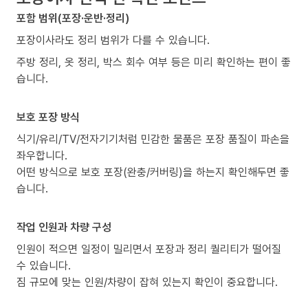
포함 범위(포장·운반·정리)
포장이사라도 정리 범위가 다를 수 있습니다.
주방 정리, 옷 정리, 박스 회수 여부 등은 미리 확인하는 편이 좋
습니다.
보호 포장 방식
식기/유리/TV/전자기기처럼 민감한 물품은 포장 품질이 파손을
좌우합니다.
어떤 방식으로 보호 포장(완충/커버링)을 하는지 확인해두면 좋
습니다.
작업 인원과 차량 구성
인원이 적으면 일정이 밀리면서 포장과 정리 퀄리티가 떨어질
수 있습니다.
짐 규모에 맞는 인원/차량이 잡혀 있는지 확인이 중요합니다.