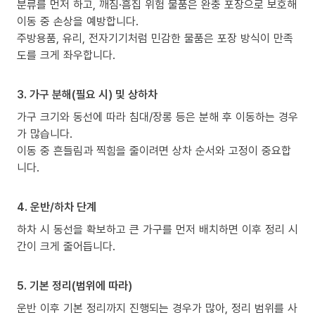
분류를 먼저 하고, 깨짐·흠집 위험 물품은 완충 포장으로 보호해
이동 중 손상을 예방합니다.
주방용품, 유리, 전자기기처럼 민감한 물품은 포장 방식이 만족
도를 크게 좌우합니다.
3. 가구 분해(필요 시) 및 상하차
가구 크기와 동선에 따라 침대/장롱 등은 분해 후 이동하는 경우
가 많습니다.
이동 중 흔들림과 찍힘을 줄이려면 상차 순서와 고정이 중요합
니다.
4. 운반/하차 단계
하차 시 동선을 확보하고 큰 가구를 먼저 배치하면 이후 정리 시
간이 크게 줄어듭니다.
5. 기본 정리(범위에 따라)
운반 이후 기본 정리까지 진행되는 경우가 많아, 정리 범위를 사