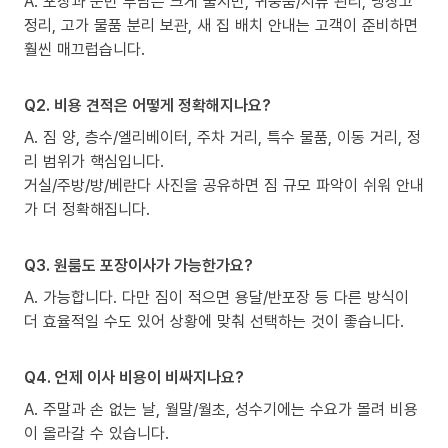
A. 포장과 운반 부담은 크게 줄지만, 귀중품/서류 관리, 냉장고
정리, 고가 물품 분리 보관, 새 집 배치 안내는 고객이 준비하면
훨씬 매끄럽습니다.
Q2. 비용 견적은 어떻게 정확해지나요?
A. 짐 양, 층수/엘리베이터, 주차 거리, 특수 물품, 이동 거리, 정
리 범위가 핵심입니다.
거실/주방/방/베란다 사진을 공유하면 짐 규모 파악이 쉬워 안내
가 더 정확해집니다.
Q3. 원룸도 포장이사가 가능한가요?
A. 가능합니다. 다만 짐이 적으면 용달/반포장 등 다른 방식이
더 효율적일 수도 있어 상황에 맞춰 선택하는 것이 좋습니다.
Q4. 언제 이사 비용이 비싸지나요?
A. 주말과 손 없는 날, 월말/월초, 성수기에는 수요가 몰려 비용
이 올라갈 수 있습니다.