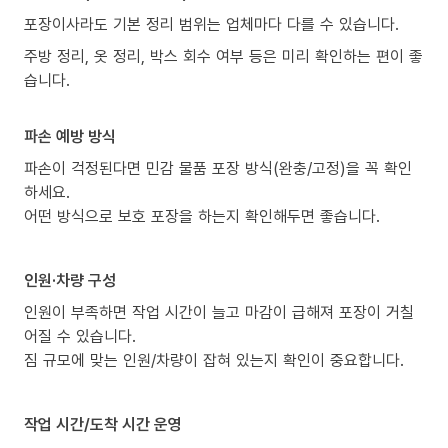
포장이사라도 기본 정리 범위는 업체마다 다를 수 있습니다.
주방 정리, 옷 정리, 박스 회수 여부 등은 미리 확인하는 편이 좋
습니다.
파손 예방 방식
파손이 걱정된다면 민감 물품 포장 방식(완충/고정)을 꼭 확인
하세요.
어떤 방식으로 보호 포장을 하는지 확인해두면 좋습니다.
인원·차량 구성
인원이 부족하면 작업 시간이 늘고 마감이 급해져 포장이 거칠
어질 수 있습니다.
짐 규모에 맞는 인원/차량이 잡혀 있는지 확인이 중요합니다.
작업 시간/도착 시간 운영