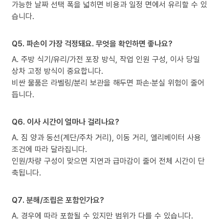
가능한 날짜 선택 폭을 넓히면 비용과 일정 면에서 유리할 수 있
습니다.
Q5. 파손이 가장 걱정돼요. 무엇을 확인하면 좋나요?
A. 주방 식기/유리/가전 포장 방식, 작업 인원 구성, 이사 당일
상차 고정 방식이 중요합니다.
비싼 물품은 라벨링/분리 보관을 해두면 파손·분실 위험이 줄어
듭니다.
Q6. 이사 시간이 얼마나 걸리나요?
A. 짐 양과 동선(계단/주차 거리), 이동 거리, 엘리베이터 사용
조건에 따라 달라집니다.
인원/차량 구성이 맞으면 지연과 급마감이 줄어 전체 시간이 단
축됩니다.
Q7. 분해/조립은 포함인가요?
A. 경우에 따라 포함될 수 있지만 범위가 다를 수 있습니다.