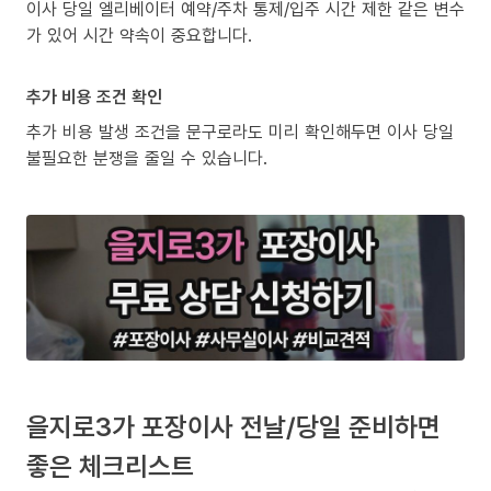
이사 당일 엘리베이터 예약/주차 통제/입주 시간 제한 같은 변수
가 있어 시간 약속이 중요합니다.
추가 비용 조건 확인
추가 비용 발생 조건을 문구로라도 미리 확인해두면 이사 당일
불필요한 분쟁을 줄일 수 있습니다.
을지로3가 포장이사 전날/당일 준비하면
좋은 체크리스트