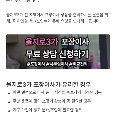
는 경우가 많습니다.
을지로3가 전 지역에서 포장이사 상담을 준비하시는 분들을 위
해, 꼭 확인할 체크포인트와 준비 요령을 안내해 드립니다.
을지로3가 포장이사가 유리한 경우
바쁜 일정으로 이사 준비 시간을 확보하기 어려운 경우
주방 용품이 많아 포장과 완충이 꼭 필요한 경우
가구·가전이 많고 분해/조립이 필요한 경우