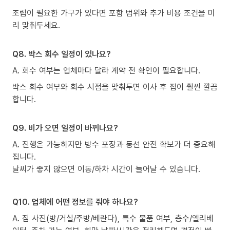
조립이 필요한 가구가 있다면 포함 범위와 추가 비용 조건을 미
리 맞춰두세요.
Q8. 박스 회수 일정이 있나요?
A. 회수 여부는 업체마다 달라 계약 전 확인이 필요합니다.
박스 회수 여부와 회수 시점을 맞춰두면 이사 후 집이 훨씬 깔끔
합니다.
Q9. 비가 오면 일정이 바뀌나요?
A. 진행은 가능하지만 방수 포장과 동선 안전 확보가 더 중요해
집니다.
날씨가 좋지 않으면 이동/하차 시간이 늘어날 수 있습니다.
Q10. 업체에 어떤 정보를 줘야 하나요?
A. 짐 사진(방/거실/주방/베란다), 특수 물품 여부, 층수/엘리베