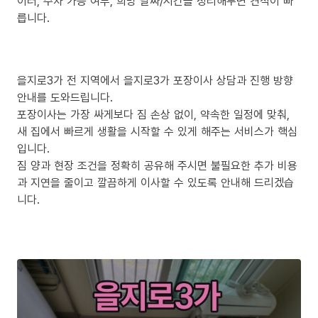
이터, 주차 가능 여부, 희망 날짜/시간을 정리해두면 견적이 빠
릅니다.
을지로3가 전 지역에서 을지로3가 포장이사 상담과 진행 방향
안내를 도와드립니다.
포장이사는 가장 싸게보다 짐 손상 없이, 약속한 일정에 맞춰,
새 집에서 빠르게 생활을 시작할 수 있게 해주는 서비스가 핵심
입니다.
짐 양과 현장 조건을 정확히 공유해 주시면 불필요한 추가 비용
과 지연을 줄이고 깔끔하게 이사할 수 있도록 안내해 드리겠습
니다.