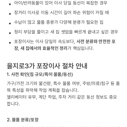
아이/반려동물이 있어 이사 당일 동선이 복잡한 경우
장거리 이사로 이동 시간이 길어 파손 위험이 커질 때
수납이 많고 물품 종류가 다양해 분류가 필요한 집
정리 부담을 줄이고 새 집 셋업을 빠르게 끝내고 싶은 경우
포장이사는 이사 당일의 속도보다,
사전 분류와 안전한 포
장, 새 집에서의 효율적인 정리
가 핵심입니다.
을지로3가 포장이사 절차 안내
1. 사전 확인(짐 규모/특이 물품/동선)
가구/가전 크기와 물건량, 특수 물품 여부, 주방/의류/침구 등 품
목 특성을 파악해 작업 계획을 잡습니다.
엘리베이터 유무, 계단 작업, 주차 거리 같은 동선 정보도 중요
합니다.
2. 물품 분류/포장