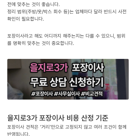
전에 맞추는 것이 좋습니다.
정리 범위(주방/옷/박스 회수 등)는 업체마다 달라 반드시 사전
확인이 필요합니다.
포장이사라고 해도 어디까지 해주는지는 다를 수 있으니, 범위
를 명확히 맞추는 것이 중요합니다.
을지로3가 포장이사 비용 산정 기준
포장이사 견적은 ‘거리’만으로 고정되지 않고 여러 조건이 함께
반영됩니다.