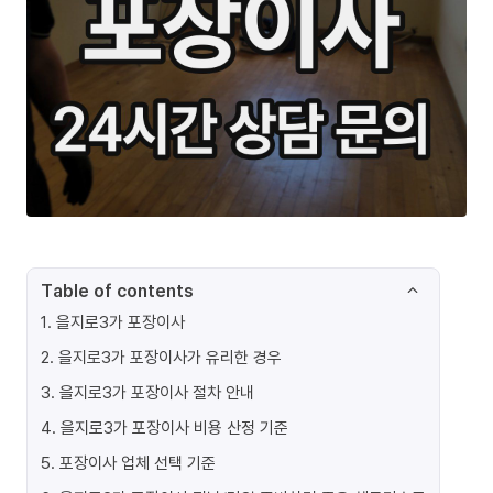
Table of contents
1
.
을지로3가 포장이사
2
.
을지로3가 포장이사가 유리한 경우
3
.
을지로3가 포장이사 절차 안내
4
.
을지로3가 포장이사 비용 산정 기준
5
.
포장이사 업체 선택 기준