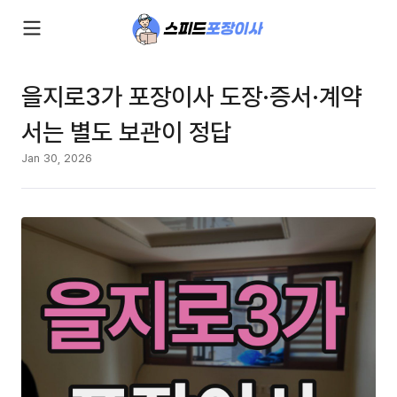
을지로3가 포장이사 도장·증서·계약
서는 별도 보관이 정답
Jan 30, 2026