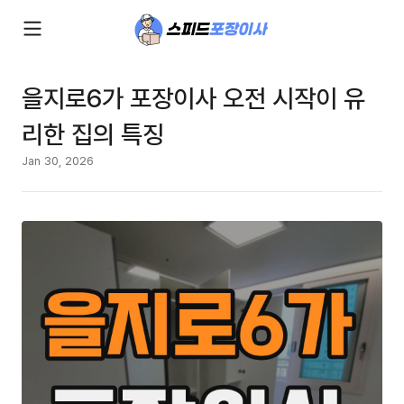
을지로6가 포장이사 오전 시작이 유
리한 집의 특징
Jan 30, 2026