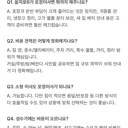
Q1. 을지로6가 포장이사면 뭐까지 해주나요?
A. 포장과 운반 부담이 크게 줄어드는 것은 맞지만, 귀중품 관
리, 냉장고 정리, 고가 물품 분리 보관, 새 집 배치 안내 등은 고
객이 준비하면 훨씬 매끄럽습니다.
Q2. 비용 견적은 어떻게 정확해지나요?
A. 짐 양, 층수/엘리베이터, 주차 거리, 특수 물품, 거리, 정리 범
위가 핵심입니다.
거실/주방/방/베란다 사진을 공유하면 짐 규모 파악이 쉬워 안내
가 더 정확해집니다.
Q3. 소형 이사도 포장이사가 되나요?
A. 가능합니다. 다만 짐이 적으면 용달/반포장 등 다른 방식이
더 효율적일 수도 있어 상황에 맞춰 선택하는 것이 좋습니다.
Q4. 성수기에는 비용이 오르나요?
A. 주말, 손 없는 날, 월말/월초, 성수기에는 수요가 몰려 비용이