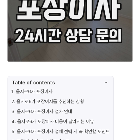
Table of contents
1
.
을지로6가 포장이사
2
.
을지로6가 포장이사를 추천하는 상황
3
.
을지로6가 포장이사 절차 안내
4
.
을지로6가 포장이사 비용이 달라지는 이유
5
.
을지로6가 포장이사 업체 선택 시 꼭 확인할 포인트