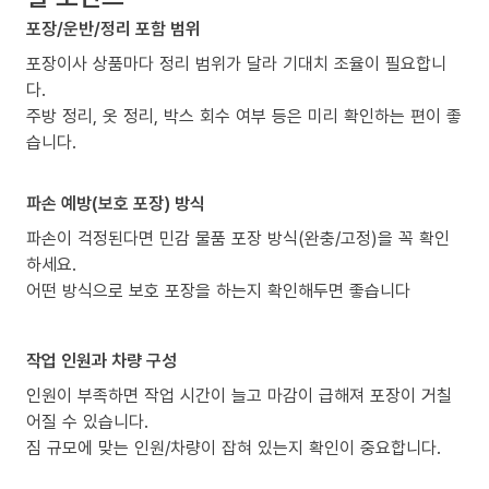
포장/운반/정리 포함 범위
포장이사 상품마다 정리 범위가 달라 기대치 조율이 필요합니
다.
주방 정리, 옷 정리, 박스 회수 여부 등은 미리 확인하는 편이 좋
습니다.
파손 예방(보호 포장) 방식
파손이 걱정된다면 민감 물품 포장 방식(완충/고정)을 꼭 확인
하세요.
어떤 방식으로 보호 포장을 하는지 확인해두면 좋습니다
작업 인원과 차량 구성
인원이 부족하면 작업 시간이 늘고 마감이 급해져 포장이 거칠
어질 수 있습니다.
짐 규모에 맞는 인원/차량이 잡혀 있는지 확인이 중요합니다.