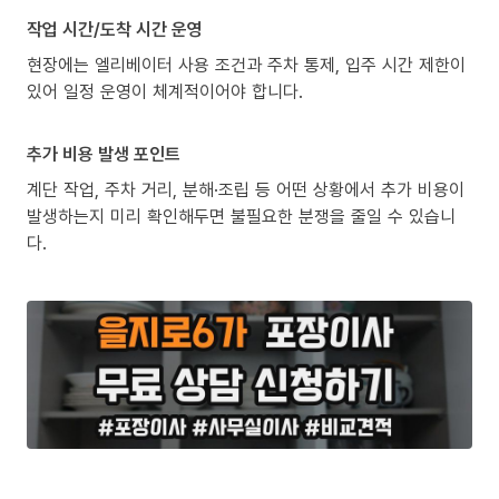
작업 시간/도착 시간 운영
현장에는 엘리베이터 사용 조건과 주차 통제, 입주 시간 제한이
있어 일정 운영이 체계적이어야 합니다.
추가 비용 발생 포인트
계단 작업, 주차 거리, 분해·조립 등 어떤 상황에서 추가 비용이
발생하는지 미리 확인해두면 불필요한 분쟁을 줄일 수 있습니
다.