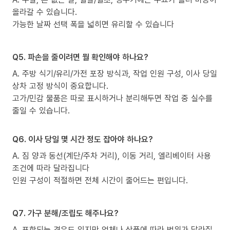
올라갈 수 있습니다.
가능한 날짜 선택 폭을 넓히면 유리할 수 있습니다
Q5. 파손을 줄이려면 뭘 확인해야 하나요?
A. 주방 식기/유리/가전 포장 방식과, 작업 인원 구성, 이사 당일
상차 고정 방식이 중요합니다.
고가/민감 물품은 따로 표시하거나 분리해두면 작업 중 실수를
줄일 수 있습니다.
Q6. 이사 당일 몇 시간 정도 잡아야 하나요?
A. 짐 양과 동선(계단/주차 거리), 이동 거리, 엘리베이터 사용
조건에 따라 달라집니다
인원 구성이 적절하면 전체 시간이 줄어드는 편입니다.
Q7. 가구 분해/조립도 해주나요?
A. 포함되는 경우도 있지만 업체나 상품에 따라 범위가 달라질