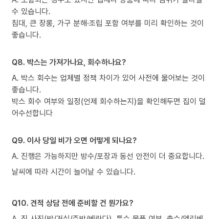
수 있습니다.
침대, 큰 장롱, 가구 분해·조립 포함 여부를 미리 확인하는 것이
좋습니다.
Q8. 박스는 가져가나요, 회수하나요?
A. 박스 회수는 업체별 정책 차이가 있어 사전에 물어보는 것이
좋습니다.
박스 회수 여부와 일정(언제 회수하는지)을 확인해두면 집이 덜
어수선합니다
Q9. 이사 당일 비가 오면 어떻게 되나요?
A. 진행은 가능하지만 방수/포장과 동선 안전이 더 중요합니다.
날씨에 따라 시간이 늘어날 수 있습니다.
Q10. 견적 상담 전에 준비할 건 뭔가요?
A. 짐 사진(방/거실/주방/베란다), 특수 물품 여부, 층수/엘리베