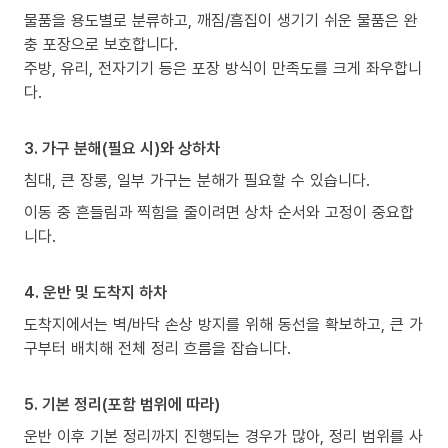
물품을 용도별로 분류하고, 깨짐/흠집이 생기기 쉬운 물품은 완
충 포장으로 보호합니다.
주방, 유리, 전자기기 등은 포장 방식이 만족도를 크게 좌우합니
다.
3. 가구 분해(필요 시)와 상하차
침대, 큰 장롱, 일부 가구는 분해가 필요할 수 있습니다.
이동 중 흔들림과 찍힘을 줄이려면 상차 순서와 고정이 중요합
니다.
4. 운반 및 도착지 하차
도착지에서는 벽/바닥 손상 방지를 위해 동선을 확보하고, 큰 가
구부터 배치해 전체 정리 흐름을 잡습니다.
5. 기본 정리(포함 범위에 따라)
운반 이후 기본 정리까지 진행되는 경우가 많아, 정리 범위를 사