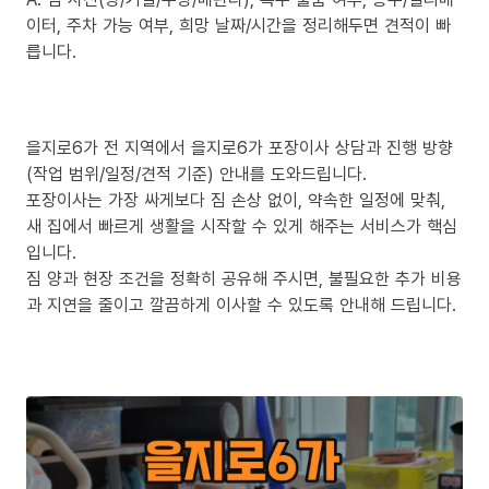
이터, 주차 가능 여부, 희망 날짜/시간을 정리해두면 견적이 빠
릅니다.
을지로6가 전 지역에서 을지로6가 포장이사 상담과 진행 방향
(작업 범위/일정/견적 기준) 안내를 도와드립니다.
포장이사는 가장 싸게보다 짐 손상 없이, 약속한 일정에 맞춰,
새 집에서 빠르게 생활을 시작할 수 있게 해주는 서비스가 핵심
입니다.
짐 양과 현장 조건을 정확히 공유해 주시면, 불필요한 추가 비용
과 지연을 줄이고 깔끔하게 이사할 수 있도록 안내해 드립니다.