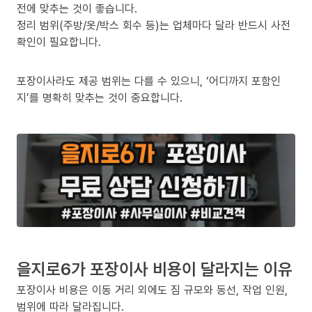
전에 맞추는 것이 좋습니다.
정리 범위(주방/옷/박스 회수 등)는 업체마다 달라 반드시 사전
확인이 필요합니다.
포장이사라도 제공 범위는 다를 수 있으니, ‘어디까지 포함인
지’를 명확히 맞추는 것이 중요합니다.
을지로6가 포장이사 비용이 달라지는 이유
포장이사 비용은 이동 거리 외에도 짐 규모와 동선, 작업 인원,
범위에 따라 달라집니다.