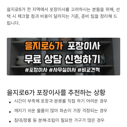
을지로6가 전 지역에서 포장이사를 고려하시는 분들을 위해, 선
택 시 체크할 점과 비용이 달라지는 기준, 준비 팁을 정리해 드
립니다.
을지로6가 포장이사를 추천하는 상황
시간이 부족해 포장과 분류를 직접 하기 어려운 경우
깨지기 쉬운 물품이 많아 파손이 가장 걱정되는 경우
침대/장롱 등 분해·조립이 필요한 가구가 많은 경우