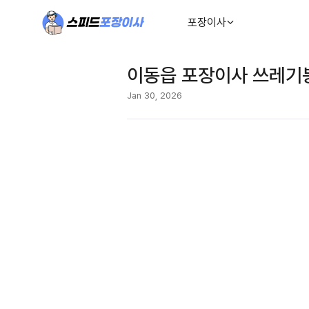
포장이사
이동읍 포장이사 쓰레기
Jan 30, 2026