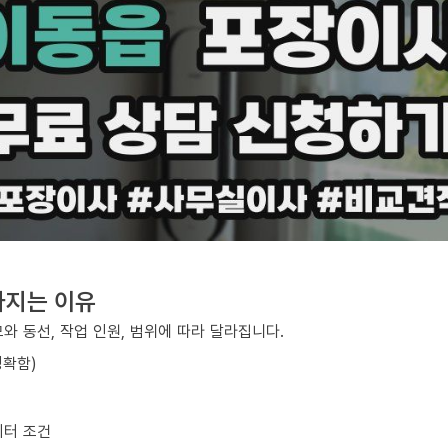
라지는 이유
와 동선, 작업 인원, 범위에 따라 달라집니다.
정확함)
이터 조건