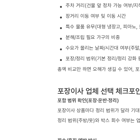
주차 거리(건물 앞 정차 가능 여부/지
장거리 이동 여부 및 이동 시간
특수 물품 유무(대형 냉장고, 피아노, 
분해/조립 필요 가구의 비중
수요가 몰리는 날짜/시간대 여부(주말/
포장/정리 범위(기본 정리/정리 강화 
총액 비교만 하면 오해가 생길 수 있어, 
포장이사 업체 선택 체크포
포함 범위 확인(포장·운반·정리)
포장이사 상품마다 정리 범위가 달라 기대
정리 범위(주방/옷)와 박스 회수 여부는 