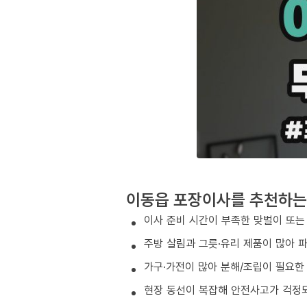
이동읍 포장이사를 추천하는
이사 준비 시간이 부족한 맞벌이 또는
주방 살림과 그릇·유리 제품이 많아 
가구·가전이 많아 분해/조립이 필요한
현장 동선이 복잡해 안전사고가 걱정