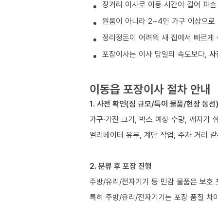
장거리 이사로 이동 시간이 길어 파손
원룸이 아니라 2~4인 가구 이상으로 
정리정돈이 어려워 새 집에서 빠르게 
포장이사는 이사 당일의 속도보다,
사
이동읍 포장이사 절차 안내
1. 사전 확인(짐 규모/특이 물품/현장 동선
가구·가전 크기, 박스 예상 수량, 깨지기 
엘리베이터 유무, 계단 작업, 주차 거리 
2. 분류 후 포장 진행
주방/유리/전자기기 등 민감 물품은 보호
특히 주방/유리/전자기기는 포장 품질 차