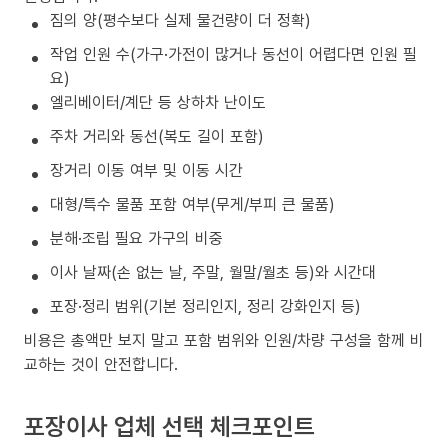
짐의 양(평수보다 실제 물건량이 더 정확)
작업 인원 수(가구·가전이 많거나 동선이 어렵다면 인원 필
요)
엘리베이터/계단 등 상하차 난이도
주차 거리와 동선(복도 길이 포함)
장거리 이동 여부 및 이동 시간
대형/특수 물품 포함 여부(무게/부피 큰 물품)
분해·조립 필요 가구의 비중
이사 날짜(손 없는 날, 주말, 월말/월초 등)와 시간대
포장·정리 범위(기본 정리인지, 정리 강화인지 등)
비용은 총액만 보지 말고 포함 범위와 인원/차량 구성을 함께 비
교하는 것이 안전합니다.
포장이사 업체 선택 체크포인트