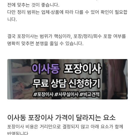
전에 맞추는 것이 좋습니다.
다만 정리 범위는 업체·상품에 따라 다를 수 있어 확인이 필요합
니다.
결국 포장이사는 범위가 핵심이라, 포장/정리/회수 포함 여부를
명확히 맞추면 분쟁을 줄일 수 있습니다.
이사동 포장이사 가격이 달라지는 요소
포장이사 비용은 거리만으로 결정되지 않고 아래 요소가 함께
반영됩니다.