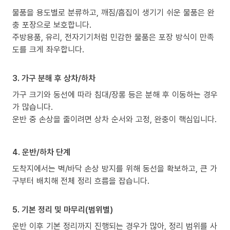
물품을 용도별로 분류하고, 깨짐/흠집이 생기기 쉬운 물품은 완
충 포장으로 보호합니다.
주방용품, 유리, 전자기기처럼 민감한 물품은 포장 방식이 만족
도를 크게 좌우합니다.
3. 가구 분해 후 상차/하차
가구 크기와 동선에 따라 침대/장롱 등은 분해 후 이동하는 경우
가 많습니다.
운반 중 손상을 줄이려면 상차 순서와 고정, 완충이 핵심입니다.
4. 운반/하차 단계
도착지에서는 벽/바닥 손상 방지를 위해 동선을 확보하고, 큰 가
구부터 배치해 전체 정리 흐름을 잡습니다.
5. 기본 정리 및 마무리(범위별)
운반 이후 기본 정리까지 진행되는 경우가 많아, 정리 범위를 사