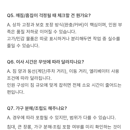
Q5. 깨짐/흠집이 걱정될 때 체크할 건 뭔가요?
A. 상차 고정과 보호 포장 방식(완충/커버)이 핵심이며, 인원 부
족은 품질 저하로 이어질 수 있습니다.
고가/민감 물품은 따로 표시하거나 분리해두면 작업 중 실수를
줄일 수 있습니다.
Q6. 이사 시간은 무엇에 따라 달라지나요?
A. 짐 양과 동선(계단/주차 거리), 이동 거리, 엘리베이터 사용
조건에 따라 달라집니다.
인원 구성이 짐 규모에 맞게 잡히면 전체 소요 시간이 줄어드는
편입니다.
Q7. 가구 분해/조립도 해주나요?
A. 경우에 따라 포함될 수 있지만, 범위가 다를 수 있습니다.
침대, 큰 장롱, 가구 분해·조립 포함 여부를 미리 확인하는 것이