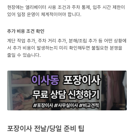
현장에는 엘리베이터 사용 조건과 주차 통제, 입주 시간 제한이
있어 일정 운영이 체계적이어야 합니다.
추가 비용 조건 확인
계단 작업 추가, 주차 거리 추가, 분해/조립 추가 등 어떤 상황에
서 추가 비용이 발생하는지 미리 확인해두면 불필요한 분쟁을
줄일 수 있습니다.
포장이사 전날/당일 준비 팁