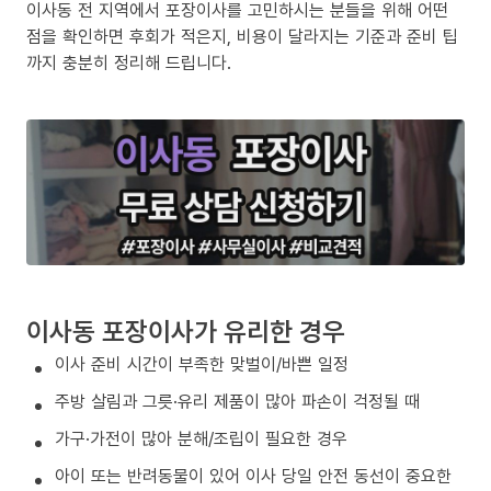
이사동 전 지역에서 포장이사를 고민하시는 분들을 위해 어떤
점을 확인하면 후회가 적은지, 비용이 달라지는 기준과 준비 팁
까지 충분히 정리해 드립니다.
이사동 포장이사가 유리한 경우
이사 준비 시간이 부족한 맞벌이/바쁜 일정
주방 살림과 그릇·유리 제품이 많아 파손이 걱정될 때
가구·가전이 많아 분해/조립이 필요한 경우
아이 또는 반려동물이 있어 이사 당일 안전 동선이 중요한