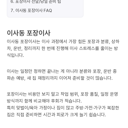
6
.
포장이사 전날/당일 준비 팁
7
.
이사동 포장이사 FAQ
이사동 포장이사
이사동 포장이사는 이사 과정에서 가장 힘든 포장과 분류, 상하
차, 운반, 정리까지 한 번에 진행해 이사 스트레스를 줄이는 방
식입니다.
이사는 일정만 정하면 끝나는 게 아니라 분류와 포장, 운반 중
파손 예방, 새 집 재정리까지 이어져 준비할 것이 많습니다.
포장이사는 비용만 보지 말고 작업 범위, 포장 품질, 일정 운영
방식까지 함께 비교해야 후회가 적습니다.
특히 맞벌이/육아 가정이나 짐이 많고 주방·가전·가구가 복잡한
집은 직접 준비하면 시간과 피로가 크게 늘기 쉽습니다.