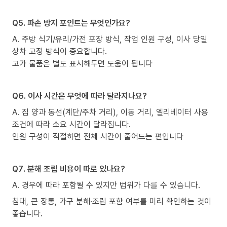
Q5. 파손 방지 포인트는 무엇인가요?
A. 주방 식기/유리/가전 포장 방식, 작업 인원 구성, 이사 당일
상차 고정 방식이 중요합니다.
고가 물품은 별도 표시해두면 도움이 됩니다
Q6. 이사 시간은 무엇에 따라 달라지나요?
A. 짐 양과 동선(계단/주차 거리), 이동 거리, 엘리베이터 사용
조건에 따라 소요 시간이 달라집니다.
인원 구성이 적절하면 전체 시간이 줄어드는 편입니다
Q7. 분해 조립 비용이 따로 있나요?
A. 경우에 따라 포함될 수 있지만 범위가 다를 수 있습니다.
침대, 큰 장롱, 가구 분해·조립 포함 여부를 미리 확인하는 것이
좋습니다.