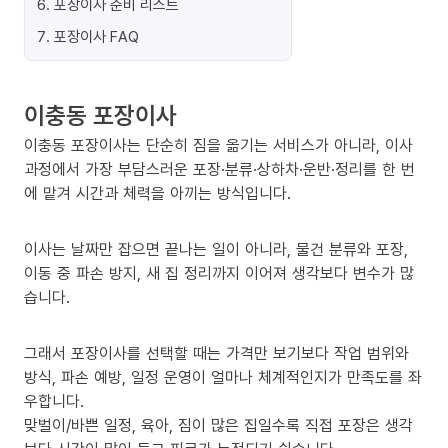
6
.
포장이사 준비 리스트
7
.
포장이사 FAQ
이충동 포장이사
이충동 포장이사는 단순히 짐을 옮기는 서비스가 아니라, 이사
과정에서 가장 부담스러운 포장·분류·상하차·운반·정리를 한 번
에 맡겨 시간과 체력을 아끼는 방식입니다.
이사는 날짜만 잡으면 끝나는 일이 아니라, 물건 분류와 포장,
이동 중 파손 방지, 새 집 정리까지 이어져 생각보다 변수가 많
습니다.
그래서 포장이사를 선택할 때는 가격만 보기보다 작업 범위와
방식, 파손 예방, 일정 운영이 얼마나 체계적인지가 만족도를 좌
우합니다.
맞벌이/바쁜 일정, 육아, 짐이 많은 집일수록 직접 포장은 생각