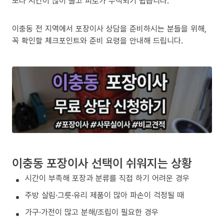
보다 시간이 많이 들고 피로가 누적되기 쉽습니다.
이충동 전 지역에서 포장이사 상담을 준비하시는 분들을 위해,
꼭 확인할 체크포인트와 준비 요령을 안내해 드립니다.
이충동 포장이사 선택이 쉬워지는 상황
시간이 부족해 포장과 분류를 직접 하기 어려운 경우
주방 살림·그릇·유리 제품이 많아 파손이 걱정될 때
가구·가전이 많고 분해/조립이 필요한 경우