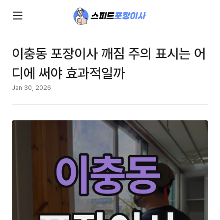
이충동 포장이사 깨짐 주의 표시는 어
디에 써야 효과적일까
Jan 30, 2026