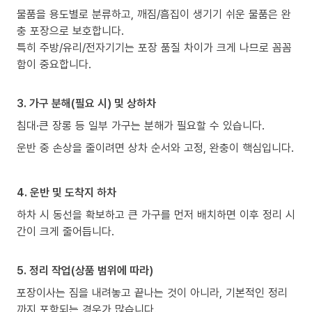
물품을 용도별로 분류하고, 깨짐/흠집이 생기기 쉬운 물품은 완
충 포장으로 보호합니다.
특히 주방/유리/전자기기는 포장 품질 차이가 크게 나므로 꼼꼼
함이 중요합니다.
3. 가구 분해(필요 시) 및 상하차
침대·큰 장롱 등 일부 가구는 분해가 필요할 수 있습니다.
운반 중 손상을 줄이려면 상차 순서와 고정, 완충이 핵심입니다.
4. 운반 및 도착지 하차
하차 시 동선을 확보하고 큰 가구를 먼저 배치하면 이후 정리 시
간이 크게 줄어듭니다.
5. 정리 작업(상품 범위에 따라)
포장이사는 짐을 내려놓고 끝나는 것이 아니라, 기본적인 정리
까지 포함되는 경우가 많습니다.