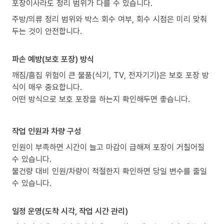
포장이사라도 정리 범위가 다를 수 있습니다.
주방/의류 정리 범위와 박스 회수 여부, 회수 시점은 미리 맞춰
두는 것이 안전합니다.
파손 예방(보호 포장) 방식
깨짐/흠집 위험이 큰 물품(식기, TV, 전자기기)은 보호 포장 방
식이 매우 중요합니다.
어떤 방식으로 보호 포장을 하는지 확인해두면 좋습니다.
작업 인원과 차량 구성
인원이 부족하면 시간이 늘고 마감이 급해져 포장이 거칠어질
수 있습니다.
물건량 대비 인원/차량이 적절한지 확인하면 당일 변수를 줄일
수 있습니다.
일정 운영(도착 시각, 작업 시간 관리)