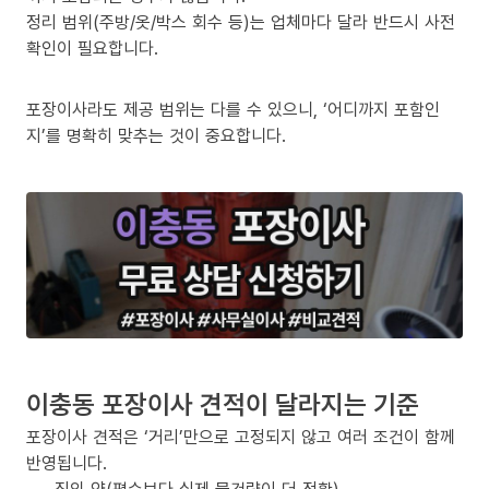
정리 범위(주방/옷/박스 회수 등)는 업체마다 달라 반드시 사전
확인이 필요합니다.
포장이사라도 제공 범위는 다를 수 있으니, ‘어디까지 포함인
지’를 명확히 맞추는 것이 중요합니다.
이충동 포장이사 견적이 달라지는 기준
포장이사 견적은 ‘거리’만으로 고정되지 않고 여러 조건이 함께
반영됩니다.
짐의 양(평수보다 실제 물건량이 더 정확)