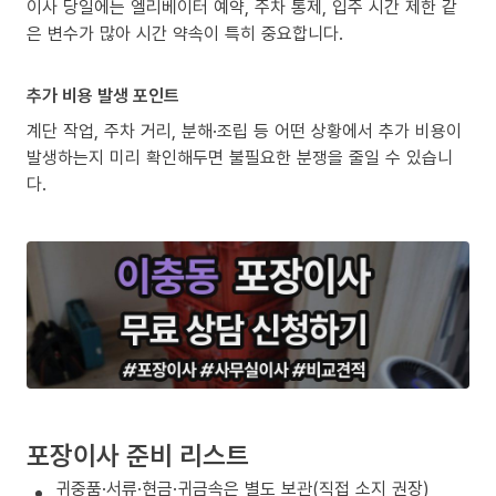
이사 당일에는 엘리베이터 예약, 주차 통제, 입주 시간 제한 같
은 변수가 많아 시간 약속이 특히 중요합니다.
추가 비용 발생 포인트
계단 작업, 주차 거리, 분해·조립 등 어떤 상황에서 추가 비용이
발생하는지 미리 확인해두면 불필요한 분쟁을 줄일 수 있습니
다.
포장이사 준비 리스트
귀중품·서류·현금·귀금속은 별도 보관(직접 소지 권장)