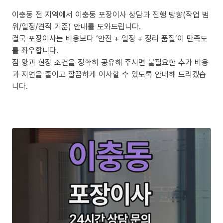
이충동 전 지역에서 이충동 포장이사 상담과 진행 방향(작업 범
위/일정/견적 기준) 안내를 도와드립니다.
결국 포장이사는 비용보다 ‘안전 + 일정 + 정리 품질’이 만족도
를 좌우합니다.
짐 양과 현장 조건을 정확히 공유해 주시면 불필요한 추가 비용
과 지연을 줄이고 깔끔하게 이사할 수 있도록 안내해 드리겠습
니다.