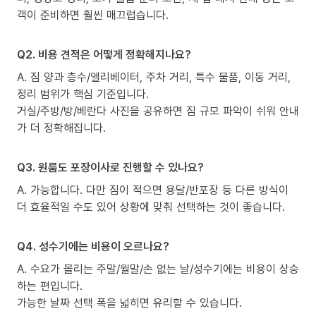
객이 준비하면 훨씬 매끄럽습니다.
Q2. 비용 견적은 어떻게 정확해지나요?
A. 짐 양과 층수/엘리베이터, 주차 거리, 특수 물품, 이동 거리,
정리 범위가 핵심 기준입니다.
거실/주방/방/베란다 사진을 공유하면 짐 규모 파악이 쉬워 안내
가 더 정확해집니다.
Q3. 원룸도 포장이사로 진행할 수 있나요?
A. 가능합니다. 다만 짐이 적으면 용달/반포장 등 다른 방식이
더 효율적일 수도 있어 상황에 맞춰 선택하는 것이 좋습니다.
Q4. 성수기에는 비용이 오르나요?
A. 수요가 몰리는 주말/월말/손 없는 날/성수기에는 비용이 상승
하는 편입니다.
가능한 날짜 선택 폭을 넓히면 유리할 수 있습니다.