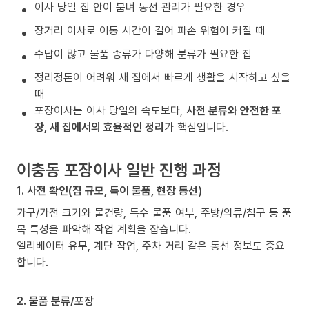
이사 당일 집 안이 붐벼 동선 관리가 필요한 경우
장거리 이사로 이동 시간이 길어 파손 위험이 커질 때
수납이 많고 물품 종류가 다양해 분류가 필요한 집
정리정돈이 어려워 새 집에서 빠르게 생활을 시작하고 싶을
때
포장이사는 이사 당일의 속도보다,
사전 분류와 안전한 포
장, 새 집에서의 효율적인 정리
가 핵심입니다.
이충동 포장이사 일반 진행 과정
1. 사전 확인(짐 규모, 특이 물품, 현장 동선)
가구/가전 크기와 물건량, 특수 물품 여부, 주방/의류/침구 등 품
목 특성을 파악해 작업 계획을 잡습니다.
엘리베이터 유무, 계단 작업, 주차 거리 같은 동선 정보도 중요
합니다.
2. 물품 분류/포장