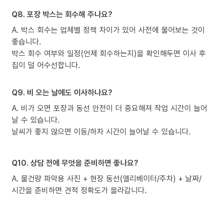
Q8. 포장 박스는 회수해 주나요?
A. 박스 회수는 업체별 정책 차이가 있어 사전에 물어보는 것이
좋습니다.
박스 회수 여부와 일정(언제 회수하는지)을 확인해두면 이사 후
집이 덜 어수선합니다.
Q9. 비 오는 날에도 이사하나요?
A. 비가 오면 포장과 동선 안전이 더 중요해져 작업 시간이 늘어
날 수 있습니다.
날씨가 좋지 않으면 이동/하차 시간이 늘어날 수 있습니다.
Q10. 상담 전에 무엇을 준비하면 좋나요?
A. 물건량 파악용 사진 + 현장 동선(엘리베이터/주차) + 날짜/
시간을 준비하면 견적 정확도가 올라갑니다.