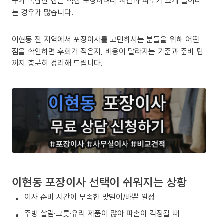
구가 복잡한 집은 직접 포장하려다 시간과 피로가 크게 늘어나
는 경우가 많습니다.
이현동 전 지역에서 포장이사를 고민하시는 분들을 위해 어떤
점을 확인하면 후회가 적은지, 비용이 달라지는 기준과 준비 팁
까지 충분히 정리해 드립니다.
이현동 포장이사 선택이 쉬워지는 상황
이사 준비 시간이 부족한 맞벌이/바쁜 일정
주방 살림·그릇·유리 제품이 많아 파손이 걱정될 때