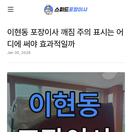
이현동 포장이사 깨짐 주의 표시는 어
디에 써야 효과적일까
Jan 30, 2026