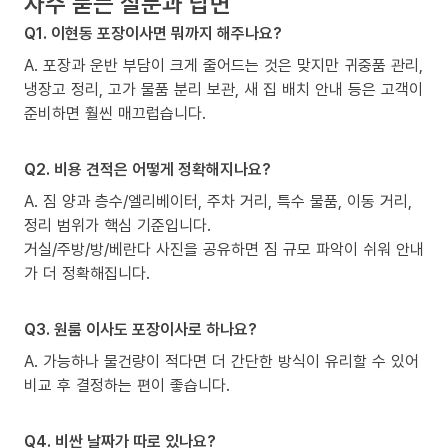
자주 묻는 질문과 답변
Q1. 이현동 포장이사면 뭐까지 해주나요?
A. 포장과 운반 부담이 크게 줄어드는 것은 맞지만 귀중품 관리,
냉장고 정리, 고가 물품 분리 보관, 새 집 배치 안내 등은 고객이
준비하면 훨씬 매끄럽습니다.
Q2. 비용 견적은 어떻게 정확해지나요?
A. 짐 양과 층수/엘리베이터, 주차 거리, 특수 물품, 이동 거리,
정리 범위가 핵심 기준입니다.
거실/주방/방/베란다 사진을 공유하면 짐 규모 파악이 쉬워 안내
가 더 정확해집니다.
Q3. 원룸 이사도 포장이사로 하나요?
A. 가능하나 물건량이 적다면 더 간단한 방식이 유리할 수 있어
비교 후 결정하는 편이 좋습니다.
Q4. 비싼 날짜가 따로 있나요?