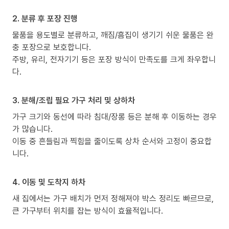
2. 분류 후 포장 진행
물품을 용도별로 분류하고, 깨짐/흠집이 생기기 쉬운 물품은 완
충 포장으로 보호합니다.
주방, 유리, 전자기기 등은 포장 방식이 만족도를 크게 좌우합니
다.
3. 분해/조립 필요 가구 처리 및 상하차
가구 크기와 동선에 따라 침대/장롱 등은 분해 후 이동하는 경우
가 많습니다.
이동 중 흔들림과 찍힘을 줄이도록 상차 순서와 고정이 중요합
니다.
4. 이동 및 도착지 하차
새 집에서는 가구 배치가 먼저 정해져야 박스 정리도 빠르므로,
큰 가구부터 위치를 잡는 방식이 효율적입니다.