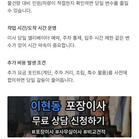
물건량 대비 인원/차량이 적절한지 확인하면 당일 변수를 줄일
수 있습니다.
작업 시간/도착 시간 운영
이사 당일 엘리베이터 예약, 주차 통제, 입주 시간 제한 같은 변
수가 있어 시간 약속이 중요합니다.
추가 비용 발생 조건
추가 요금 포인트(계단, 주차 거리, 조립, 특수 물품)를 사전에
합의하면 당일 갈등이 줄어듭니다.