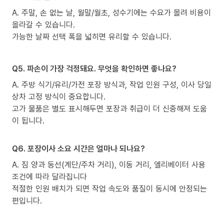
A. 주말, 손 없는 날, 월말/월초, 성수기에는 수요가 몰려 비용이
올라갈 수 있습니다.
가능한 날짜 선택 폭을 넓히면 유리할 수 있습니다.
Q5. 파손이 가장 걱정돼요. 무엇을 확인하면 좋나요?
A. 주방 식기/유리/가전 포장 방식과, 작업 인원 구성, 이사 당일
상차 고정 방식이 중요합니다.
고가 물품은 별도 표시해두면 포장과 취급이 더 신중해져 도움
이 됩니다.
Q6. 포장이사 소요 시간은 얼마나 되나요?
A. 짐 양과 동선(계단/주차 거리), 이동 거리, 엘리베이터 사용
조건에 따라 달라집니다
적절한 인원 배치가 되면 작업 속도와 품질이 동시에 안정되는
편입니다.