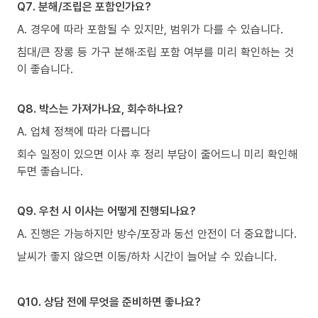
Q7. 분해/조립은 포함인가요?
A. 경우에 따라 포함될 수 있지만, 범위가 다를 수 있습니다.
침대/큰 장롱 등 가구 분해·조립 포함 여부를 미리 확인하는 것
이 좋습니다.
Q8. 박스는 가져가나요, 회수하나요?
A. 업체 정책에 따라 다릅니다
회수 일정이 있으면 이사 후 정리 부담이 줄어드니 미리 확인해
두면 좋습니다.
Q9. 우천 시 이사는 어떻게 진행되나요?
A. 진행은 가능하지만 방수/포장과 동선 안전이 더 중요합니다.
날씨가 좋지 않으면 이동/하차 시간이 늘어날 수 있습니다.
Q10. 상담 전에 무엇을 준비하면 좋나요?