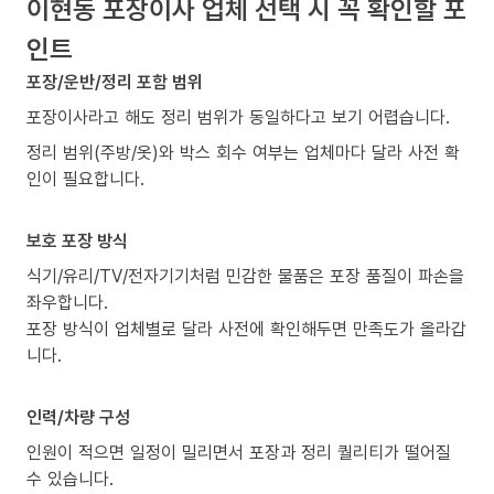
이현동 포장이사 업체 선택 시 꼭 확인할 포
인트
포장/운반/정리 포함 범위
포장이사라고 해도 정리 범위가 동일하다고 보기 어렵습니다.
정리 범위(주방/옷)와 박스 회수 여부는 업체마다 달라 사전 확
인이 필요합니다.
보호 포장 방식
식기/유리/TV/전자기기처럼 민감한 물품은 포장 품질이 파손을
좌우합니다.
포장 방식이 업체별로 달라 사전에 확인해두면 만족도가 올라갑
니다.
인력/차량 구성
인원이 적으면 일정이 밀리면서 포장과 정리 퀄리티가 떨어질
수 있습니다.