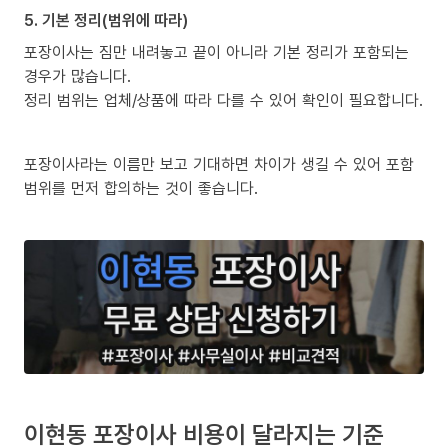
5. 기본 정리(범위에 따라)
포장이사는 짐만 내려놓고 끝이 아니라 기본 정리가 포함되는
경우가 많습니다.
정리 범위는 업체/상품에 따라 다를 수 있어 확인이 필요합니다.
포장이사라는 이름만 보고 기대하면 차이가 생길 수 있어 포함
범위를 먼저 합의하는 것이 좋습니다.
이현동 포장이사 비용이 달라지는 기준