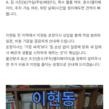
A. 짐 사진(방/거실/주방/베란다), 특수 물품 여부, 층수/엘리베
이터, 주차 가능 여부, 희망 날짜/시간을 정리해두면 견적이 빠
릅니다.
이현동 전 지역에서 이현동 포장이사 상담을 통해 작업 범위와
일정, 비용 기준을 깔끔하게 안내해 드립니다.
포장이사는 ‘가장 싸게’보다 ‘짐 손상 없이 일정에 맞춰 새 집에
서 빠르게 생활을 시작하게 해주는 것’이 핵심입니다.
물건량과 동선 조건(층수/주차/엘리베이터)을 정확히 알려주시
면 추가 비용과 지연을 줄이는 방향으로 안내해 드리겠습니다.