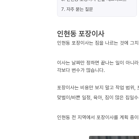
7
.
자주 묻는 질문
인현동 포장이사
인현동 포장이사는 짐을 나르는 것에 그치
이사는 날짜만 정하면 끝나는 일이 아니라,
각보다 변수가 많습니다.
포장이사는 비용만 보지 말고 작업 범위, 
맞벌이/바쁜 일정, 육아, 짐이 많은 집일
인현동 전 지역에서 포장이사를 계획 중이