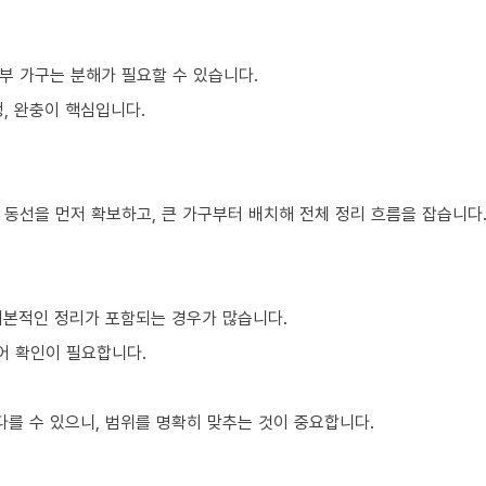
부 가구는 분해가 필요할 수 있습니다.
, 완충이 핵심입니다.
 동선을 먼저 확보하고, 큰 가구부터 배치해 전체 정리 흐름을 잡습니다
기본적인 정리가 포함되는 경우가 많습니다.
어 확인이 필요합니다.
를 수 있으니, 범위를 명확히 맞추는 것이 중요합니다.