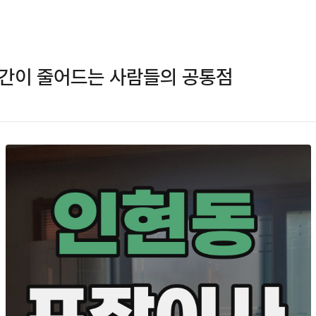
시간이 줄어드는 사람들의 공통점