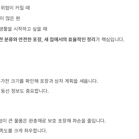
 위험이 커질 때
이 많은 편
생활을 시작하고 싶을 때
전 분류와 안전한 포장, 새 집에서의 효율적인 정리
가 핵심입니다.
구·가전 크기를 확인해 포장과 상차 계획을 세웁니다.
등 동선 정보도 중요합니다.
험이 큰 물품은 완충재로 보호 포장해 파손을 줄입니다.
만족도를 크게 좌우합니다.