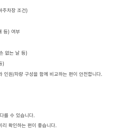
하주차장 조건)
 등) 여부
손 없는 날 등)
등)
와 인원/차량 구성을 함께 비교하는 편이 안전합니다.
다를 수 있습니다.
 미리 확인하는 편이 좋습니다.