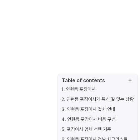
Table of contents
1
.
인현동 포장이사
2
.
인현동 포장이사가 특히 잘 맞는 상황
3
.
인현동 포장이사 절차 안내
4
.
인현동 포장이사 비용 구성
5
.
포장이사 업체 선택 기준
6
.
인현동 포장이사 전날 체크리스트