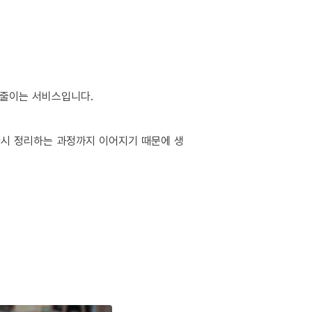
 줄이는 서비스입니다.
 다시 정리하는 과정까지 이어지기 때문에 생