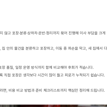
지 않고 포장·분류·상하차·운반·정리까지 묶어 진행해 이사 부담을 크게
 집 안의 물건을 분류하고 포장하고, 이동 중 파손을 막고, 새 집에서
포장 품질, 일정 운영 방식까지 함께 비교해야 후회가 적습니다.
수록 직접 포장은 생각보다 시간이 많이 들고 피로가 누적되기 쉽습니다.
라면, 비용 비교 방법과 준비 체크리스트까지 핵심만 정리해 드립니다.