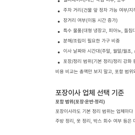
주차 거리(건물 앞 정차 가능 여부/지
장거리 여부(이동 시간 증가)
특수 물품(대형 냉장고, 피아노, 돌침대
분해/조립이 필요한 가구 비중
이사 날짜와 시간대(주말, 월말/월초, 
포장/정리 범위(기본 정리/정리 강화 
비용 비교는 총액만 보지 말고, 포함 범위
포장이사 업체 선택 기준
포함 범위(포장·운반·정리)
포장이사라도 기본 정리 범위는 업체마다 
주방 정리, 옷 정리, 박스 회수 여부 등은