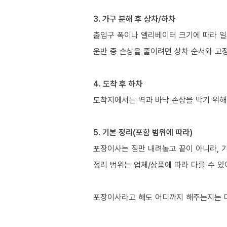
3. 가구 분해 후 상차/하차
출입구 폭이나 엘리베이터 크기에 따라 일
운반 중 손상을 줄이려면 상차 순서와 고정
4. 도착 후 하차
도착지에서는 벽과 바닥 손상을 막기 위해
5. 기본 정리(포함 범위에 따라)
포장이사는 짐만 내려놓고 끝이 아니라, 
정리 범위는 업체/상품에 따라 다를 수 있
포장이사라고 해도 어디까지 해주는지는 다