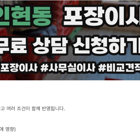
않고 여러 조건이 함께 반영됩니다.
에 영향)