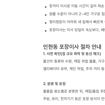
장거리 이사로 이동 시간이 길어 파손
원룸 수준이 아니라 2~4인 가구로 짐
정리정돈이 어려워 새 집에서 빠르게 
포장이사는 이사 당일의 속도보다,
사
인현동 포장이사 절차 안내
1. 사전 확인(짐 규모 파악 및 동선 체크)
물건의 종류와 수량, 깨짐 위험 물품, 가
엘리베이터 유무, 계단 작업, 주차 거리 
2. 분류 및 포장
물품을 용도별로 분류한 뒤, 깨짐/흠집 위
주방, 유리, 전자기기 등은 포장 방식이 