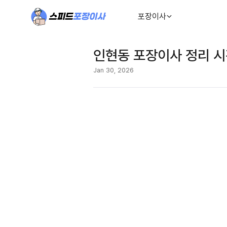
포장이사
인현동 포장이사 정리 
Jan 30, 2026