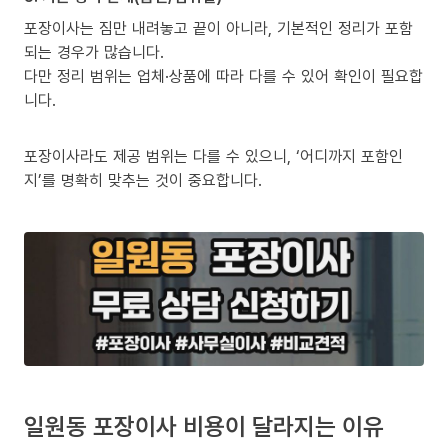
포장이사는 짐만 내려놓고 끝이 아니라, 기본적인 정리가 포함
되는 경우가 많습니다.
다만 정리 범위는 업체·상품에 따라 다를 수 있어 확인이 필요합
니다.
포장이사라도 제공 범위는 다를 수 있으니, ‘어디까지 포함인
지’를 명확히 맞추는 것이 중요합니다.
일원동 포장이사 비용이 달라지는 이유