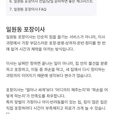
6
.
일원동 포장이사 전날/당일 준비하면 좋은 체크리스트
7
.
일원동 포장이사 FAQ
일원동 포장이사
일원동 포장이사는 단순히 짐을 옮기는 서비스가 아니라, 이사
과정에서 가장 부담스러운 포장·분류·상하차·운반·정리를 한 번
에 맡겨 시간과 체력을 아끼는 방식입니다.
이사는 날짜만 정하면 끝나는 일이 아니라, 집 안의 물건을 분류
하고 포장하고, 이동 중 파손을 막고, 새 집에서 다시 정리하는
과정까지 이어지기 때문에 생각보다 변수가 많습니다.
포장이사는 ‘얼마나 싸게’보다 ‘어디까지 해주는지’와 ‘파손을 어
떻게 막는지’가 만족도를 좌우합니다.
특히 맞벌이 가정이나 아이·반려동물이 있는 집, 짐이 많은 집은
직접 포장하려다 시간이 부족해지고 피로가 크게 늘 수 있습니