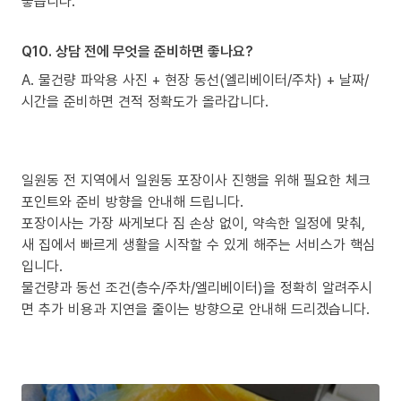
좋습니다.
Q10. 상담 전에 무엇을 준비하면 좋나요?
A. 물건량 파악용 사진 + 현장 동선(엘리베이터/주차) + 날짜/
시간을 준비하면 견적 정확도가 올라갑니다.
일원동 전 지역에서 일원동 포장이사 진행을 위해 필요한 체크
포인트와 준비 방향을 안내해 드립니다.
포장이사는 가장 싸게보다 짐 손상 없이, 약속한 일정에 맞춰,
새 집에서 빠르게 생활을 시작할 수 있게 해주는 서비스가 핵심
입니다.
물건량과 동선 조건(층수/주차/엘리베이터)을 정확히 알려주시
면 추가 비용과 지연을 줄이는 방향으로 안내해 드리겠습니다.