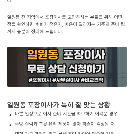
다.
일원동 전 지역에서 포장이사를 고민하시는 분들을 위해 어떤
점을 확인하면 후회가 적은지, 비용이 달라지는 기준과 준비 팁
까지 충분히 정리해 드립니다.
일원동 포장이사가 특히 잘 맞는 상황
바쁜 일정으로 이사 준비 시간을 확보하기 어려운 경우
주방 살림과 그릇·유리 제품이 많아 파손이 걱정될 때