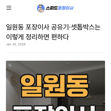
일원동 포장이사 공유기·셋톱박스는
이렇게 정리하면 편하다
Jan 30, 2026