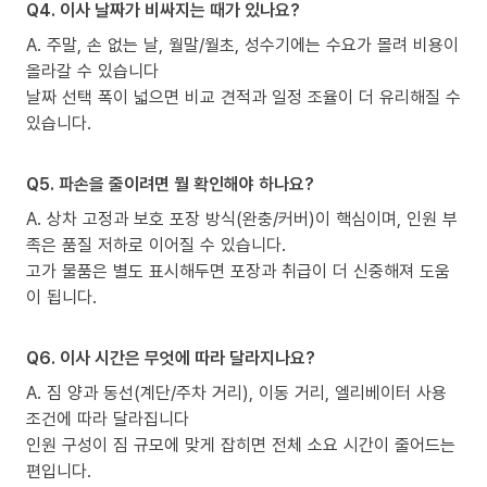
Q4. 이사 날짜가 비싸지는 때가 있나요?
A. 주말, 손 없는 날, 월말/월초, 성수기에는 수요가 몰려 비용이
올라갈 수 있습니다
날짜 선택 폭이 넓으면 비교 견적과 일정 조율이 더 유리해질 수
있습니다.
Q5. 파손을 줄이려면 뭘 확인해야 하나요?
A. 상차 고정과 보호 포장 방식(완충/커버)이 핵심이며, 인원 부
족은 품질 저하로 이어질 수 있습니다.
고가 물품은 별도 표시해두면 포장과 취급이 더 신중해져 도움
이 됩니다.
Q6. 이사 시간은 무엇에 따라 달라지나요?
A. 짐 양과 동선(계단/주차 거리), 이동 거리, 엘리베이터 사용
조건에 따라 달라집니다
인원 구성이 짐 규모에 맞게 잡히면 전체 소요 시간이 줄어드는
편입니다.