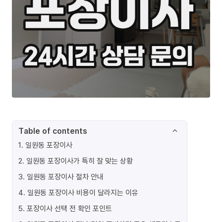
Table of contents
1
.
일원동 포장이사
2
.
일원동 포장이사가 특히 잘 맞는 상황
3
.
일원동 포장이사 절차 안내
4
.
일원동 포장이사 비용이 달라지는 이유
5
.
포장이사 선택 전 확인 포인트