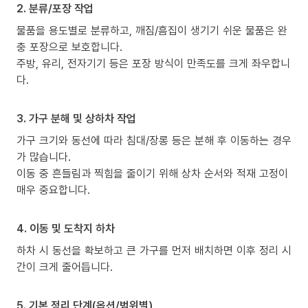
2. 분류/포장 작업
물품을 용도별로 분류하고, 깨짐/흠집이 생기기 쉬운 물품은 완
충 포장으로 보호합니다.
주방, 유리, 전자기기 등은 포장 방식이 만족도를 크게 좌우합니
다.
3. 가구 분해 및 상하차 작업
가구 크기와 동선에 따라 침대/장롱 등은 분해 후 이동하는 경우
가 많습니다.
이동 중 흔들림과 찍힘을 줄이기 위해 상차 순서와 적재 고정이
매우 중요합니다.
4. 이동 및 도착지 하차
하차 시 동선을 확보하고 큰 가구를 먼저 배치하면 이후 정리 시
간이 크게 줄어듭니다.
5. 기본 정리 단계(옵션/범위별)