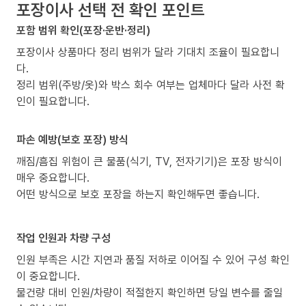
포장이사 선택 전 확인 포인트
포함 범위 확인(포장·운반·정리)
포장이사 상품마다 정리 범위가 달라 기대치 조율이 필요합니
다.
정리 범위(주방/옷)와 박스 회수 여부는 업체마다 달라 사전 확
인이 필요합니다.
파손 예방(보호 포장) 방식
깨짐/흠집 위험이 큰 물품(식기, TV, 전자기기)은 포장 방식이
매우 중요합니다.
어떤 방식으로 보호 포장을 하는지 확인해두면 좋습니다.
작업 인원과 차량 구성
인원 부족은 시간 지연과 품질 저하로 이어질 수 있어 구성 확인
이 중요합니다.
물건량 대비 인원/차량이 적절한지 확인하면 당일 변수를 줄일