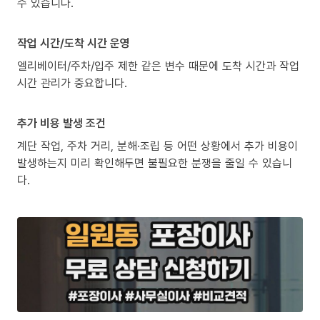
수 있습니다.
작업 시간/도착 시간 운영
엘리베이터/주차/입주 제한 같은 변수 때문에 도착 시간과 작업
시간 관리가 중요합니다.
추가 비용 발생 조건
계단 작업, 주차 거리, 분해·조립 등 어떤 상황에서 추가 비용이
발생하는지 미리 확인해두면 불필요한 분쟁을 줄일 수 있습니
다.