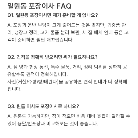
일원동 포장이사 FAQ
Q1. 일원동 포장이사면 제가 준비할 게 없나요?
A. 포장과 운반 부담이 크게 줄어드는 것은 맞지만, 귀중품 관
리, 냉장고 정리, 고가 물품 분리 보관, 새 집 배치 안내 등은 고
객이 준비하면 훨씬 매끄럽습니다.
Q2. 견적을 정확히 받으려면 뭐가 필요하나요?
A. 짐 양과 현장 동선, 특수 물품, 거리, 정리 범위를 정확히 공
유할수록 견적이 정확해집니다.
사진(거실/주방/방/베란다)을 공유하면 견적 안내가 더 정확해
집니다.
Q3. 원룸 이사도 포장이사로 하나요?
A. 원룸도 가능하지만, 짐이 적으면 비용 대비 효율이 달라질 수
있어 용달/반포장과 비교해보는 것이 좋습니다.