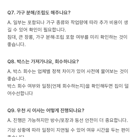
Q7. 가구 분해/조립도 해주나요?
A. 일부는 포함되나 가구 종류와 작업량에 따라 추가 비용이 생
길 수 있어 확인이 필요합니다.
침대, 큰 장롱, 가구 분해·조립 포함 여부를 미리 확인하는 것이
좋습니다.
Q8. 박스는 가져가나요, 회수하나요?
A. 박스 회수는 업체별 정책 차이가 있어 사전에 물어보는 것이
좋습니다.
박스 회수 여부와 일정(언제 회수하는지)을 확인해두면 집이 덜
어수선합니다
Q9. 우천 시 이사는 어떻게 진행되나요?
A. 진행은 가능하지만 방수/포장과 동선 안전이 더 중요합니다.
기상 상황에 따라 일정이 지연될 수 있어 여유 시간을 두는 편이