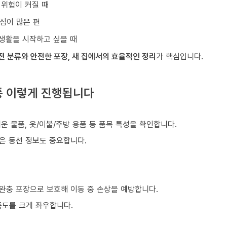
 위험이 커질 때
짐이 많은 편
생활을 시작하고 싶을 때
전 분류와 안전한 포장, 새 집에서의 효율적인 정리
가 핵심입니다.
통 이렇게 진행됩니다
쉬운 물품, 옷/이불/주방 용품 등 품목 특성을 확인합니다.
같은 동선 정보도 중요합니다.
 완충 포장으로 보호해 이동 중 손상을 예방합니다.
족도를 크게 좌우합니다.