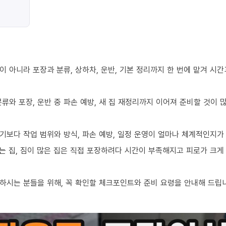
 아니라 포장과 분류, 상하차, 운반, 기본 정리까지 한 번에 맡겨 시
류와 포장, 운반 중 파손 예방, 새 집 재정리까지 이어져 준비할 것이 
기보다 작업 범위와 방식, 파손 예방, 일정 운영이 얼마나 체계적인지가
 집, 짐이 많은 집은 직접 포장하려다 시간이 부족해지고 피로가 크게 
하시는 분들을 위해, 꼭 확인할 체크포인트와 준비 요령을 안내해 드립