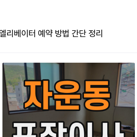
엘리베이터 예약 방법 간단 정리