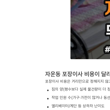
자운동 포장이사 비용이 달
포장이사 비용은 거리만으로 정해지지 않고
짐의 양(평수보다 실제 물건량이 더 
작업 인원 수(가구·가전이 많거나 동
엘리베이터/계단 등 상하차 난이도