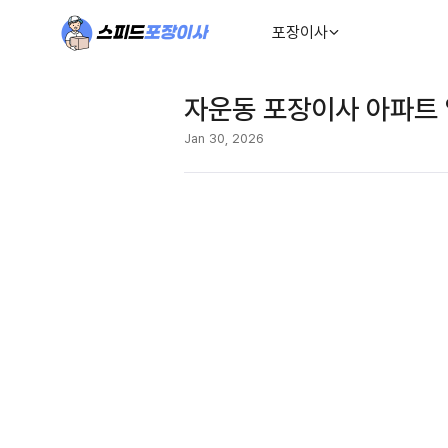
포장이사
자운동 포장이사 아파트 
Jan 30, 2026