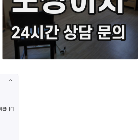
진행됩니다