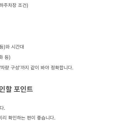
지하주차장 조건)
 등)와 시간대
화 등)
원/차량 구성’까지 같이 봐야 정확합니다.
확인할 포인트
다.
 미리 확인하는 편이 좋습니다.