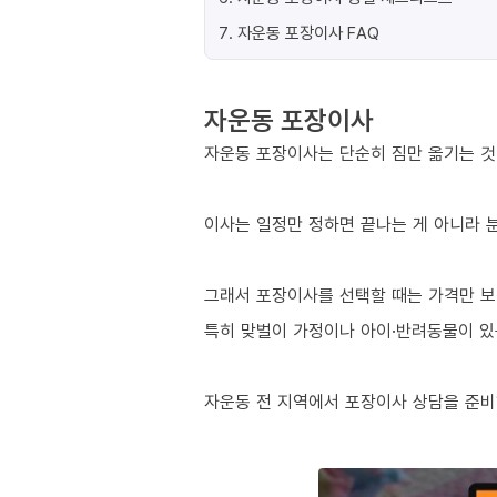
7
.
자운동 포장이사 FAQ
자운동 포장이사
자운동 포장이사는 단순히 짐만 옮기는 것이
이사는 일정만 정하면 끝나는 게 아니라 분
그래서 포장이사를 선택할 때는 가격만 보
특히 맞벌이 가정이나 아이·반려동물이 있는
자운동 전 지역에서 포장이사 상담을 준비