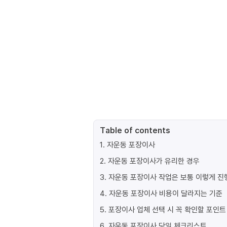
Table of contents
1
.
자운동 포장이사
2
.
자운동 포장이사가 유리한 경우
3
.
자운동 포장이사 작업은 보통 이렇게 
4
.
자운동 포장이사 비용이 달라지는 기준
5
.
포장이사 업체 선택 시 꼭 확인할 포인트
6
.
자운동 포장이사 당일 체크리스트