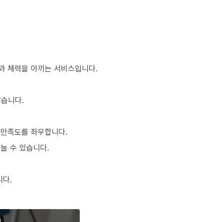
간과 체력을 아끼는 서비스입니다.
많습니다.
 만족도를 좌우합니다.
늘 수 있습니다.
니다.