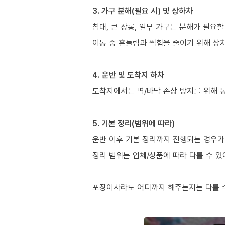
3. 가구 분해(필요 시) 및 상하차
침대, 큰 장롱, 일부 가구는 분해가 필요할
이동 중 흔들림과 찍힘을 줄이기 위해 상
4. 운반 및 도착지 하차
도착지에서는 벽/바닥 손상 방지를 위해 
5. 기본 정리(범위에 따라)
운반 이후 기본 정리까지 진행되는 경우가 
정리 범위는 업체/상품에 따라 다를 수 있
포장이사라도 어디까지 해주는지는 다를 수