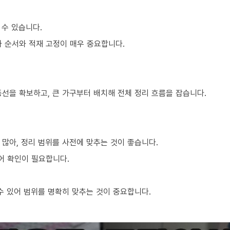
 수 있습니다.
차 순서와 적재 고정이 매우 중요합니다.
동선을 확보하고, 큰 가구부터 배치해 전체 정리 흐름을 잡습니다.
많아, 정리 범위를 사전에 맞추는 것이 좋습니다.
어 확인이 필요합니다.
 있어 범위를 명확히 맞추는 것이 중요합니다.