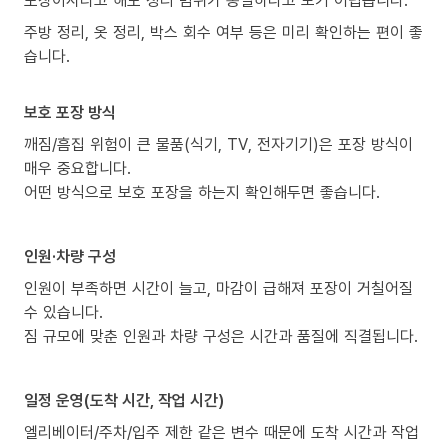
주방 정리, 옷 정리, 박스 회수 여부 등은 미리 확인하는 편이 좋
습니다.
보호 포장 방식
깨짐/흠집 위험이 큰 물품(식기, TV, 전자기기)은 포장 방식이
매우 중요합니다.
어떤 방식으로 보호 포장을 하는지 확인해두면 좋습니다.
인원·차량 구성
인원이 부족하면 시간이 늘고, 마감이 급해져 포장이 거칠어질
수 있습니다.
짐 규모에 맞춘 인원과 차량 구성은 시간과 품질에 직결됩니다.
일정 운영(도착 시간, 작업 시간)
엘리베이터/주차/입주 제한 같은 변수 때문에 도착 시간과 작업