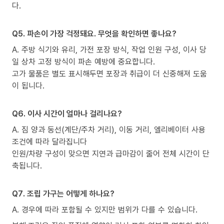
다.
Q5. 파손이 가장 걱정돼요. 무엇을 확인하면 좋나요?
A. 주방 식기와 유리, 가전 포장 방식, 작업 인원 구성, 이사 당
일 상차 고정 방식이 파손 예방에 중요합니다.
고가 물품은 별도 표시해두면 포장과 취급이 더 신중해져 도움
이 됩니다.
Q6. 이사 시간이 얼마나 걸리나요?
A. 짐 양과 동선(계단/주차 거리), 이동 거리, 엘리베이터 사용
조건에 따라 달라집니다
인원/차량 구성이 맞으면 지연과 급마감이 줄어 전체 시간이 단
축됩니다.
Q7. 조립 가구는 어떻게 하나요?
A. 경우에 따라 포함될 수 있지만 범위가 다를 수 있습니다.