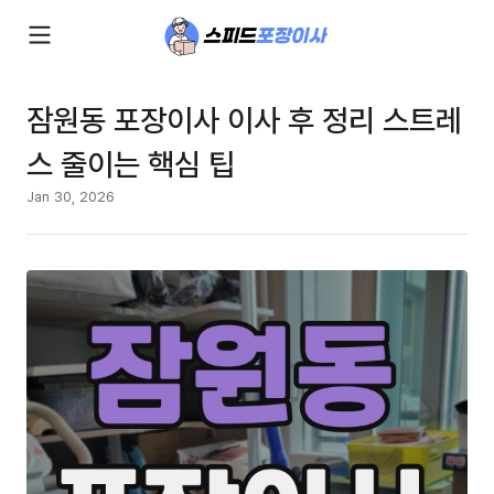
잠원동 포장이사 이사 후 정리 스트레
스 줄이는 핵심 팁
Jan 30, 2026