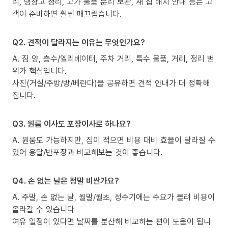
리, 냉장고 정리, 고가 물품 분리 보관, 새 집 배치 안내 등은 고
객이 준비하면 훨씬 매끄럽습니다.
Q2. 견적이 달라지는 이유는 무엇인가요?
A. 짐 양, 층수/엘리베이터, 주차 거리, 특수 물품, 거리, 정리 범
위가 핵심입니다.
사진(거실/주방/방/베란다)을 공유하면 견적 안내가 더 정확해
집니다.
Q3. 원룸 이사도 포장이사로 하나요?
A. 원룸도 가능하지만, 짐이 적으면 비용 대비 효율이 달라질 수
있어 용달/반포장과 비교해보는 것이 좋습니다.
Q4. 손 없는 날은 정말 비싼가요?
A. 주말, 손 없는 날, 월말/월초, 성수기에는 수요가 몰려 비용이
올라갈 수 있습니다
여유 일정이 있다면 날짜를 분산해 비교하는 편이 도움이 됩니