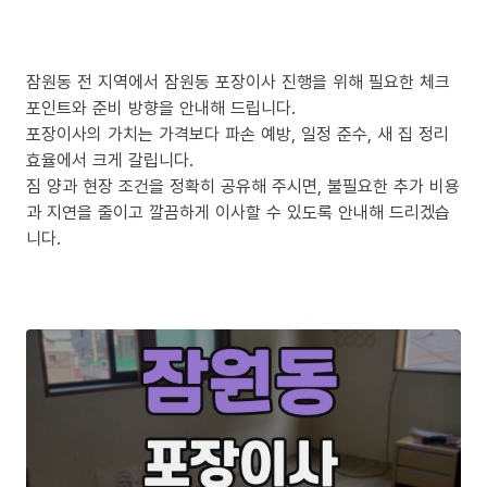
잠원동 전 지역에서 잠원동 포장이사 진행을 위해 필요한 체크
포인트와 준비 방향을 안내해 드립니다.
포장이사의 가치는 가격보다 파손 예방, 일정 준수, 새 집 정리
효율에서 크게 갈립니다.
짐 양과 현장 조건을 정확히 공유해 주시면, 불필요한 추가 비용
과 지연을 줄이고 깔끔하게 이사할 수 있도록 안내해 드리겠습
니다.