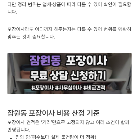
다만 정리 범위는 업체·상품에 따라 다를 수 있어 확인이 필요합
니다.
포장이사라도 어디까지 해주는지는 다를 수 있어 범위를 명확히
맞추는 것이 중요합니다.
잠원동 포장이사 비용 산정 기준
포장이사 견적은 ‘거리’만으로 고정되지 않고 여러 조건이 함께
반영됩니다.
짐의 양(평수보다 실제 물건량이 더 정확)