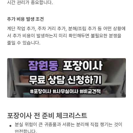
시간 관리가 중요합니다.
추가 비용 발생 조건
계단 작업 추가, 주차 거리 추가, 분해/조립 추가 등 어떤 상황에
서 추가 비용이 발생하는지 미리 확인해두면 불필요한 분쟁을
줄일 수 있습니다.
포장이사 전 준비 체크리스트
분실 위험이 큰 귀중품과 서류는 분리해 직접 챙기는 것이
안전합니다.