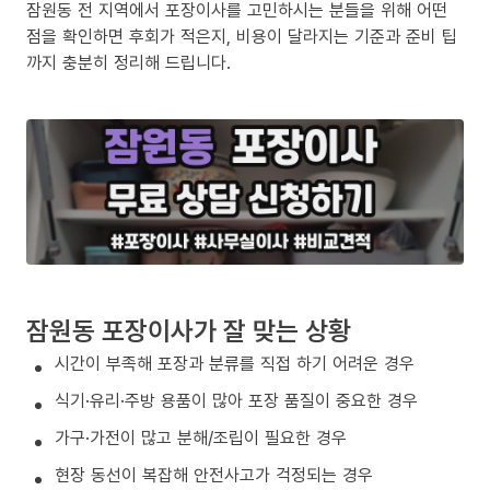
잠원동 전 지역에서 포장이사를 고민하시는 분들을 위해 어떤
점을 확인하면 후회가 적은지, 비용이 달라지는 기준과 준비 팁
까지 충분히 정리해 드립니다.
잠원동 포장이사가 잘 맞는 상황
시간이 부족해 포장과 분류를 직접 하기 어려운 경우
식기·유리·주방 용품이 많아 포장 품질이 중요한 경우
가구·가전이 많고 분해/조립이 필요한 경우
현장 동선이 복잡해 안전사고가 걱정되는 경우