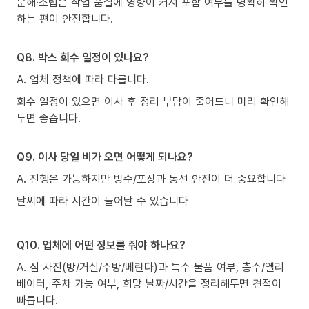
분해·조립은 작업 품질에 영향이 커서 포함 여부를 명확히 확인
하는 편이 안전합니다.
Q8. 박스 회수 일정이 있나요?
A. 업체 정책에 따라 다릅니다.
회수 일정이 있으면 이사 후 정리 부담이 줄어드니 미리 확인해
두면 좋습니다.
Q9. 이사 당일 비가 오면 어떻게 되나요?
A. 진행은 가능하지만 방수/포장과 동선 안전이 더 중요합니다
날씨에 따라 시간이 늘어날 수 있습니다
Q10. 업체에 어떤 정보를 줘야 하나요?
A. 짐 사진(방/거실/주방/베란다)과 특수 물품 여부, 층수/엘리
베이터, 주차 가능 여부, 희망 날짜/시간을 정리해두면 견적이
빠릅니다.