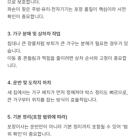
으로 보호합니다.
파손이 잦은 주방·유리·전자기기는 포장 품질이 핵심이라 사전
확인이 중요합니다.
3. 가구 분해 및 상하차 작업
침대나 큰 장롱처럼 부피가 큰 가구는 분해가 필요한 경우가 있
습니다.
이동 중 흔들림과 찍힘을 줄이려면 상차 순서와 고정이 중요합
니다.
4. 운반 및 도착지 하차
새 집에서는 가구 배치가 먼저 정해져야 박스 정리도 빠르므로,
큰 가구부터 위치를 잡는 방식이 효율적입니다.
5. 기본 정리(포함 범위에 따라)
포장이사는 운반만이 아니라 기본 정리까지 포함될 수 있어 ‘범
위 확인’이 중요합니다.